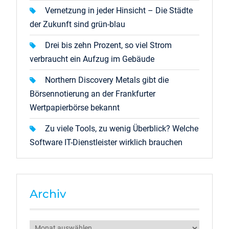
Vernetzung in jeder Hinsicht – Die Städte
der Zukunft sind grün-blau
Drei bis zehn Prozent, so viel Strom
verbraucht ein Aufzug im Gebäude
Northern Discovery Metals gibt die
Börsennotierung an der Frankfurter
Wertpapierbörse bekannt
Zu viele Tools, zu wenig Überblick? Welche
Software IT-Dienstleister wirklich brauchen
Archiv
Archiv