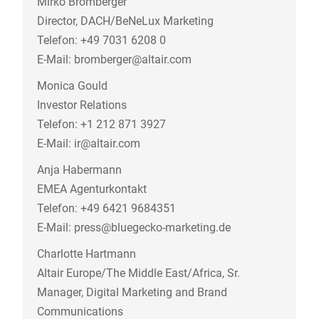
Mirko Bromberger
Director, DACH/BeNeLux Marketing
Telefon: +49 7031 6208 0
E-Mail: bromberger@altair.com
Monica Gould
Investor Relations
Telefon: +1 212 871 3927
E-Mail: ir@altair.com
Anja Habermann
EMEA Agenturkontakt
Telefon: +49 6421 9684351
E-Mail: press@bluegecko-marketing.de
Charlotte Hartmann
Altair Europe/The Middle East/Africa, Sr.
Manager, Digital Marketing and Brand
Communications