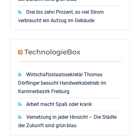
Drei bis zehn Prozent, so viel Strom
verbraucht ein Aufzug im Gebäude
TechnologieBox
Wirtschaftsstaatssekretär Thomas
Dörflinger besucht Handwerksbetrieb im
Kammerbezirk Freiburg
Arbeit macht Spaß oder krank
Vernetzung in jeder Hinsicht – Die Städte
der Zukunft sind grün-blau