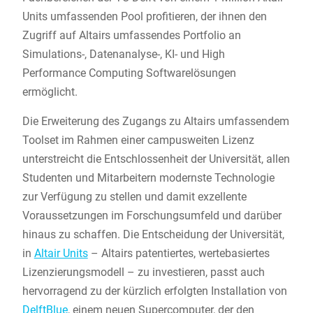
Units umfassenden Pool profitieren, der ihnen den
Zugriff auf Altairs umfassendes Portfolio an
Simulations-, Datenanalyse-, KI- und High
Performance Computing Softwarelösungen
ermöglicht.
Die Erweiterung des Zugangs zu Altairs umfassendem
Toolset im Rahmen einer campusweiten Lizenz
unterstreicht die Entschlossenheit der Universität, allen
Studenten und Mitarbeitern modernste Technologie
zur Verfügung zu stellen und damit exzellente
Voraussetzungen im Forschungsumfeld und darüber
hinaus zu schaffen. Die Entscheidung der Universität,
in
Altair Units
– Altairs patentiertes, wertebasiertes
Lizenzierungsmodell – zu investieren, passt auch
hervorragend zu der kürzlich erfolgten Installation von
DelftBlue
, einem neuen Supercomputer, der den