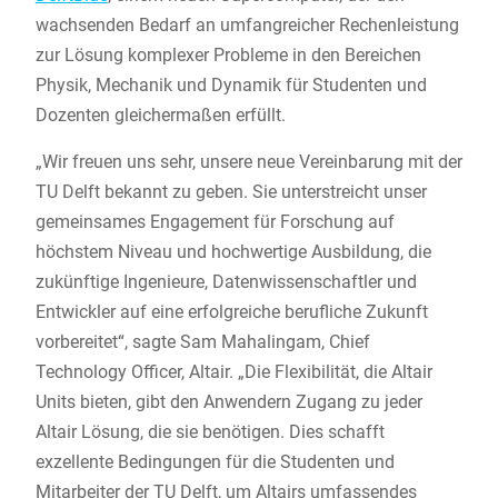
wachsenden Bedarf an umfangreicher Rechenleistung
zur Lösung komplexer Probleme in den Bereichen
Physik, Mechanik und Dynamik für Studenten und
Dozenten gleichermaßen erfüllt.
„Wir freuen uns sehr, unsere neue Vereinbarung mit der
TU Delft bekannt zu geben. Sie unterstreicht unser
gemeinsames Engagement für Forschung auf
höchstem Niveau und hochwertige Ausbildung, die
zukünftige Ingenieure, Datenwissenschaftler und
Entwickler auf eine erfolgreiche berufliche Zukunft
vorbereitet“, sagte Sam Mahalingam, Chief
Technology Officer, Altair. „Die Flexibilität, die Altair
Units bieten, gibt den Anwendern Zugang zu jeder
Altair Lösung, die sie benötigen. Dies schafft
exzellente Bedingungen für die Studenten und
Mitarbeiter der TU Delft, um Altairs umfassendes