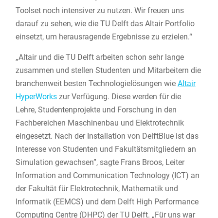
Toolset noch intensiver zu nutzen. Wir freuen uns
darauf zu sehen, wie die TU Delft das Altair Portfolio
einsetzt, um herausragende Ergebnisse zu erzielen.“
„Altair und die TU Delft arbeiten schon sehr lange
zusammen und stellen Studenten und Mitarbeitern die
branchenweit besten Technologielösungen wie
Altair
HyperWorks
zur Verfügung. Diese werden für die
Lehre, Studentenprojekte und Forschung in den
Fachbereichen Maschinenbau und Elektrotechnik
eingesetzt. Nach der Installation von DelftBlue ist das
Interesse von Studenten und Fakultätsmitgliedern an
Simulation gewachsen”, sagte Frans Broos, Leiter
Information and Communication Technology (ICT) an
der Fakultät für Elektrotechnik, Mathematik und
Informatik (EEMCS) und dem Delft High Performance
Computing Centre (DHPC) der TU Delft. „Für uns war