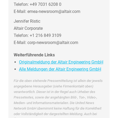
Telefon: +49 7031 6208 0
E-Mail: emea-newsroom@altair.com
Jennifer Ristic
Altair Corporate
Telefon: +1 216 849 3109
E-Mail: corp-newsroom@altair.com
Weiterführende Links
Originalmeldung der Altair Engineering GmbH
Alle Meldungen der Altair Engineering GmbH
Für die oben stehende Pressemitteilung ist allein der jeweils
angegebene Herausgeber (siehe Firmenkontakt oben)
verantwortlich. Dieser ist in der Regel auch Urheber des
Pressetextes, sowie der angehängten Bild-, Ton-, Video-,
Medien- und Informationsmaterialien. Die United News
Network GmbH übernimmt keine Haftung für die Korrektheit
oder Vollständigkeit der dargestellten Meldung. Auch bei