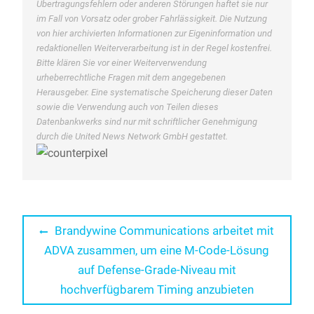
Übertragungsfehlern oder anderen Störungen haftet sie nur
im Fall von Vorsatz oder grober Fahrlässigkeit. Die Nutzung
von hier archivierten Informationen zur Eigeninformation und
redaktionellen Weiterverarbeitung ist in der Regel kostenfrei.
Bitte klären Sie vor einer Weiterverwendung
urheberrechtliche Fragen mit dem angegebenen
Herausgeber. Eine systematische Speicherung dieser Daten
sowie die Verwendung auch von Teilen dieses
Datenbankwerks sind nur mit schriftlicher Genehmigung
durch die United News Network GmbH gestattet.
Beitragsnavigation
Previous
Brandywine Communications arbeitet mit
post:
ADVA zusammen, um eine M-Code-Lösung
auf Defense-Grade-Niveau mit
hochverfügbarem Timing anzubieten