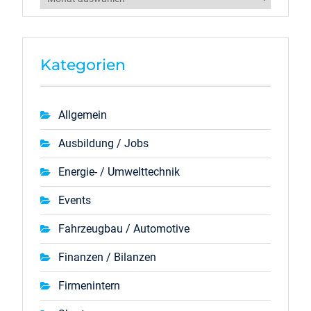
Kategorien
Allgemein
Ausbildung / Jobs
Energie- / Umwelttechnik
Events
Fahrzeugbau / Automotive
Finanzen / Bilanzen
Firmenintern