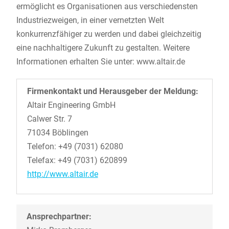
ermöglicht es Organisationen aus verschiedensten
Industriezweigen, in einer vernetzten Welt
konkurrenzfähiger zu werden und dabei gleichzeitig
eine nachhaltigere Zukunft zu gestalten. Weitere
Informationen erhalten Sie unter: www.altair.de
Firmenkontakt und Herausgeber der Meldung:
Altair Engineering GmbH
Calwer Str. 7
71034 Böblingen
Telefon: +49 (7031) 62080
Telefax: +49 (7031) 620899
http://www.altair.de
Ansprechpartner: