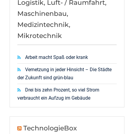
Logistik, Luft- / Raumfahrt,
Maschinenbau,
Medizintechnik,
Mikrotechnik
Arbeit macht Spaß oder krank
Vernetzung in jeder Hinsicht – Die Städte
der Zukunft sind grün-blau
Drei bis zehn Prozent, so viel Strom
verbraucht ein Aufzug im Gebäude
TechnologieBox