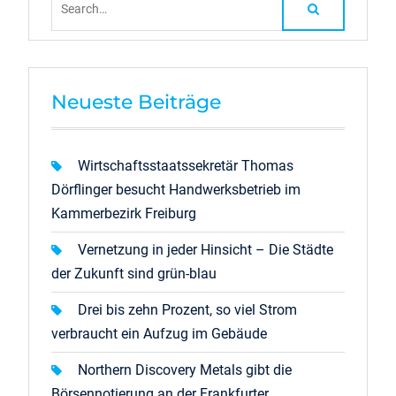
for:
Neueste Beiträge
Wirtschaftsstaatssekretär Thomas
Dörflinger besucht Handwerksbetrieb im
Kammerbezirk Freiburg
Vernetzung in jeder Hinsicht – Die Städte
der Zukunft sind grün-blau
Drei bis zehn Prozent, so viel Strom
verbraucht ein Aufzug im Gebäude
Northern Discovery Metals gibt die
Börsennotierung an der Frankfurter