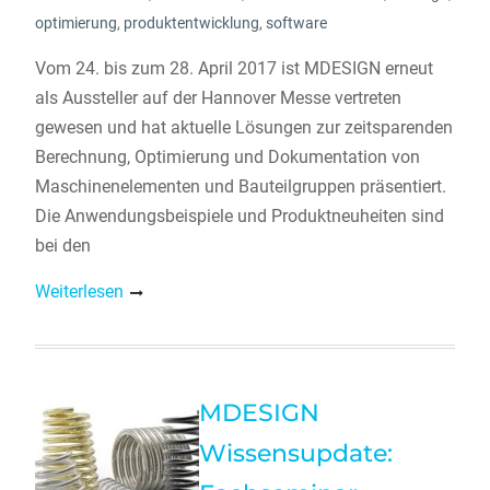
optimierung
,
produktentwicklung
,
software
Vom 24. bis zum 28. April 2017 ist MDESIGN erneut
als Aussteller auf der Hannover Messe vertreten
gewesen und hat aktuelle Lösungen zur zeitsparenden
Berechnung, Optimierung und Dokumentation von
Maschinenelementen und Bauteilgruppen präsentiert.
Die Anwendungsbeispiele und Produktneuheiten sind
bei den
Weiterlesen
MDESIGN
Wissensupdate: