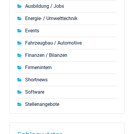
Ausbildung / Jobs
Energie- / Umwelttechnik
Events
Fahrzeugbau / Automotive
Finanzen / Bilanzen
Firmenintern
Shortnews
Software
Stellenangebote