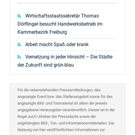
Wirtschaftsstaatssekretär Thomas
Dörflinger besucht Handwerksbetrieb im
Kammerbezirk Freiburg
Arbeit macht Spaß oder krank
Vernetzung in jeder Hinsicht – Die Städte
der Zukunft sind grün-blau
Für die nebenstehenden Pressemitteilungen, das
angezeigte Event bzw. das Stellenangebot sowie für das
angezeigte Bild- und Tonmaterial ist allein der jeweils
angegebene Herausgeber verantwortlich. Dieser ist in der
Regel auch Urheber der Pressetexte sowie der
angehängten Bild-, Ton- und Informationsmaterialien. Die
Nutzung von hier veröffentlichten Informationen zur