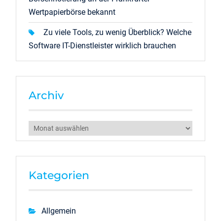
Wertpapierbörse bekannt
Zu viele Tools, zu wenig Überblick? Welche
Software IT-Dienstleister wirklich brauchen
Archiv
Archiv
Kategorien
Allgemein