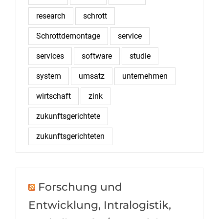
research
schrott
Schrottdemontage
service
services
software
studie
system
umsatz
unternehmen
wirtschaft
zink
zukunftsgerichtete
zukunftsgerichteten
Forschung und
Entwicklung, Intralogistik,