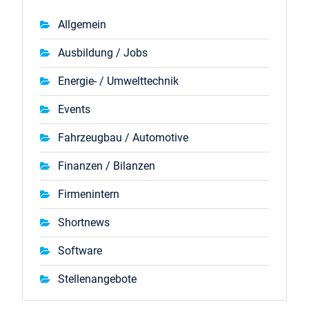
Allgemein
Ausbildung / Jobs
Energie- / Umwelttechnik
Events
Fahrzeugbau / Automotive
Finanzen / Bilanzen
Firmenintern
Shortnews
Software
Stellenangebote