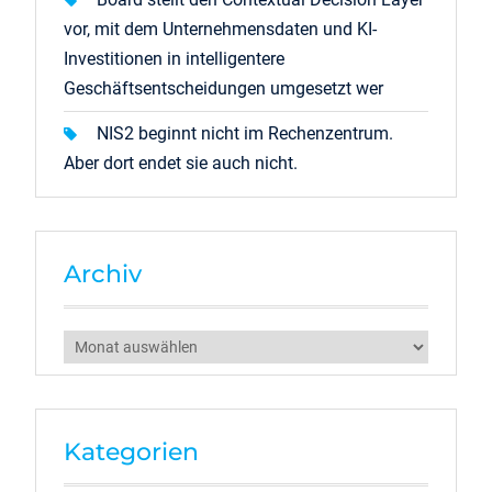
vor, mit dem Unternehmensdaten und KI-
Investitionen in intelligentere
Geschäftsentscheidungen umgesetzt wer
NIS2 beginnt nicht im Rechenzentrum.
Aber dort endet sie auch nicht.
Archiv
Archiv
Kategorien