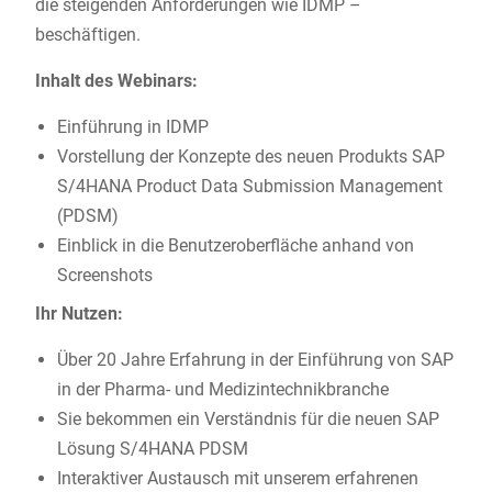
die steigenden Anforderungen wie IDMP –
beschäftigen.
Inhalt des Webinars:
Einführung in IDMP
Vorstellung der Konzepte des neuen Produkts SAP
S/4HANA Product Data Submission Management
(PDSM)
Einblick in die Benutzeroberfläche anhand von
Screenshots
Ihr Nutzen:
Über 20 Jahre Erfahrung in der Einführung von SAP
in der Pharma- und Medizintechnikbranche
Sie bekommen ein Verständnis für die neuen SAP
Lösung S/4HANA PDSM
Interaktiver Austausch mit unserem erfahrenen