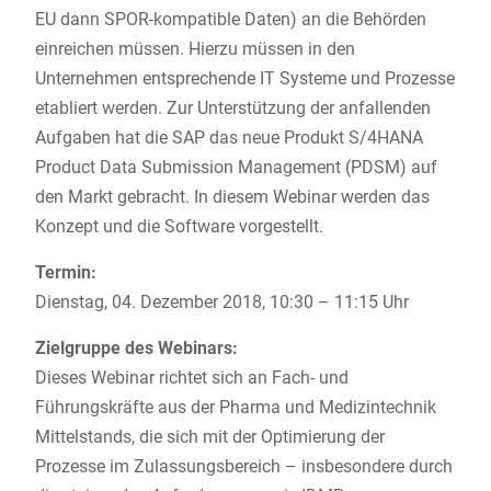
EU dann SPOR-kompatible Daten) an die Behörden
einreichen müssen. Hierzu müssen in den
Unternehmen entsprechende IT Systeme und Prozesse
etabliert werden. Zur Unterstützung der anfallenden
Aufgaben hat die SAP das neue Produkt S/4HANA
Product Data Submission Management (PDSM) auf
den Markt gebracht. In diesem Webinar werden das
Konzept und die Software vorgestellt.
Termin:
Dienstag, 04. Dezember 2018, 10:30 – 11:15 Uhr
Zielgruppe des Webinars:
Dieses Webinar richtet sich an Fach- und
Führungskräfte aus der Pharma und Medizintechnik
Mittelstands, die sich mit der Optimierung der
Prozesse im Zulassungsbereich – insbesondere durch