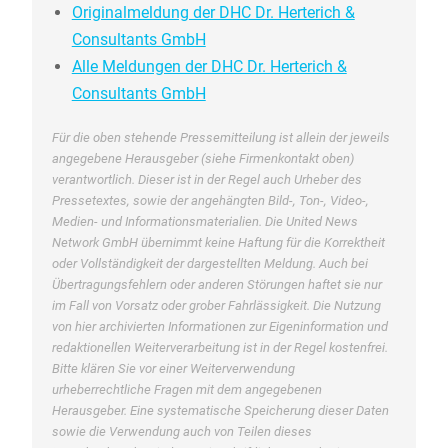
Originalmeldung der DHC Dr. Herterich &
Consultants GmbH
Alle Meldungen der DHC Dr. Herterich &
Consultants GmbH
Für die oben stehende Pressemitteilung ist allein der jeweils
angegebene Herausgeber (siehe Firmenkontakt oben)
verantwortlich. Dieser ist in der Regel auch Urheber des
Pressetextes, sowie der angehängten Bild-, Ton-, Video-,
Medien- und Informationsmaterialien. Die United News
Network GmbH übernimmt keine Haftung für die Korrektheit
oder Vollständigkeit der dargestellten Meldung. Auch bei
Übertragungsfehlern oder anderen Störungen haftet sie nur
im Fall von Vorsatz oder grober Fahrlässigkeit. Die Nutzung
von hier archivierten Informationen zur Eigeninformation und
redaktionellen Weiterverarbeitung ist in der Regel kostenfrei.
Bitte klären Sie vor einer Weiterverwendung
urheberrechtliche Fragen mit dem angegebenen
Herausgeber. Eine systematische Speicherung dieser Daten
sowie die Verwendung auch von Teilen dieses