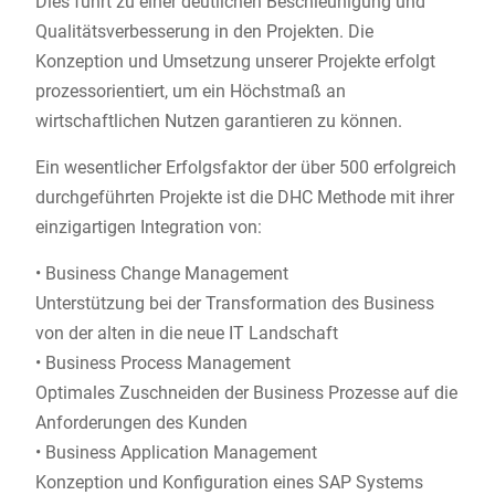
Dies führt zu einer deutlichen Beschleunigung und
Qualitätsverbesserung in den Projekten. Die
Konzeption und Umsetzung unserer Projekte erfolgt
prozessorientiert, um ein Höchstmaß an
wirtschaftlichen Nutzen garantieren zu können.
Ein wesentlicher Erfolgsfaktor der über 500 erfolgreich
durchgeführten Projekte ist die DHC Methode mit ihrer
einzigartigen Integration von:
• Business Change Management
Unterstützung bei der Transformation des Business
von der alten in die neue IT Landschaft
• Business Process Management
Optimales Zuschneiden der Business Prozesse auf die
Anforderungen des Kunden
• Business Application Management
Konzeption und Konfiguration eines SAP Systems