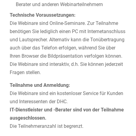
Berater und anderen Webinarteilnehmern
Technische Voraussetzungen:
Die Webinare sind Online-Seminare. Zur Teilnahme
benötigen Sie lediglich einen PC mit Internetanschluss
und Lautsprecher. Alternativ kann die Tonübertragung
auch über das Telefon erfolgen, während Sie über
Ihren Browser die Bildpräsentation verfolgen können.
Die Webinare sind interaktiv, d.h. Sie können jederzeit
Fragen stellen.
Teilnahme und Anmeldung:
Die Webinare sind ein kostenloser Service für Kunden
und Interessenten der DHC.
IT-Dienstleister und -Berater sind von der Teilnahme
ausgeschlossen.
Die Teilnehmeranzahl ist begrenzt.