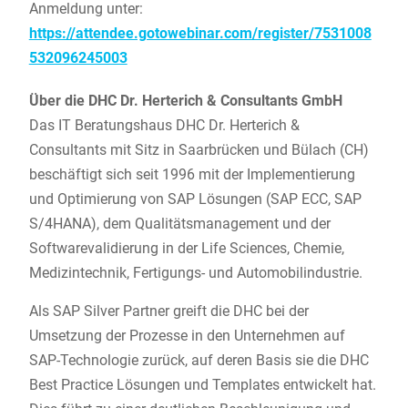
Anmeldung unter:
https://attendee.gotowebinar.com/register/7531008
532096245003
Über die DHC Dr. Herterich & Consultants GmbH
Das IT Beratungshaus DHC Dr. Herterich &
Consultants mit Sitz in Saarbrücken und Bülach (CH)
beschäftigt sich seit 1996 mit der Implementierung
und Optimierung von SAP Lösungen (SAP ECC, SAP
S/4HANA), dem Qualitätsmanagement und der
Softwarevalidierung in der Life Sciences, Chemie,
Medizintechnik, Fertigungs- und Automobilindustrie.
Als SAP Silver Partner greift die DHC bei der
Umsetzung der Prozesse in den Unternehmen auf
SAP-Technologie zurück, auf deren Basis sie die DHC
Best Practice Lösungen und Templates entwickelt hat.