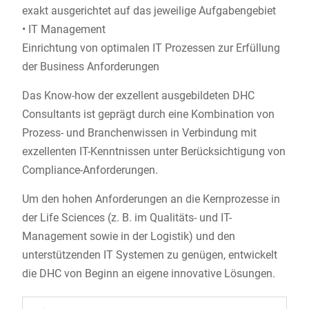
exakt ausgerichtet auf das jeweilige Aufgabengebiet
• IT Management
Einrichtung von optimalen IT Prozessen zur Erfüllung
der Business Anforderungen
Das Know-how der exzellent ausgebildeten DHC
Consultants ist geprägt durch eine Kombination von
Prozess- und Branchenwissen in Verbindung mit
exzellenten IT-Kenntnissen unter Berücksichtigung von
Compliance-Anforderungen.
Um den hohen Anforderungen an die Kernprozesse in
der Life Sciences (z. B. im Qualitäts- und IT-
Management sowie in der Logistik) und den
unterstützenden IT Systemen zu genügen, entwickelt
die DHC von Beginn an eigene innovative Lösungen.