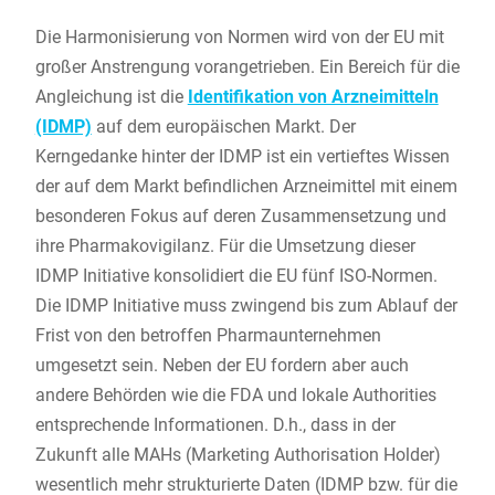
Die Harmonisierung von Normen wird von der EU mit
großer Anstrengung vorangetrieben. Ein Bereich für die
Angleichung ist die
Identifikation von Arzneimitteln
(IDMP)
auf dem europäischen Markt. Der
Kerngedanke hinter der IDMP ist ein vertieftes Wissen
der auf dem Markt befindlichen Arzneimittel mit einem
besonderen Fokus auf deren Zusammensetzung und
ihre Pharmakovigilanz. Für die Umsetzung dieser
IDMP Initiative konsolidiert die EU fünf ISO-Normen.
Die IDMP Initiative muss zwingend bis zum Ablauf der
Frist von den betroffen Pharmaunternehmen
umgesetzt sein. Neben der EU fordern aber auch
andere Behörden wie die FDA und lokale Authorities
entsprechende Informationen. D.h., dass in der
Zukunft alle MAHs (Marketing Authorisation Holder)
wesentlich mehr strukturierte Daten (IDMP bzw. für die