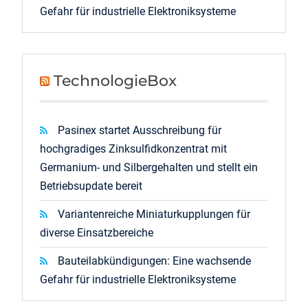
Gefahr für industrielle Elektroniksysteme
TechnologieBox
Pasinex startet Ausschreibung für
hochgradiges Zinksulfidkonzentrat mit
Germanium- und Silbergehalten und stellt ein
Betriebsupdate bereit
Variantenreiche Miniaturkupplungen für
diverse Einsatzbereiche
Bauteilabkündigungen: Eine wachsende
Gefahr für industrielle Elektroniksysteme