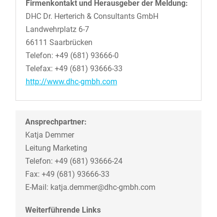
Firmenkontakt und Herausgeber der Meldung:
DHC Dr. Herterich & Consultants GmbH
Landwehrplatz 6-7
66111 Saarbrücken
Telefon: +49 (681) 93666-0
Telefax: +49 (681) 93666-33
http://www.dhc-gmbh.com
Ansprechpartner:
Katja Demmer
Leitung Marketing
Telefon: +49 (681) 93666-24
Fax: +49 (681) 93666-33
E-Mail: katja.demmer@dhc-gmbh.com
Weiterführende Links