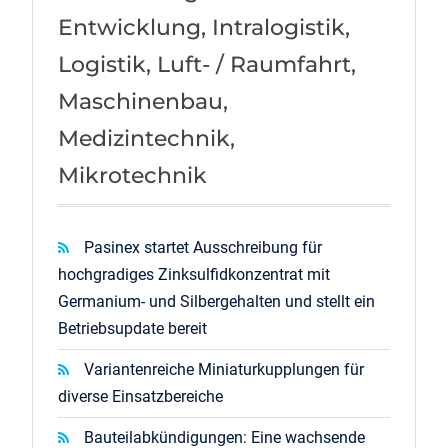
Entwicklung, Intralogistik,
Logistik, Luft- / Raumfahrt,
Maschinenbau,
Medizintechnik,
Mikrotechnik
Pasinex startet Ausschreibung für
hochgradiges Zinksulfidkonzentrat mit
Germanium- und Silbergehalten und stellt ein
Betriebsupdate bereit
Variantenreiche Miniaturkupplungen für
diverse Einsatzbereiche
Bauteilabkündigungen: Eine wachsende