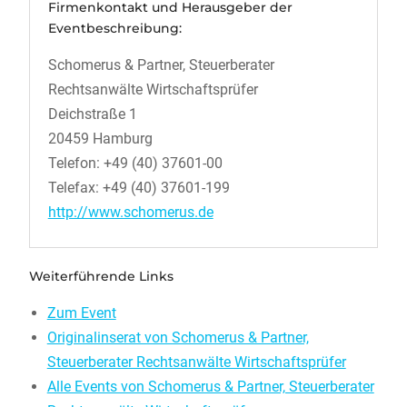
Firmenkontakt und Herausgeber der
Eventbeschreibung:
Schomerus & Partner, Steuerberater
Rechtsanwälte Wirtschaftsprüfer
Deichstraße 1
20459 Hamburg
Telefon: +49 (40) 37601-00
Telefax: +49 (40) 37601-199
http://www.schomerus.de
Weiterführende Links
Zum Event
Originalinserat von Schomerus & Partner,
Steuerberater Rechtsanwälte Wirtschaftsprüfer
Alle Events von Schomerus & Partner, Steuerberater