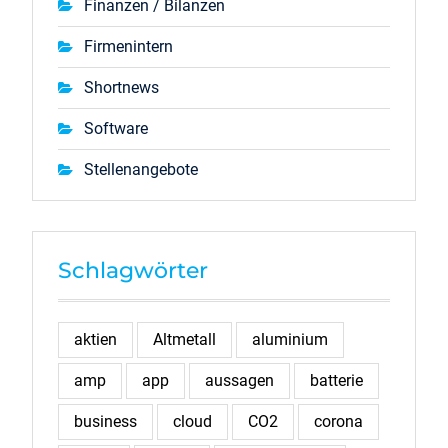
Finanzen / Bilanzen
Firmenintern
Shortnews
Software
Stellenangebote
Schlagwörter
aktien
Altmetall
aluminium
amp
app
aussagen
batterie
business
cloud
CO2
corona