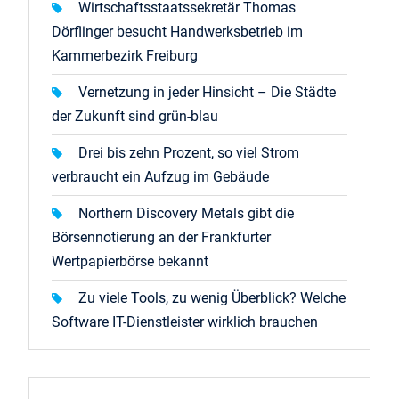
Wirtschaftsstaatssekretär Thomas
Dörflinger besucht Handwerksbetrieb im
Kammerbezirk Freiburg
Vernetzung in jeder Hinsicht – Die Städte
der Zukunft sind grün-blau
Drei bis zehn Prozent, so viel Strom
verbraucht ein Aufzug im Gebäude
Northern Discovery Metals gibt die
Börsennotierung an der Frankfurter
Wertpapierbörse bekannt
Zu viele Tools, zu wenig Überblick? Welche
Software IT-Dienstleister wirklich brauchen