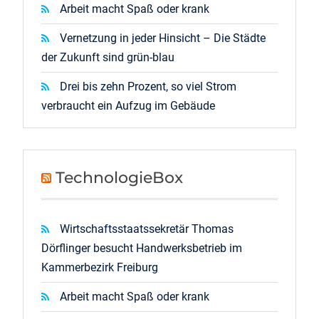
Arbeit macht Spaß oder krank
Vernetzung in jeder Hinsicht – Die Städte
der Zukunft sind grün-blau
Drei bis zehn Prozent, so viel Strom
verbraucht ein Aufzug im Gebäude
TechnologieBox
Wirtschaftsstaatssekretär Thomas
Dörflinger besucht Handwerksbetrieb im
Kammerbezirk Freiburg
Arbeit macht Spaß oder krank