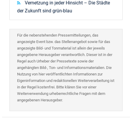
Vernetzung in jeder Hinsicht – Die Städte
der Zukunft sind grün-blau
Für die nebenstehenden Pressemitteilungen, das
angezeigte Event bzw. das Stellenangebot sowie für das
angezeigte Bild- und Tonmaterial ist allein der jeweils
angegebene Herausgeber verantwortlich. Dieser ist in der
Regel auch Urheber der Pressetexte sowie der
angehängten Bild-, Ton- und Informationsmaterialien. Die
Nutzung von hier veröffentlichten Informationen zur
Eigeninformation und redaktionellen Weiterverarbeitung ist
in der Regel kostenfrei. Bitte klären Sie vor einer
Weiterverwendung urheberrechtliche Fragen mit dem
angegebenen Herausgeber.