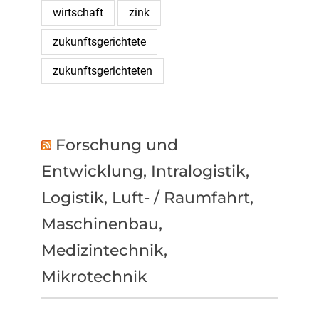
wirtschaft
zink
zukunftsgerichtete
zukunftsgerichteten
Forschung und
Entwicklung, Intralogistik,
Logistik, Luft- / Raumfahrt,
Maschinenbau,
Medizintechnik,
Mikrotechnik