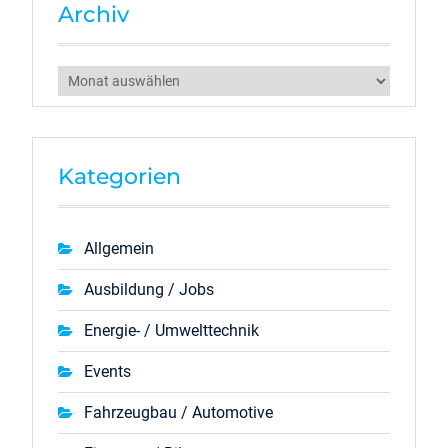
Archiv
Archiv
Kategorien
Allgemein
Ausbildung / Jobs
Energie- / Umwelttechnik
Events
Fahrzeugbau / Automotive