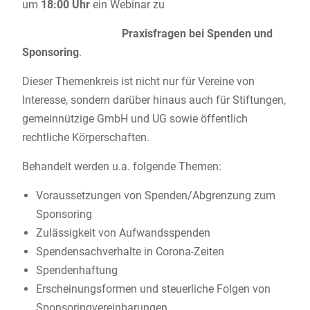
um
18:00 Uhr
ein Webinar zu
Praxisfragen bei Spenden und
Sponsoring
.
Dieser Themenkreis ist nicht nur für Vereine von
Interesse, sondern darüber hinaus auch für Stiftungen,
gemeinnützige GmbH und UG sowie öffentlich
rechtliche Körperschaften.
Behandelt werden u.a. folgende Themen:
Voraussetzungen von Spenden/Abgrenzung zum
Sponsoring
Zulässigkeit von Aufwandsspenden
Spendensachverhalte in Corona-Zeiten
Spendenhaftung
Erscheinungsformen und steuerliche Folgen von
Sponsoringvereinbarungen.