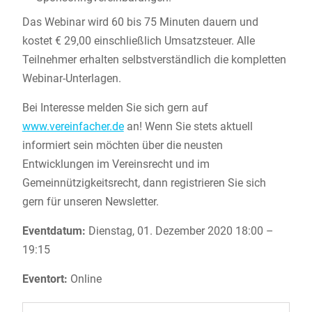
Das Webinar wird 60 bis 75 Minuten dauern und
kostet € 29,00 einschließlich Umsatzsteuer. Alle
Teilnehmer erhalten selbstverständlich die kompletten
Webinar-Unterlagen.
Bei Interesse melden Sie sich gern auf
www.vereinfacher.de
an! Wenn Sie stets aktuell
informiert sein möchten über die neusten
Entwicklungen im Vereinsrecht und im
Gemeinnützigkeitsrecht, dann registrieren Sie sich
gern für unseren Newsletter.
Eventdatum:
Dienstag, 01. Dezember 2020 18:00 –
19:15
Eventort:
Online