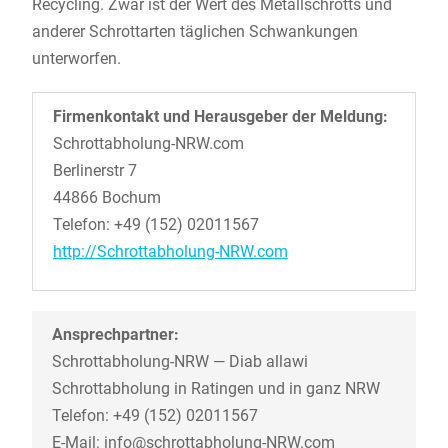
Recycling. Zwar ist der Wert des Metallschrotts und
anderer Schrottarten täglichen Schwankungen
unterworfen.
Firmenkontakt und Herausgeber der Meldung:
Schrottabholung-NRW.com
Berlinerstr 7
44866 Bochum
Telefon: +49 (152) 02011567
http://Schrottabholung-NRW.com
Ansprechpartner:
Schrottabholung-NRW — Diab allawi
Schrottabholung in Ratingen und in ganz NRW
Telefon: +49 (152) 02011567
E-Mail: info@schrottabholung-NRW.com