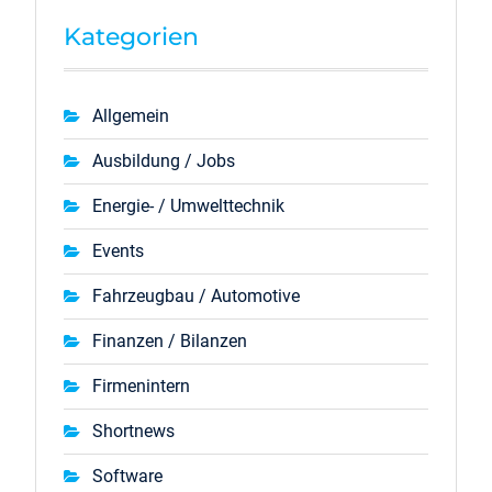
Kategorien
Allgemein
Ausbildung / Jobs
Energie- / Umwelttechnik
Events
Fahrzeugbau / Automotive
Finanzen / Bilanzen
Firmenintern
Shortnews
Software