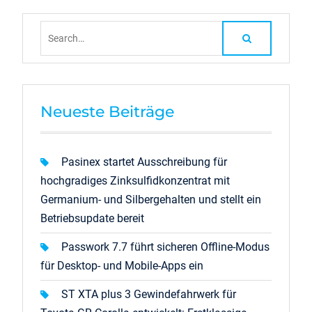
Search
for:
Neueste Beiträge
Pasinex startet Ausschreibung für
hochgradiges Zinksulfidkonzentrat mit
Germanium- und Silbergehalten und stellt ein
Betriebsupdate bereit
Passwork 7.7 führt sicheren Offline-Modus
für Desktop- und Mobile-Apps ein
ST XTA plus 3 Gewindefahrwerk für