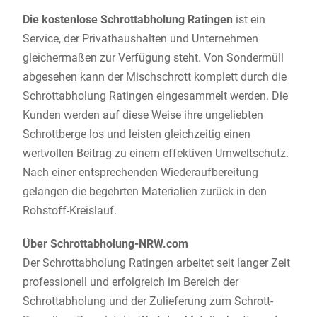
Die kostenlose Schrottabholung Ratingen
ist ein
Service, der Privathaushalten und Unternehmen
gleichermaßen zur Verfügung steht. Von Sondermüll
abgesehen kann der Mischschrott komplett durch die
Schrottabholung Ratingen eingesammelt werden. Die
Kunden werden auf diese Weise ihre ungeliebten
Schrottberge los und leisten gleichzeitig einen
wertvollen Beitrag zu einem effektiven Umweltschutz.
Nach einer entsprechenden Wiederaufbereitung
gelangen die begehrten Materialien zurück in den
Rohstoff-Kreislauf.
Über Schrottabholung-NRW.com
Der Schrottabholung Ratingen arbeitet seit langer Zeit
professionell und erfolgreich im Bereich der
Schrottabholung und der Zulieferung zum Schrott-