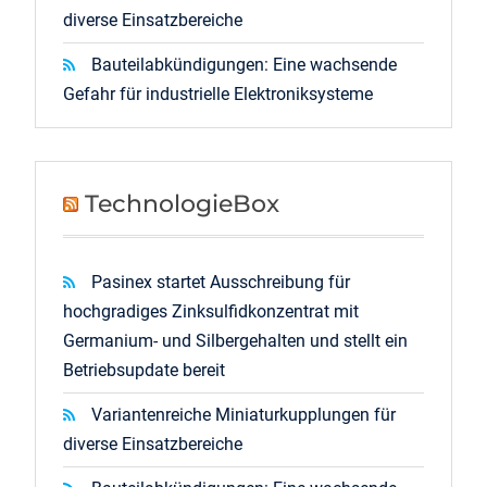
diverse Einsatzbereiche
Bauteilabkündigungen: Eine wachsende
Gefahr für industrielle Elektroniksysteme
TechnologieBox
Pasinex startet Ausschreibung für
hochgradiges Zinksulfidkonzentrat mit
Germanium- und Silbergehalten und stellt ein
Betriebsupdate bereit
Variantenreiche Miniaturkupplungen für
diverse Einsatzbereiche