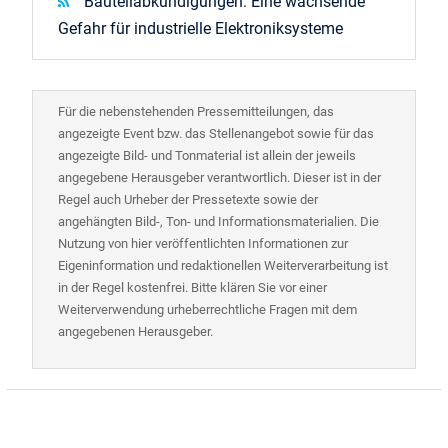
Bauteilabkündigungen: Eine wachsende
Gefahr für industrielle Elektroniksysteme
Für die nebenstehenden Pressemitteilungen, das
angezeigte Event bzw. das Stellenangebot sowie für das
angezeigte Bild- und Tonmaterial ist allein der jeweils
angegebene Herausgeber verantwortlich. Dieser ist in der
Regel auch Urheber der Pressetexte sowie der
angehängten Bild-, Ton- und Informationsmaterialien. Die
Nutzung von hier veröffentlichten Informationen zur
Eigeninformation und redaktionellen Weiterverarbeitung ist
in der Regel kostenfrei. Bitte klären Sie vor einer
Weiterverwendung urheberrechtliche Fragen mit dem
angegebenen Herausgeber.