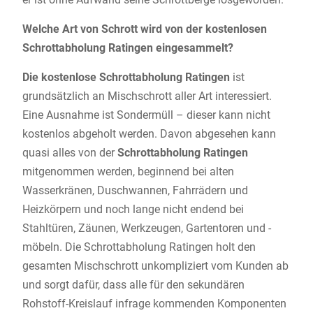
Welche Art von Schrott wird von der kostenlosen
Schrottabholung Ratingen eingesammelt?
Die kostenlose Schrottabholung Ratingen
ist
grundsätzlich an Mischschrott aller Art interessiert.
Eine Ausnahme ist Sondermüll – dieser kann nicht
kostenlos abgeholt werden. Davon abgesehen kann
quasi alles von der
Schrottabholung Ratingen
mitgenommen werden, beginnend bei alten
Wasserkränen, Duschwannen, Fahrrädern und
Heizkörpern und noch lange nicht endend bei
Stahltüren, Zäunen, Werkzeugen, Gartentoren und -
möbeln. Die Schrottabholung Ratingen holt den
gesamten Mischschrott unkompliziert vom Kunden ab
und sorgt dafür, dass alle für den sekundären
Rohstoff-Kreislauf infrage kommenden Komponenten