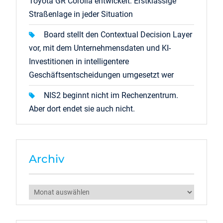
Toyota GR Corolla entwickelt: Erstklassige
Straßenlage in jeder Situation
Board stellt den Contextual Decision Layer
vor, mit dem Unternehmensdaten und KI-
Investitionen in intelligentere
Geschäftsentscheidungen umgesetzt wer
NIS2 beginnt nicht im Rechenzentrum.
Aber dort endet sie auch nicht.
Archiv
Archiv