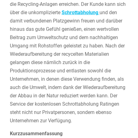
die Recycling-Anlagen erreichen. Der Kunde kann sich
über die unkomplizierte
Schrottabholung
und den
damit verbundenen Platzgewinn freuen und darüber
hinaus das gute Gefühl genießen, einen wertvollen
Beitrag zum Umweltschutz und dem nachhaltigen
Umgang mit Rohstoffen geleistet zu haben. Nach der
Wiederaufbereitung der recycelten Materialien
gelangen diese nämlich zurück in die
Produktionsprozesse und entlasten sowohl die
Unternehmen, in denen diese Verwendung finden, als
auch die Umwelt, indem dank der Wiederaufbereitung
der Abbau in der Natur reduziert werden kann. Der
Service der kostenlosen Schrottabholung Ratingen
steht nicht nur Privatpersonen, sondern ebenso
Unternehmen zur Verfügung.
Kurzzusammenfassung