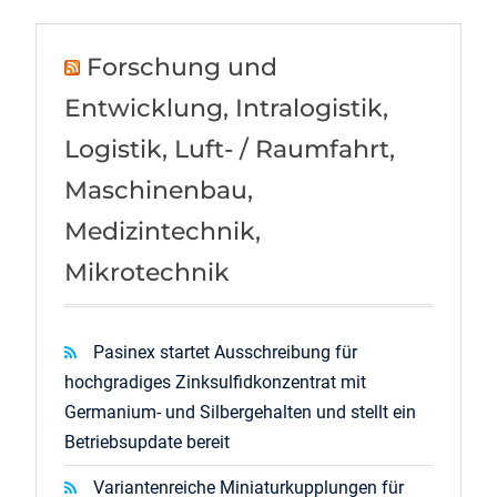
Forschung und
Entwicklung, Intralogistik,
Logistik, Luft- / Raumfahrt,
Maschinenbau,
Medizintechnik,
Mikrotechnik
Pasinex startet Ausschreibung für
hochgradiges Zinksulfidkonzentrat mit
Germanium- und Silbergehalten und stellt ein
Betriebsupdate bereit
Variantenreiche Miniaturkupplungen für