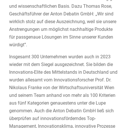
und wissenschaftlichen Basis. Dazu Thomas Rose,
Geschäftsführer der Anton Debatin GmbH: „Wir sind
wirklich stolz auf diese Auszeichnung, weil sie unsere
Anstrengungen um möglichst nachhaltige Produkte
für passgenaue Lösungen im Sinne unserer Kunden
würdigt”.
Insgesamt 300 Unternehmen wurden auch in 2023
wieder mit dem Siegel ausgezeichnet. Sie bilden die
Innovations-Elite des Mittelstands in Deutschland und
wurden allesamt vom Innovationsforscher Prof. Dr.
Nikolaus Franke von der Wirtschaftsuniversität Wien
und seinem Team anhand von mehr als 100 Kriterien
aus fünf Kategorien genauestens unter die Lupe
genommen. Auch die Anton Debatin GmbH ließ sich
überprüfen auf innovationsförderndes Top-
Management, Innovationsklima, innovative Prozesse