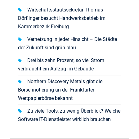
Wirtschaftsstaatssekretär Thomas
Dörflinger besucht Handwerksbetrieb im
Kammerbezirk Freiburg
Vernetzung in jeder Hinsicht – Die Städte
der Zukunft sind grün-blau
Drei bis zehn Prozent, so viel Strom
verbraucht ein Aufzug im Gebäude
Northern Discovery Metals gibt die
Börsennotierung an der Frankfurter
Wertpapierbörse bekannt
Zu viele Tools, zu wenig Überblick? Welche
Software IT-Dienstleister wirklich brauchen