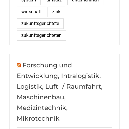
wirtschaft
zink
zukunftsgerichtete
zukunftsgerichteten
Forschung und
Entwicklung, Intralogistik,
Logistik, Luft- / Raumfahrt,
Maschinenbau,
Medizintechnik,
Mikrotechnik