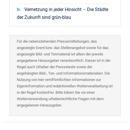
Vernetzung in jeder Hinsicht – Die Städte
der Zukunft sind grün-blau
Für die nebenstehenden Pressemitteilungen, das
angezeigte Event bzw. das Stellenangebot sowie für das
angezeigte Bild- und Tonmaterial ist allein der jeweils
angegebene Herausgeber verantwortlich. Dieser ist in der
Regel auch Urheber der Pressetexte sowie der
angehängten Bild-, Ton- und Informationsmaterialien. Die
Nutzung von hier veröffentlichten Informationen zur
Eigeninformation und redaktionellen Weiterverarbeitung ist
in der Regel kostenfrei. Bitte klären Sie vor einer
Weiterverwendung urheberrechtliche Fragen mit dem
angegebenen Herausgeber.