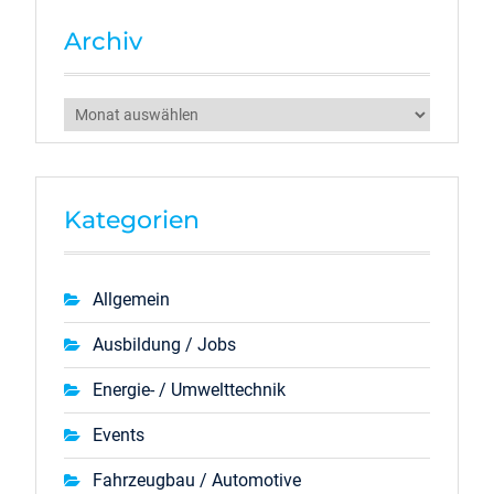
Archiv
Archiv
Kategorien
Allgemein
Ausbildung / Jobs
Energie- / Umwelttechnik
Events
Fahrzeugbau / Automotive