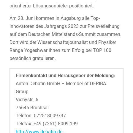
orientierter Lösungsanbieter positioniert.
Am 23. Juni kommen in Augsburg alle Top-
Innovatoren des Jahrgangs 2023 zur Preisverleihung
auf dem Deutschen Mittelstands-Summit zusammen.
Dort wird der Wissenschaftsjournalist und Physiker
Ranga Yogeshwar ihnen zum Erfolg bei TOP 100
persönlich gratulieren.
Firmenkontakt und Herausgeber der Meldung:
Anton Debatin GmbH – Member of DERIBA
Group
Vichystr., 6
76646 Bruchsal
Telefon: 072518009737
Telefax: +49 (7251) 8009-199
http://www.debatin.de