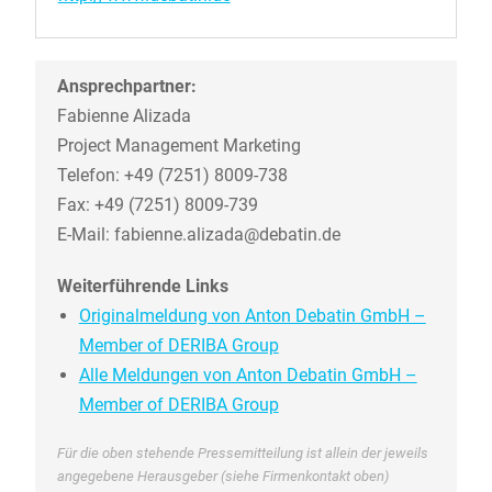
Ansprechpartner:
Fabienne Alizada
Project Management Marketing
Telefon: +49 (7251) 8009-738
Fax: +49 (7251) 8009-739
E-Mail: fabienne.alizada@debatin.de
Weiterführende Links
Originalmeldung von Anton Debatin GmbH –
Member of DERIBA Group
Alle Meldungen von Anton Debatin GmbH –
Member of DERIBA Group
Für die oben stehende Pressemitteilung ist allein der jeweils
angegebene Herausgeber (siehe Firmenkontakt oben)