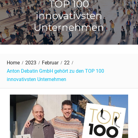
TOP 100
innovativsten
Unternehmen
Home
2023
Februar
22
Anton Debatin GmbH gehört zu den TOP 100
innovativsten Unternehmen