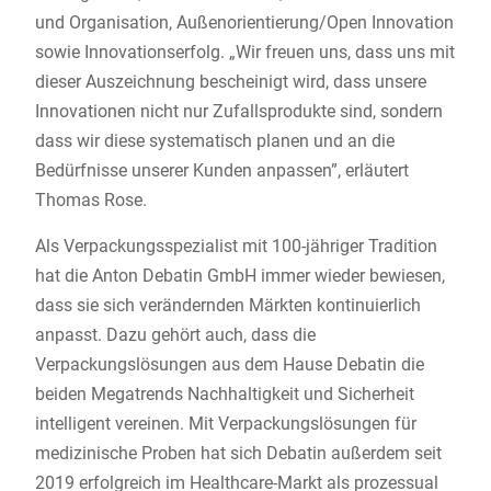
und Organisation, Außenorientierung/Open Innovation
sowie Innovationserfolg. „Wir freuen uns, dass uns mit
dieser Auszeichnung bescheinigt wird, dass unsere
Innovationen nicht nur Zufallsprodukte sind, sondern
dass wir diese systematisch planen und an die
Bedürfnisse unserer Kunden anpassen”, erläutert
Thomas Rose.
Als Verpackungsspezialist mit 100-jähriger Tradition
hat die Anton Debatin GmbH immer wieder bewiesen,
dass sie sich verändernden Märkten kontinuierlich
anpasst. Dazu gehört auch, dass die
Verpackungslösungen aus dem Hause Debatin die
beiden Megatrends Nachhaltigkeit und Sicherheit
intelligent vereinen. Mit Verpackungslösungen für
medizinische Proben hat sich Debatin außerdem seit
2019 erfolgreich im Healthcare-Markt als prozessual