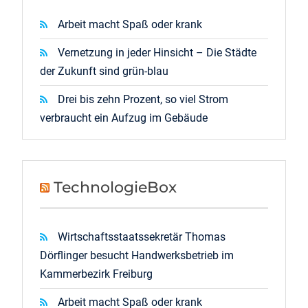
Arbeit macht Spaß oder krank
Vernetzung in jeder Hinsicht – Die Städte
der Zukunft sind grün-blau
Drei bis zehn Prozent, so viel Strom
verbraucht ein Aufzug im Gebäude
TechnologieBox
Wirtschaftsstaatssekretär Thomas
Dörflinger besucht Handwerksbetrieb im
Kammerbezirk Freiburg
Arbeit macht Spaß oder krank