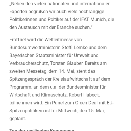
„Neben den vielen nationalen und internationalen
Experten begrüßen wir auch viele hochrangige
Politikerinnen und Poltiker auf der IFAT Munich, die
den Austausch mit der Branche suchen.“
Eröffnet wird die Weltleitmesse von
Bundesumweltministerin Steffi Lemke und dem
Bayerischen Staatsminister für Umwelt und
Verbraucherschutz, Torsten Glauber. Bereits am
zweiten Messetag, dem 14. Mai, steht das
Spitzengespräch der Kreislaufwirtschaft auf dem
Programm, an dem u.a. der Bundesminister für
Wirtschaft und Klimaschutz, Robert Habeck,
teilnehmen wird. Ein Panel zum Green Deal mit EU-
Spitzenpolitikern ist für Mittwoch, den 15. Mai,
geplant.
Tag der resilienten Kommunen