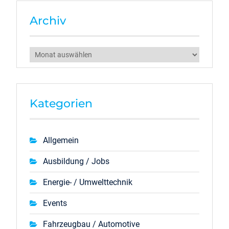
Archiv
Archiv
Kategorien
Allgemein
Ausbildung / Jobs
Energie- / Umwelttechnik
Events
Fahrzeugbau / Automotive