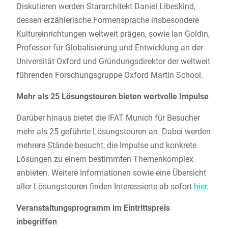
Diskutieren werden Stararchitekt Daniel Libeskind,
dessen erzählerische Formensprache insbesondere
Kultureinrichtungen weltweit prägen, sowie Ian Goldin,
Professor für Globalisierung und Entwicklung an der
Universität Oxford und Gründungsdirektor der weltweit
führenden Forschungsgruppe Oxford Martin School.
Mehr als 25 Lösungstouren bieten wertvolle Impulse
Darüber hinaus bietet die IFAT Munich für Besucher
mehr als 25 geführte Lösungstouren an. Dabei werden
mehrere Stände besucht, die Impulse und konkrete
Lösungen zu einem bestimmten Themenkomplex
anbieten. Weitere Informationen sowie eine Übersicht
aller Lösungstouren finden Interessierte ab sofort
hier
.
Veranstaltungsprogramm im Eintrittspreis
inbegriffen