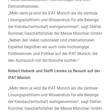
Demonstrationen.
„Mehr denn je wird die IFAT Munich als die zentrale
Lösungsplattform und Wissenshub für alle Belange
der Kreislaufwirtschaft wahrgenommen“, sagt Stefan
Rummel, Geschäftsführer der Messe München GmbH.
„Neben den vielen nationalen und internationalen
Experten begrüßen wir auch viele hochrangige
Politikerinnen und Poltiker auf der IFAT Munich, die
den Austausch mit der Branche suchen.“
Robert Habeck und Steffi Lemke zu Besuch auf der
IFAT Munich
„Mehr denn je wird die IFAT Munich als die zentrale
Lösungsplattform und Wissenshub für alle Belange
der Kreislaufwirtschaft wahrgenommen“, sagt Stefan
Rummel, Geschäftsführer der Messe München GmbH.