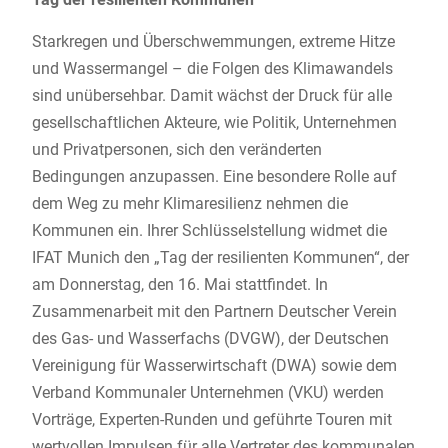
Starkregen und Überschwemmungen, extreme Hitze
und Wassermangel – die Folgen des Klimawandels
sind unübersehbar. Damit wächst der Druck für alle
gesellschaftlichen Akteure, wie Politik, Unternehmen
und Privatpersonen, sich den veränderten
Bedingungen anzupassen. Eine besondere Rolle auf
dem Weg zu mehr Klimaresilienz nehmen die
Kommunen ein. Ihrer Schlüsselstellung widmet die
IFAT Munich den „Tag der resilienten Kommunen“, der
am Donnerstag, den 16. Mai stattfindet. In
Zusammenarbeit mit den Partnern Deutscher Verein
des Gas- und Wasserfachs (DVGW), der Deutschen
Vereinigung für Wasserwirtschaft (DWA) sowie dem
Verband Kommunaler Unternehmen (VKU) werden
Vorträge, Experten-Runden und geführte Touren mit
wertvollen Impulsen für alle Vertreter des kommunalen