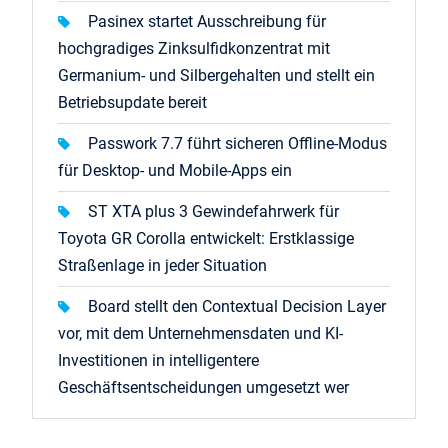
Pasinex startet Ausschreibung für
hochgradiges Zinksulfidkonzentrat mit
Germanium- und Silbergehalten und stellt ein
Betriebsupdate bereit
Passwork 7.7 führt sicheren Offline-Modus
für Desktop- und Mobile-Apps ein
ST XTA plus 3 Gewindefahrwerk für
Toyota GR Corolla entwickelt: Erstklassige
Straßenlage in jeder Situation
Board stellt den Contextual Decision Layer
vor, mit dem Unternehmensdaten und KI-
Investitionen in intelligentere
Geschäftsentscheidungen umgesetzt wer