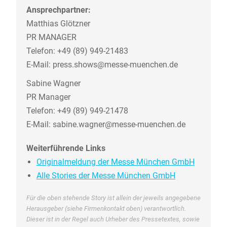
Ansprechpartner:
Matthias Glötzner
PR MANAGER
Telefon: +49 (89) 949-21483
E-Mail: press.shows@messe-muenchen.de
Sabine Wagner
PR Manager
Telefon: +49 (89) 949-21478
E-Mail: sabine.wagner@messe-muenchen.de
Weiterführende Links
Originalmeldung der Messe München GmbH
Alle Stories der Messe München GmbH
Für die oben stehende Story ist allein der jeweils angegebene
Herausgeber (siehe Firmenkontakt oben) verantwortlich.
Dieser ist in der Regel auch Urheber des Pressetextes, sowie