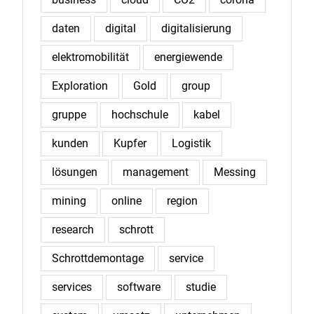
daten
digital
digitalisierung
elektromobilität
energiewende
Exploration
Gold
group
gruppe
hochschule
kabel
kunden
Kupfer
Logistik
lösungen
management
Messing
mining
online
region
research
schrott
Schrottdemontage
service
services
software
studie