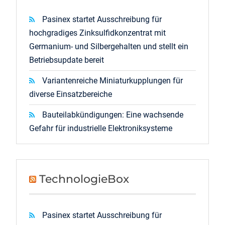
Pasinex startet Ausschreibung für
hochgradiges Zinksulfidkonzentrat mit
Germanium- und Silbergehalten und stellt ein
Betriebsupdate bereit
Variantenreiche Miniaturkupplungen für
diverse Einsatzbereiche
Bauteilabkündigungen: Eine wachsende
Gefahr für industrielle Elektroniksysteme
TechnologieBox
Pasinex startet Ausschreibung für