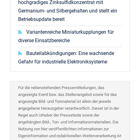
hochgradiges Zinksulfidkonzentrat mit
Germanium- und Silbergehalten und stellt ein
Betriebsupdate bereit
Variantenreiche Miniaturkupplungen für
diverse Einsatzbereiche
Bauteilabkündigungen: Eine wachsende
Gefahr für industrielle Elektroniksysteme
Für die nebenstehenden Pressemitteilungen, das
angezeigte Event bzw. das Stellenangebot sowie für das
angezeigte Bild- und Tonmaterial ist allein der jeweils
angegebene Herausgeber verantwortlich. Dieser ist in der
Regel auch Urheber der Pressetexte sowie der
angehängten Bild-, Ton- und Informationsmaterialien. Die
Nutzung von hier veröffentlichten Informationen zur
Eigeninformation und redaktionellen Weiterverarbeitung ist