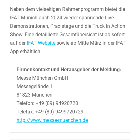
Neben dem vielseitigen Rahmenprogramm bietet die
IFAT Munich auch 2024 wieder spannende Live-
Demonstrationen, Praxistage und die Truck in Action
Show. Eine detaillierte Gesamtübersicht ist ab sofort
auf der
IFAT Website
sowie ab Mitte März in der IFAT
App erhältlich.
Firmenkontakt und Herausgeber der Meldung:
Messe München GmbH
Messegelände 1
81823 München
Telefon: +49 (89) 94920720
Telefax: +49 (89) 9499720729
http://www.messe-muenchen.de