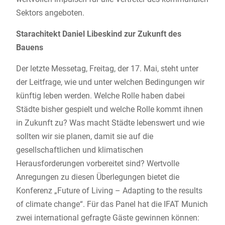
Sektors angeboten.
Starachitekt Daniel Libeskind zur Zukunft des
Bauens
Der letzte Messetag, Freitag, der 17. Mai, steht unter
der Leitfrage, wie und unter welchen Bedingungen wir
künftig leben werden. Welche Rolle haben dabei
Städte bisher gespielt und welche Rolle kommt ihnen
in Zukunft zu? Was macht Städte lebenswert und wie
sollten wir sie planen, damit sie auf die
gesellschaftlichen und klimatischen
Herausforderungen vorbereitet sind? Wertvolle
Anregungen zu diesen Überlegungen bietet die
Konferenz „Future of Living – Adapting to the results
of climate change“. Für das Panel hat die IFAT Munich
zwei international gefragte Gäste gewinnen können: