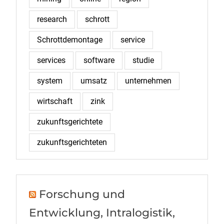
research
schrott
Schrottdemontage
service
services
software
studie
system
umsatz
unternehmen
wirtschaft
zink
zukunftsgerichtete
zukunftsgerichteten
Forschung und
Entwicklung, Intralogistik,