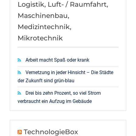
Logistik, Luft- / Raumfahrt,
Maschinenbau,
Medizintechnik,
Mikrotechnik
Arbeit macht Spaß oder krank
Vernetzung in jeder Hinsicht – Die Städte
der Zukunft sind grün-blau
Drei bis zehn Prozent, so viel Strom
verbraucht ein Aufzug im Gebäude
TechnologieBox