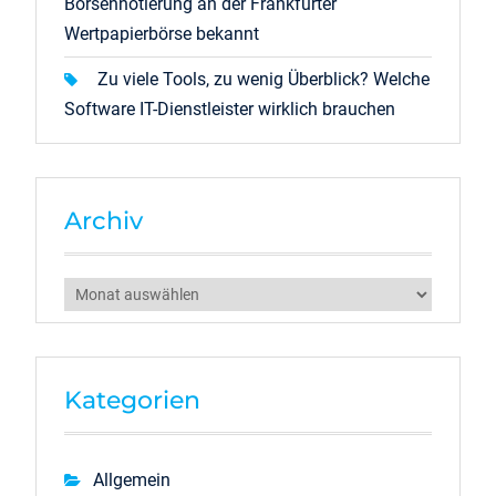
Börsennotierung an der Frankfurter
Wertpapierbörse bekannt
Zu viele Tools, zu wenig Überblick? Welche
Software IT-Dienstleister wirklich brauchen
Archiv
Archiv
Kategorien
Allgemein