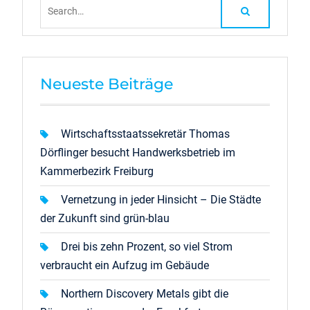
Search
for:
Neueste Beiträge
Wirtschaftsstaatssekretär Thomas
Dörflinger besucht Handwerksbetrieb im
Kammerbezirk Freiburg
Vernetzung in jeder Hinsicht – Die Städte
der Zukunft sind grün-blau
Drei bis zehn Prozent, so viel Strom
verbraucht ein Aufzug im Gebäude
Northern Discovery Metals gibt die