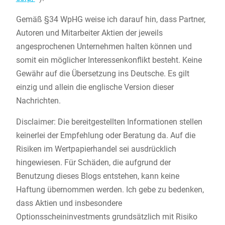
Gemäß §34 WpHG weise ich darauf hin, dass Partner,
Autoren und Mitarbeiter Aktien der jeweils
angesprochenen Unternehmen halten können und
somit ein möglicher Interessenkonflikt besteht. Keine
Gewähr auf die Übersetzung ins Deutsche. Es gilt
einzig und allein die englische Version dieser
Nachrichten.
Disclaimer: Die bereitgestellten Informationen stellen
keinerlei der Empfehlung oder Beratung da. Auf die
Risiken im Wertpapierhandel sei ausdrücklich
hingewiesen. Für Schäden, die aufgrund der
Benutzung dieses Blogs entstehen, kann keine
Haftung übernommen werden. Ich gebe zu bedenken,
dass Aktien und insbesondere
Optionsscheininvestments grundsätzlich mit Risiko