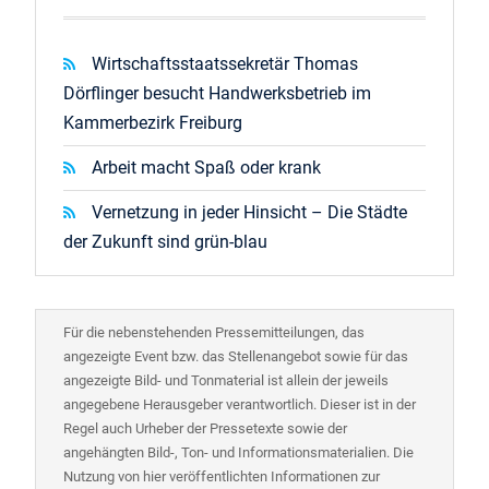
Wirtschaftsstaatssekretär Thomas
Dörflinger besucht Handwerksbetrieb im
Kammerbezirk Freiburg
Arbeit macht Spaß oder krank
Vernetzung in jeder Hinsicht – Die Städte
der Zukunft sind grün-blau
Für die nebenstehenden Pressemitteilungen, das
angezeigte Event bzw. das Stellenangebot sowie für das
angezeigte Bild- und Tonmaterial ist allein der jeweils
angegebene Herausgeber verantwortlich. Dieser ist in der
Regel auch Urheber der Pressetexte sowie der
angehängten Bild-, Ton- und Informationsmaterialien. Die
Nutzung von hier veröffentlichten Informationen zur