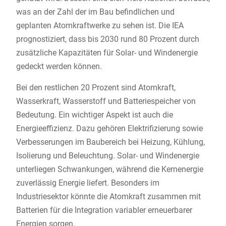
was an der Zahl der im Bau befindlichen und
geplanten Atomkraftwerke zu sehen ist. Die IEA
prognostiziert, dass bis 2030 rund 80 Prozent durch
zusätzliche Kapazitäten für Solar- und Windenergie
gedeckt werden können.
Bei den restlichen 20 Prozent sind Atomkraft,
Wasserkraft, Wasserstoff und Batteriespeicher von
Bedeutung. Ein wichtiger Aspekt ist auch die
Energieeffizienz. Dazu gehören Elektrifizierung sowie
Verbesserungen im Baubereich bei Heizung, Kühlung,
Isolierung und Beleuchtung. Solar- und Windenergie
unterliegen Schwankungen, während die Kernenergie
zuverlässig Energie liefert. Besonders im
Industriesektor könnte die Atomkraft zusammen mit
Batterien für die Integration variabler erneuerbarer
Energien sorgen.