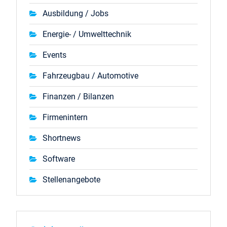
Ausbildung / Jobs
Energie- / Umwelttechnik
Events
Fahrzeugbau / Automotive
Finanzen / Bilanzen
Firmenintern
Shortnews
Software
Stellenangebote