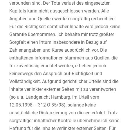
verbunden sind. Der Totalverlust des eingesetzten
Kapitals kann nicht ausgeschlossen werden. Alle
Angaben und Quellen werden sorgfältig recherchiert.
Für die Richtigkeit sämtlicher Inhalte wird jedoch keine
Garantie übernommen. Ich behalte mir trotz größter
Sorgfalt einen Irrtum insbesondere in Bezug auf
Zahlenangaben und Kurse ausdrücklich vor. Die
enthaltenen Informationen stammen aus Quellen, die
für zuverlässig erachtet werden, erheben jedoch
keineswegs den Anspruch auf Richtigkeit und
Vollständigkeit. Aufgrund gerichtlicher Urteile sind die
Inhalte verlinkter externer Seiten mit zu verantworten
(so u.a. Landgericht Hamburg, im Urteil vom
12.05.1998 – 312 O 85/98), solange keine
ausdrückliche Distanzierung von diesen erfolgt. Trotz
sorgfältiger inhaltlicher Kontrolle übernehme ich keine
Haftung für die Inhalte verlinkter externer Seiten. Für