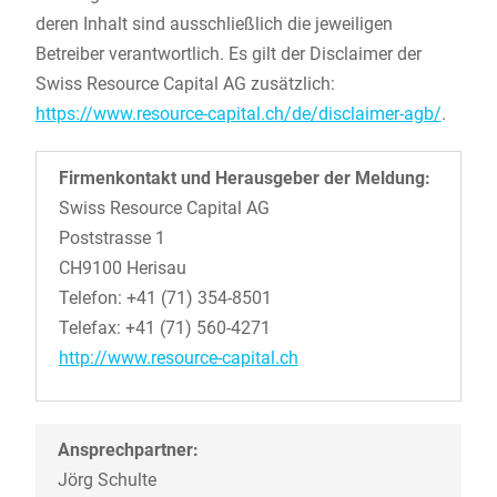
deren Inhalt sind ausschließlich die jeweiligen
Betreiber verantwortlich. Es gilt der Disclaimer der
Swiss Resource Capital AG zusätzlich:
https://www.resource-capital.ch/de/disclaimer-agb/
.
Firmenkontakt und Herausgeber der Meldung:
Swiss Resource Capital AG
Poststrasse 1
CH9100 Herisau
Telefon: +41 (71) 354-8501
Telefax: +41 (71) 560-4271
http://www.resource-capital.ch
Ansprechpartner:
Jörg Schulte