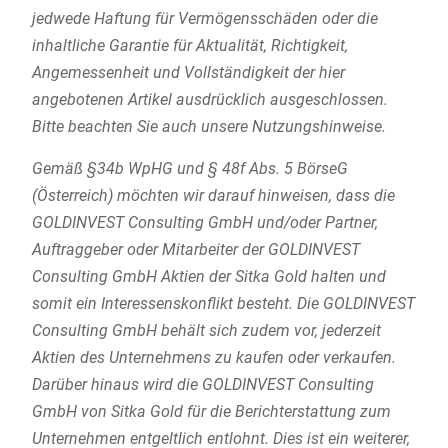
jedwede Haftung für Vermögensschäden oder die
inhaltliche Garantie für Aktualität, Richtigkeit,
Angemessenheit und Vollständigkeit der hier
angebotenen Artikel ausdrücklich ausgeschlossen.
Bitte beachten Sie auch unsere Nutzungshinweise.
Gemäß §34b WpHG und § 48f Abs. 5 BörseG
(Österreich) möchten wir darauf hinweisen, dass die
GOLDINVEST Consulting GmbH und/oder Partner,
Auftraggeber oder Mitarbeiter der GOLDINVEST
Consulting GmbH Aktien der Sitka Gold halten und
somit ein Interessenskonflikt besteht. Die GOLDINVEST
Consulting GmbH behält sich zudem vor, jederzeit
Aktien des Unternehmens zu kaufen oder verkaufen.
Darüber hinaus wird die GOLDINVEST Consulting
GmbH von Sitka Gold für die Berichterstattung zum
Unternehmen entgeltlich entlohnt. Dies ist ein weiterer,