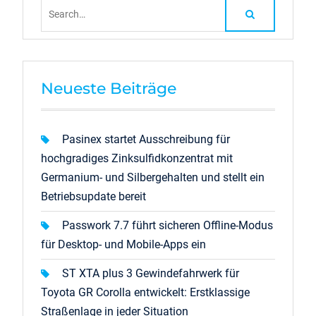
Search
for:
Neueste Beiträge
Pasinex startet Ausschreibung für
hochgradiges Zinksulfidkonzentrat mit
Germanium- und Silbergehalten und stellt ein
Betriebsupdate bereit
Passwork 7.7 führt sicheren Offline-Modus
für Desktop- und Mobile-Apps ein
ST XTA plus 3 Gewindefahrwerk für
Toyota GR Corolla entwickelt: Erstklassige
Straßenlage in jeder Situation