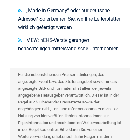
„Made in Germany“ oder nur deutsche
Adresse? So erkennen Sie, wo Ihre Leiterplatten
wirklich gefertigt werden
MEW: nEHS-Versteigerungen
benachteiligen mittelständische Unternehmen
Für die nebenstehenden Pressemitteilungen, das
angezeigte Event bzw. das Stellenangebot sowie für das
angezeigte Bild- und Tonmaterial ist allein der jeweils
angegebene Herausgeber verantwortlich. Dieser ist in der
Regel auch Urheber der Pressetexte sowie der
angehängten Bild-, Ton- und Informationsmaterialien. Die
Nutzung von hier veröffentlichten Informationen zur
Eigeninformation und redaktionellen Weiterverarbeitung ist
in der Regel kostenfrei. Bitte klären Sie vor einer
Weiterverwendung urheberrechtliche Fragen mit dem