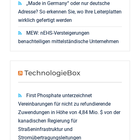
„Made in Germany“ oder nur deutsche
Adresse? So erkennen Sie, wo Ihre Leiterplatten
wirklich gefertigt werden
MEW: nEHS-Versteigerungen
benachteiligen mittelständische Unternehmen
TechnologieBox
First Phosphate unterzeichnet
Vereinbarungen für nicht zu refundierende
Zuwendungen in Höhe von 4,84 Mio. $ von der
kanadischen Regierung für
Straßeninfrastruktur und
Stromübertragungsleitungen