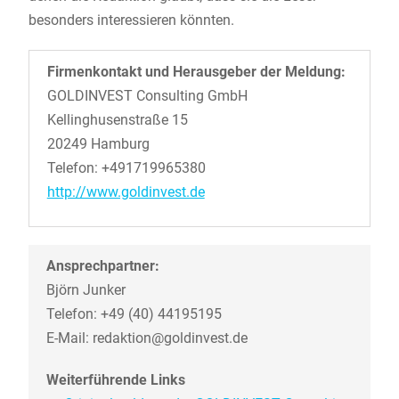
besonders interessieren könnten.
Firmenkontakt und Herausgeber der Meldung:
GOLDINVEST Consulting GmbH
Kellinghusenstraße 15
20249 Hamburg
Telefon: +491719965380
http://www.goldinvest.de
Ansprechpartner:
Björn Junker
Telefon: +49 (40) 44195195
E-Mail: redaktion@goldinvest.de
Weiterführende Links