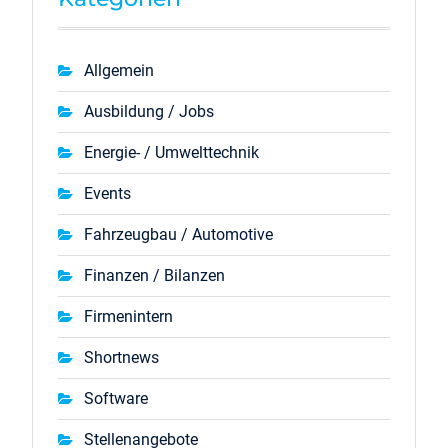
Allgemein
Ausbildung / Jobs
Energie- / Umwelttechnik
Events
Fahrzeugbau / Automotive
Finanzen / Bilanzen
Firmenintern
Shortnews
Software
Stellenangebote