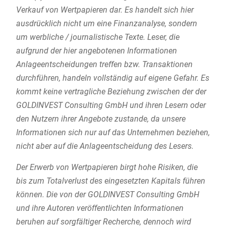
Verkauf von Wertpapieren dar. Es handelt sich hier
ausdrücklich nicht um eine Finanzanalyse, sondern
um werbliche / journalistische Texte. Leser, die
aufgrund der hier angebotenen Informationen
Anlageentscheidungen treffen bzw. Transaktionen
durchführen, handeln vollständig auf eigene Gefahr. Es
kommt keine vertragliche Beziehung zwischen der der
GOLDINVEST Consulting GmbH und ihren Lesern oder
den Nutzern ihrer Angebote zustande, da unsere
Informationen sich nur auf das Unternehmen beziehen,
nicht aber auf die Anlageentscheidung des Lesers.
Der Erwerb von Wertpapieren birgt hohe Risiken, die
bis zum Totalverlust des eingesetzten Kapitals führen
können. Die von der GOLDINVEST Consulting GmbH
und ihre Autoren veröffentlichten Informationen
beruhen auf sorgfältiger Recherche, dennoch wird