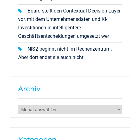
Board stellt den Contextual Decision Layer
vor, mit dem Unternehmensdaten und KI-
Investitionen in intelligentere
Geschäftsentscheidungen umgesetzt wer
NIS2 beginnt nicht im Rechenzentrum.
Aber dort endet sie auch nicht.
Archiv
Archiv
Kategorien