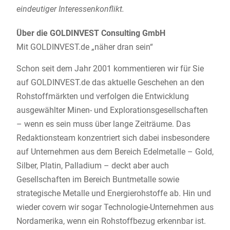
eindeutiger Interessenkonflikt.
Über die GOLDINVEST Consulting GmbH
Mit GOLDINVEST.de „näher dran sein“
Schon seit dem Jahr 2001 kommentieren wir für Sie
auf GOLDINVEST.de das aktuelle Geschehen an den
Rohstoffmärkten und verfolgen die Entwicklung
ausgewählter Minen- und Explorationsgesellschaften
– wenn es sein muss über lange Zeiträume. Das
Redaktionsteam konzentriert sich dabei insbesondere
auf Unternehmen aus dem Bereich Edelmetalle – Gold,
Silber, Platin, Palladium – deckt aber auch
Gesellschaften im Bereich Buntmetalle sowie
strategische Metalle und Energierohstoffe ab. Hin und
wieder covern wir sogar Technologie-Unternehmen aus
Nordamerika, wenn ein Rohstoffbezug erkennbar ist.