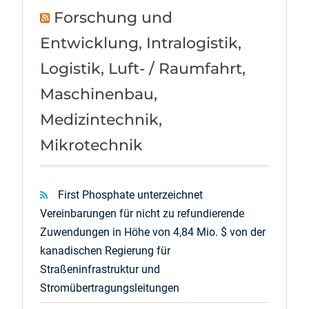
Forschung und
Entwicklung, Intralogistik,
Logistik, Luft- / Raumfahrt,
Maschinenbau,
Medizintechnik,
Mikrotechnik
First Phosphate unterzeichnet
Vereinbarungen für nicht zu refundierende
Zuwendungen in Höhe von 4,84 Mio. $ von der
kanadischen Regierung für
Straßeninfrastruktur und
Stromübertragungsleitungen