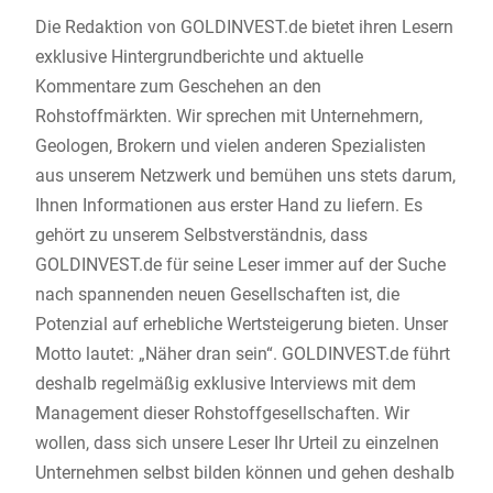
Die Redaktion von GOLDINVEST.de bietet ihren Lesern
exklusive Hintergrundberichte und aktuelle
Kommentare zum Geschehen an den
Rohstoffmärkten. Wir sprechen mit Unternehmern,
Geologen, Brokern und vielen anderen Spezialisten
aus unserem Netzwerk und bemühen uns stets darum,
Ihnen Informationen aus erster Hand zu liefern. Es
gehört zu unserem Selbstverständnis, dass
GOLDINVEST.de für seine Leser immer auf der Suche
nach spannenden neuen Gesellschaften ist, die
Potenzial auf erhebliche Wertsteigerung bieten. Unser
Motto lautet: „Näher dran sein“. GOLDINVEST.de führt
deshalb regelmäßig exklusive Interviews mit dem
Management dieser Rohstoffgesellschaften. Wir
wollen, dass sich unsere Leser Ihr Urteil zu einzelnen
Unternehmen selbst bilden können und gehen deshalb