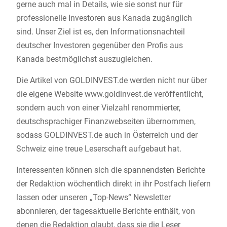
gerne auch mal in Details, wie sie sonst nur für
professionelle Investoren aus Kanada zugänglich
sind. Unser Ziel ist es, den Informationsnachteil
deutscher Investoren gegenüber den Profis aus
Kanada bestmöglichst auszugleichen.
Die Artikel von GOLDINVEST.de werden nicht nur über
die eigene Website www.goldinvest.de veröffentlicht,
sondern auch von einer Vielzahl renommierter,
deutschsprachiger Finanzwebseiten übernommen,
sodass GOLDINVEST.de auch in Österreich und der
Schweiz eine treue Leserschaft aufgebaut hat.
Interessenten können sich die spannendsten Berichte
der Redaktion wöchentlich direkt in ihr Postfach liefern
lassen oder unseren „Top-News“ Newsletter
abonnieren, der tagesaktuelle Berichte enthält, von
denen die Redaktion glaubt, dass sie die Leser