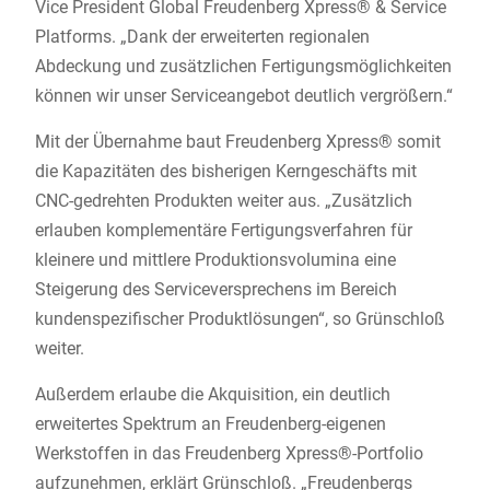
Vice President Global Freudenberg Xpress® & Service
Platforms. „Dank der erweiterten regionalen
Abdeckung und zusätzlichen Fertigungsmöglichkeiten
können wir unser Serviceangebot deutlich vergrößern.“
Mit der Übernahme baut Freudenberg Xpress® somit
die Kapazitäten des bisherigen Kerngeschäfts mit
CNC-gedrehten Produkten weiter aus. „Zusätzlich
erlauben komplementäre Fertigungsverfahren für
kleinere und mittlere Produktionsvolumina eine
Steigerung des Serviceversprechens im Bereich
kundenspezifischer Produktlösungen“, so Grünschloß
weiter.
Außerdem erlaube die Akquisition, ein deutlich
erweitertes Spektrum an Freudenberg-eigenen
Werkstoffen in das Freudenberg Xpress®-Portfolio
aufzunehmen, erklärt Grünschloß. „Freudenbergs