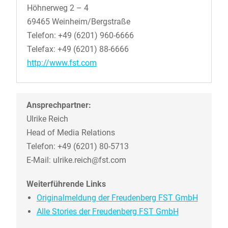
Höhnerweg 2 – 4
69465 Weinheim/Bergstraße
Telefon: +49 (6201) 960-6666
Telefax: +49 (6201) 88-6666
http://www.fst.com
Ansprechpartner:
Ulrike Reich
Head of Media Relations
Telefon: +49 (6201) 80-5713
E-Mail: ulrike.reich@fst.com
Weiterführende Links
Originalmeldung der Freudenberg FST GmbH
Alle Stories der Freudenberg FST GmbH