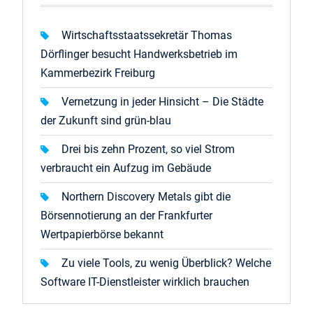
Wirtschaftsstaatssekretär Thomas
Dörflinger besucht Handwerksbetrieb im
Kammerbezirk Freiburg
Vernetzung in jeder Hinsicht – Die Städte
der Zukunft sind grün-blau
Drei bis zehn Prozent, so viel Strom
verbraucht ein Aufzug im Gebäude
Northern Discovery Metals gibt die
Börsennotierung an der Frankfurter
Wertpapierbörse bekannt
Zu viele Tools, zu wenig Überblick? Welche
Software IT-Dienstleister wirklich brauchen