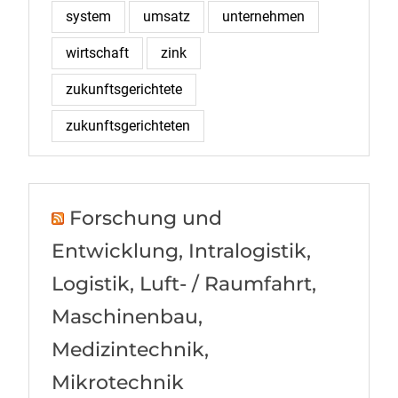
system
umsatz
unternehmen
wirtschaft
zink
zukunftsgerichtete
zukunftsgerichteten
Forschung und
Entwicklung, Intralogistik,
Logistik, Luft- / Raumfahrt,
Maschinenbau,
Medizintechnik,
Mikrotechnik