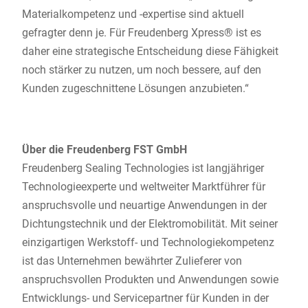
Materialkompetenz und -expertise sind aktuell
gefragter denn je. Für Freudenberg Xpress® ist es
daher eine strategische Entscheidung diese Fähigkeit
noch stärker zu nutzen, um noch bessere, auf den
Kunden zugeschnittene Lösungen anzubieten.“
Über die Freudenberg FST GmbH
Freudenberg Sealing Technologies ist langjähriger
Technologieexperte und weltweiter Marktführer für
anspruchsvolle und neuartige Anwendungen in der
Dichtungstechnik und der Elektromobilität. Mit seiner
einzigartigen Werkstoff- und Technologiekompetenz
ist das Unternehmen bewährter Zulieferer von
anspruchsvollen Produkten und Anwendungen sowie
Entwicklungs- und Servicepartner für Kunden in der