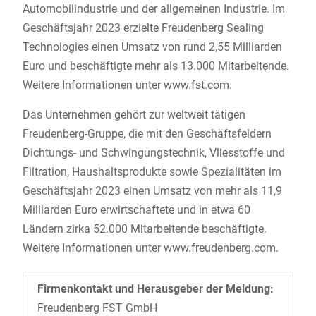
Automobilindustrie und der allgemeinen Industrie. Im
Geschäftsjahr 2023 erzielte Freudenberg Sealing
Technologies einen Umsatz von rund 2,55 Milliarden
Euro und beschäftigte mehr als 13.000 Mitarbeitende.
Weitere Informationen unter www.fst.com.
Das Unternehmen gehört zur weltweit tätigen
Freudenberg-Gruppe, die mit den Geschäftsfeldern
Dichtungs- und Schwingungstechnik, Vliesstoffe und
Filtration, Haushaltsprodukte sowie Spezialitäten im
Geschäftsjahr 2023 einen Umsatz von mehr als 11,9
Milliarden Euro erwirtschaftete und in etwa 60
Ländern zirka 52.000 Mitarbeitende beschäftigte.
Weitere Informationen unter www.freudenberg.com.
Firmenkontakt und Herausgeber der Meldung:
Freudenberg FST GmbH