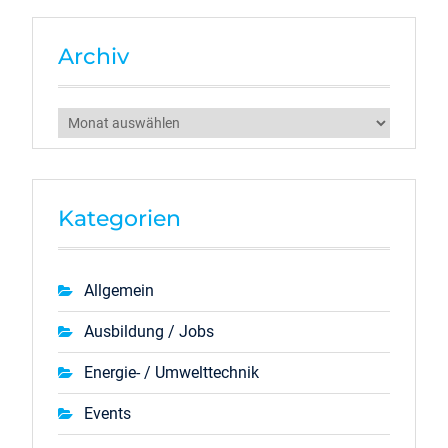
Archiv
Archiv
Kategorien
Allgemein
Ausbildung / Jobs
Energie- / Umwelttechnik
Events