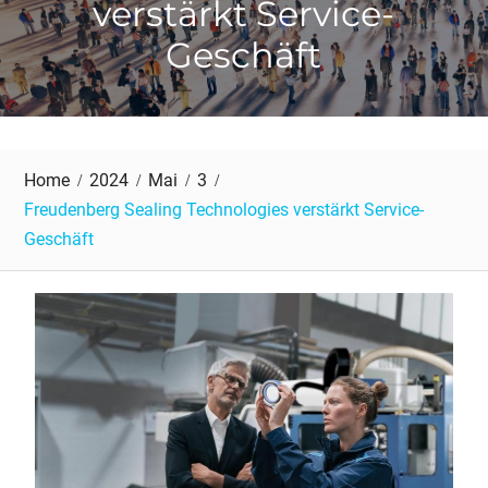
verstärkt Service-
Geschäft
Home
2024
Mai
3
Freudenberg Sealing Technologies verstärkt Service-
Geschäft