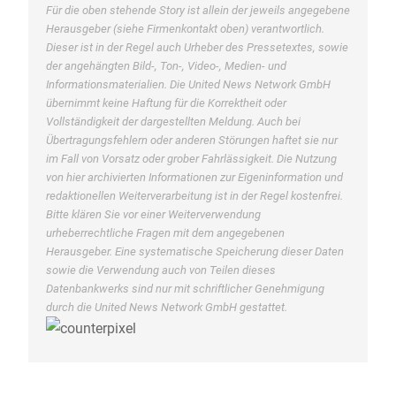
Für die oben stehende Story ist allein der jeweils angegebene
Herausgeber (siehe Firmenkontakt oben) verantwortlich.
Dieser ist in der Regel auch Urheber des Pressetextes, sowie
der angehängten Bild-, Ton-, Video-, Medien- und
Informationsmaterialien. Die United News Network GmbH
übernimmt keine Haftung für die Korrektheit oder
Vollständigkeit der dargestellten Meldung. Auch bei
Übertragungsfehlern oder anderen Störungen haftet sie nur
im Fall von Vorsatz oder grober Fahrlässigkeit. Die Nutzung
von hier archivierten Informationen zur Eigeninformation und
redaktionellen Weiterverarbeitung ist in der Regel kostenfrei.
Bitte klären Sie vor einer Weiterverwendung
urheberrechtliche Fragen mit dem angegebenen
Herausgeber. Eine systematische Speicherung dieser Daten
sowie die Verwendung auch von Teilen dieses
Datenbankwerks sind nur mit schriftlicher Genehmigung
durch die United News Network GmbH gestattet.