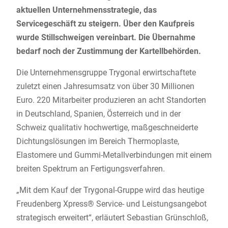
aktuellen Unternehmensstrategie, das
Servicegeschäft zu steigern. Über den Kaufpreis
wurde Stillschweigen vereinbart. Die Übernahme
bedarf noch der Zustimmung der Kartellbehörden.
Die Unternehmensgruppe Trygonal erwirtschaftete
zuletzt einen Jahresumsatz von über 30 Millionen
Euro. 220 Mitarbeiter produzieren an acht Standorten
in Deutschland, Spanien, Österreich und in der
Schweiz qualitativ hochwertige, maßgeschneiderte
Dichtungslösungen im Bereich Thermoplaste,
Elastomere und Gummi-Metallverbindungen mit einem
breiten Spektrum an Fertigungsverfahren.
„Mit dem Kauf der Trygonal-Gruppe wird das heutige
Freudenberg Xpress® Service- und Leistungsangebot
strategisch erweitert“, erläutert Sebastian Grünschloß,