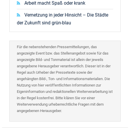
Arbeit macht Spaß oder krank
Vernetzung in jeder Hinsicht – Die Städte
der Zukunft sind grün-blau
Für die nebenstehenden Pressemitteilungen, das
angezeigte Event bzw. das Stellenangebot sowie für das
angezeigte Bild- und Tonmaterial ist allein der jeweils
angegebene Herausgeber verantwortlich. Dieser ist in der
Regel auch Urheber der Pressetexte sowie der
angehängten Bild-, Ton- und Informationsmaterialien. Die
Nutzung von hier veröffentlichten Informationen zur
Eigeninformation und redaktionellen Weiterverarbeitung ist
in der Regel kostenfrei. Bitte klären Sie vor einer
Weiterverwendung urheberrechtliche Fragen mit dem
angegebenen Herausgeber.