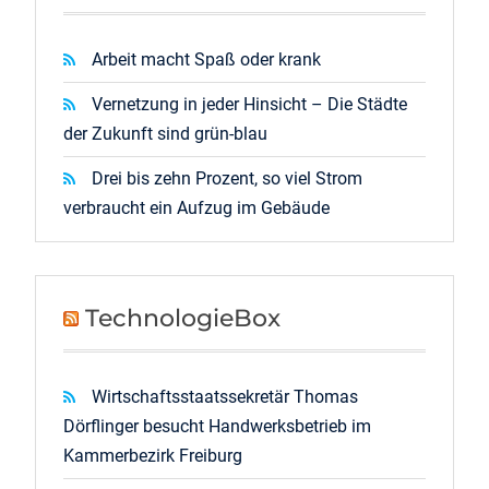
Arbeit macht Spaß oder krank
Vernetzung in jeder Hinsicht – Die Städte
der Zukunft sind grün-blau
Drei bis zehn Prozent, so viel Strom
verbraucht ein Aufzug im Gebäude
TechnologieBox
Wirtschaftsstaatssekretär Thomas
Dörflinger besucht Handwerksbetrieb im
Kammerbezirk Freiburg