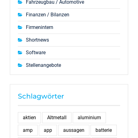
Fahrzeugbau / Automotive
Finanzen / Bilanzen
Firmenintern
Shortnews
Software
Stellenangebote
Schlagwörter
aktien
Altmetall
aluminium
amp
app
aussagen
batterie