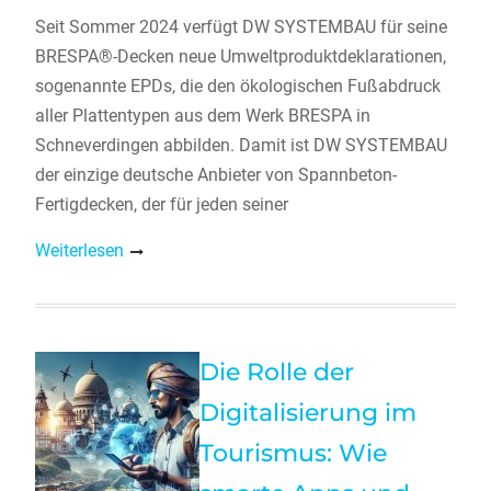
Seit Sommer 2024 verfügt DW SYSTEMBAU für seine
BRESPA®-Decken neue Umweltproduktdeklarationen,
sogenannte EPDs, die den ökologischen Fußabdruck
aller Plattentypen aus dem Werk BRESPA in
Schneverdingen abbilden. Damit ist DW SYSTEMBAU
der einzige deutsche Anbieter von Spannbeton-
Fertigdecken, der für jeden seiner
Weiterlesen
Die Rolle der
Digitalisierung im
Tourismus: Wie