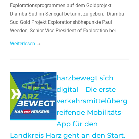
Explorationsprogrammen auf dem Goldprojekt
Diamba Sud im Senegal bekannt zu geben. Diamba
Sud Gold Projekt Explorationshöhepunkte Paul
Weedon, Senior Vice President of Exploration bei
Weiterlesen
harzbewegt sich
digital – Die erste
verkehrsmittelüberg
reifende Mobilitäts-
App für den
Landkreis Harz geht an den Start.