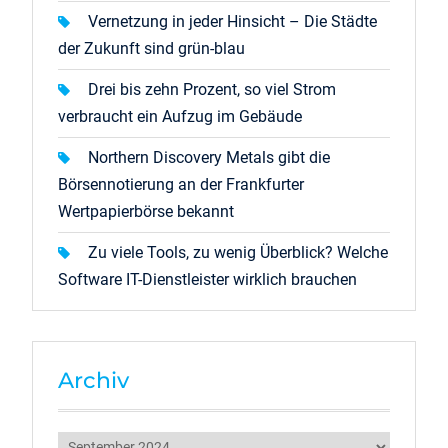
Vernetzung in jeder Hinsicht – Die Städte
der Zukunft sind grün-blau
Drei bis zehn Prozent, so viel Strom
verbraucht ein Aufzug im Gebäude
Northern Discovery Metals gibt die
Börsennotierung an der Frankfurter
Wertpapierbörse bekannt
Zu viele Tools, zu wenig Überblick? Welche
Software IT-Dienstleister wirklich brauchen
Archiv
Archiv