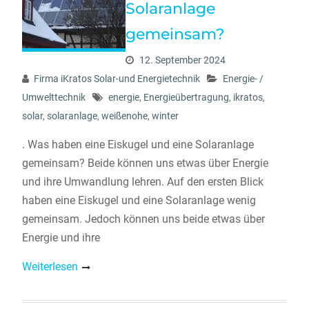
Solaranlage
gemeinsam?
12. September 2024
Firma iKratos Solar-und Energietechnik
Energie- /
Umwelttechnik
energie
,
Energieübertragung
,
ikratos
,
solar
,
solaranlage
,
weißenohe
,
winter
. Was haben eine Eiskugel und eine Solaranlage
gemeinsam? Beide können uns etwas über Energie
und ihre Umwandlung lehren. Auf den ersten Blick
haben eine Eiskugel und eine Solaranlage wenig
gemeinsam. Jedoch können uns beide etwas über
Energie und ihre
Weiterlesen