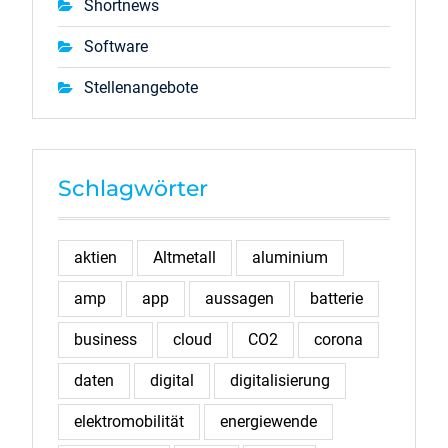
Shortnews
Software
Stellenangebote
Schlagwörter
aktien
Altmetall
aluminium
amp
app
aussagen
batterie
business
cloud
CO2
corona
daten
digital
digitalisierung
elektromobilität
energiewende