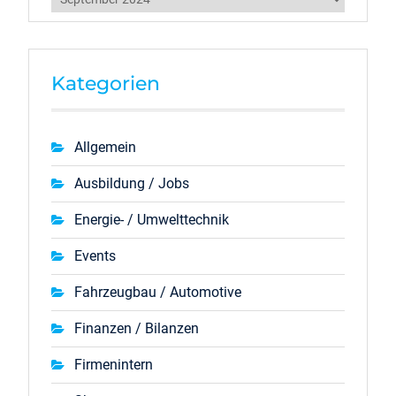
Kategorien
Allgemein
Ausbildung / Jobs
Energie- / Umwelttechnik
Events
Fahrzeugbau / Automotive
Finanzen / Bilanzen
Firmenintern