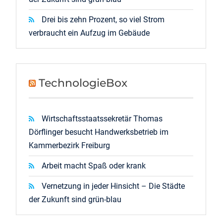
Drei bis zehn Prozent, so viel Strom
verbraucht ein Aufzug im Gebäude
TechnologieBox
Wirtschaftsstaatssekretär Thomas
Dörflinger besucht Handwerksbetrieb im
Kammerbezirk Freiburg
Arbeit macht Spaß oder krank
Vernetzung in jeder Hinsicht – Die Städte
der Zukunft sind grün-blau