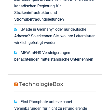
kanadischen Regierung für
Straßeninfrastruktur und
Stromübertragungsleitungen
„Made in Germany“ oder nur deutsche
Adresse? So erkennen Sie, wo Ihre Leiterplatten
wirklich gefertigt werden
MEW: nEHS-Versteigerungen
benachteiligen mittelständische Unternehmen
TechnologieBox
First Phosphate unterzeichnet
Vereinbarungen für nicht zu refundierende