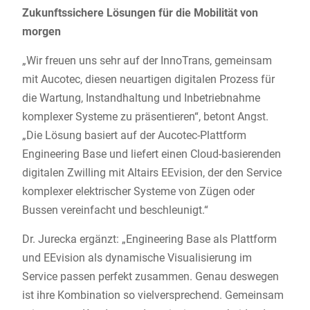
Zukunftssichere Lösungen für die Mobilität von
morgen
„Wir freuen uns sehr auf der InnoTrans, gemeinsam
mit Aucotec, diesen neuartigen digitalen Prozess für
die Wartung, Instandhaltung und Inbetriebnahme
komplexer Systeme zu präsentieren“, betont Angst.
„Die Lösung basiert auf der Aucotec-Plattform
Engineering Base und liefert einen Cloud-basierenden
digitalen Zwilling mit Altairs EEvision, der den Service
komplexer elektrischer Systeme von Zügen oder
Bussen vereinfacht und beschleunigt.“
Dr. Jurecka ergänzt: „Engineering Base als Plattform
und EEvision als dynamische Visualisierung im
Service passen perfekt zusammen. Genau deswegen
ist ihre Kombination so vielversprechend. Gemeinsam