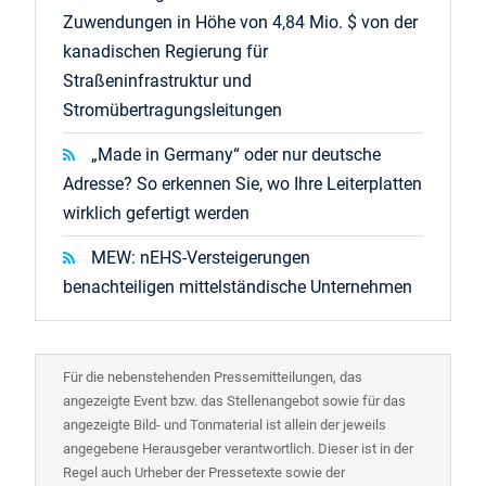
Zuwendungen in Höhe von 4,84 Mio. $ von der
kanadischen Regierung für
Straßeninfrastruktur und
Stromübertragungsleitungen
„Made in Germany“ oder nur deutsche
Adresse? So erkennen Sie, wo Ihre Leiterplatten
wirklich gefertigt werden
MEW: nEHS-Versteigerungen
benachteiligen mittelständische Unternehmen
Für die nebenstehenden Pressemitteilungen, das
angezeigte Event bzw. das Stellenangebot sowie für das
angezeigte Bild- und Tonmaterial ist allein der jeweils
angegebene Herausgeber verantwortlich. Dieser ist in der
Regel auch Urheber der Pressetexte sowie der