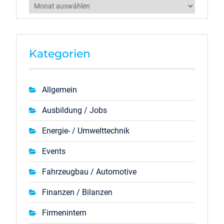
Archiv
Kategorien
Allgemein
Ausbildung / Jobs
Energie- / Umwelttechnik
Events
Fahrzeugbau / Automotive
Finanzen / Bilanzen
Firmenintern