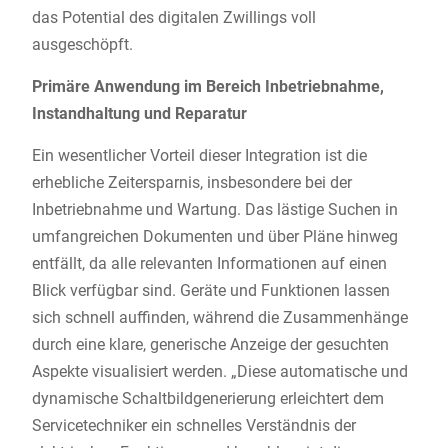
das Potential des digitalen Zwillings voll
ausgeschöpft.
Primäre Anwendung im Bereich Inbetriebnahme,
Instandhaltung und Reparatur
Ein wesentlicher Vorteil dieser Integration ist die
erhebliche Zeitersparnis, insbesondere bei der
Inbetriebnahme und Wartung. Das lästige Suchen in
umfangreichen Dokumenten und über Pläne hinweg
entfällt, da alle relevanten Informationen auf einen
Blick verfügbar sind. Geräte und Funktionen lassen
sich schnell auffinden, während die Zusammenhänge
durch eine klare, generische Anzeige der gesuchten
Aspekte visualisiert werden. „Diese automatische und
dynamische Schaltbildgenerierung erleichtert dem
Servicetechniker ein schnelles Verständnis der