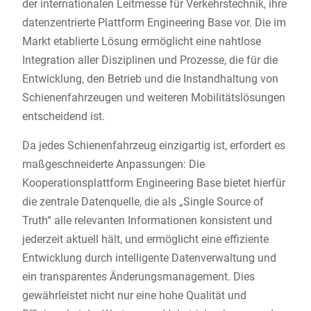
der internationalen Leitmesse für Verkehrstechnik, ihre
datenzentrierte Plattform Engineering Base vor. Die im
Markt etablierte Lösung ermöglicht eine nahtlose
Integration aller Disziplinen und Prozesse, die für die
Entwicklung, den Betrieb und die Instandhaltung von
Schienenfahrzeugen und weiteren Mobilitätslösungen
entscheidend ist.
Da jedes Schienenfahrzeug einzigartig ist, erfordert es
maßgeschneiderte Anpassungen: Die
Kooperationsplattform Engineering Base bietet hierfür
die zentrale Datenquelle, die als „Single Source of
Truth“ alle relevanten Informationen konsistent und
jederzeit aktuell hält, und ermöglicht eine effiziente
Entwicklung durch intelligente Datenverwaltung und
ein transparentes Änderungsmanagement. Dies
gewährleistet nicht nur eine hohe Qualität und