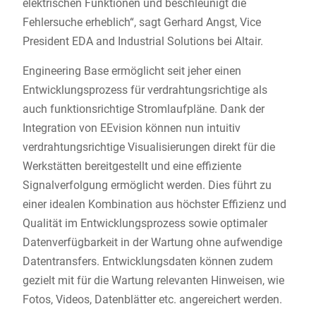
elektrischen Funktionen und beschleunigt die
Fehlersuche erheblich“, sagt Gerhard Angst, Vice
President EDA and Industrial Solutions bei Altair.
Engineering Base ermöglicht seit jeher einen
Entwicklungsprozess für verdrahtungsrichtige als
auch funktionsrichtige Stromlaufpläne. Dank der
Integration von EEvision können nun intuitiv
verdrahtungsrichtige Visualisierungen direkt für die
Werkstätten bereitgestellt und eine effiziente
Signalverfolgung ermöglicht werden. Dies führt zu
einer idealen Kombination aus höchster Effizienz und
Qualität im Entwicklungsprozess sowie optimaler
Datenverfügbarkeit in der Wartung ohne aufwendige
Datentransfers. Entwicklungsdaten können zudem
gezielt mit für die Wartung relevanten Hinweisen, wie
Fotos, Videos, Datenblätter etc. angereichert werden.