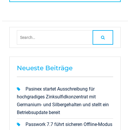
Search
for:
Neueste Beiträge
Pasinex startet Ausschreibung für
hochgradiges Zinksulfidkonzentrat mit
Germanium- und Silbergehalten und stellt ein
Betriebsupdate bereit
Passwork 7.7 führt sicheren Offline-Modus