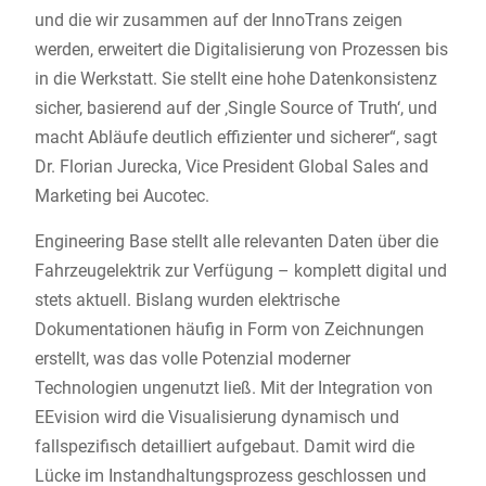
und die wir zusammen auf der InnoTrans zeigen
werden, erweitert die Digitalisierung von Prozessen bis
in die Werkstatt. Sie stellt eine hohe Datenkonsistenz
sicher, basierend auf der ‚Single Source of Truth‘, und
macht Abläufe deutlich effizienter und sicherer“, sagt
Dr. Florian Jurecka, Vice President Global Sales and
Marketing bei Aucotec.
Engineering Base stellt alle relevanten Daten über die
Fahrzeugelektrik zur Verfügung – komplett digital und
stets aktuell. Bislang wurden elektrische
Dokumentationen häufig in Form von Zeichnungen
erstellt, was das volle Potenzial moderner
Technologien ungenutzt ließ. Mit der Integration von
EEvision wird die Visualisierung dynamisch und
fallspezifisch detailliert aufgebaut. Damit wird die
Lücke im Instandhaltungsprozess geschlossen und