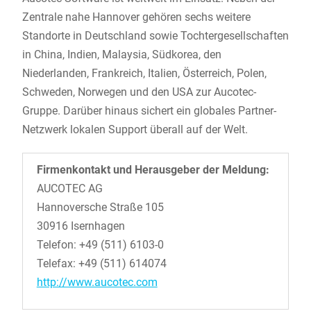
Zentrale nahe Hannover gehören sechs weitere
Standorte in Deutschland sowie Tochtergesellschaften
in China, Indien, Malaysia, Südkorea, den
Niederlanden, Frankreich, Italien, Österreich, Polen,
Schweden, Norwegen und den USA zur Aucotec-
Gruppe. Darüber hinaus sichert ein globales Partner-
Netzwerk lokalen Support überall auf der Welt.
Firmenkontakt und Herausgeber der Meldung:
AUCOTEC AG
Hannoversche Straße 105
30916 Isernhagen
Telefon: +49 (511) 6103-0
Telefax: +49 (511) 614074
http://www.aucotec.com