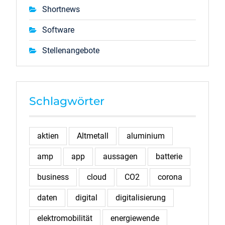
Shortnews
Software
Stellenangebote
Schlagwörter
aktien
Altmetall
aluminium
amp
app
aussagen
batterie
business
cloud
CO2
corona
daten
digital
digitalisierung
elektromobilität
energiewende