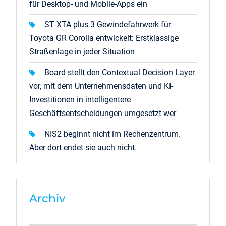
für Desktop- und Mobile-Apps ein
ST XTA plus 3 Gewindefahrwerk für
Toyota GR Corolla entwickelt: Erstklassige
Straßenlage in jeder Situation
Board stellt den Contextual Decision Layer
vor, mit dem Unternehmensdaten und KI-
Investitionen in intelligentere
Geschäftsentscheidungen umgesetzt wer
NIS2 beginnt nicht im Rechenzentrum.
Aber dort endet sie auch nicht.
Archiv