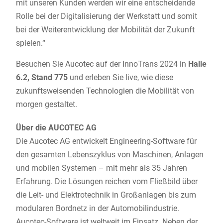
mit unseren Kunden werden wir eine entscheidende
Rolle bei der Digitalisierung der Werkstatt und somit
bei der Weiterentwicklung der Mobilität der Zukunft
spielen.“
Besuchen Sie Aucotec auf der InnoTrans 2024 in
Halle
6.2, Stand 775
und erleben Sie live, wie diese
zukunftsweisenden Technologien die Mobilität von
morgen gestaltet.
Über die AUCOTEC AG
Die Aucotec AG entwickelt Engineering-Software für
den gesamten Lebenszyklus von Maschinen, Anlagen
und mobilen Systemen – mit mehr als 35 Jahren
Erfahrung. Die Lösungen reichen vom Fließbild über
die Leit- und Elektrotechnik in Großanlagen bis zum
modularen Bordnetz in der Automobilindustrie.
Aucotec-Software ist weltweit im Einsatz. Neben der