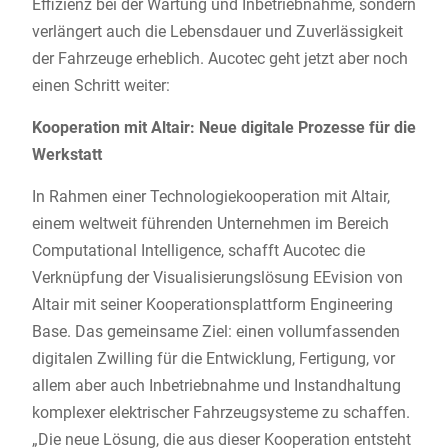
Effizienz bei der Wartung und Inbetriebnahme, sondern
verlängert auch die Lebensdauer und Zuverlässigkeit
der Fahrzeuge erheblich. Aucotec geht jetzt aber noch
einen Schritt weiter:
Kooperation mit Altair: Neue digitale Prozesse für die
Werkstatt
In Rahmen einer Technologiekooperation mit Altair,
einem weltweit führenden Unternehmen im Bereich
Computational Intelligence, schafft Aucotec die
Verknüpfung der Visualisierungslösung EEvision von
Altair mit seiner Kooperationsplattform Engineering
Base. Das gemeinsame Ziel: einen vollumfassenden
digitalen Zwilling für die Entwicklung, Fertigung, vor
allem aber auch Inbetriebnahme und Instandhaltung
komplexer elektrischer Fahrzeugsysteme zu schaffen.
„Die neue Lösung, die aus dieser Kooperation entsteht