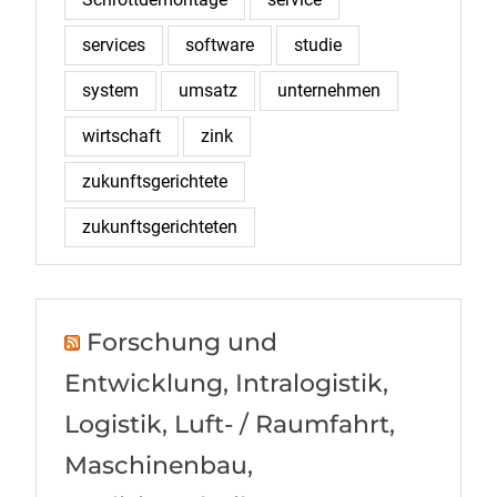
services
software
studie
system
umsatz
unternehmen
wirtschaft
zink
zukunftsgerichtete
zukunftsgerichteten
Forschung und
Entwicklung, Intralogistik,
Logistik, Luft- / Raumfahrt,
Maschinenbau,