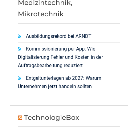
Medizintechnik,
Mikrotechnik
Ausbildungsrekord bei ARNDT
Kommissionierung per App: Wie
Digitalisierung Fehler und Kosten in der
Auftragsbearbeitung reduziert
Entgeltunterlagen ab 2027: Warum
Unternehmen jetzt handeln sollten
TechnologieBox