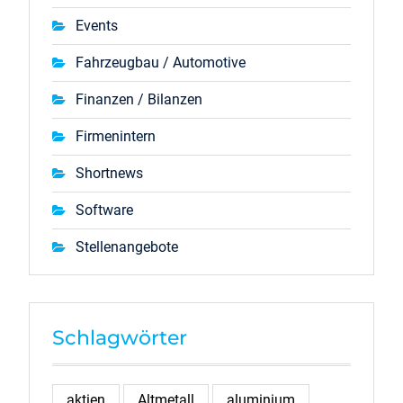
Events
Fahrzeugbau / Automotive
Finanzen / Bilanzen
Firmenintern
Shortnews
Software
Stellenangebote
Schlagwörter
aktien
Altmetall
aluminium