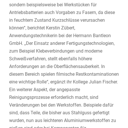
sondern beispielsweise bei Werkstücken für
Antriebsbatterien auch Vorgaben zu Fasern, da diese
in feuchtem Zustand Kurzschlüsse verursachen
können“, berichtet Kerstin Zübert,
Anwendungstechnikerin bei der Hermann Bantleon
GmbH. „Der Einsatz anderer Fertigungstechnologien,
zum Beispiel Klebeverbindungen und moderne
Schweißverfahren, stellt ebenfalls höhere
Anforderungen an die Oberflächensauberkeit. In
diesem Bereich spielen filmische Restkontaminationen
eine wichtige Rolle“, ergänzt ihr Kollege Julian Fischer.
Ein weiterer Aspekt, der angepasste
Reinigungsprozesse erforderlich macht, sind
Veränderungen bei den Werkstoffen. Beispiele dafür
sind, dass Teile, die bisher aus Stahlguss gefertigt
wurden, nun aus leichteren Aluminiumwerkstoffen zu