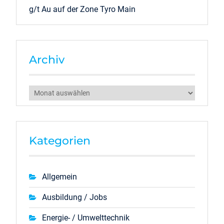
g/t Au auf der Zone Tyro Main
Archiv
Archiv
Kategorien
Allgemein
Ausbildung / Jobs
Energie- / Umwelttechnik