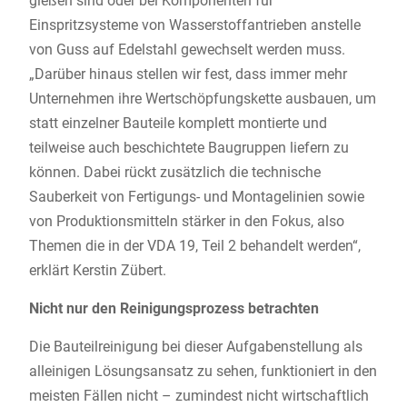
gießen sind oder bei Komponenten für
Einspritzsysteme von Wasserstoffantrieben anstelle
von Guss auf Edelstahl gewechselt werden muss.
„Darüber hinaus stellen wir fest, dass immer mehr
Unternehmen ihre Wertschöpfungskette ausbauen, um
statt einzelner Bauteile komplett montierte und
teilweise auch beschichtete Baugruppen liefern zu
können. Dabei rückt zusätzlich die technische
Sauberkeit von Fertigungs- und Montagelinien sowie
von Produktionsmitteln stärker in den Fokus, also
Themen die in der VDA 19, Teil 2 behandelt werden“,
erklärt Kerstin Zübert.
Nicht nur den Reinigungsprozess betrachten
Die Bauteilreinigung bei dieser Aufgabenstellung als
alleinigen Lösungsansatz zu sehen, funktioniert in den
meisten Fällen nicht – zumindest nicht wirtschaftlich