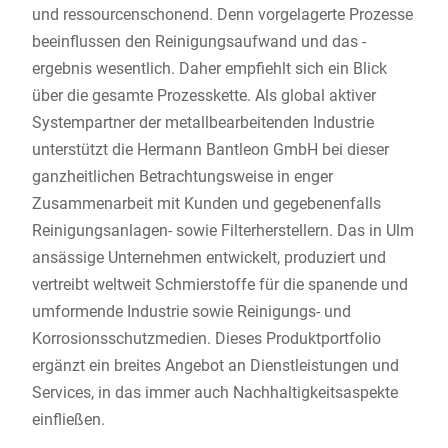
und ressourcenschonend. Denn vorgelagerte Prozesse
beeinflussen den Reinigungsaufwand und das -
ergebnis wesentlich. Daher empfiehlt sich ein Blick
über die gesamte Prozesskette. Als global aktiver
Systempartner der metallbearbeitenden Industrie
unterstützt die Hermann Bantleon GmbH bei dieser
ganzheitlichen Betrachtungsweise in enger
Zusammenarbeit mit Kunden und gegebenenfalls
Reinigungsanlagen- sowie Filterherstellern. Das in Ulm
ansässige Unternehmen entwickelt, produziert und
vertreibt weltweit Schmierstoffe für die spanende und
umformende Industrie sowie Reinigungs- und
Korrosionsschutzmedien. Dieses Produktportfolio
ergänzt ein breites Angebot an Dienstleistungen und
Services, in das immer auch Nachhaltigkeitsaspekte
einfließen.