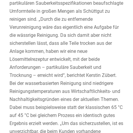
partikulären Sauberkeitsspezifikationen beaufschlagte
Umformteile in großen Mengen als Schüttgut zu
reinigen sind. „Durch die zu entfernende
Verunreinigung wäre das eigentlich eine Aufgabe für
die wässrige Reinigung. Da sich damit aber nicht
sicherstellen lässt, dass alle Teile trocken aus der
Anlage kommen, haben wir eine neue
Lösemittelrezeptur entwickelt, mit der beide
Anforderungen – partikuläre Sauberkeit und
Trocknung – erreicht wird“, berichtet Kerstin Zübert.
Bei der wasserbasierten Reinigung sind niedrigere
Reinigungstemperaturen aus Wirtschaftlichkeits- und
Nachhaltigkeitsgründen eines der aktuellen Themen.
Dabei muss beispielsweise statt der klassischen 65 °C
auf 45 °C bei gleichem Prozess ein identisch gutes
Ergebnis erzielt werden. „Um das sicherzustellen, ist es
unverzichtbar, die beim Kunden vorhandene