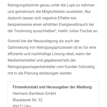
Reinigungstechnik genau unter die Lupe zu nehmen
und gemeinsam die Möglichkeiten austesten. Nur
dadurch lassen sich negative Effekte wie
beispielsweise einen erhöhten Energieverbrauch bei
der Trocknung ausschließen“, merkt Julian Fischer an.
Sowohl bei der Neuauslegung als auch der
Optimierung von Reinigungsprozessen ist es für eine
effiziente und nachhaltige Lösung ideal, wenn der
Medienhersteller und gegebenenfalls der
Reinigungsanlagenhersteller vom Kunden frühzeitig
mit in die Planung einbezogen werden.
Firmenkontakt und Herausgeber der Meldung:
Hermann Bantleon GmbH
Blaubeurer Str. 32
89077 Ulm