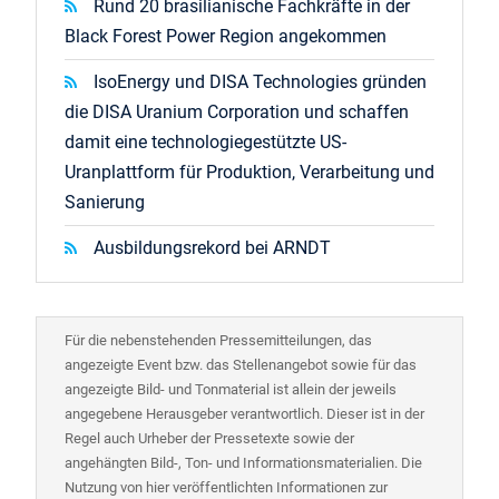
Rund 20 brasilianische Fachkräfte in der
Black Forest Power Region angekommen
IsoEnergy und DISA Technologies gründen
die DISA Uranium Corporation und schaffen
damit eine technologiegestützte US-
Uranplattform für Produktion, Verarbeitung und
Sanierung
Ausbildungsrekord bei ARNDT
Für die nebenstehenden Pressemitteilungen, das
angezeigte Event bzw. das Stellenangebot sowie für das
angezeigte Bild- und Tonmaterial ist allein der jeweils
angegebene Herausgeber verantwortlich. Dieser ist in der
Regel auch Urheber der Pressetexte sowie der
angehängten Bild-, Ton- und Informationsmaterialien. Die
Nutzung von hier veröffentlichten Informationen zur