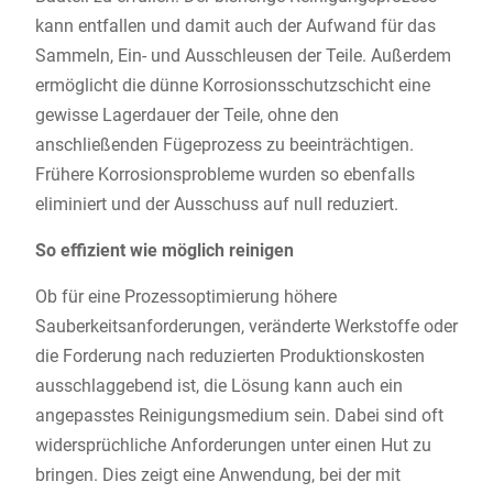
kann entfallen und damit auch der Aufwand für das
Sammeln, Ein- und Ausschleusen der Teile. Außerdem
ermöglicht die dünne Korrosionsschutzschicht eine
gewisse Lagerdauer der Teile, ohne den
anschließenden Fügeprozess zu beeinträchtigen.
Frühere Korrosionsprobleme wurden so ebenfalls
eliminiert und der Ausschuss auf null reduziert.
So effizient wie möglich reinigen
Ob für eine Prozessoptimierung höhere
Sauberkeitsanforderungen, veränderte Werkstoffe oder
die Forderung nach reduzierten Produktionskosten
ausschlaggebend ist, die Lösung kann auch ein
angepasstes Reinigungsmedium sein. Dabei sind oft
widersprüchliche Anforderungen unter einen Hut zu
bringen. Dies zeigt eine Anwendung, bei der mit