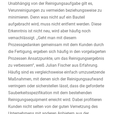
Unabhängig von der Reinigungsaufgabe gilt es,
Verunreinigungen zu vermeiden beziehungsweise zu
minimieren. Denn was nicht auf ein Bauteil
aufgebracht wird, muss nicht entfernt werden. Diese
Erkenntnis ist nicht neu, wird aber häufig noch
vernachlässigt. „Geht man mit diesem
Prozessgedanken gemeinsam mit dem Kunden durch
die Fertigung, ergeben sich häufig in den vorgelagerten
Prozessen Ansatzpunkte, um das Reinigungsergebnis
zu verbessern“, weiß Julian Fischer aus Erfahrung.
Häufig sind es vergleichsweise einfach umzusetzende
Maßnahmen, mit denen sich der Reinigungsaufwand
verringern oder sicherstellen lässt, dass die geforderte
Sauberkeitsspezifikation mit dem bestehenden
Reinigungsequipment erreicht wird. Dabei profitieren
Kunden nicht selten von der guten Vernetzung des
Unternehmens mit anderen Anbietern aus der