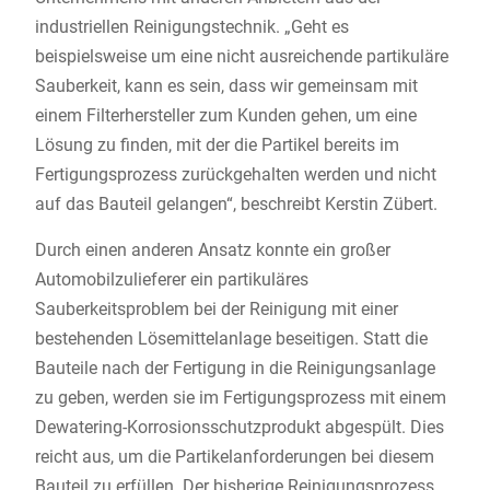
industriellen Reinigungstechnik. „Geht es
beispielsweise um eine nicht ausreichende partikuläre
Sauberkeit, kann es sein, dass wir gemeinsam mit
einem Filterhersteller zum Kunden gehen, um eine
Lösung zu finden, mit der die Partikel bereits im
Fertigungsprozess zurückgehalten werden und nicht
auf das Bauteil gelangen“, beschreibt Kerstin Zübert.
Durch einen anderen Ansatz konnte ein großer
Automobilzulieferer ein partikuläres
Sauberkeitsproblem bei der Reinigung mit einer
bestehenden Lösemittelanlage beseitigen. Statt die
Bauteile nach der Fertigung in die Reinigungsanlage
zu geben, werden sie im Fertigungsprozess mit einem
Dewatering-Korrosionsschutzprodukt abgespült. Dies
reicht aus, um die Partikelanforderungen bei diesem
Bauteil zu erfüllen. Der bisherige Reinigungsprozess