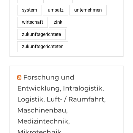
system
umsatz
unternehmen
wirtschaft
zink
zukunftsgerichtete
zukunftsgerichteten
Forschung und
Entwicklung, Intralogistik,
Logistik, Luft- / Raumfahrt,
Maschinenbau,
Medizintechnik,
Mikrotechnik