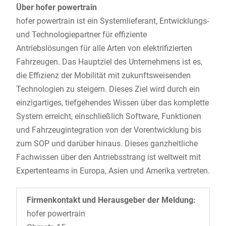
Über hofer powertrain
hofer powertrain ist ein Systemlieferant, Entwicklungs-
und Technologiepartner für effiziente
Antriebslösungen für alle Arten von elektrifizierten
Fahrzeugen. Das Hauptziel des Unternehmens ist es,
die Effizienz der Mobilität mit zukunftsweisenden
Technologien zu steigern. Dieses Ziel wird durch ein
einzigartiges, tiefgehendes Wissen über das komplette
System erreicht, einschließlich Software, Funktionen
und Fahrzeugintegration von der Vorentwicklung bis
zum SOP und darüber hinaus. Dieses ganzheitliche
Fachwissen über den Antriebsstrang ist weltweit mit
Expertenteams in Europa, Asien und Amerika vertreten.
Firmenkontakt und Herausgeber der Meldung:
hofer powertrain