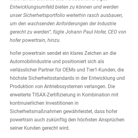
Entwicklungsumfeld bieten zu können und werden
unser Sicherheitsportfolio weiterhin rasch ausbauen,
um den wachsenden Anforderungen der Industrie
gerecht zu werden“, fügte Johann Paul Hofer, CEO von
hofer powertrain, hinzu.
hofer powertrain sendet ein klares Zeichen an die
Automobilindustrie und positioniert sich als
verlässlicher Partner für OEMs und Tier1-Kunden, die
höchste Sicherheitsstandards in der Entwicklung und
Produktion von Antriebssystemen verlangen. Die
erweiterte TISAX-Zertifizierung in Kombination mit
kontinuierlichen Investitionen in
Sicherheitsmaßnahmen gewährleistet, dass hofer
powertrain auch zukünftig den höchsten Ansprüchen
seiner Kunden gerecht wird.