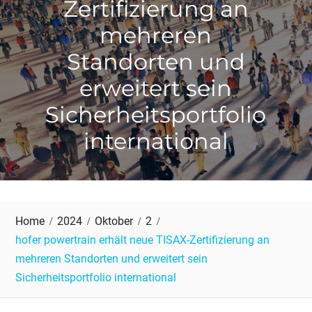
Zertifizierung an
mehreren
Standorten und
erweitert sein
Sicherheitsportfolio
international
Home
2024
Oktober
2
hofer powertrain erhält neue TISAX-Zertifizierung an
mehreren Standorten und erweitert sein
Sicherheitsportfolio international