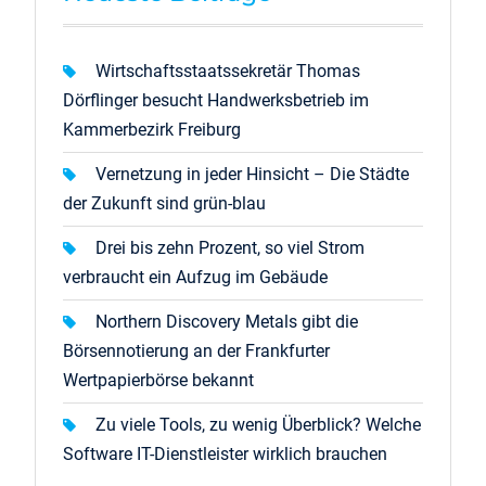
Wirtschaftsstaatssekretär Thomas
Dörflinger besucht Handwerksbetrieb im
Kammerbezirk Freiburg
Vernetzung in jeder Hinsicht – Die Städte
der Zukunft sind grün-blau
Drei bis zehn Prozent, so viel Strom
verbraucht ein Aufzug im Gebäude
Northern Discovery Metals gibt die
Börsennotierung an der Frankfurter
Wertpapierbörse bekannt
Zu viele Tools, zu wenig Überblick? Welche
Software IT-Dienstleister wirklich brauchen