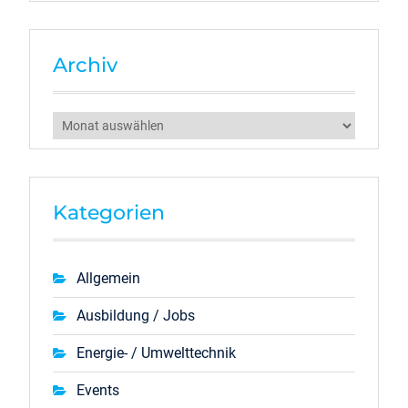
Archiv
Archiv
Kategorien
Allgemein
Ausbildung / Jobs
Energie- / Umwelttechnik
Events