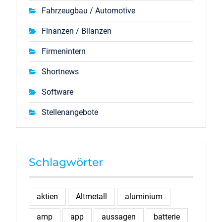
Fahrzeugbau / Automotive
Finanzen / Bilanzen
Firmenintern
Shortnews
Software
Stellenangebote
Schlagwörter
aktien
Altmetall
aluminium
amp
app
aussagen
batterie