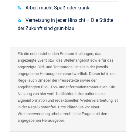
Arbeit macht Spaß oder krank
Vernetzung in jeder Hinsicht – Die Städte
der Zukunft sind grün-blau
Für die nebenstehenden Pressemitteilungen, das
angezeigte Event bzw. das Stellenangebot sowie für das
angezeigte Bild- und Tonmaterial ist allein der jeweils
angegebene Herausgeber verantwortlich. Dieser ist in der
Regel auch Urheber der Pressetexte sowie der
angehängten Bild-, Ton- und Informationsmaterialien. Die
Nutzung von hier veröffentlichten Informationen zur
Eigeninformation und redaktionellen Weiterverarbeitung ist
in der Regel kostenfrei. Bitte klären Sie vor einer
Weiterverwendung urheberrechtliche Fragen mit dem
angegebenen Herausgeber.