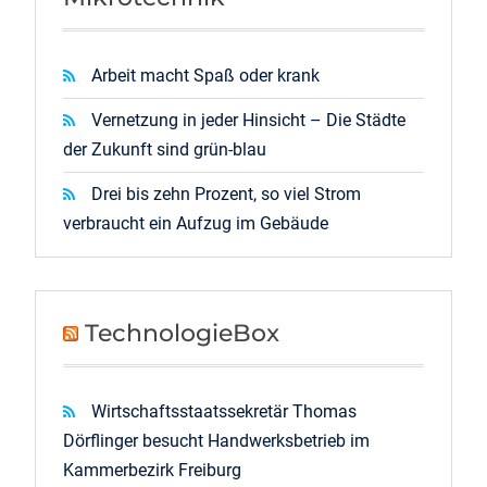
Arbeit macht Spaß oder krank
Vernetzung in jeder Hinsicht – Die Städte
der Zukunft sind grün-blau
Drei bis zehn Prozent, so viel Strom
verbraucht ein Aufzug im Gebäude
TechnologieBox
Wirtschaftsstaatssekretär Thomas
Dörflinger besucht Handwerksbetrieb im
Kammerbezirk Freiburg