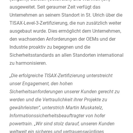
ausgeweitet. Seit geraumer Zeit verfügt das
Unternehmen an seinem Standort in St. Ulrich über die
TISAX-Level-3-Zertifizierung, die nun zusätzlich weiter
ausgebaut wurde. Dies ermöglicht dem Unternehmen,
den wachsenden Anforderungen der OEMs und der
Industrie proaktiv zu begegnen und die
Sicherheitsstandards an allen Standorten international
zu harmonisieren.
„Die erfolgreiche TISAX-Zertifizierung unterstreicht
unser Engagement, den hohen
Sicherheitsanforderungen unserer Kunden gerecht zu
werden und die Vertraulichkeit ihrer Projekte zu
gewährleisten“, unterstrich Martin Muskatelz,
Informationssicherheitsbeauftragter von hofer
powertrain. „Wir sind stolz darauf, unseren Kunden
weltweit ein sicheres und vertrauenswürdiges