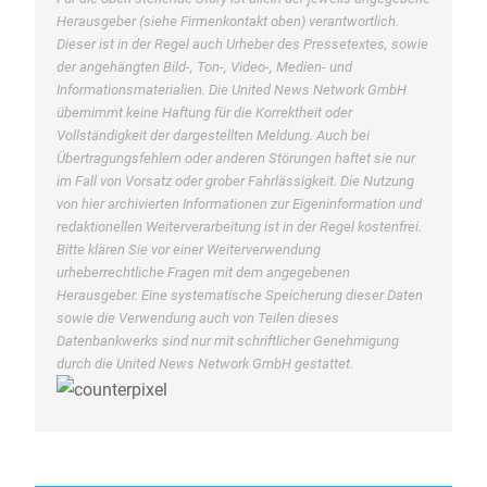
Herausgeber (siehe Firmenkontakt oben) verantwortlich.
Dieser ist in der Regel auch Urheber des Pressetextes, sowie
der angehängten Bild-, Ton-, Video-, Medien- und
Informationsmaterialien. Die United News Network GmbH
übernimmt keine Haftung für die Korrektheit oder
Vollständigkeit der dargestellten Meldung. Auch bei
Übertragungsfehlern oder anderen Störungen haftet sie nur
im Fall von Vorsatz oder grober Fahrlässigkeit. Die Nutzung
von hier archivierten Informationen zur Eigeninformation und
redaktionellen Weiterverarbeitung ist in der Regel kostenfrei.
Bitte klären Sie vor einer Weiterverwendung
urheberrechtliche Fragen mit dem angegebenen
Herausgeber. Eine systematische Speicherung dieser Daten
sowie die Verwendung auch von Teilen dieses
Datenbankwerks sind nur mit schriftlicher Genehmigung
durch die United News Network GmbH gestattet.