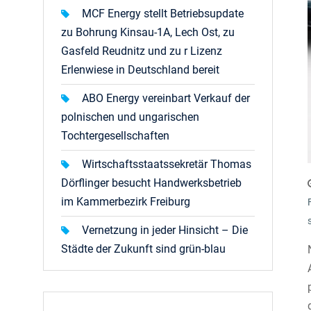
MCF Energy stellt Betriebsupdate
zu Bohrung Kinsau-1A, Lech Ost, zu
Gasfeld Reudnitz und zu r Lizenz
Erlenwiese in Deutschland bereit
ABO Energy vereinbart Verkauf der
polnischen und ungarischen
Tochtergesellschaften
Wirtschaftsstaatssekretär Thomas
Dörflinger besucht Handwerksbetrieb
im Kammerbezirk Freiburg
Vernetzung in jeder Hinsicht – Die
Städte der Zukunft sind grün-blau