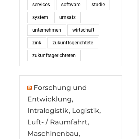
services
software
studie
system
umsatz
unternehmen
wirtschaft
zink
zukunftsgerichtete
zukunftsgerichteten
Forschung und
Entwicklung,
Intralogistik, Logistik,
Luft- / Raumfahrt,
Maschinenbau,