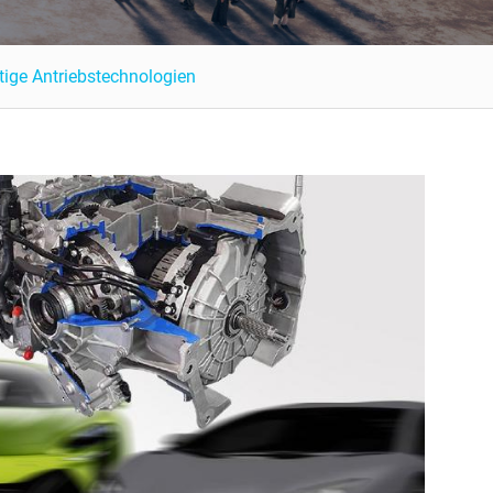
rtige Antriebstechnologien