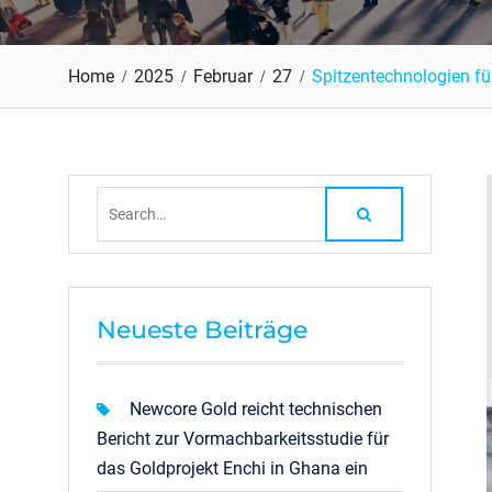
Home
2025
Februar
27
Spitzentechnologien für
Search
for:
Neueste Beiträge
Newcore Gold reicht technischen
Bericht zur Vormachbarkeitsstudie für
das Goldprojekt Enchi in Ghana ein