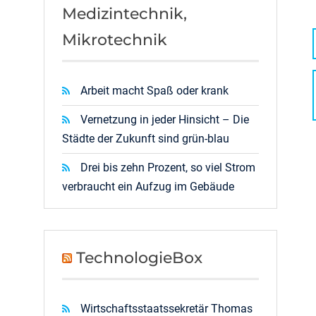
Medizintechnik,
Mikrotechnik
Arbeit macht Spaß oder krank
Vernetzung in jeder Hinsicht – Die
Städte der Zukunft sind grün-blau
Drei bis zehn Prozent, so viel Strom
verbraucht ein Aufzug im Gebäude
TechnologieBox
Wirtschaftsstaatssekretär Thomas