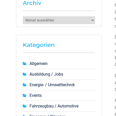
Archiv
Archiv
Kategorien
Allgemein
Ausbildung / Jobs
Energie- / Umwelttechnik
Events
Fahrzeugbau / Automotive