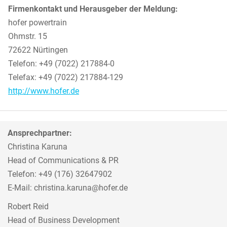
Firmenkontakt und Herausgeber der Meldung:
hofer powertrain
Ohmstr. 15
72622 Nürtingen
Telefon: +49 (7022) 217884-0
Telefax: +49 (7022) 217884-129
http://www.hofer.de
Ansprechpartner:
Christina Karuna
Head of Communications & PR
Telefon: +49 (176) 32647902
E-Mail: christina.karuna@hofer.de
Robert Reid
Head of Business Development