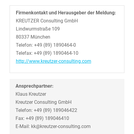
Firmenkontakt und Herausgeber der Meldung:
KREUTZER Consulting GmbH
Lindwurmstraße 109
80337 München
Telefon: +49 (89) 1890464-0
Telefax: +49 (89) 1890464-10
http://www.kreutzer-consulting.com
Ansprechpartner:
Klaus Kreutzer
Kreutzer Consulting GmbH
Telefon: +49 (89) 189046422
Fax: +49 (89) 189046410
E-Mail: kk@kreutzer-consulting.com