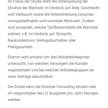
Im Fokus der Studie steht die Untersuchung der
Struktur der Wechsler im Hinblick auf Alter, Geschlecht
und Verbrauch sowie die Unterscheidung zwischen
umzugsbedingten und normalen Wechseln. Zudem
wird analysiert, welche Tarifbestandteile die Wechsler
wählen, z.B. im Hinblick auf Ökotarife,
Neukundenboni, Vertragslaufzeiten oder
Preisgarantien.
Ebenso wird anhand von drei Anbieterkategorien
untersucht, von welchen Versorgern die Kunden
wegwechseln und bei welchen Anbietergruppen sie
neue Verträge abschließen.
Die Studie kann bei Kreutzer Consulting einzeln oder
im vergünstigten Abo (2 Ausgaben pro Jahr) bezogen
werden.