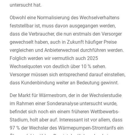
untersucht hat.
Obwohl eine Normalisierung des Wechselverhaltens
feststellbar ist, muss davon ausgegangen werden,
dass die Verbraucher, die nun erstmals den Versorger
gewechselt haben, auch in Zukunft häufiger Preise
vergleichen und Anbieterwechsel durchführen werden.
Folglich werden wir vermutlich auch 2025
Wechselquoten von deutlich über 10 % sehen.
Versorger müssen sich entsprechend darauf einstellen,
dass Kundenbindung weiter an Bedeutung gewinnt.
Der Markt für Wärmestrom, der in der Wechslerstudie
im Rahmen einer Sonderanalyse untersucht wurde,
befindet sich noch ein einem früheren Wettbewerbs-
Stadium, holt aber auf. Interessant ist vor allem, dass
97 % der Wechsler des Wärmepumpen-Stromtarifs ein