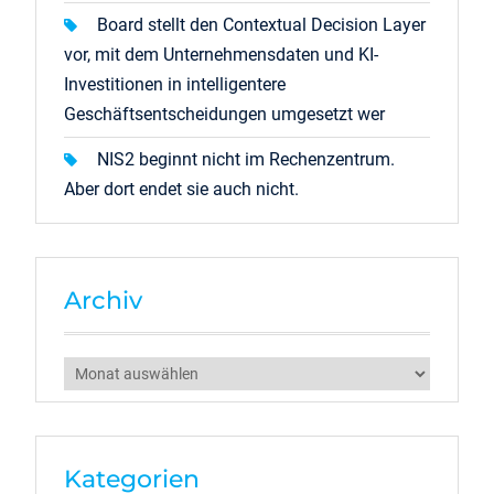
Board stellt den Contextual Decision Layer
vor, mit dem Unternehmensdaten und KI-
Investitionen in intelligentere
Geschäftsentscheidungen umgesetzt wer
NIS2 beginnt nicht im Rechenzentrum.
Aber dort endet sie auch nicht.
Archiv
Archiv
Kategorien