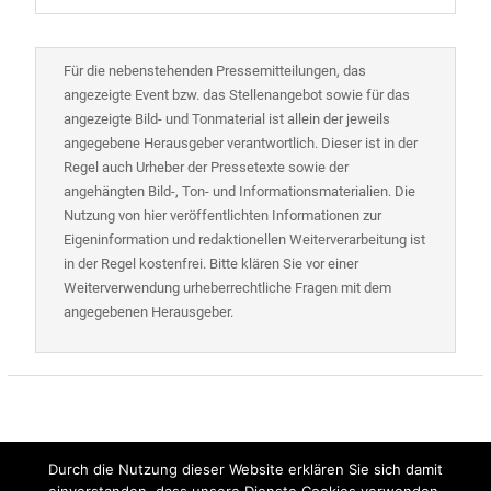
Für die nebenstehenden Pressemitteilungen, das
angezeigte Event bzw. das Stellenangebot sowie für das
angezeigte Bild- und Tonmaterial ist allein der jeweils
angegebene Herausgeber verantwortlich. Dieser ist in der
Regel auch Urheber der Pressetexte sowie der
angehängten Bild-, Ton- und Informationsmaterialien. Die
Nutzung von hier veröffentlichten Informationen zur
Eigeninformation und redaktionellen Weiterverarbeitung ist
in der Regel kostenfrei. Bitte klären Sie vor einer
Weiterverwendung urheberrechtliche Fragen mit dem
angegebenen Herausgeber.
Durch die Nutzung dieser Website erklären Sie sich damit