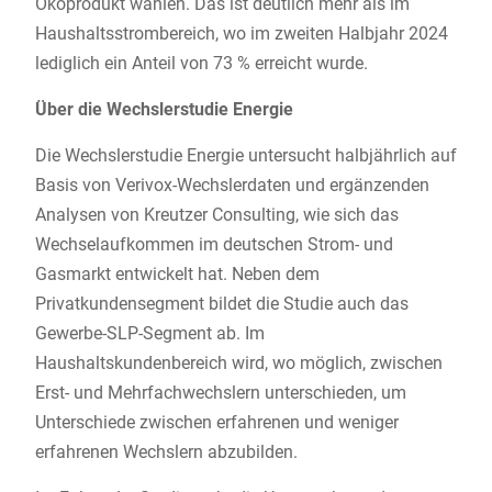
Ökoprodukt wählen. Das ist deutlich mehr als im
Haushaltsstrombereich, wo im zweiten Halbjahr 2024
lediglich ein Anteil von 73 % erreicht wurde.
Über die Wechslerstudie Energie
Die Wechslerstudie Energie untersucht halbjährlich auf
Basis von Verivox-Wechslerdaten und ergänzenden
Analysen von Kreutzer Consulting, wie sich das
Wechselaufkommen im deutschen Strom- und
Gasmarkt entwickelt hat. Neben dem
Privatkundensegment bildet die Studie auch das
Gewerbe-SLP-Segment ab. Im
Haushaltskundenbereich wird, wo möglich, zwischen
Erst- und Mehrfachwechslern unterschieden, um
Unterschiede zwischen erfahrenen und weniger
erfahrenen Wechslern abzubilden.