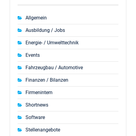
Allgemein
Ausbildung / Jobs
Energie- / Umwelttechnik
Events
Fahrzeugbau / Automotive
Finanzen / Bilanzen
Firmenintern
Shortnews
Software
Stellenangebote