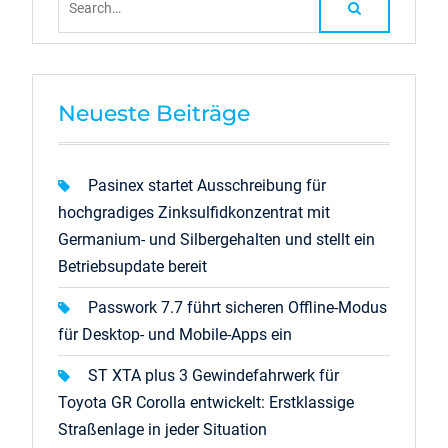
for:
Neueste Beiträge
Pasinex startet Ausschreibung für
hochgradiges Zinksulfidkonzentrat mit
Germanium- und Silbergehalten und stellt ein
Betriebsupdate bereit
Passwork 7.7 führt sicheren Offline-Modus
für Desktop- und Mobile-Apps ein
ST XTA plus 3 Gewindefahrwerk für
Toyota GR Corolla entwickelt: Erstklassige
Straßenlage in jeder Situation