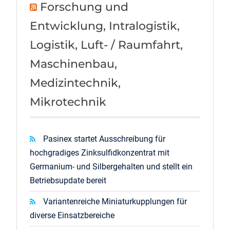
Forschung und
Entwicklung, Intralogistik,
Logistik, Luft- / Raumfahrt,
Maschinenbau,
Medizintechnik,
Mikrotechnik
Pasinex startet Ausschreibung für
hochgradiges Zinksulfidkonzentrat mit
Germanium- und Silbergehalten und stellt ein
Betriebsupdate bereit
Variantenreiche Miniaturkupplungen für
diverse Einsatzbereiche