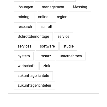
lösungen
management
Messing
mining
online
region
research
schrott
Schrottdemontage
service
services
software
studie
system
umsatz
unternehmen
wirtschaft
zink
zukunftsgerichtete
zukunftsgerichteten