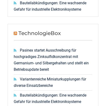
Bauteilabkündigungen: Eine wachsende
Gefahr für industrielle Elektroniksysteme
TechnologieBox
Pasinex startet Ausschreibung für
hochgradiges Zinksulfidkonzentrat mit
Germanium- und Silbergehalten und stellt ein
Betriebsupdate bereit
Variantenreiche Miniaturkupplungen für
diverse Einsatzbereiche
Bauteilabkündigungen: Eine wachsende
Gefahr für industrielle Elektroniksysteme