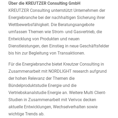
Über die KREUTZER Consulting GmbH
KREUTZER Consulting unterrstützt Unternehmen der
Energiebranche bei der nachhaltigen Sicherung ihrer
Wettbewerbsfähigkeit. Die Beratungsangebote
umfassen Themen wie Strom- und Gasvertrieb, die
Entwicklung von Produkten und neuen
Dienstleistungen, den Einstieg in neue Geschäftsfelder
bis hin zur Begleitung von Transaktionen.
Für die Energiebranche bietet Kreutzer Consulting in
Zusammenarbeit mit NORDLIGHT research aufgrund
der hohen Relevanz der Themen die
Bündelproduktstudie Energie und die
Vertriebskanalstudie Energie an. Weitere Multi Client-
Studien in Zusammenarbeit mit Verivox decken
aktuelle Entwicklungen, Wechselverhalten sowie
wichtige Trends ab.