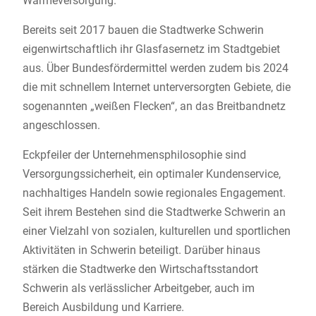
Wärmeversorgung.
Bereits seit 2017 bauen die Stadtwerke Schwerin
eigenwirtschaftlich ihr Glasfasernetz im Stadtgebiet
aus. Über Bundesfördermittel werden zudem bis 2024
die mit schnellem Internet unterversorgten Gebiete, die
sogenannten „weißen Flecken“, an das Breitbandnetz
angeschlossen.
Eckpfeiler der Unternehmensphilosophie sind
Versorgungssicherheit, ein optimaler Kundenservice,
nachhaltiges Handeln sowie regionales Engagement.
Seit ihrem Bestehen sind die Stadtwerke Schwerin an
einer Vielzahl von sozialen, kulturellen und sportlichen
Aktivitäten in Schwerin beteiligt. Darüber hinaus
stärken die Stadtwerke den Wirtschaftsstandort
Schwerin als verlässlicher Arbeitgeber, auch im
Bereich Ausbildung und Karriere.