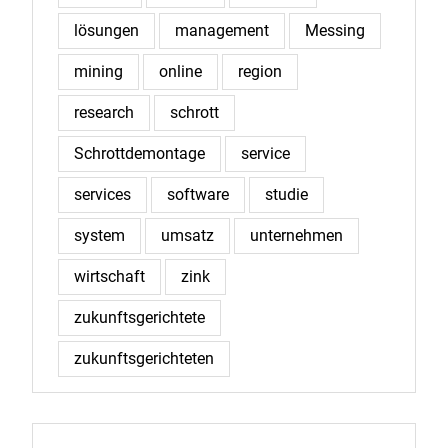
lösungen
management
Messing
mining
online
region
research
schrott
Schrottdemontage
service
services
software
studie
system
umsatz
unternehmen
wirtschaft
zink
zukunftsgerichtete
zukunftsgerichteten