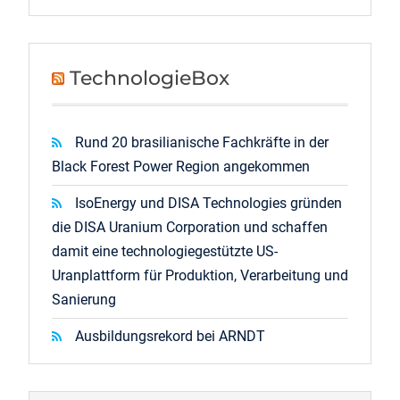
TechnologieBox
Rund 20 brasilianische Fachkräfte in der
Black Forest Power Region angekommen
IsoEnergy und DISA Technologies gründen
die DISA Uranium Corporation und schaffen
damit eine technologiegestützte US-
Uranplattform für Produktion, Verarbeitung und
Sanierung
Ausbildungsrekord bei ARNDT