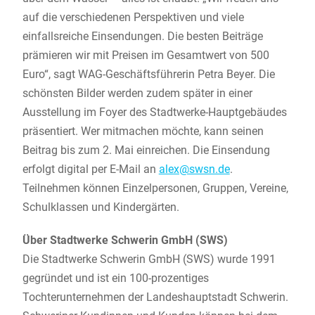
auf die verschiedenen Perspektiven und viele
einfallsreiche Einsendungen. Die besten Beiträge
prämieren wir mit Preisen im Gesamtwert von 500
Euro“, sagt WAG-Geschäftsführerin Petra Beyer. Die
schönsten Bilder werden zudem später in einer
Ausstellung im Foyer des Stadtwerke-Hauptgebäudes
präsentiert. Wer mitmachen möchte, kann seinen
Beitrag bis zum 2. Mai einreichen. Die Einsendung
erfolgt digital per E-Mail an
alex@swsn.de
.
Teilnehmen können Einzelpersonen, Gruppen, Vereine,
Schulklassen und Kindergärten.
Über Stadtwerke Schwerin GmbH (SWS)
Die Stadtwerke Schwerin GmbH (SWS) wurde 1991
gegründet und ist ein 100-prozentiges
Tochterunternehmen der Landeshauptstadt Schwerin.