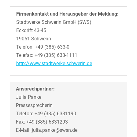
Firmenkontakt und Herausgeber der Meldung:
Stadtwerke Schwerin GmbH (SWS)
Eckdrift 43-45
19061 Schwerin
Telefon: +49 (385) 633-0
Telefax: +49 (385) 633-1111
http://www.stadtwerke-schwerin.de
Ansprechpartner:
Julia Panke
Pressesprecherin
Telefon: +49 (385) 6331190
Fax: +49 (385) 6331293
E-Mail: julia.panke@swsn.de