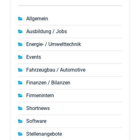
Allgemein
Ausbildung / Jobs
Energie- / Umwelttechnik
Events
Fahrzeugbau / Automotive
Finanzen / Bilanzen
Firmenintern
Shortnews
Software
Stellenangebote