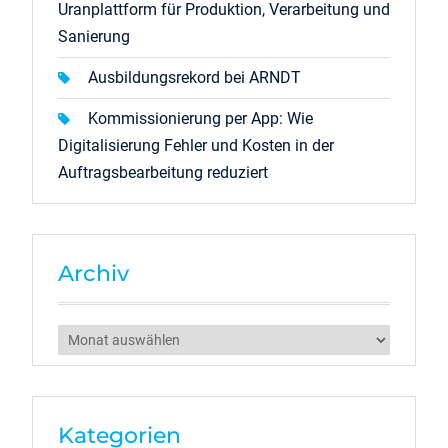
Uranplattform für Produktion, Verarbeitung und
Sanierung
Ausbildungsrekord bei ARNDT
Kommissionierung per App: Wie
Digitalisierung Fehler und Kosten in der
Auftragsbearbeitung reduziert
Archiv
Archiv
Kategorien