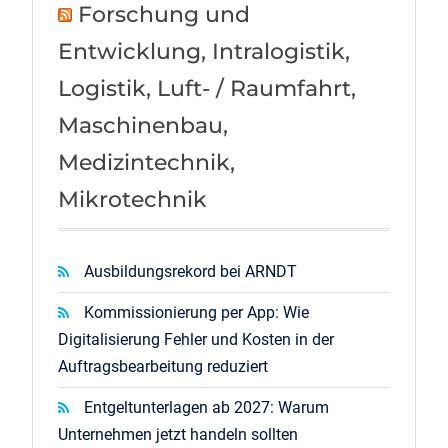
Forschung und
Entwicklung, Intralogistik,
Logistik, Luft- / Raumfahrt,
Maschinenbau,
Medizintechnik,
Mikrotechnik
Ausbildungsrekord bei ARNDT
Kommissionierung per App: Wie
Digitalisierung Fehler und Kosten in der
Auftragsbearbeitung reduziert
Entgeltunterlagen ab 2027: Warum
Unternehmen jetzt handeln sollten