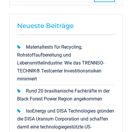
Neueste Beiträge
Materialtests für Recycling,
Rohstoffaufbereitung und
Lebensmittelindustrie: Wie das TRENNSO-
TECHNIK® Testcenter Investitionsrisiken
minimiert
Rund 20 brasilianische Fachkräfte in der
Black Forest Power Region angekommen
IsoEnergy und DISA Technologies gründen
die DISA Uranium Corporation und schaffen
damit eine technologiegestützte US-