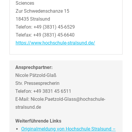
Sciences
Zur Schwedenschanze 15
18435 Stralsund
Telefon: +49 (3831) 45-6529
Telefax: +49 (3831) 45-6640
https://www.hochschule-stralsund.de/
Ansprechpartner:
Nicole Pätzold-Glaß
Stv. Pressesprecherin
Telefon: +49 3831 45 6511
E-Mail: Nicole.Paetzold-Glass@hochschule-
stralsund.de
Weiterführende Links
Originalmeldung von Hochschule Stralsund –