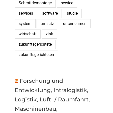
Schrottdemontage
service
services
software
studie
system
umsatz
unternehmen
wirtschaft
zink
zukunftsgerichtete
zukunftsgerichteten
Forschung und
Entwicklung, Intralogistik,
Logistik, Luft- / Raumfahrt,
Maschinenbau,