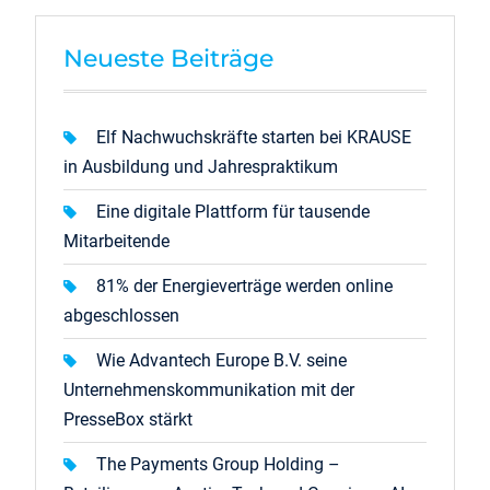
Neueste Beiträge
Elf Nachwuchskräfte starten bei KRAUSE
in Ausbildung und Jahrespraktikum
Eine digitale Plattform für tausende
Mitarbeitende
81% der Energieverträge werden online
abgeschlossen
Wie Advantech Europe B.V. seine
Unternehmenskommunikation mit der
PresseBox stärkt
The Payments Group Holding –