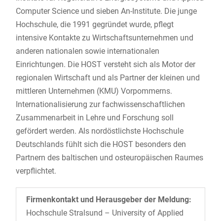
Computer Science und sieben An-Institute. Die junge
Hochschule, die 1991 gegründet wurde, pflegt
intensive Kontakte zu Wirtschaftsunternehmen und
anderen nationalen sowie internationalen
Einrichtungen. Die HOST versteht sich als Motor der
regionalen Wirtschaft und als Partner der kleinen und
mittleren Unternehmen (KMU) Vorpommerns.
Internationalisierung zur fachwissenschaftlichen
Zusammenarbeit in Lehre und Forschung soll
gefördert werden. Als nordöstlichste Hochschule
Deutschlands fühlt sich die HOST besonders den
Partnern des baltischen und osteuropäischen Raumes
verpflichtet.
Firmenkontakt und Herausgeber der Meldung:
Hochschule Stralsund – University of Applied