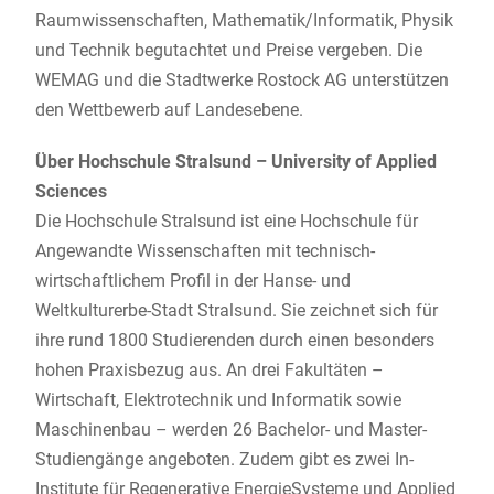
Raumwissenschaften, Mathematik/Informatik, Physik
und Technik begutachtet und Preise vergeben. Die
WEMAG und die Stadtwerke Rostock AG unterstützen
den Wettbewerb auf Landesebene.
Über Hochschule Stralsund – University of Applied
Sciences
Die Hochschule Stralsund ist eine Hochschule für
Angewandte Wissenschaften mit technisch-
wirtschaftlichem Profil in der Hanse- und
Weltkulturerbe-Stadt Stralsund. Sie zeichnet sich für
ihre rund 1800 Studierenden durch einen besonders
hohen Praxisbezug aus. An drei Fakultäten –
Wirtschaft, Elektrotechnik und Informatik sowie
Maschinenbau – werden 26 Bachelor- und Master-
Studiengänge angeboten. Zudem gibt es zwei In-
Institute für Regenerative EnergieSysteme und Applied