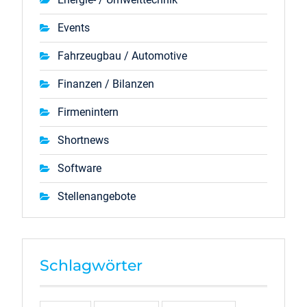
Events
Fahrzeugbau / Automotive
Finanzen / Bilanzen
Firmenintern
Shortnews
Software
Stellenangebote
Schlagwörter