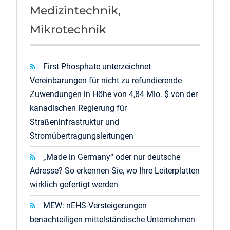
Medizintechnik,
Mikrotechnik
First Phosphate unterzeichnet
Vereinbarungen für nicht zu refundierende
Zuwendungen in Höhe von 4,84 Mio. $ von der
kanadischen Regierung für
Straßeninfrastruktur und
Stromübertragungsleitungen
„Made in Germany“ oder nur deutsche
Adresse? So erkennen Sie, wo Ihre Leiterplatten
wirklich gefertigt werden
MEW: nEHS-Versteigerungen
benachteiligen mittelständische Unternehmen