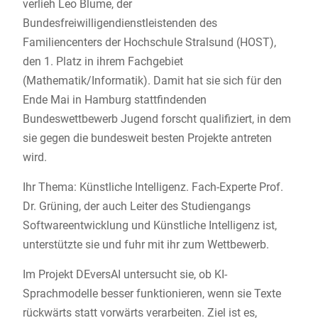
verlieh Leo Blume, der
Bundesfreiwilligendienstleistenden des
Familiencenters der Hochschule Stralsund (HOST),
den 1. Platz in ihrem Fachgebiet
(Mathematik/Informatik). Damit hat sie sich für den
Ende Mai in Hamburg stattfindenden
Bundeswettbewerb Jugend forscht qualifiziert, in dem
sie gegen die bundesweit besten Projekte antreten
wird.
Ihr Thema: Künstliche Intelligenz. Fach-Experte Prof.
Dr. Grüning, der auch Leiter des Studiengangs
Softwareentwicklung und Künstliche Intelligenz ist,
unterstützte sie und fuhr mit ihr zum Wettbewerb.
Im Projekt DEversAI untersucht sie, ob KI-
Sprachmodelle besser funktionieren, wenn sie Texte
rückwärts statt vorwärts verarbeiten. Ziel ist es,