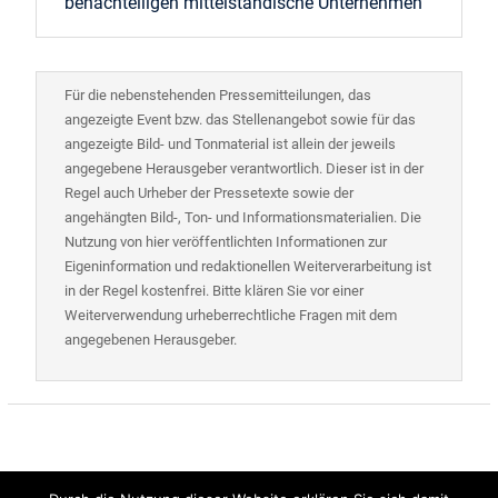
benachteiligen mittelständische Unternehmen
Für die nebenstehenden Pressemitteilungen, das
angezeigte Event bzw. das Stellenangebot sowie für das
angezeigte Bild- und Tonmaterial ist allein der jeweils
angegebene Herausgeber verantwortlich. Dieser ist in der
Regel auch Urheber der Pressetexte sowie der
angehängten Bild-, Ton- und Informationsmaterialien. Die
Nutzung von hier veröffentlichten Informationen zur
Eigeninformation und redaktionellen Weiterverarbeitung ist
in der Regel kostenfrei. Bitte klären Sie vor einer
Weiterverwendung urheberrechtliche Fragen mit dem
angegebenen Herausgeber.