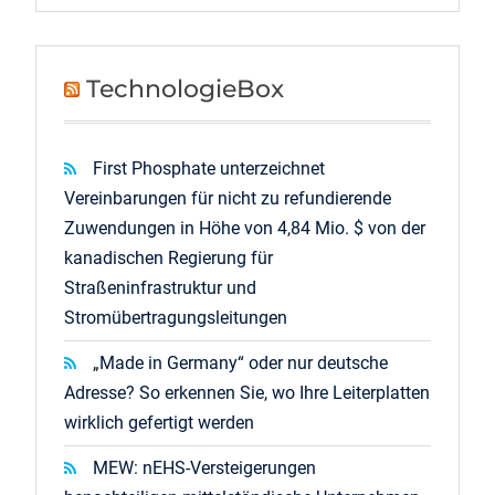
TechnologieBox
First Phosphate unterzeichnet
Vereinbarungen für nicht zu refundierende
Zuwendungen in Höhe von 4,84 Mio. $ von der
kanadischen Regierung für
Straßeninfrastruktur und
Stromübertragungsleitungen
„Made in Germany“ oder nur deutsche
Adresse? So erkennen Sie, wo Ihre Leiterplatten
wirklich gefertigt werden
MEW: nEHS-Versteigerungen