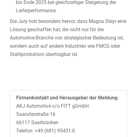
bis Ende 2025 bei gleichzeitiger Steigerung der
Lieferperformance.
Die Jury hob besonders hervor, dass Magna Steyr eine
Lösung geschaffen hat, die nicht nur für die
Automotive-Branche von strategischer Bedeutung ist,
sondern auch auf andere Industrien wie FMCG oder
Stahlproduktion übertragbar ist.
Firmenkontakt und Herausgeber der Meldung:
AKJ Automotive c/o FITT gGmbH
Saaruferstraße 16
66117 Saarbrücken
Telefon: +49 (681) 95431-0