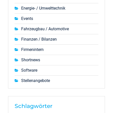
Energie- / Umwelttechnik
Events
Fahrzeugbau / Automotive
Finanzen / Bilanzen
Firmenintern
Shortnews
Software
Stellenangebote
Schlagwörter