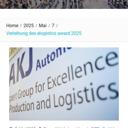
Home
2025
Mai
7
Verleihung des elogistics award 2025