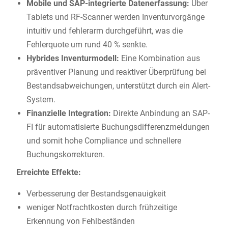
Mobile und SAP-integrierte Datenerfassung:
Über
Tablets und RF-Scanner werden Inventurvorgänge
intuitiv und fehlerarm durchgeführt, was die
Fehlerquote um rund 40 % senkte.
Hybrides Inventurmodell:
Eine Kombination aus
präventiver Planung und reaktiver Überprüfung bei
Bestandsabweichungen, unterstützt durch ein Alert-
System.
Finanzielle Integration:
Direkte Anbindung an SAP-
FI für automatisierte Buchungsdifferenzmeldungen
und somit hohe Compliance und schnellere
Buchungskorrekturen.
Erreichte Effekte:
Verbesserung der Bestandsgenauigkeit
weniger Notfrachtkosten durch frühzeitige
Erkennung von Fehlbeständen