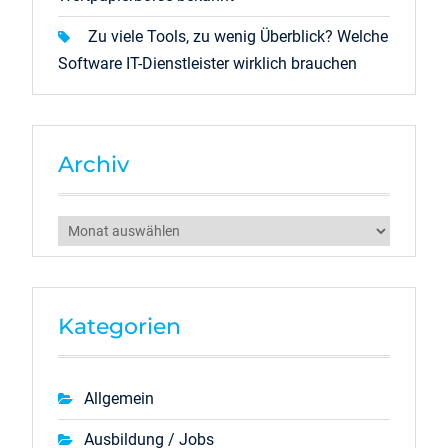
Zu viele Tools, zu wenig Überblick? Welche
Software IT-Dienstleister wirklich brauchen
Archiv
Archiv
Kategorien
Allgemein
Ausbildung / Jobs