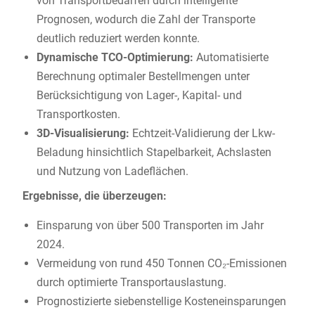
von Transportbedarfen durch intelligente
Prognosen, wodurch die Zahl der Transporte
deutlich reduziert werden konnte.
Dynamische TCO-Optimierung:
Automatisierte
Berechnung optimaler Bestellmengen unter
Berücksichtigung von Lager-, Kapital- und
Transportkosten.
3D-Visualisierung:
Echtzeit-Validierung der Lkw-
Beladung hinsichtlich Stapelbarkeit, Achslasten
und Nutzung von Ladeflächen.
Ergebnisse, die überzeugen:
Einsparung von über 500 Transporten im Jahr
2024.
Vermeidung von rund 450 Tonnen CO₂-Emissionen
durch optimierte Transportauslastung.
Prognostizierte siebenstellige Kosteneinsparungen