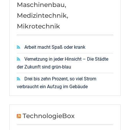
Maschinenbau,
Medizintechnik,
Mikrotechnik
Arbeit macht Spaß oder krank
Vernetzung in jeder Hinsicht – Die Städte
der Zukunft sind grün-blau
Drei bis zehn Prozent, so viel Strom
verbraucht ein Aufzug im Gebäude
TechnologieBox