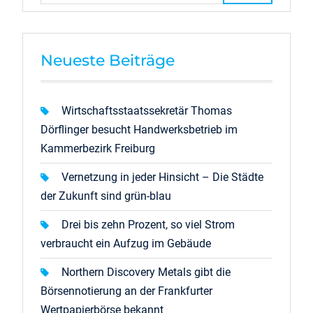
Neueste Beiträge
Wirtschaftsstaatssekretär Thomas
Dörflinger besucht Handwerksbetrieb im
Kammerbezirk Freiburg
Vernetzung in jeder Hinsicht – Die Städte
der Zukunft sind grün-blau
Drei bis zehn Prozent, so viel Strom
verbraucht ein Aufzug im Gebäude
Northern Discovery Metals gibt die
Börsennotierung an der Frankfurter
Wertpapierbörse bekannt