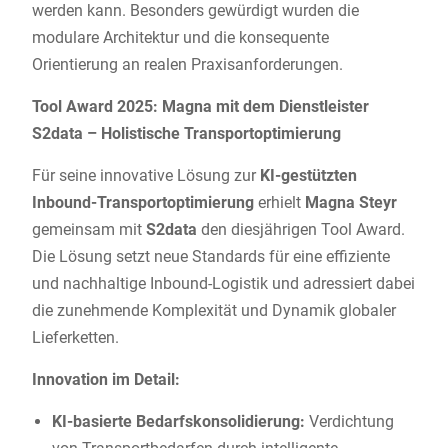
werden kann. Besonders gewürdigt wurden die
modulare Architektur und die konsequente
Orientierung an realen Praxisanforderungen.
Tool Award 2025: Magna mit dem Dienstleister
S2data – Holistische Transportoptimierung
Für seine innovative Lösung zur
KI-gestützten
Inbound-Transportoptimierung
erhielt
Magna Steyr
gemeinsam mit
S2data
den diesjährigen Tool Award.
Die Lösung setzt neue Standards für eine effiziente
und nachhaltige Inbound-Logistik und adressiert dabei
die zunehmende Komplexität und Dynamik globaler
Lieferketten.
Innovation im Detail:
KI-basierte Bedarfskonsolidierung:
Verdichtung