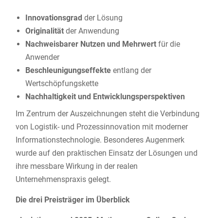
Innovationsgrad
der Lösung
Originalität
der Anwendung
Nachweisbarer Nutzen und Mehrwert
für die
Anwender
Beschleunigungseffekte
entlang der
Wertschöpfungskette
Nachhaltigkeit und Entwicklungsperspektiven
Im Zentrum der Auszeichnungen steht die Verbindung
von Logistik- und Prozessinnovation mit moderner
Informationstechnologie. Besonderes Augenmerk
wurde auf den praktischen Einsatz der Lösungen und
ihre messbare Wirkung in der realen
Unternehmenspraxis gelegt.
Die drei Preisträger im Überblick