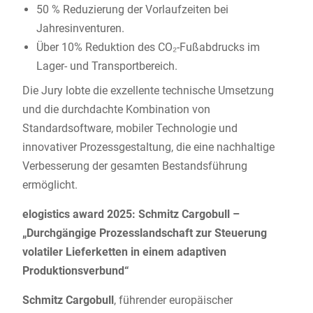
50 % Reduzierung der Vorlaufzeiten bei
Jahresinventuren.
Über 10% Reduktion des CO₂-Fußabdrucks im
Lager- und Transportbereich.
Die Jury lobte die exzellente technische Umsetzung
und die durchdachte Kombination von
Standardsoftware, mobiler Technologie und
innovativer Prozessgestaltung, die eine nachhaltige
Verbesserung der gesamten Bestandsführung
ermöglicht.
elogistics award 2025: Schmitz Cargobull –
„Durchgängige Prozesslandschaft zur Steuerung
volatiler Lieferketten in einem adaptiven
Produktionsverbund“
Schmitz Cargobull
, führender europäischer