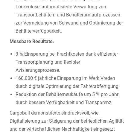
Lückenlose, automatisierte Verwaltung von
Transportbehältern und Behälterumlaufprozessen
zur Vermeidung von Schwund und Optimierung der
Behälterverfügbarkeit.
Messbare Resultate:
3 % Einsparung bei Frachtkosten dank effizienter
Transportplanung und flexibler
Avisierungsprozesse.
160.000 € jährliche Einsparung im Werk Vreden
durch digitale Optimierung der Fahrerabfertigung.
Reduktion der Behälterneukäufe um 5 % pro Jahr
durch bessere Verfügbarkeit und Transparenz.
Cargobull demonstrierte eindrucksvoll, wie
Digitalisierung zur Steigerung der betrieblichen Agilität
und der wirtschaftlichen Nachhaltigkeit eingesetzt