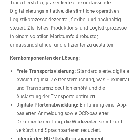
Trailerhersteller, präsentierte eine umfassende
Digitalisierungsinitiative, die sämtliche operativen
Logistikprozesse dezentral, flexibel und nachhaltig
steuert. Ziel ist es, Produktions- und Logistikprozesse
in einem volatilen Marktumfeld robuster,
anpassungsfähiger und effizienter zu gestalten.
Kernkomponenten der Lösung:
Freie Transportavisierung:
Standardisierte, digitale
Avisierung inkl. Zeitfensterbuchung, was Flexibilität
und Transparenz deutlich erhöht und die
Auslastung der Transporte optimiert.
Digitale Pfortenabwicklung:
Einführung einer App-
basierten Anmeldung sowie OCR-basierter
Dokumentenprüfung, die Wartezeiten signifikant
verkürzt und Sprachbarrieren reduziert.
Integriertes HU-/Behältermanagement: