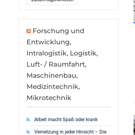
Forschung und
Entwicklung,
Intralogistik, Logistik,
Luft- / Raumfahrt,
Maschinenbau,
Medizintechnik,
Mikrotechnik
Arbeit macht Spaß oder krank
Vernetzung in jeder Hinsicht – Die