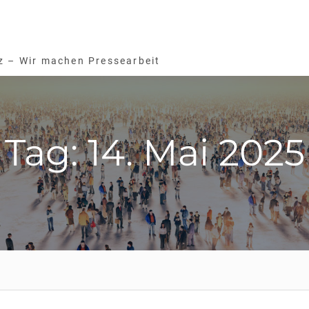
z – Wir machen Pressearbeit
Tag: 14. Mai 2025