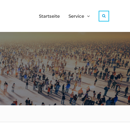
Startseite
Service
Search