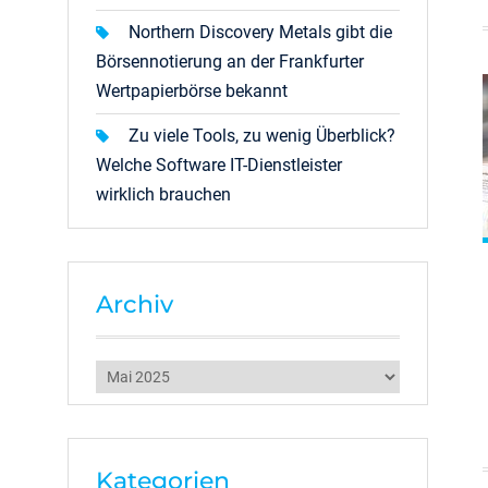
Northern Discovery Metals gibt die
Börsennotierung an der Frankfurter
Wertpapierbörse bekannt
Zu viele Tools, zu wenig Überblick?
Welche Software IT-Dienstleister
wirklich brauchen
Archiv
Archiv
Kategorien