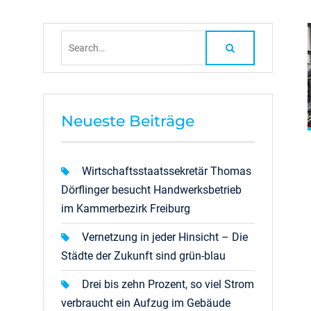
Search
for:
Neueste Beiträge
Wirtschaftsstaatssekretär Thomas
Dörflinger besucht Handwerksbetrieb
im Kammerbezirk Freiburg
Vernetzung in jeder Hinsicht – Die
Städte der Zukunft sind grün-blau
Drei bis zehn Prozent, so viel Strom
verbraucht ein Aufzug im Gebäude