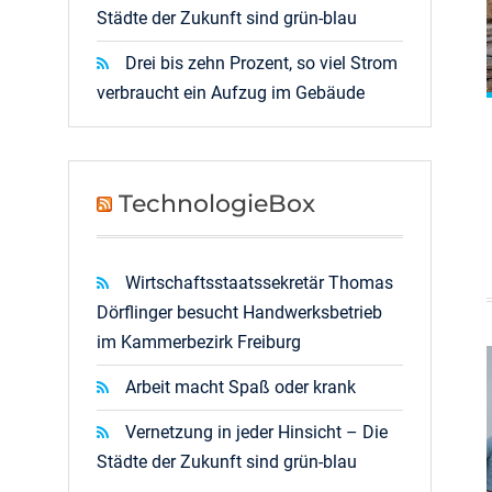
Städte der Zukunft sind grün-blau
Drei bis zehn Prozent, so viel Strom
verbraucht ein Aufzug im Gebäude
TechnologieBox
Wirtschaftsstaatssekretär Thomas
Dörflinger besucht Handwerksbetrieb
im Kammerbezirk Freiburg
Arbeit macht Spaß oder krank
Vernetzung in jeder Hinsicht – Die
Städte der Zukunft sind grün-blau