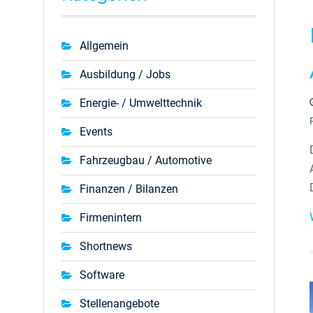
Allgemein
Ausbildung / Jobs
Energie- / Umwelttechnik
Events
Fahrzeugbau / Automotive
Finanzen / Bilanzen
Firmenintern
Shortnews
Software
Stellenangebote