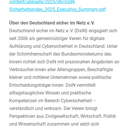
content/uploads/2025/06/DsiN-
Sicherheitsindex_2025_Executive_Summary.pdf
Über den Deutschland sicher im Netz e.V.
Deutschland sicher im Netz e. V. (DsiN) engagiert sich
seit 2006 als gemeinnütziger Verein für digitale
Aufklärung und Cybersicherheit in Deutschland. Unter
der Schirmherrschaft des Bundesministeriums des
Innern richtet sich DsiN mit praxisnahen Angeboten an
Verbraucher:innen aller Altersgruppen, Beschäftigte
kleiner und mittlerer Unternehmen sowie politische
Entscheidungsträger:innen. DsiN vermittelt
alltagstaugliches Wissen und praktische
Kompetenzen im Bereich Cybersicherheit –
verständlich und wirksam. Der Verein bringt
Perspektiven aus Zivilgesellschaft, Wirtschaft, Politik
und Wissenschaft zusammen und setzt sich