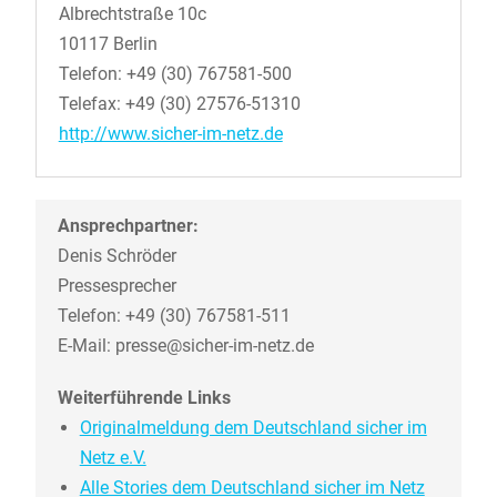
Albrechtstraße 10c
10117 Berlin
Telefon: +49 (30) 767581-500
Telefax: +49 (30) 27576-51310
http://www.sicher-im-netz.de
Ansprechpartner:
Denis Schröder
Pressesprecher
Telefon: +49 (30) 767581-511
E-Mail: presse@sicher-im-netz.de
Weiterführende Links
Originalmeldung dem Deutschland sicher im
Netz e.V.
Alle Stories dem Deutschland sicher im Netz