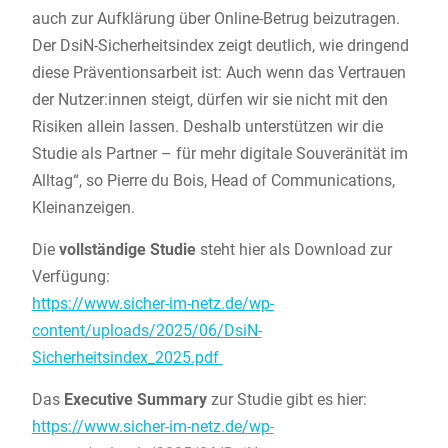
auch zur Aufklärung über Online-Betrug beizutragen.
Der DsiN-Sicherheitsindex zeigt deutlich, wie dringend
diese Präventionsarbeit ist: Auch wenn das Vertrauen
der Nutzer:innen steigt, dürfen wir sie nicht mit den
Risiken allein lassen. Deshalb unterstützen wir die
Studie als Partner – für mehr digitale Souveränität im
Alltag“, so Pierre du Bois, Head of Communications,
Kleinanzeigen.
Die
vollständige Studie
steht hier als Download zur
Verfügung:
https://www.sicher-im-netz.de/wp-
content/uploads/2025/06/DsiN-
Sicherheitsindex_2025.pdf
Das
Executive Summary
zur Studie gibt es hier:
https://www.sicher-im-netz.de/wp-