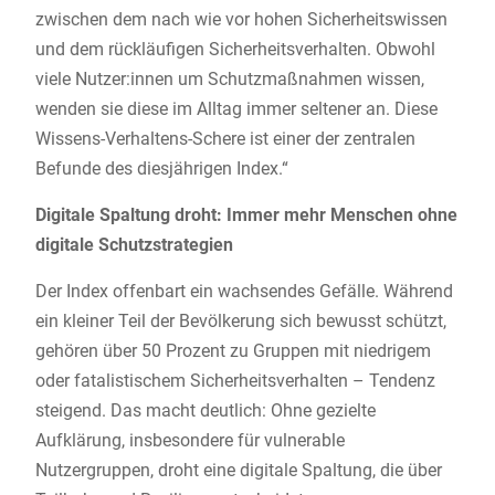
zwischen dem nach wie vor hohen Sicherheitswissen
und dem rückläufigen Sicherheitsverhalten. Obwohl
viele Nutzer:innen um Schutzmaßnahmen wissen,
wenden sie diese im Alltag immer seltener an. Diese
Wissens-Verhaltens-Schere ist einer der zentralen
Befunde des diesjährigen Index.“
Digitale Spaltung droht: Immer mehr Menschen ohne
digitale Schutzstrategien
Der Index offenbart ein wachsendes Gefälle. Während
ein kleiner Teil der Bevölkerung sich bewusst schützt,
gehören über 50 Prozent zu Gruppen mit niedrigem
oder fatalistischem Sicherheitsverhalten – Tendenz
steigend. Das macht deutlich: Ohne gezielte
Aufklärung, insbesondere für vulnerable
Nutzergruppen, droht eine digitale Spaltung, die über