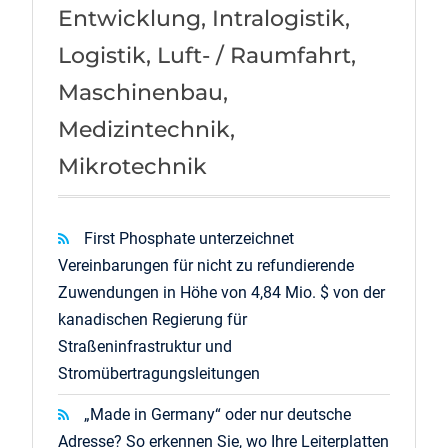
Entwicklung, Intralogistik,
Logistik, Luft- / Raumfahrt,
Maschinenbau,
Medizintechnik,
Mikrotechnik
First Phosphate unterzeichnet
Vereinbarungen für nicht zu refundierende
Zuwendungen in Höhe von 4,84 Mio. $ von der
kanadischen Regierung für
Straßeninfrastruktur und
Stromübertragungsleitungen
„Made in Germany“ oder nur deutsche
Adresse? So erkennen Sie, wo Ihre Leiterplatten