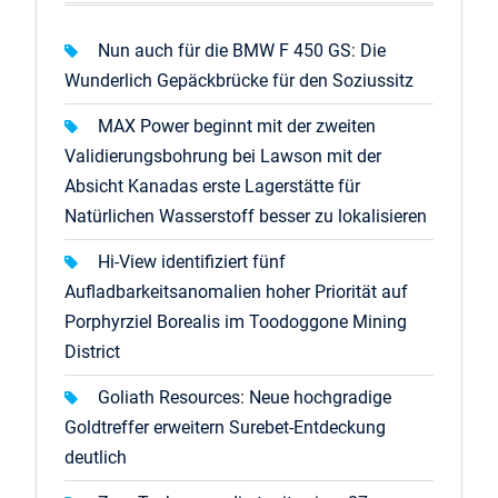
Nun auch für die BMW F 450 GS: Die
Wunderlich Gepäckbrücke für den Soziussitz
MAX Power beginnt mit der zweiten
Validierungsbohrung bei Lawson mit der
Absicht Kanadas erste Lagerstätte für
Natürlichen Wasserstoff besser zu lokalisieren
Hi-View identifiziert fünf
Aufladbarkeitsanomalien hoher Priorität auf
Porphyrziel Borealis im Toodoggone Mining
District
Goliath Resources: Neue hochgradige
Goldtreffer erweitern Surebet-Entdeckung
deutlich