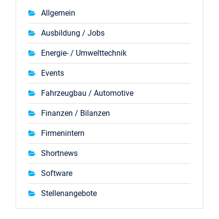
Allgemein
Ausbildung / Jobs
Energie- / Umwelttechnik
Events
Fahrzeugbau / Automotive
Finanzen / Bilanzen
Firmenintern
Shortnews
Software
Stellenangebote