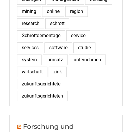
mining
online
region
research
schrott
Schrottdemontage
service
services
software
studie
system
umsatz
unternehmen
wirtschaft
zink
zukunftsgerichtete
zukunftsgerichteten
Forschung und