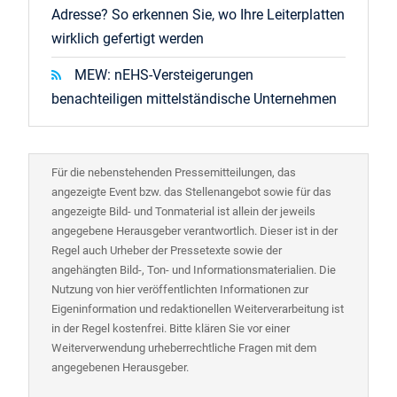
Adresse? So erkennen Sie, wo Ihre Leiterplatten
wirklich gefertigt werden
MEW: nEHS-Versteigerungen
benachteiligen mittelständische Unternehmen
Für die nebenstehenden Pressemitteilungen, das
angezeigte Event bzw. das Stellenangebot sowie für das
angezeigte Bild- und Tonmaterial ist allein der jeweils
angegebene Herausgeber verantwortlich. Dieser ist in der
Regel auch Urheber der Pressetexte sowie der
angehängten Bild-, Ton- und Informationsmaterialien. Die
Nutzung von hier veröffentlichten Informationen zur
Eigeninformation und redaktionellen Weiterverarbeitung ist
in der Regel kostenfrei. Bitte klären Sie vor einer
Weiterverwendung urheberrechtliche Fragen mit dem
angegebenen Herausgeber.