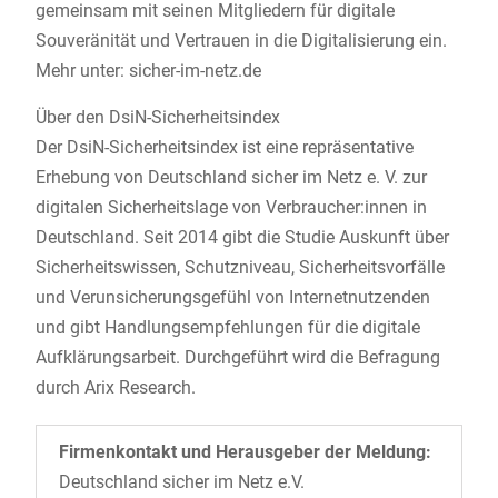
gemeinsam mit seinen Mitgliedern für digitale
Souveränität und Vertrauen in die Digitalisierung ein.
Mehr unter: sicher-im-netz.de
Über den DsiN-Sicherheitsindex
Der DsiN-Sicherheitsindex ist eine repräsentative
Erhebung von Deutschland sicher im Netz e. V. zur
digitalen Sicherheitslage von Verbraucher:innen in
Deutschland. Seit 2014 gibt die Studie Auskunft über
Sicherheitswissen, Schutzniveau, Sicherheitsvorfälle
und Verunsicherungsgefühl von Internetnutzenden
und gibt Handlungsempfehlungen für die digitale
Aufklärungsarbeit. Durchgeführt wird die Befragung
durch Arix Research.
Firmenkontakt und Herausgeber der Meldung:
Deutschland sicher im Netz e.V.