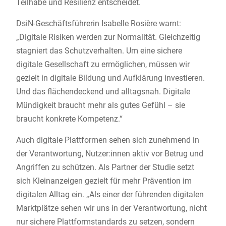
Teilhabe und Resilienz entscheidet.
DsiN-Geschäftsführerin Isabelle Rosière warnt:
„Digitale Risiken werden zur Normalität. Gleichzeitig
stagniert das Schutzverhalten. Um eine sichere
digitale Gesellschaft zu ermöglichen, müssen wir
gezielt in digitale Bildung und Aufklärung investieren.
Und das flächendeckend und alltagsnah. Digitale
Mündigkeit braucht mehr als gutes Gefühl – sie
braucht konkrete Kompetenz.“
Auch digitale Plattformen sehen sich zunehmend in
der Verantwortung, Nutzer:innen aktiv vor Betrug und
Angriffen zu schützen. Als Partner der Studie setzt
sich Kleinanzeigen gezielt für mehr Prävention im
digitalen Alltag ein. „Als einer der führenden digitalen
Marktplätze sehen wir uns in der Verantwortung, nicht
nur sichere Plattformstandards zu setzen, sondern