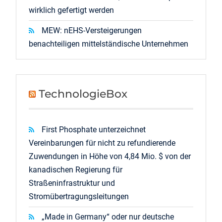
wirklich gefertigt werden
MEW: nEHS-Versteigerungen
benachteiligen mittelständische Unternehmen
TechnologieBox
First Phosphate unterzeichnet
Vereinbarungen für nicht zu refundierende
Zuwendungen in Höhe von 4,84 Mio. $ von der
kanadischen Regierung für
Straßeninfrastruktur und
Stromübertragungsleitungen
„Made in Germany“ oder nur deutsche