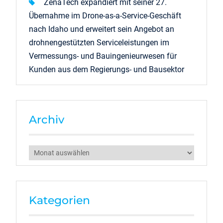
ZenaTech expandiert mit seiner 27.
Übernahme im Drone-as-a-Service-Geschäft
nach Idaho und erweitert sein Angebot an
drohnengestützten Serviceleistungen im
Vermessungs- und Bauingenieurwesen für
Kunden aus dem Regierungs- und Bausektor
Archiv
Archiv
Kategorien