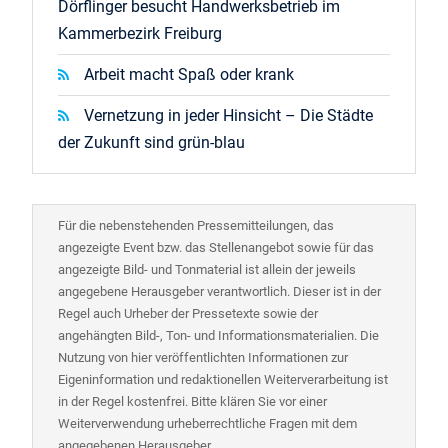
Dörflinger besucht Handwerksbetrieb im
Kammerbezirk Freiburg
Arbeit macht Spaß oder krank
Vernetzung in jeder Hinsicht – Die Städte
der Zukunft sind grün-blau
Für die nebenstehenden Pressemitteilungen, das
angezeigte Event bzw. das Stellenangebot sowie für das
angezeigte Bild- und Tonmaterial ist allein der jeweils
angegebene Herausgeber verantwortlich. Dieser ist in der
Regel auch Urheber der Pressetexte sowie der
angehängten Bild-, Ton- und Informationsmaterialien. Die
Nutzung von hier veröffentlichten Informationen zur
Eigeninformation und redaktionellen Weiterverarbeitung ist
in der Regel kostenfrei. Bitte klären Sie vor einer
Weiterverwendung urheberrechtliche Fragen mit dem
angegebenen Herausgeber.