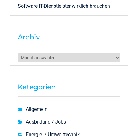
Software IT-Dienstleister wirklich brauchen
Archiv
Archiv
Kategorien
Allgemein
Ausbildung / Jobs
Energie- / Umwelttechnik