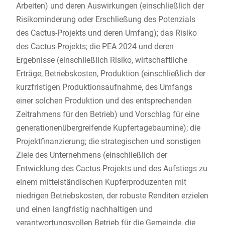
Arbeiten) und deren Auswirkungen (einschließlich der
Risikominderung oder Erschließung des Potenzials
des Cactus-Projekts und deren Umfang); das Risiko
des Cactus-Projekts; die PEA 2024 und deren
Ergebnisse (einschließlich Risiko, wirtschaftliche
Erträge, Betriebskosten, Produktion (einschließlich der
kurzfristigen Produktionsaufnahme, des Umfangs
einer solchen Produktion und des entsprechenden
Zeitrahmens für den Betrieb) und Vorschlag für eine
generationenübergreifende Kupfertagebaumine); die
Projektfinanzierung; die strategischen und sonstigen
Ziele des Unternehmens (einschließlich der
Entwicklung des Cactus-Projekts und des Aufstiegs zu
einem mittelständischen Kupferproduzenten mit
niedrigen Betriebskosten, der robuste Renditen erzielen
und einen langfristig nachhaltigen und
verantwortungsvollen Betrieb für die Gemeinde, die