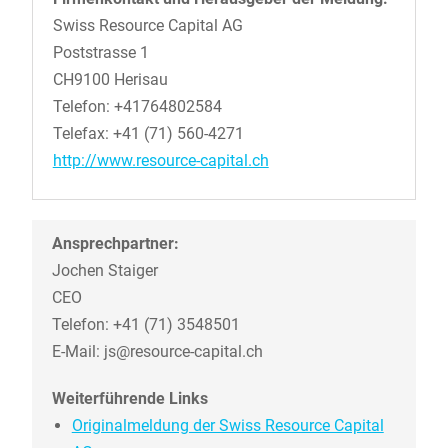
Swiss Resource Capital AG
Poststrasse 1
CH9100 Herisau
Telefon: +41764802584
Telefax: +41 (71) 560-4271
http://www.resource-capital.ch
Ansprechpartner:
Jochen Staiger
CEO
Telefon: +41 (71) 3548501
E-Mail: js@resource-capital.ch
Weiterführende Links
Originalmeldung der Swiss Resource Capital