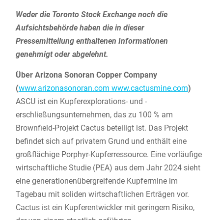
Weder die
Toronto Stock Exchange noch die
Aufsichtsbehörde haben die in dieser
Pressemitteilung enthaltenen Informationen
genehmigt oder abgelehnt.
Über Arizona Sonoran Copper Company
(
www.arizonasonoran.com
www.cactusmine.com
)
ASCU ist ein Kupferexplorations- und -
erschließungsunternehmen, das zu 100 % am
Brownfield-Projekt Cactus beteiligt ist. Das Projekt
befindet sich auf privatem Grund und enthält eine
großflächige Porphyr-Kupferressource. Eine vorläufige
wirtschaftliche Studie (PEA) aus dem Jahr 2024 sieht
eine generationenübergreifende Kupfermine im
Tagebau mit soliden wirtschaftlichen Erträgen vor.
Cactus ist ein Kupferentwickler mit geringem Risiko,