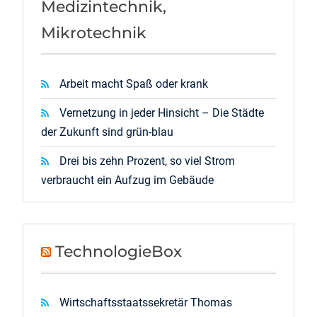
Medizintechnik,
Mikrotechnik
Arbeit macht Spaß oder krank
Vernetzung in jeder Hinsicht – Die Städte
der Zukunft sind grün-blau
Drei bis zehn Prozent, so viel Strom
verbraucht ein Aufzug im Gebäude
TechnologieBox
Wirtschaftsstaatssekretär Thomas