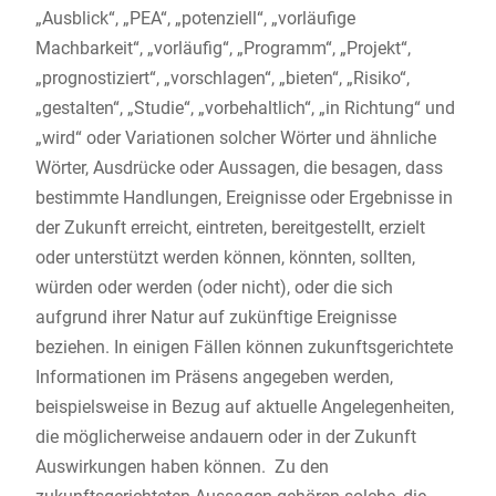
„Ausblick“, „PEA“, „potenziell“, „vorläufige
Machbarkeit“, „vorläufig“, „Programm“, „Projekt“,
„prognostiziert“, „vorschlagen“, „bieten“, „Risiko“,
„gestalten“, „Studie“, „vorbehaltlich“, „in Richtung“ und
„wird“ oder Variationen solcher Wörter und ähnliche
Wörter, Ausdrücke oder Aussagen, die besagen, dass
bestimmte Handlungen, Ereignisse oder Ergebnisse in
der Zukunft erreicht, eintreten, bereitgestellt, erzielt
oder unterstützt werden können, könnten, sollten,
würden oder werden (oder nicht), oder die sich
aufgrund ihrer Natur auf zukünftige Ereignisse
beziehen. In einigen Fällen können zukunftsgerichtete
Informationen im Präsens angegeben werden,
beispielsweise in Bezug auf aktuelle Angelegenheiten,
die möglicherweise andauern oder in der Zukunft
Auswirkungen haben können. Zu den