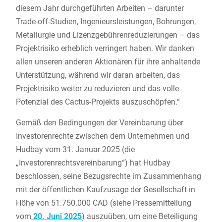
diesem Jahr durchgeführten Arbeiten – darunter
Trade-off-Studien, Ingenieursleistungen, Bohrungen,
Metallurgie und Lizenzgebührenreduzierungen – das
Projektrisiko erheblich verringert haben. Wir danken
allen unseren anderen Aktionären für ihre anhaltende
Unterstützung, während wir daran arbeiten, das
Projektrisiko weiter zu reduzieren und das volle
Potenzial des Cactus-Projekts auszuschöpfen.“
Gemäß den Bedingungen der Vereinbarung über
Investorenrechte zwischen dem Unternehmen und
Hudbay vom 31. Januar 2025 (die
„Investorenrechtsvereinbarung“) hat Hudbay
beschlossen, seine Bezugsrechte im Zusammenhang
mit der öffentlichen Kaufzusage der Gesellschaft in
Höhe von 51.750.000 CAD (siehe Pressemitteilung
vom
20. Juni 2025
) auszuüben, um eine Beteiligung