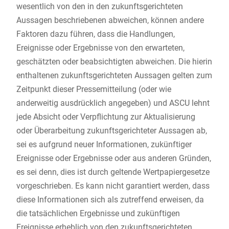
wesentlich von den in den zukunftsgerichteten
Aussagen beschriebenen abweichen, können andere
Faktoren dazu führen, dass die Handlungen,
Ereignisse oder Ergebnisse von den erwarteten,
geschätzten oder beabsichtigten abweichen. Die hierin
enthaltenen zukunftsgerichteten Aussagen gelten zum
Zeitpunkt dieser Pressemitteilung (oder wie
anderweitig ausdrücklich angegeben) und ASCU lehnt
jede Absicht oder Verpflichtung zur Aktualisierung
oder Überarbeitung zukunftsgerichteter Aussagen ab,
sei es aufgrund neuer Informationen, zukünftiger
Ereignisse oder Ergebnisse oder aus anderen Gründen,
es sei denn, dies ist durch geltende Wertpapiergesetze
vorgeschrieben. Es kann nicht garantiert werden, dass
diese Informationen sich als zutreffend erweisen, da
die tatsächlichen Ergebnisse und zukünftigen
Ereignisse erheblich von den zukunftsgerichteten