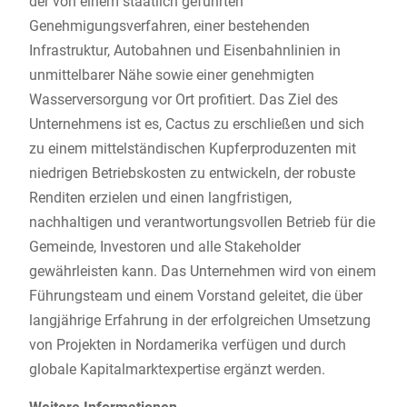
der von einem staatlich geführten
Genehmigungsverfahren, einer bestehenden
Infrastruktur, Autobahnen und Eisenbahnlinien in
unmittelbarer Nähe sowie einer genehmigten
Wasserversorgung vor Ort profitiert. Das Ziel des
Unternehmens ist es, Cactus zu erschließen und sich
zu einem mittelständischen Kupferproduzenten mit
niedrigen Betriebskosten zu entwickeln, der robuste
Renditen erzielen und einen langfristigen,
nachhaltigen und verantwortungsvollen Betrieb für die
Gemeinde, Investoren und alle Stakeholder
gewährleisten kann. Das Unternehmen wird von einem
Führungsteam und einem Vorstand geleitet, die über
langjährige Erfahrung in der erfolgreichen Umsetzung
von Projekten in Nordamerika verfügen und durch
globale Kapitalmarktexpertise ergänzt werden.