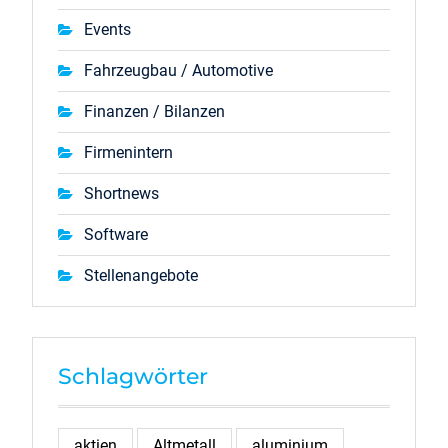
Events
Fahrzeugbau / Automotive
Finanzen / Bilanzen
Firmenintern
Shortnews
Software
Stellenangebote
Schlagwörter
aktien
Altmetall
aluminium