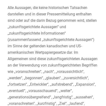
Alle Aussagen, die keine historischen Tatsachen
darstellen und in dieser Pressemitteilung enthalten
sind oder auf die darin Bezug genommen wird, stellen
„zukunftsgerichtete Aussagen“ und
„zukunftsgerichtete Informationen“
(zusammenfassend „zukunftsgerichtete Aussagen“)
im Sinne der geltenden kanadischen und US-
amerikanischen Wertpapiergesetze dar. Im
Allgemeinen sind diese zukunftsgerichteten Aussagen
an der Verwendung von zukunftsgerichteten Begriffen
wie „voranschreiten“, „nach“, „voraussichtlich“,
„werden“, „begonnen“, „glauben“, „zuversichtlich“,
„fortsetzen“, „Entwickler“, „aufstrebend“, „Expansion“,
„eventuell“, „vorausschauend“, „weiter“,
„generationsübergreifend“, „langfristig“, „aussehen“,
„voranschreiten“, „kurzfristig“, „Ziel“, „laufend“,