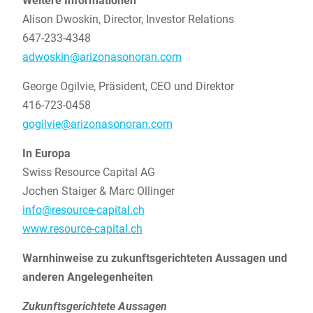
Weitere Informationen
Alison Dwoskin, Director, Investor Relations
647-233-4348
adwoskin@arizonasonoran.com
George Ogilvie, Präsident, CEO und Direktor
416-723-0458
gogilvie@arizonasonoran.com
In Europa
Swiss Resource Capital AG
Jochen Staiger & Marc Ollinger
info@resource-capital.ch
www.resource-capital.ch
Warnhinweise zu zukunftsgerichteten Aussagen und
anderen Angelegenheiten
Zukunftsgerichtete Aussagen