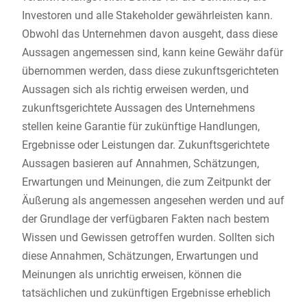
Investoren und alle Stakeholder gewährleisten kann.
Obwohl das Unternehmen davon ausgeht, dass diese
Aussagen angemessen sind, kann keine Gewähr dafür
übernommen werden, dass diese zukunftsgerichteten
Aussagen sich als richtig erweisen werden, und
zukunftsgerichtete Aussagen des Unternehmens
stellen keine Garantie für zukünftige Handlungen,
Ergebnisse oder Leistungen dar. Zukunftsgerichtete
Aussagen basieren auf Annahmen, Schätzungen,
Erwartungen und Meinungen, die zum Zeitpunkt der
Äußerung als angemessen angesehen werden und auf
der Grundlage der verfügbaren Fakten nach bestem
Wissen und Gewissen getroffen wurden. Sollten sich
diese Annahmen, Schätzungen, Erwartungen und
Meinungen als unrichtig erweisen, können die
tatsächlichen und zukünftigen Ergebnisse erheblich