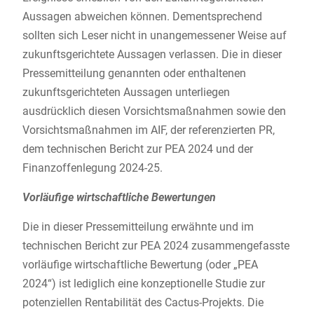
Aussagen abweichen können. Dementsprechend
sollten sich Leser nicht in unangemessener Weise auf
zukunftsgerichtete Aussagen verlassen. Die in dieser
Pressemitteilung genannten oder enthaltenen
zukunftsgerichteten Aussagen unterliegen
ausdrücklich diesen Vorsichtsmaßnahmen sowie den
Vorsichtsmaßnahmen im AIF, der referenzierten PR,
dem technischen Bericht zur PEA 2024 und der
Finanzoffenlegung 2024-25.
Vorläufige wirtschaftliche Bewertungen
Die in dieser Pressemitteilung erwähnte und im
technischen Bericht zur PEA 2024 zusammengefasste
vorläufige wirtschaftliche Bewertung (oder „PEA
2024“) ist lediglich eine konzeptionelle Studie zur
potenziellen Rentabilität des Cactus-Projekts. Die