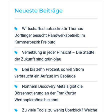
Neueste Beiträge
Wirtschaftsstaatssekretär Thomas
Dörflinger besucht Handwerksbetrieb im
Kammerbezirk Freiburg
Vernetzung in jeder Hinsicht – Die Städte
der Zukunft sind grün-blau
Drei bis zehn Prozent, so viel Strom
verbraucht ein Aufzug im Gebäude
Northern Discovery Metals gibt die
Börsennotierung an der Frankfurter
Wertpapierbörse bekannt
Zu viele Tools, zu wenig Überblick? Welche