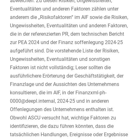
abweichen. Zu diesen Risiken, Ungewissheiten,
Eventualitäten und anderen Faktoren zählen unter
anderem die „Risikofaktoren“ im AIF sowie die Risiken,
Ungewissheiten, Eventualitäten und anderen Faktoren,
die in der referenzierten PR, dem technischen Bericht
zur PEA 2024 und der Finanz soffenlegung 2024-25
aufgeführt sind. Die vorstehende Liste der Risiken,
Ungewissheiten, Eventualitäten und sonstigen
Faktoren ist nicht vollständig; Leser sollten die
ausführlichere Erörterung der Geschäftstätigkeit, der
Finanzlage und der Aussichten des Unternehmens
konsultieren, die im AIF, in der Finanzxml-ph-
0000@deepl.internal, 2024-25 und in anderen
Offenlegungen des Unternehmens enthalten ist.
Obwohl ASCU versucht hat, wichtige Faktoren zu
identifizieren, die dazu führen könnten, dass die
tatsächlichen Handlungen, Ereignisse oder Ergebnisse