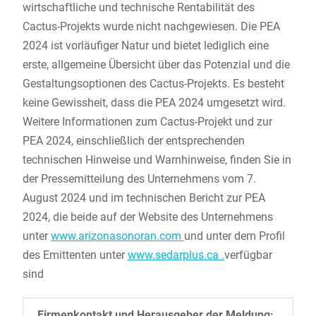
wirtschaftliche und technische Rentabilität des
Cactus-Projekts wurde nicht nachgewiesen. Die PEA
2024 ist vorläufiger Natur und bietet lediglich eine
erste, allgemeine Übersicht über das Potenzial und die
Gestaltungsoptionen des Cactus-Projekts. Es besteht
keine Gewissheit, dass die PEA 2024 umgesetzt wird.
Weitere Informationen zum Cactus-Projekt und zur
PEA 2024, einschließlich der entsprechenden
technischen Hinweise und Warnhinweise, finden Sie in
der Pressemitteilung des Unternehmens vom 7.
August 2024 und im technischen Bericht zur PEA
2024, die beide auf der Website des Unternehmens
unter
www.arizonasonoran.com
und unter dem Profil
des Emittenten unter
www.sedarplus.ca .
verfügbar
sind
Firmenkontakt und Herausgeber der Meldung: