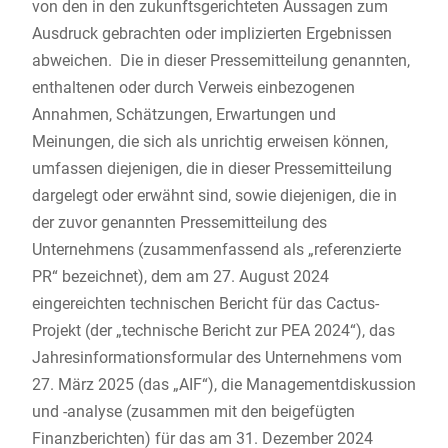
von den in den zukunftsgerichteten Aussagen zum
Ausdruck gebrachten oder implizierten Ergebnissen
abweichen. Die in dieser Pressemitteilung genannten,
enthaltenen oder durch Verweis einbezogenen
Annahmen, Schätzungen, Erwartungen und
Meinungen, die sich als unrichtig erweisen können,
umfassen diejenigen, die in dieser Pressemitteilung
dargelegt oder erwähnt sind, sowie diejenigen, die in
der zuvor genannten Pressemitteilung des
Unternehmens (zusammenfassend als „referenzierte
PR“ bezeichnet), dem am 27. August 2024
eingereichten technischen Bericht für das Cactus-
Projekt (der „technische Bericht zur PEA 2024“), das
Jahresinformationsformular des Unternehmens vom
27. März 2025 (das „AIF“), die Managementdiskussion
und -analyse (zusammen mit den beigefügten
Finanzberichten) für das am 31. Dezember 2024