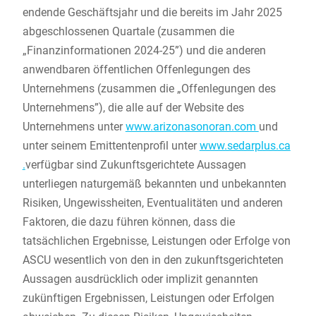
endende Geschäftsjahr und die bereits im Jahr 2025
abgeschlossenen Quartale (zusammen die
„Finanzinformationen 2024-25”) und die anderen
anwendbaren öffentlichen Offenlegungen des
Unternehmens (zusammen die „Offenlegungen des
Unternehmens”), die alle auf der Website des
Unternehmens unter
www.arizonasonoran.com
und
unter seinem Emittentenprofil unter
www.sedarplus.ca
.
verfügbar sind Zukunftsgerichtete Aussagen
unterliegen naturgemäß bekannten und unbekannten
Risiken, Ungewissheiten, Eventualitäten und anderen
Faktoren, die dazu führen können, dass die
tatsächlichen Ergebnisse, Leistungen oder Erfolge von
ASCU wesentlich von den in den zukunftsgerichteten
Aussagen ausdrücklich oder implizit genannten
zukünftigen Ergebnissen, Leistungen oder Erfolgen