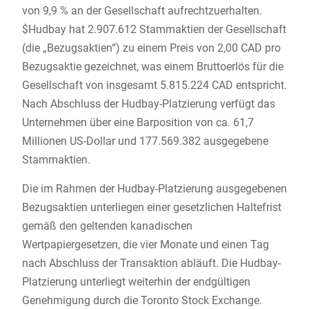
von 9,9 % an der Gesellschaft aufrechtzuerhalten.
$Hudbay hat 2.907.612 Stammaktien der Gesellschaft
(die „Bezugsaktien“) zu einem Preis von 2,00 CAD pro
Bezugsaktie gezeichnet, was einem Bruttoerlös für die
Gesellschaft von insgesamt 5.815.224 CAD entspricht.
Nach Abschluss der Hudbay-Platzierung verfügt das
Unternehmen über eine Barposition von ca. 61,7
Millionen US-Dollar und 177.569.382 ausgegebene
Stammaktien.
Die im Rahmen der Hudbay-Platzierung ausgegebenen
Bezugsaktien unterliegen einer gesetzlichen Haltefrist
gemäß den geltenden kanadischen
Wertpapiergesetzen, die vier Monate und einen Tag
nach Abschluss der Transaktion abläuft. Die Hudbay-
Platzierung unterliegt weiterhin der endgültigen
Genehmigung durch die Toronto Stock Exchange.