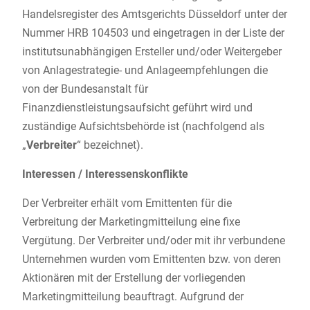
Handelsregister des Amtsgerichts Düsseldorf unter der
Nummer HRB 104503 und eingetragen in der Liste der
institutsunabhängigen Ersteller und/oder Weitergeber
von Anlagestrategie- und Anlageempfehlungen die
von der Bundesanstalt für
Finanzdienstleistungsaufsicht geführt wird und
zuständige Aufsichtsbehörde ist (nachfolgend als
„
Verbreiter
“ bezeichnet).
Interessen / Interessenskonflikte
Der Verbreiter erhält vom Emittenten für die
Verbreitung der Marketingmitteilung eine fixe
Vergütung. Der Verbreiter und/oder mit ihr verbundene
Unternehmen wurden vom Emittenten bzw. von deren
Aktionären mit der Erstellung der vorliegenden
Marketingmitteilung beauftragt. Aufgrund der