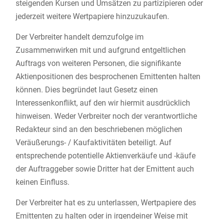
steigenden Kursen und Umsätzen zu partizipieren oder
jederzeit weitere Wertpapiere hinzuzukaufen.
Der Verbreiter handelt demzufolge im
Zusammenwirken mit und aufgrund entgeltlichen
Auftrags von weiteren Personen, die signifikante
Aktienpositionen des besprochenen Emittenten halten
können. Dies begründet laut Gesetz einen
Interessenkonflikt, auf den wir hiermit ausdrücklich
hinweisen. Weder Verbreiter noch der verantwortliche
Redakteur sind an den beschriebenen möglichen
Veräußerungs- / Kaufaktivitäten beteiligt. Auf
entsprechende potentielle Aktienverkäufe und -käufe
der Auftraggeber sowie Dritter hat der Emittent auch
keinen Einfluss.
Der Verbreiter hat es zu unterlassen, Wertpapiere des
Emittenten zu halten oder in irgendeiner Weise mit