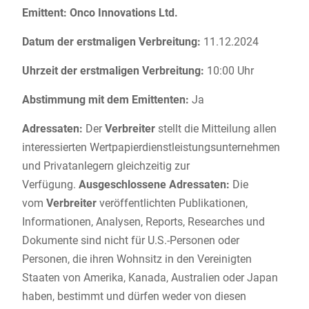
Emittent: Onco Innovations Ltd.
Datum der erstmaligen Verbreitung:
11.12.2024
Uhrzeit der erstmaligen Verbreitung:
10:00 Uhr
Abstimmung mit dem Emittenten:
Ja
Adressaten:
Der
Verbreiter
stellt die Mitteilung allen
interessierten Wertpapierdienstleistungsunternehmen
und Privatanlegern gleichzeitig zur
Verfügung.
Ausgeschlossene Adressaten:
Die
vom
Verbreiter
veröffentlichten Publikationen,
Informationen, Analysen, Reports, Researches und
Dokumente sind nicht für U.S.-Personen oder
Personen, die ihren Wohnsitz in den Vereinigten
Staaten von Amerika, Kanada, Australien oder Japan
haben, bestimmt und dürfen weder von diesen