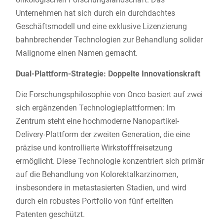
Unternehmen hat sich durch ein durchdachtes
Geschäftsmodell und eine exklusive Lizenzierung
bahnbrechender Technologien zur Behandlung solider
Malignome einen Namen gemacht.
Dual-Plattform-Strategie: Doppelte Innovationskraft
Die Forschungsphilosophie von Onco basiert auf zwei
sich ergänzenden Technologieplattformen: Im
Zentrum steht eine hochmoderne Nanopartikel-
Delivery-Plattform der zweiten Generation, die eine
präzise und kontrollierte Wirkstofffreisetzung
ermöglicht. Diese Technologie konzentriert sich primär
auf die Behandlung von Kolorektalkarzinomen,
insbesondere in metastasierten Stadien, und wird
durch ein robustes Portfolio von fünf erteilten
Patenten geschützt.