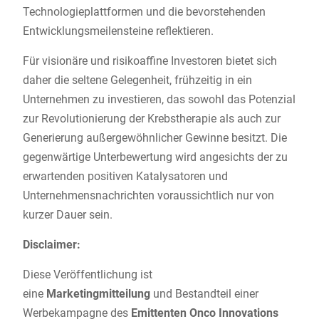
Technologieplattformen und die bevorstehenden
Entwicklungsmeilensteine reflektieren.
Für visionäre und risikoaffine Investoren bietet sich
daher die seltene Gelegenheit, frühzeitig in ein
Unternehmen zu investieren, das sowohl das Potenzial
zur Revolutionierung der Krebstherapie als auch zur
Generierung außergewöhnlicher Gewinne besitzt. Die
gegenwärtige Unterbewertung wird angesichts der zu
erwartenden positiven Katalysatoren und
Unternehmensnachrichten voraussichtlich nur von
kurzer Dauer sein.
Disclaimer:
Diese Veröffentlichung ist
eine
Marketingmitteilung
und Bestandteil einer
Werbekampagne des
Emittenten Onco Innovations