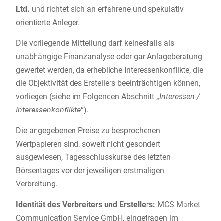
Ltd.
und richtet sich an erfahrene und spekulativ
orientierte Anleger.
Die vorliegende Mitteilung darf keinesfalls als
unabhängige Finanzanalyse oder gar Anlageberatung
gewertet werden, da erhebliche Interessenkonflikte, die
die Objektivität des Erstellers beeinträchtigen können,
vorliegen (siehe im Folgenden Abschnitt „
Interessen /
Interessenkonflikte
“).
Die angegebenen Preise zu besprochenen
Wertpapieren sind, soweit nicht gesondert
ausgewiesen, Tagesschlusskurse des letzten
Börsentages vor der jeweiligen erstmaligen
Verbreitung.
Identität des Verbreiters und Erstellers:
MCS Market
Communication Service GmbH, eingetragen im