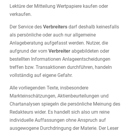
Lektüre der Mitteilung Wertpapiere kaufen oder
verkaufen.
Der Service des
Verbreiters
darf deshalb keinesfalls
als persönliche oder auch nur allgemeine
Anlageberatung aufgefasst werden. Nutzer, die
aufgrund der vom
Verbreiter
abgebildeten oder
bestellten Informationen Anlageentscheidungen
treffen bzw. Transaktionen durchführen, handeln
vollständig auf eigene Gefahr.
Alle vorliegenden Texte, insbesondere
Markteinschätzungen, Aktienbeurteilungen und
Chartanalysen spiegeln die persönliche Meinung des
Redakteurs wider. Es handelt sich also um reine
individuelle Auffassungen ohne Anspruch auf
ausgewogene Durchdringung der Materie. Der Leser