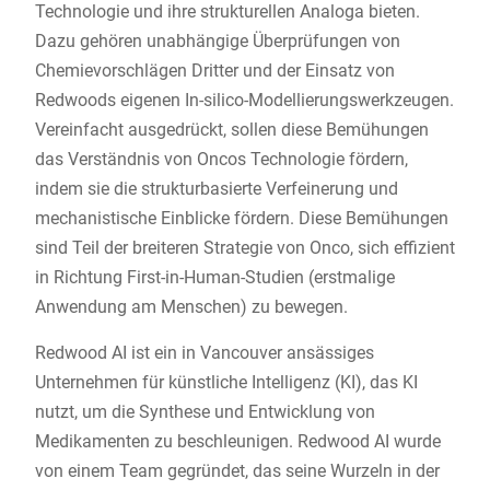
Technologie und ihre strukturellen Analoga bieten.
Dazu gehören unabhängige Überprüfungen von
Chemievorschlägen Dritter und der Einsatz von
Redwoods eigenen In-silico-Modellierungswerkzeugen.
Vereinfacht ausgedrückt, sollen diese Bemühungen
das Verständnis von Oncos Technologie fördern,
indem sie die strukturbasierte Verfeinerung und
mechanistische Einblicke fördern. Diese Bemühungen
sind Teil der breiteren Strategie von Onco, sich effizient
in Richtung First-in-Human-Studien (erstmalige
Anwendung am Menschen) zu bewegen.
Redwood AI ist ein in Vancouver ansässiges
Unternehmen für künstliche Intelligenz (KI), das KI
nutzt, um die Synthese und Entwicklung von
Medikamenten zu beschleunigen. Redwood AI wurde
von einem Team gegründet, das seine Wurzeln in der