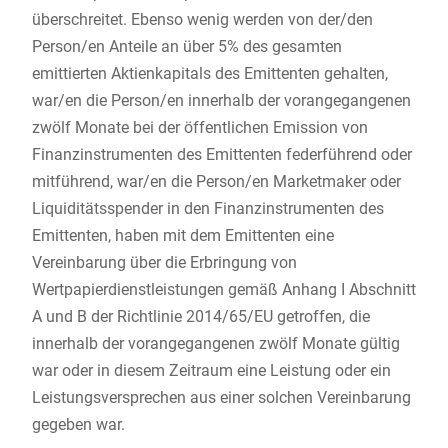
überschreitet. Ebenso wenig werden von der/den
Person/en Anteile an über 5% des gesamten
emittierten Aktienkapitals des Emittenten gehalten,
war/en die Person/en innerhalb der vorangegangenen
zwölf Monate bei der öffentlichen Emission von
Finanzinstrumenten des Emittenten federführend oder
mitführend, war/en die Person/en Marketmaker oder
Liquiditätsspender in den Finanzinstrumenten des
Emittenten, haben mit dem Emittenten eine
Vereinbarung über die Erbringung von
Wertpapierdienstleistungen gemäß Anhang I Abschnitt
A und B der Richtlinie 2014/65/EU getroffen, die
innerhalb der vorangegangenen zwölf Monate gültig
war oder in diesem Zeitraum eine Leistung oder ein
Leistungsversprechen aus einer solchen Vereinbarung
gegeben war.