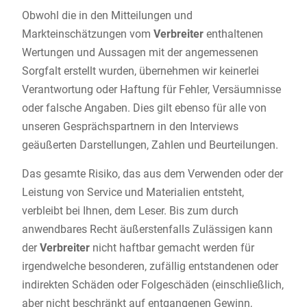
Obwohl die in den Mitteilungen und
Markteinschätzungen vom
Verbreiter
enthaltenen
Wertungen und Aussagen mit der angemessenen
Sorgfalt erstellt wurden, übernehmen wir keinerlei
Verantwortung oder Haftung für Fehler, Versäumnisse
oder falsche Angaben. Dies gilt ebenso für alle von
unseren Gesprächspartnern in den Interviews
geäußerten Darstellungen, Zahlen und Beurteilungen.
Das gesamte Risiko, das aus dem Verwenden oder der
Leistung von Service und Materialien entsteht,
verbleibt bei Ihnen, dem Leser. Bis zum durch
anwendbares Recht äußerstenfalls Zulässigen kann
der
Verbreiter
nicht haftbar gemacht werden für
irgendwelche besonderen, zufällig entstandenen oder
indirekten Schäden oder Folgeschäden (einschließlich,
aber nicht beschränkt auf entgangenen Gewinn,