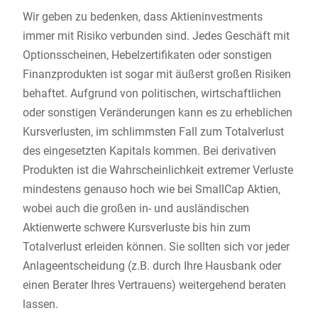
Wir geben zu bedenken, dass Aktieninvestments
immer mit Risiko verbunden sind. Jedes Geschäft mit
Optionsscheinen, Hebelzertifikaten oder sonstigen
Finanzprodukten ist sogar mit äußerst großen Risiken
behaftet. Aufgrund von politischen, wirtschaftlichen
oder sonstigen Veränderungen kann es zu erheblichen
Kursverlusten, im schlimmsten Fall zum Totalverlust
des eingesetzten Kapitals kommen. Bei derivativen
Produkten ist die Wahrscheinlichkeit extremer Verluste
mindestens genauso hoch wie bei SmallCap Aktien,
wobei auch die großen in- und ausländischen
Aktienwerte schwere Kursverluste bis hin zum
Totalverlust erleiden können. Sie sollten sich vor jeder
Anlageentscheidung (z.B. durch Ihre Hausbank oder
einen Berater Ihres Vertrauens) weitergehend beraten
lassen.