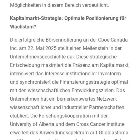
Möglichkeiten in diesem Bereich verdeutlicht.
Kapitalmarkt-Strategie: Optimale Positionierung für
Wachstum?
Die erfolgreiche Börsennotierung an der Cboe Canada
Inc. am 22. Mai 2025 stellt einen Meilenstein in der
Unternehmensgeschichte dar. Diese strategische
Entscheidung maximiert die Präsenz am Kapitalmarkt,
intensiviert das Interesse institutioneller Investoren
und synchronisiert die Finanzierungsstrategie optimal
mit den wissenschaftlichen Entwicklungszielen. Das
Unternehmen hat ein bemerkenswertes Netzwerk
wissenschaftlicher und industrieller Partnerschaften
etabliert. Die Forschungskooperation mit der
University of Alberta und dem Cross Cancer Institute
erweitert das Anwendungsspektrum auf Glioblastoma