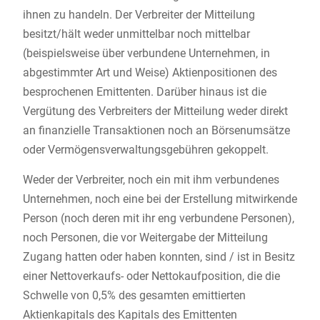
ihnen zu handeln. Der Verbreiter der Mitteilung
besitzt/hält weder unmittelbar noch mittelbar
(beispielsweise über verbundene Unternehmen, in
abgestimmter Art und Weise) Aktienpositionen des
besprochenen Emittenten. Darüber hinaus ist die
Vergütung des Verbreiters der Mitteilung weder direkt
an finanzielle Transaktionen noch an Börsenumsätze
oder Vermögensverwaltungsgebühren gekoppelt.
Weder der Verbreiter, noch ein mit ihm verbundenes
Unternehmen, noch eine bei der Erstellung mitwirkende
Person (noch deren mit ihr eng verbundene Personen),
noch Personen, die vor Weitergabe der Mitteilung
Zugang hatten oder haben konnten, sind / ist in Besitz
einer Nettoverkaufs- oder Nettokaufposition, die die
Schwelle von 0,5% des gesamten emittierten
Aktienkapitals des Kapitals des Emittenten