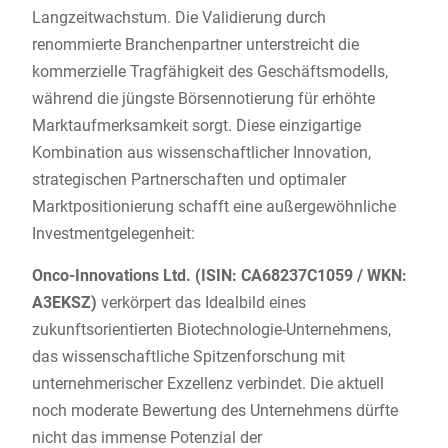
Langzeitwachstum. Die Validierung durch
renommierte Branchenpartner unterstreicht die
kommerzielle Tragfähigkeit des Geschäftsmodells,
während die jüngste Börsennotierung für erhöhte
Marktaufmerksamkeit sorgt. Diese einzigartige
Kombination aus wissenschaftlicher Innovation,
strategischen Partnerschaften und optimaler
Marktpositionierung schafft eine außergewöhnliche
Investmentgelegenheit:
Onco-Innovations Ltd. (ISIN: CA68237C1059 / WKN:
A3EKSZ)
verkörpert das Idealbild eines
zukunftsorientierten Biotechnologie-Unternehmens,
das wissenschaftliche Spitzenforschung mit
unternehmerischer Exzellenz verbindet. Die aktuell
noch moderate Bewertung des Unternehmens dürfte
nicht das immense Potenzial der