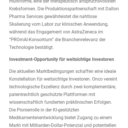
multiforme, eine der therapeutisch anspruchsvollsten
Krebsformen. Die Produktionspartnerschaft mit Dalton
Pharma Services gewährleistet die nahtlose
Skalierung vom Labor zur klinischen Anwendung,
während das Engagement von AstraZeneca im
“PROmAI-Konsortium” die Branchenrelevanz der
Technologie bestätigt.
Investment-Opportunity für weitsichtige Investoren
Die aktuellen Marktbedingungen schaffen eine ideale
Konstellation für weitsichtige Investoren. Onco vereint
technologische Exzellenz durch zwei komplementäre,
patentrechtlich geschützte Plattformen mit
wissenschaftlich fundierten präklinischen Erfolgen.
Die Pionierrolle in der KI-gestützten
Medikamentenentwicklung bietet Zugang zu einem
Markt mit Milliarden-Dollar-Potenzial und potentiellen