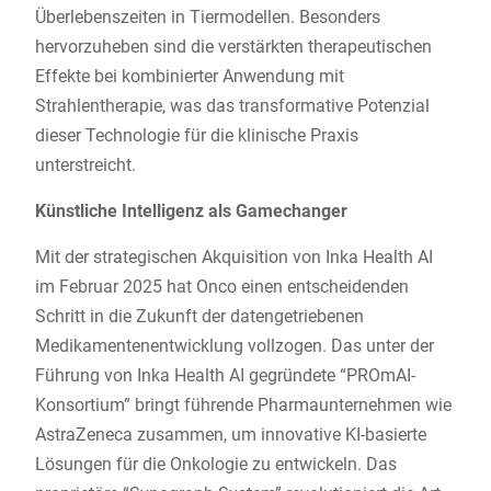
Überlebenszeiten in Tiermodellen. Besonders
hervorzuheben sind die verstärkten therapeutischen
Effekte bei kombinierter Anwendung mit
Strahlentherapie, was das transformative Potenzial
dieser Technologie für die klinische Praxis
unterstreicht.
Künstliche Intelligenz als Gamechanger
Mit der strategischen Akquisition von Inka Health AI
im Februar 2025 hat Onco einen entscheidenden
Schritt in die Zukunft der datengetriebenen
Medikamentenentwicklung vollzogen. Das unter der
Führung von Inka Health AI gegründete “PROmAI-
Konsortium” bringt führende Pharmaunternehmen wie
AstraZeneca zusammen, um innovative KI-basierte
Lösungen für die Onkologie zu entwickeln. Das