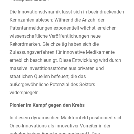
Die Innovationsdynamik lässt sich in beeindruckenden
Kennzahlen ablesen: Während die Anzahl der
Patentanmeldungen exponentiell wächst, erreichen
wissenschaftliche Veröffentlichungen neue
Rekordmarken. Gleichzeitig haben sich die
Zulassungsverfahren für innovative Medikamente
erheblich beschleunigt. Diese Entwicklung wird durch
massive Investitionsströme aus privaten und
staatlichen Quellen befeuert, die das
außergewöhnliche Potenzial des Sektors
widerspiegeln.
Pionier im Kampf gegen den Krebs
In diesem dynamischen Marktumfeld positioniert sich
Onco-Innovations als innovativer Vorreiter in der
onkologischen Forschungslandschaft. Das