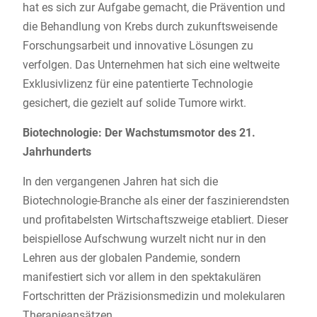
hat es sich zur Aufgabe gemacht, die Prävention und
die Behandlung von Krebs durch zukunftsweisende
Forschungsarbeit und innovative Lösungen zu
verfolgen. Das Unternehmen hat sich eine weltweite
Exklusivlizenz für eine patentierte Technologie
gesichert, die gezielt auf solide Tumore wirkt.
Biotechnologie: Der Wachstumsmotor des 21.
Jahrhunderts
In den vergangenen Jahren hat sich die
Biotechnologie-Branche als einer der faszinierendsten
und profitabelsten Wirtschaftszweige etabliert. Dieser
beispiellose Aufschwung wurzelt nicht nur in den
Lehren aus der globalen Pandemie, sondern
manifestiert sich vor allem in den spektakulären
Fortschritten der Präzisionsmedizin und molekularen
Therapieansätzen.