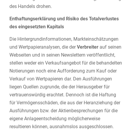
des Handels drohen.
Enthaftungserklärung und Risiko des Totalverlustes
des eingesetzten Kapitals
Die Hintergrundinformationen, Markteinschätzungen
und Wertpapieranalysen, die der
Verbreiter
auf seinen
Webseiten und in seinen Newslettern veröffentlicht,
stellen weder ein Verkaufsangebot für die behandelten
Notierungen noch eine Aufforderung zum Kauf oder
Verkauf von Wertpapieren dar. Den Ausführungen
liegen Quellen zugrunde, die der Herausgeber für
vertrauenswürdig erachtet. Dennoch ist die Haftung
für Vermögensschäden, die aus der Heranziehung der
Ausführungen bzw. der Aktienbesprechungen für die
eigene Anlageentscheidung möglicherweise
resultieren können, ausnahmslos ausgeschlossen.