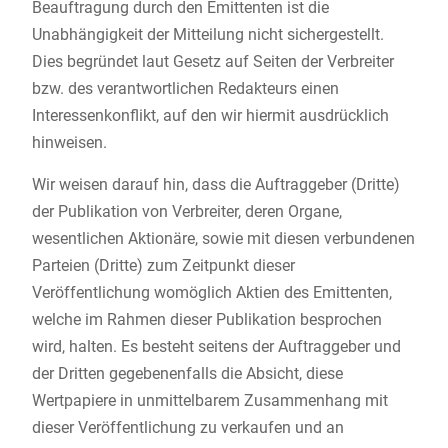
Beauftragung durch den Emittenten ist die
Unabhängigkeit der Mitteilung nicht sichergestellt.
Dies begründet laut Gesetz auf Seiten der Verbreiter
bzw. des verantwortlichen Redakteurs einen
Interessenkonflikt, auf den wir hiermit ausdrücklich
hinweisen.
Wir weisen darauf hin, dass die Auftraggeber (Dritte)
der Publikation von Verbreiter, deren Organe,
wesentlichen Aktionäre, sowie mit diesen verbundenen
Parteien (Dritte) zum Zeitpunkt dieser
Veröffentlichung womöglich Aktien des Emittenten,
welche im Rahmen dieser Publikation besprochen
wird, halten. Es besteht seitens der Auftraggeber und
der Dritten gegebenenfalls die Absicht, diese
Wertpapiere in unmittelbarem Zusammenhang mit
dieser Veröffentlichung zu verkaufen und an