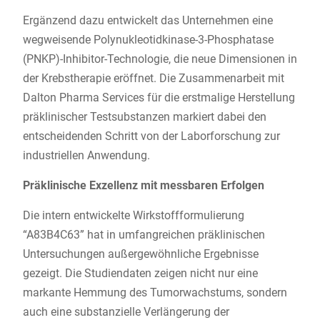
Ergänzend dazu entwickelt das Unternehmen eine
wegweisende Polynukleotidkinase-3-Phosphatase
(PNKP)-Inhibitor-Technologie, die neue Dimensionen in
der Krebstherapie eröffnet. Die Zusammenarbeit mit
Dalton Pharma Services für die erstmalige Herstellung
präklinischer Testsubstanzen markiert dabei den
entscheidenden Schritt von der Laborforschung zur
industriellen Anwendung.
Präklinische Exzellenz mit messbaren Erfolgen
Die intern entwickelte Wirkstoffformulierung
“A83B4C63” hat in umfangreichen präklinischen
Untersuchungen außergewöhnliche Ergebnisse
gezeigt. Die Studiendaten zeigen nicht nur eine
markante Hemmung des Tumorwachstums, sondern
auch eine substanzielle Verlängerung der