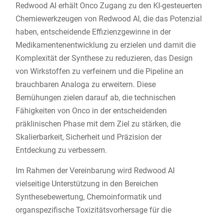
Redwood AI erhält Onco Zugang zu den KI-gesteuerten
Chemiewerkzeugen von Redwood AI, die das Potenzial
haben, entscheidende Effizienzgewinne in der
Medikamentenentwicklung zu erzielen und damit die
Komplexität der Synthese zu reduzieren, das Design
von Wirkstoffen zu verfeinern und die Pipeline an
brauchbaren Analoga zu erweitern. Diese
Bemühungen zielen darauf ab, die technischen
Fähigkeiten von Onco in der entscheidenden
präklinischen Phase mit dem Ziel zu stärken, die
Skalierbarkeit, Sicherheit und Präzision der
Entdeckung zu verbessern.
Im Rahmen der Vereinbarung wird Redwood AI
vielseitige Unterstützung in den Bereichen
Synthesebewertung, Chemoinformatik und
organspezifische Toxizitätsvorhersage für die