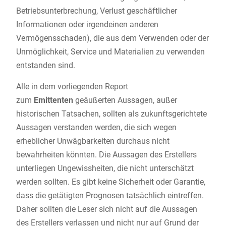
Betriebsunterbrechung, Verlust geschäftlicher
Informationen oder irgendeinen anderen
Vermögensschaden), die aus dem Verwenden oder der
Unmöglichkeit, Service und Materialien zu verwenden
entstanden sind.
Alle in dem vorliegenden Report
zum
Emittenten
geäußerten Aussagen, außer
historischen Tatsachen, sollten als zukunftsgerichtete
Aussagen verstanden werden, die sich wegen
erheblicher Unwägbarkeiten durchaus nicht
bewahrheiten könnten. Die Aussagen des Erstellers
unterliegen Ungewissheiten, die nicht unterschätzt
werden sollten. Es gibt keine Sicherheit oder Garantie,
dass die getätigten Prognosen tatsächlich eintreffen.
Daher sollten die Leser sich nicht auf die Aussagen
des Erstellers verlassen und nicht nur auf Grund der