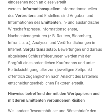
eingesehen noch an diese verteilt
werden.
Informationsquellen:
Informationsquellen
des
Verbreiters
und Erstellers sind Angaben und
Informationen des
Emittenten
, in- und ausländische
Wirtschaftspresse, Informationsdienste,
Nachrichtenagenturen (z.B. Reuters, Bloomberg,
Infront, u. a.), Analysen und Veröffentlichungen im
Internet.
Sorgfaltsmaßstab:
Bewertungen und daraus
abgeleitete Schlussfolgerungen werden mit der
Sorgfalt eines ordentlichen Kaufmanns und unter
Berücksichtigung aller zum jeweiligen Zeitpunkt
öffentlich zugänglichen nach Ansicht des Erstellers
entscheidungserheblichen Faktoren erstellt.
Hinweise betreffend der mit den Wertpapieren und
mit deren Emittenten verbundenen Risiken
Weil andere Researchhäuser und Börsenbriefe den