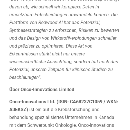
davon ab, wie schnell wir komplexe Daten in
umsetzbare Entscheidungen umwandeln können. Die
Plattform von Redwood AI hat das Potenzial,
Synthesestrategien zu erforschen, Risiken zu bewerten
und das Design von Wirkstoffverbindungen schneller
und präziser zu optimieren. Diese Art von
Erkenntnissen stärkt nicht nur unsere
wissenschaftliche Ausrichtung, sondern hat auch das
Potenzial, unseren Zeitplan für klinische Studien zu
beschleunigen”.
Über Onco-Innovations Limited
Onco-Innovations Ltd. (ISIN: CA68237C1059 / WKN:
A3EKSZ)
ist ein auf die Krebsforschung und -
behandlung spezialisiertes Unternehmen in Kanada
mit dem Schwerpunkt Onkologie. Onco-Innovations