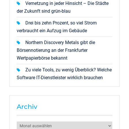
Vernetzung in jeder Hinsicht – Die Städte
der Zukunft sind grün-blau
Drei bis zehn Prozent, so viel Strom
verbraucht ein Aufzug im Gebäude
Northern Discovery Metals gibt die
Börsennotierung an der Frankfurter
Wertpapierbörse bekannt
Zu viele Tools, zu wenig Überblick? Welche
Software IT-Dienstleister wirklich brauchen
Archiv
Archiv