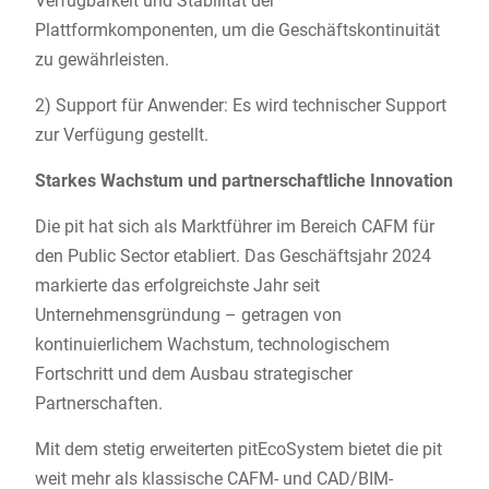
Verfügbarkeit und Stabilität der
Plattformkomponenten, um die Geschäftskontinuität
zu gewährleisten.
2) Support für Anwender: Es wird technischer Support
zur Verfügung gestellt.
Starkes Wachstum und partnerschaftliche Innovation
Die pit hat sich als Marktführer im Bereich CAFM für
den Public Sector etabliert. Das Geschäftsjahr 2024
markierte das erfolgreichste Jahr seit
Unternehmensgründung – getragen von
kontinuierlichem Wachstum, technologischem
Fortschritt und dem Ausbau strategischer
Partnerschaften.
Mit dem stetig erweiterten pitEcoSystem bietet die pit
weit mehr als klassische CAFM- und CAD/BIM-