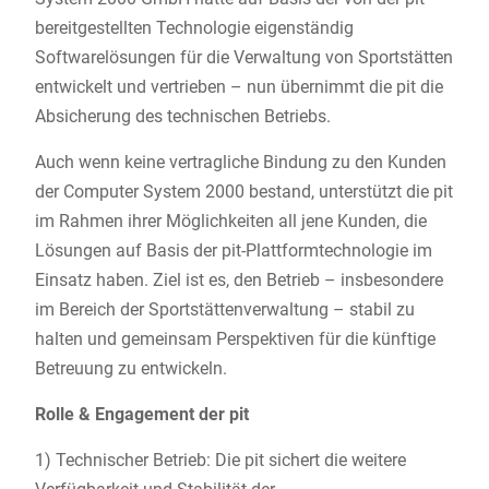
bereitgestellten Technologie eigenständig
Softwarelösungen für die Verwaltung von Sportstätten
entwickelt und vertrieben – nun übernimmt die pit die
Absicherung des technischen Betriebs.
Auch wenn keine vertragliche Bindung zu den Kunden
der Computer System 2000 bestand, unterstützt die pit
im Rahmen ihrer Möglichkeiten all jene Kunden, die
Lösungen auf Basis der pit-Plattformtechnologie im
Einsatz haben. Ziel ist es, den Betrieb – insbesondere
im Bereich der Sportstättenverwaltung – stabil zu
halten und gemeinsam Perspektiven für die künftige
Betreuung zu entwickeln.
Rolle & Engagement der pit
1) Technischer Betrieb: Die pit sichert die weitere