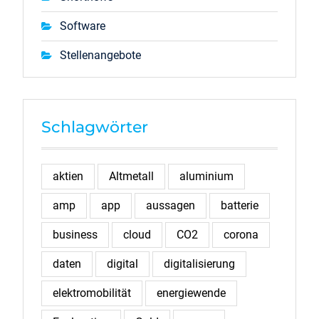
Software
Stellenangebote
Schlagwörter
aktien
Altmetall
aluminium
amp
app
aussagen
batterie
business
cloud
CO2
corona
daten
digital
digitalisierung
elektromobilität
energiewende