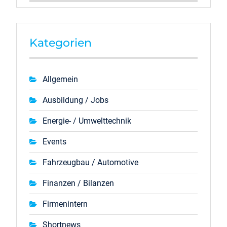
Kategorien
Allgemein
Ausbildung / Jobs
Energie- / Umwelttechnik
Events
Fahrzeugbau / Automotive
Finanzen / Bilanzen
Firmenintern
Shortnews