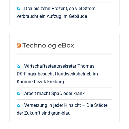
Drei bis zehn Prozent, so viel Strom
verbraucht ein Aufzug im Gebäude
TechnologieBox
Wirtschaftsstaatssekretär Thomas
Dörflinger besucht Handwerksbetrieb im
Kammerbezirk Freiburg
Arbeit macht Spaß oder krank
Vernetzung in jeder Hinsicht – Die Städte
der Zukunft sind grün-blau