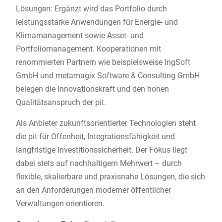
Lösungen: Ergänzt wird das Portfolio durch
leistungsstarke Anwendungen für Energie- und
Klimamanagement sowie Asset- und
Portfoliomanagement. Kooperationen mit
renommierten Partnern wie beispielsweise IngSoft
GmbH und metamagix Software & Consulting GmbH
belegen die Innovationskraft und den hohen
Qualitätsanspruch der pit.
Als Anbieter zukunftsorientierter Technologien steht
die pit für Offenheit, Integrationsfähigkeit und
langfristige Investitionssicherheit. Der Fokus liegt
dabei stets auf nachhaltigem Mehrwert – durch
flexible, skalierbare und praxisnahe Lösungen, die sich
an den Anforderungen moderner öffentlicher
Verwaltungen orientieren.