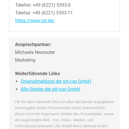
Telefon: +49 (6221) 5393-0
Telefax: +49 (6221) 5393-11
https://www.pit.de/
Ansprechpartner:
Michaela Neurauter
Marketing
Weiterführende Links
Originalmeldung der pit-cup GmbH
Alle Stories der pit-cup GmbH
Für die oben stehende Story ist allein der jeweils angegebene
Herausgeber (siehe Firmenkontakt oben) verantwortlich.
Dieser ist in der Regel auch Urheber des Pressetextes, sowie
der angehängten Bild-, Ton-, Video-, Medien- und
Informationsmaterialien. Die United News Network GmbH