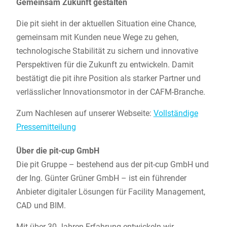
Gemeinsam Zukunft gestalten
Die pit sieht in der aktuellen Situation eine Chance,
gemeinsam mit Kunden neue Wege zu gehen,
technologische Stabilität zu sichern und innovative
Perspektiven für die Zukunft zu entwickeln. Damit
bestätigt die pit ihre Position als starker Partner und
verlässlicher Innovationsmotor in der CAFM-Branche.
Zum Nachlesen auf unserer Webseite:
Vollständige
Pressemitteilung
Über die pit-cup GmbH
Die pit Gruppe – bestehend aus der pit-cup GmbH und
der Ing. Günter Grüner GmbH – ist ein führender
Anbieter digitaler Lösungen für Facility Management,
CAD und BIM.
Mit über 30 Jahren Erfahrung entwickeln wir