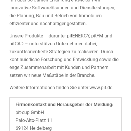
innovative Softwarelösungen und Dienstleistungen,
die Planung, Bau und Betrieb von Immobilien
effizienter und nachhaltiger gestalten.
Unsere Produkte – darunter pitENERGY, pitFM und
pitCAD – unterstützen Unternehmen dabei,
zukunftsorientierte Strategien zu realisieren. Durch
kontinuierliche Forschung und Entwicklung sowie die
enge Zusammenarbeit mit Kunden und Partnern
setzen wir neue Maßstäbe in der Branche.
Weitere Informationen finden Sie unter www.pit.de.
Firmenkontakt und Herausgeber der Meldung:
pit-cup GmbH
Palo-Alto-Platz 11
69124 Heidelberg