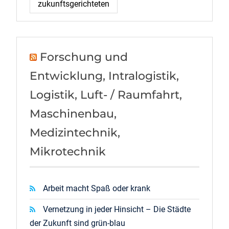
zukunftsgerichteten
Forschung und
Entwicklung, Intralogistik,
Logistik, Luft- / Raumfahrt,
Maschinenbau,
Medizintechnik,
Mikrotechnik
Arbeit macht Spaß oder krank
Vernetzung in jeder Hinsicht – Die Städte
der Zukunft sind grün-blau