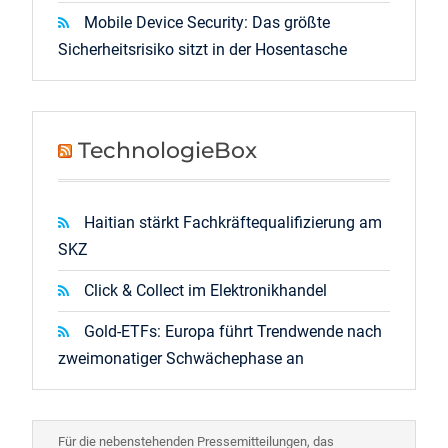
Mobile Device Security: Das größte
Sicherheitsrisiko sitzt in der Hosentasche
TechnologieBox
Haitian stärkt Fachkräftequalifizierung am
SKZ
Click & Collect im Elektronikhandel
Gold-ETFs: Europa führt Trendwende nach
zweimonatiger Schwächephase an
Für die nebenstehenden Pressemitteilungen, das