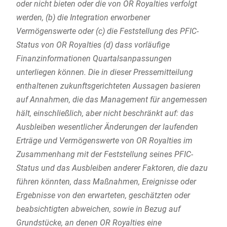
oder nicht bieten oder die von OR Royalties verfolgt
werden, (b) die Integration erworbener
Vermögenswerte oder (c) die Feststellung des PFIC-
Status von OR Royalties (d) dass vorläufige
Finanzinformationen Quartalsanpassungen
unterliegen können. Die in dieser Pressemitteilung
enthaltenen zukunftsgerichteten Aussagen basieren
auf Annahmen, die das Management für angemessen
hält, einschließlich, aber nicht beschränkt auf: das
Ausbleiben wesentlicher Änderungen der laufenden
Erträge und Vermögenswerte von OR Royalties im
Zusammenhang mit der Feststellung seines PFIC-
Status und das Ausbleiben anderer Faktoren, die dazu
führen könnten, dass Maßnahmen, Ereignisse oder
Ergebnisse von den erwarteten, geschätzten oder
beabsichtigten abweichen, sowie in Bezug auf
Grundstücke, an denen OR Royalties eine