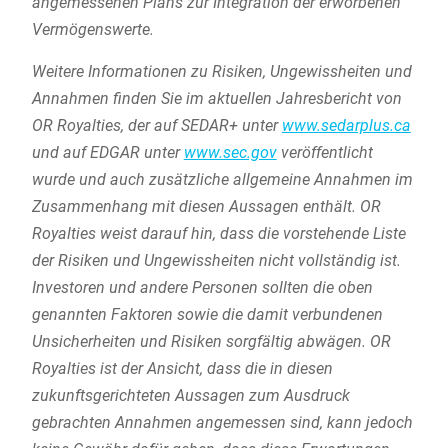
angemessenen Plans zur Integration der erworbenen
Vermögenswerte.
Weitere Informationen zu Risiken, Ungewissheiten und
Annahmen finden Sie im aktuellen Jahresbericht von
OR Royalties, der auf SEDAR+ unter
www.sedarplus.ca
und auf EDGAR unter
www.sec.gov
veröffentlicht
wurde und auch zusätzliche allgemeine Annahmen im
Zusammenhang mit diesen Aussagen enthält. OR
Royalties weist darauf hin, dass die vorstehende Liste
der Risiken und Ungewissheiten nicht vollständig ist.
Investoren und andere Personen sollten die oben
genannten Faktoren sowie die damit verbundenen
Unsicherheiten und Risiken sorgfältig abwägen. OR
Royalties ist der Ansicht, dass die in diesen
zukunftsgerichteten Aussagen zum Ausdruck
gebrachten Annahmen angemessen sind, kann jedoch