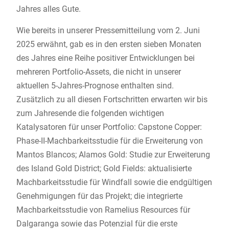
Jahres alles Gute.
Wie bereits in unserer Pressemitteilung vom 2. Juni
2025 erwähnt, gab es in den ersten sieben Monaten
des Jahres eine Reihe positiver Entwicklungen bei
mehreren Portfolio-Assets, die nicht in unserer
aktuellen 5-Jahres-Prognose enthalten sind.
Zusätzlich zu all diesen Fortschritten erwarten wir bis
zum Jahresende die folgenden wichtigen
Katalysatoren für unser Portfolio: Capstone Copper:
Phase-II-Machbarkeitsstudie für die Erweiterung von
Mantos Blancos; Alamos Gold: Studie zur Erweiterung
des Island Gold District; Gold Fields: aktualisierte
Machbarkeitsstudie für Windfall sowie die endgültigen
Genehmigungen für das Projekt; die integrierte
Machbarkeitsstudie von Ramelius Resources für
Dalgaranga sowie das Potenzial für die erste