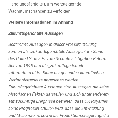
Handlungsfähigkeit, um wertsteigernde
Wachstumschancen zu verfolgen.
Weitere Informationen im Anhang
Zukunftsgerichtete Aussagen
Bestimmte Aussagen in dieser Pressemitteilung
können als „zukunftsgerichtete Aussagen“ im Sinne
des United States Private Securities Litigation Reform
Act von 1995 und als „zukunftsgerichtete
Informationen“ im Sinne der geltenden kanadischen
Wertpapiergesetze angesehen werden.
Zukunftsgerichtete Aussagen sind Aussagen, die keine
historischen Fakten darstellen und sich unter anderem
auf zukünftige Ereignisse beziehen, dass OR Royalties
seine Prognosen erfüllen wird, dass die Entwicklung
und Meilensteine sowie die Produktionssteigerung, die