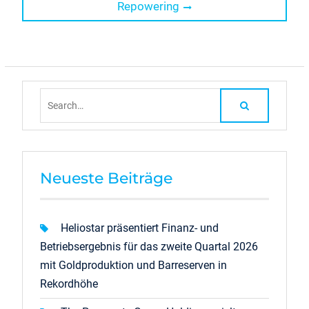
post:
Repowering
Search
for:
Neueste Beiträge
Heliostar präsentiert Finanz- und
Betriebsergebnis für das zweite Quartal 2026
mit Goldproduktion und Barreserven in
Rekordhöhe