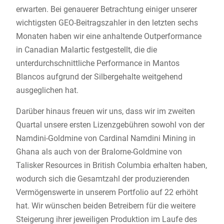
erwarten. Bei genauerer Betrachtung einiger unserer
wichtigsten GEO-Beitragszahler in den letzten sechs
Monaten haben wir eine anhaltende Outperformance
in Canadian Malartic festgestellt, die die
unterdurchschnittliche Performance in Mantos
Blancos aufgrund der Silbergehalte weitgehend
ausgeglichen hat.
Darüber hinaus freuen wir uns, dass wir im zweiten
Quartal unsere ersten Lizenzgebühren sowohl von der
Namdini-Goldmine von Cardinal Namdini Mining in
Ghana als auch von der Bralorne-Goldmine von
Talisker Resources in British Columbia erhalten haben,
wodurch sich die Gesamtzahl der produzierenden
Vermögenswerte in unserem Portfolio auf 22 erhöht
hat. Wir wünschen beiden Betreibern für die weitere
Steigerung ihrer jeweiligen Produktion im Laufe des