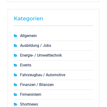
Kategorien
Allgemein
Ausbildung / Jobs
Energie- / Umwelttechnik
Events
Fahrzeugbau / Automotive
Finanzen / Bilanzen
Firmenintern
Shortnews