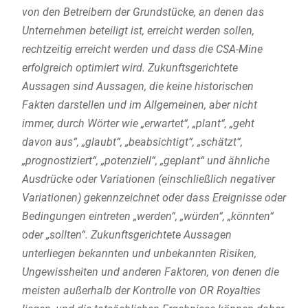
von den Betreibern der Grundstücke, an denen das
Unternehmen beteiligt ist, erreicht werden sollen,
rechtzeitig erreicht werden und dass die CSA-Mine
erfolgreich optimiert wird. Zukunftsgerichtete
Aussagen sind Aussagen, die keine historischen
Fakten darstellen und im Allgemeinen, aber nicht
immer, durch Wörter wie „erwartet“, „plant“, „geht
davon aus“, „glaubt“, „beabsichtigt“, „schätzt“,
„prognostiziert“, „potenziell“, „geplant“ und ähnliche
Ausdrücke oder Variationen (einschließlich negativer
Variationen) gekennzeichnet oder dass Ereignisse oder
Bedingungen eintreten „werden“, „würden“, „könnten“
oder „sollten“. Zukunftsgerichtete Aussagen
unterliegen bekannten und unbekannten Risiken,
Ungewissheiten und anderen Faktoren, von denen die
meisten außerhalb der Kontrolle von OR Royalties