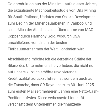
Goldproduktion aus der Mine im Laufe dieses Jahres;
die aktualisierte Machbarkeitsstudie von Orla Mining
für South Railroad; Updates von Osisko Development
zum Beginn der Minenbauarbeiten in Cariboo; und
schließlich der Abschluss der Übernahme von MAC
Copper durch Harmony Gold, wodurch CSA
anschließend von einem der besten
Tiefbauunternehmen der Welt optimiert wird.
Abschließend möchte ich die derzeitige Stärke der
Bilanz des Unternehmens hervorheben, die nicht nur
auf unsere kürzlich erhöhte revolvierende
Kreditfazilität zurückzuführen ist, sondern auch auf
die Tatsache, dass OR Royalties zum 30. Juni 2025
zum ersten Mal seit mehreren Jahren eine Netto-Cash-
Position aufwies. Diese verbesserte Liquidität
verschafft dem Unternehmen die finanzielle