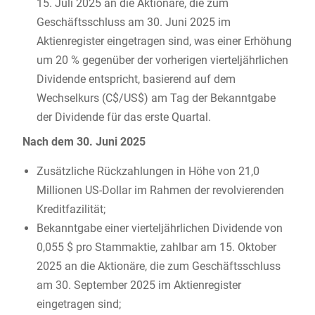
15. Juli 2025 an die Aktionäre, die zum
Geschäftsschluss am 30. Juni 2025 im
Aktienregister eingetragen sind, was einer Erhöhung
um 20 % gegenüber der vorherigen vierteljährlichen
Dividende entspricht, basierend auf dem
Wechselkurs (C$/US$) am Tag der Bekanntgabe
der Dividende für das erste Quartal.
Nach dem 30. Juni 2025
Zusätzliche Rückzahlungen in Höhe von 21,0
Millionen US-Dollar im Rahmen der revolvierenden
Kreditfazilität;
Bekanntgabe einer vierteljährlichen Dividende von
0,055 $ pro Stammaktie, zahlbar am 15. Oktober
2025 an die Aktionäre, die zum Geschäftsschluss
am 30. September 2025 im Aktienregister
eingetragen sind;