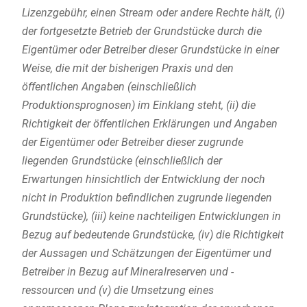
Lizenzgebühr, einen Stream oder andere Rechte hält, (i)
der fortgesetzte Betrieb der Grundstücke durch die
Eigentümer oder Betreiber dieser Grundstücke in einer
Weise, die mit der bisherigen Praxis und den
öffentlichen Angaben (einschließlich
Produktionsprognosen) im Einklang steht, (ii) die
Richtigkeit der öffentlichen Erklärungen und Angaben
der Eigentümer oder Betreiber dieser zugrunde
liegenden Grundstücke (einschließlich der
Erwartungen hinsichtlich der Entwicklung der noch
nicht in Produktion befindlichen zugrunde liegenden
Grundstücke), (iii) keine nachteiligen Entwicklungen in
Bezug auf bedeutende Grundstücke, (iv) die Richtigkeit
der Aussagen und Schätzungen der Eigentümer und
Betreiber in Bezug auf Mineralreserven und -
ressourcen und (v) die Umsetzung eines