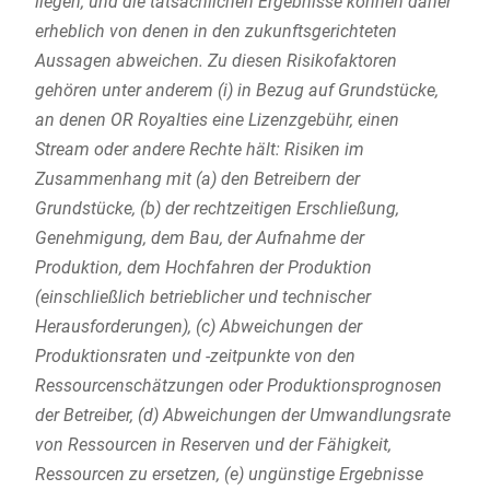
liegen, und die tatsächlichen Ergebnisse können daher
erheblich von denen in den zukunftsgerichteten
Aussagen abweichen. Zu diesen Risikofaktoren
gehören unter anderem (i) in Bezug auf Grundstücke,
an denen OR Royalties eine Lizenzgebühr, einen
Stream oder andere Rechte hält: Risiken im
Zusammenhang mit (a) den Betreibern der
Grundstücke, (b) der rechtzeitigen Erschließung,
Genehmigung, dem Bau, der Aufnahme der
Produktion, dem Hochfahren der Produktion
(einschließlich betrieblicher und technischer
Herausforderungen), (c) Abweichungen der
Produktionsraten und -zeitpunkte von den
Ressourcenschätzungen oder Produktionsprognosen
der Betreiber, (d) Abweichungen der Umwandlungsrate
von Ressourcen in Reserven und der Fähigkeit,
Ressourcen zu ersetzen, (e) ungünstige Ergebnisse