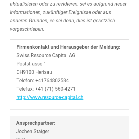
aktualisieren oder zu revidieren, sei es aufgrund neuer
Informationen, zukünftiger Ereignisse oder aus
anderen Gründen, es sei denn, dies ist gesetzlich
vorgeschrieben.
Firmenkontakt und Herausgeber der Meldung:
Swiss Resource Capital AG
Poststrasse 1
CH9100 Herisau
Telefon: +41764802584
Telefax: +41 (71) 560-4271
http://www.resource-capital.ch
Ansprechpartner:
Jochen Staiger