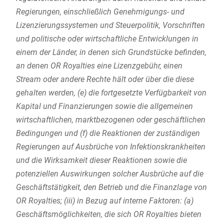
Regierungen, einschließlich Genehmigungs- und
Lizenzierungssystemen und Steuerpolitik, Vorschriften
und politische oder wirtschaftliche Entwicklungen in
einem der Länder, in denen sich Grundstücke befinden,
an denen OR Royalties eine Lizenzgebühr, einen
Stream oder andere Rechte hält oder über die diese
gehalten werden, (e) die fortgesetzte Verfügbarkeit von
Kapital und Finanzierungen sowie die allgemeinen
wirtschaftlichen, marktbezogenen oder geschäftlichen
Bedingungen und (f) die Reaktionen der zuständigen
Regierungen auf Ausbrüche von Infektionskrankheiten
und die Wirksamkeit dieser Reaktionen sowie die
potenziellen Auswirkungen solcher Ausbrüche auf die
Geschäftstätigkeit, den Betrieb und die Finanzlage von
OR Royalties; (iii) in Bezug auf interne Faktoren: (a)
Geschäftsmöglichkeiten, die sich OR Royalties bieten