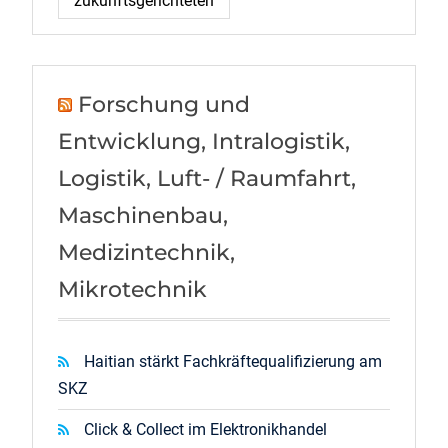
zukunftsgerichteten
Forschung und
Entwicklung, Intralogistik,
Logistik, Luft- / Raumfahrt,
Maschinenbau,
Medizintechnik,
Mikrotechnik
Haitian stärkt Fachkräftequalifizierung am
SKZ
Click & Collect im Elektronikhandel