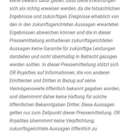
keine Gewähr dafür geben, dass diese Erwartungen
sich als richtig erweisen werden, da die tatsächlichen
Ergebnisse und zukünftigen Ereignisse erheblich von
den in den zukunftsgerichteten Aussagen erwarteten
Ergebnissen abweichen können und die in dieser
Pressemitteilung enthaltenen zukunftsgerichteten
Aussagen keine Garantie für zukünftige Leistungen
darstellen und nicht übermäßig in Betracht gezogen
werden sollten. In dieser Pressemitteilung stützt sich
OR Royalties auf Informationen, die von anderen
Emittenten und Dritten in Bezug auf seine
Vermögenswerte öffentlich bekannt gegeben wurden,
und übernimmt daher keine Haftung für solche
öffentlichen Bekanntgaben Dritter. Diese Aussagen
gelten nur zum Zeitpunkt dieser Pressemitteilung. OR
Royalties übernimmt keine Verpflichtung,
zukunftsgerichtete Aussagen öffentlich zu