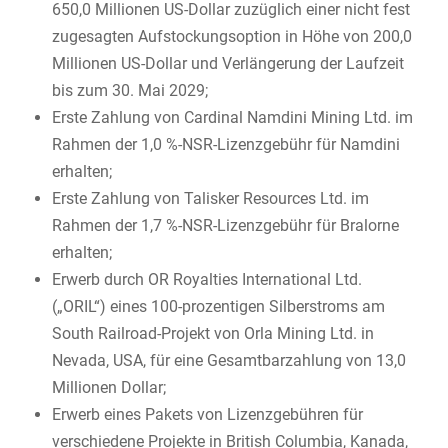
650,0 Millionen US-Dollar zuzüglich einer nicht fest
zugesagten Aufstockungsoption in Höhe von 200,0
Millionen US-Dollar und Verlängerung der Laufzeit
bis zum 30. Mai 2029;
Erste Zahlung von Cardinal Namdini Mining Ltd. im
Rahmen der 1,0 %-NSR-Lizenzgebühr für Namdini
erhalten;
Erste Zahlung von Talisker Resources Ltd. im
Rahmen der 1,7 %-NSR-Lizenzgebühr für Bralorne
erhalten;
Erwerb durch OR Royalties International Ltd.
(„ORIL“) eines 100-prozentigen Silberstroms am
South Railroad-Projekt von Orla Mining Ltd. in
Nevada, USA, für eine Gesamtbarzahlung von 13,0
Millionen Dollar;
Erwerb eines Pakets von Lizenzgebühren für
verschiedene Projekte in British Columbia, Kanada,