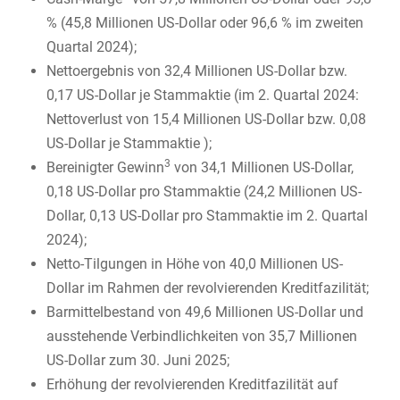
% (45,8 Millionen US-Dollar oder 96,6 % im zweiten
Quartal 2024);
Nettoergebnis von 32,4 Millionen US-Dollar bzw.
0,17 US-Dollar je Stammaktie (im 2. Quartal 2024:
Nettoverlust von 15,4 Millionen US-Dollar bzw. 0,08
US-Dollar je Stammaktie );
3
Bereinigter Gewinn
von 34,1 Millionen US-Dollar,
0,18 US-Dollar pro Stammaktie (24,2 Millionen US-
Dollar, 0,13 US-Dollar pro Stammaktie im 2. Quartal
2024);
Netto-Tilgungen in Höhe von 40,0 Millionen US-
Dollar im Rahmen der revolvierenden Kreditfazilität;
Barmittelbestand von 49,6 Millionen US-Dollar und
ausstehende Verbindlichkeiten von 35,7 Millionen
US-Dollar zum 30. Juni 2025;
Erhöhung der revolvierenden Kreditfazilität auf