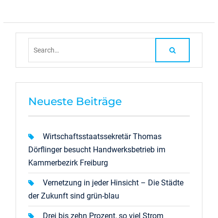
Search
for:
Neueste Beiträge
Wirtschaftsstaatssekretär Thomas
Dörflinger besucht Handwerksbetrieb im
Kammerbezirk Freiburg
Vernetzung in jeder Hinsicht – Die Städte
der Zukunft sind grün-blau
Drei bis zehn Prozent, so viel Strom