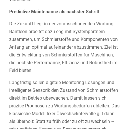
Predictive Maintenance als nächster Schritt
Die Zukunft liegt in der vorausschauenden Wartung.
Bantleon arbeitet dazu eng mit Systempartnern
zusammen, um Schmierstoffe und Komponenten von
Anfang an optimal aufeinander abzustimmen. Ziel ist
die Entwicklung von Schmierstoffen für Maschinen,
die höchste Performance, Effizienz und Robustheit im
Feld bieten.
Langfristig sollen digitale Monitoring-Lösungen und
intelligente Sensorik den Zustand von Schmierstoffen
direkt im Betrieb überwachen. Damit lassen sich
präzise Prognosen zu Wartungsbedarfen ableiten. Das
klassische Modell fixer Ölwechselintervalle gilt dann
als überholt: Statt zu früh oder zu oft zu wechseln –