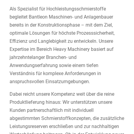
Als Spezialist für Hochleistungsschmierstoffe
begleitet Bantleon Maschinen- und Anlagenbauer
bereits in der Konstruktionsphase – mit dem Ziel,
optimale Lösungen für höchste Prozesssicherheit,
Effizienz und Langlebigkeit zu entwickeln. Unsere
Expertise im Bereich Heavy Machinery basiert auf
jahrzehntelanger Branchen- und
Anwendungserfahrung sowie einem tiefen
Verständnis für komplexe Anforderungen in
anspruchsvollen Einsatzumgebungen.
Dabei reicht unsere Kompetenz weit über die reine
Produktlieferung hinaus: Wir unterstützen unsere
Kunden partnerschaftlich mit individuell
abgestimmten Schmierstoffkonzepten, die zusätzliche
Leistungsreserven erschließen und zur nachhaltigen