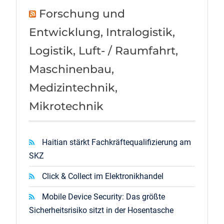
Forschung und
Entwicklung, Intralogistik,
Logistik, Luft- / Raumfahrt,
Maschinenbau,
Medizintechnik,
Mikrotechnik
Haitian stärkt Fachkräftequalifizierung am
SKZ
Click & Collect im Elektronikhandel
Mobile Device Security: Das größte
Sicherheitsrisiko sitzt in der Hosentasche