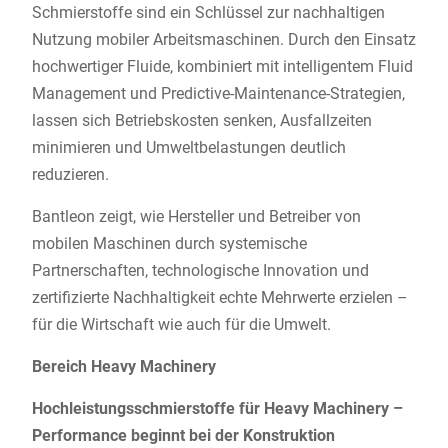
Schmierstoffe sind ein Schlüssel zur nachhaltigen
Nutzung mobiler Arbeitsmaschinen. Durch den Einsatz
hochwertiger Fluide, kombiniert mit intelligentem Fluid
Management und Predictive-Maintenance-Strategien,
lassen sich Betriebskosten senken, Ausfallzeiten
minimieren und Umweltbelastungen deutlich
reduzieren.
Bantleon zeigt, wie Hersteller und Betreiber von
mobilen Maschinen durch systemische
Partnerschaften, technologische Innovation und
zertifizierte Nachhaltigkeit echte Mehrwerte erzielen –
für die Wirtschaft wie auch für die Umwelt.
Bereich Heavy Machinery
Hochleistungsschmierstoffe für Heavy Machinery –
Performance beginnt bei der Konstruktion