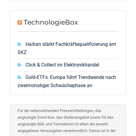
TechnologieBox
Haitian stärkt Fachkräftequalifizierung am
SKZ
Click & Collect im Elektronikhandel
Gold-ETFs: Europa führt Trendwende nach
zweimonatiger Schwächephase an
Für die nebenstehenden Pressemitteilungen, das
angezeigte Event bzw. das Stellenangebot sowie für das
angezeigte Bild- und Tonmaterial ist allein der jeweils
angegebene Herausgeber verantwortlich. Dieser ist in der