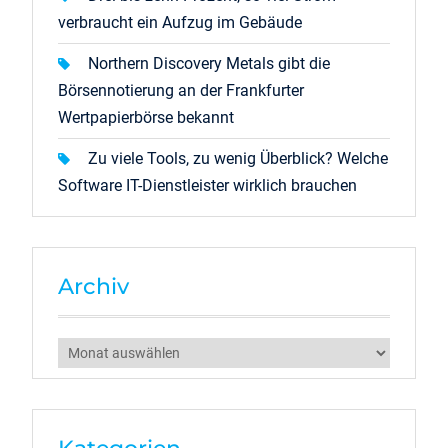
verbraucht ein Aufzug im Gebäude
Northern Discovery Metals gibt die
Börsennotierung an der Frankfurter
Wertpapierbörse bekannt
Zu viele Tools, zu wenig Überblick? Welche
Software IT-Dienstleister wirklich brauchen
Archiv
Archiv