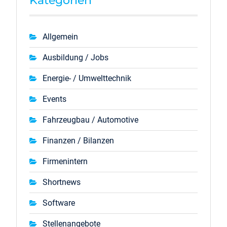
Kategorien
Allgemein
Ausbildung / Jobs
Energie- / Umwelttechnik
Events
Fahrzeugbau / Automotive
Finanzen / Bilanzen
Firmenintern
Shortnews
Software
Stellenangebote