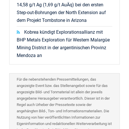
14,58 g/t Ag (1,69 g/t AuÄq) bei den ersten
Step-out-Bohrungen der North Extension auf
dem Projekt Tombstone in Arizona
Kobrea kündigt Explorationsallianz mit
BHP Metals Exploration für Western Malargüe
Mining District in der argentinischen Provinz
Mendoza an
Für die nebenstehenden Pressemitteilungen, das
angezeigte Event bzw. das Stellenangebot sowie für das
angezeigte Bild- und Tonmaterial ist allein der jeweils
angegebene Herausgeber verantwortlich. Dieser ist in der
Regel auch Urheber der Pressetexte sowie der
angehängten Bild-, Ton- und Informationsmaterialien. Die
Nutzung von hier veröffentlichten Informationen zur
Eigeninformation und redaktionellen Weiterverarbeitung ist