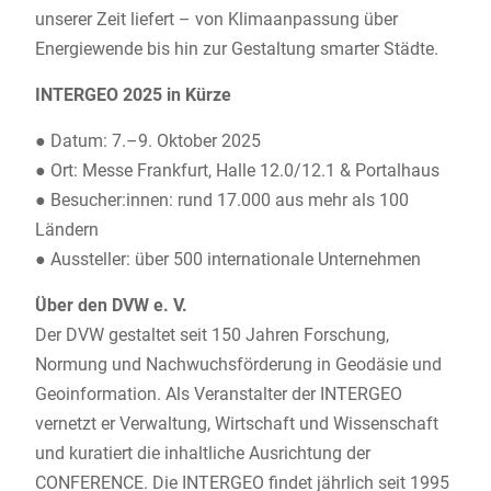
unserer Zeit liefert – von Klimaanpassung über
Energiewende bis hin zur Gestaltung smarter Städte.
INTERGEO 2025 in Kürze
● Datum: 7.–9. Oktober 2025
● Ort: Messe Frankfurt, Halle 12.0/12.1 & Portalhaus
● Besucher:innen: rund 17.000 aus mehr als 100
Ländern
● Aussteller: über 500 internationale Unternehmen
Über den DVW e. V.
Der DVW gestaltet seit 150 Jahren Forschung,
Normung und Nachwuchsförderung in Geodäsie und
Geoinformation. Als Veranstalter der INTERGEO
vernetzt er Verwaltung, Wirtschaft und Wissenschaft
und kuratiert die inhaltliche Ausrichtung der
CONFERENCE. Die INTERGEO findet jährlich seit 1995