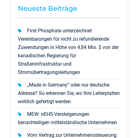
Neueste Beiträge
First Phosphate unterzeichnet
Vereinbarungen für nicht zu refundierende
Zuwendungen in Höhe von 4,84 Mio. $ von der
kanadischen Regierung für
Straßeninfrastruktur und
Stromübertragungsleitungen
„Made in Germany“ oder nur deutsche
Adresse? So erkennen Sie, wo Ihre Leiterplatten
wirklich gefertigt werden
MEW: nEHS-Versteigerungen
benachteiligen mittelständische Unternehmen
Vom Vertrag zur Unternehmenssteuerung: