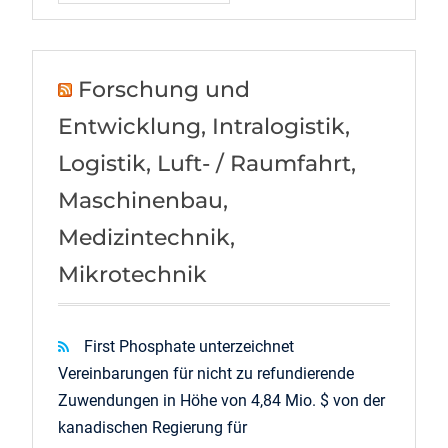
Forschung und
Entwicklung, Intralogistik,
Logistik, Luft- / Raumfahrt,
Maschinenbau,
Medizintechnik,
Mikrotechnik
First Phosphate unterzeichnet
Vereinbarungen für nicht zu refundierende
Zuwendungen in Höhe von 4,84 Mio. $ von der
kanadischen Regierung für