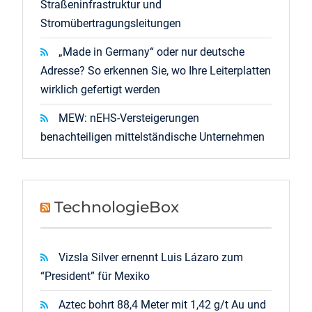
Straßeninfrastruktur und
Stromübertragungsleitungen
„Made in Germany“ oder nur deutsche
Adresse? So erkennen Sie, wo Ihre Leiterplatten
wirklich gefertigt werden
MEW: nEHS-Versteigerungen
benachteiligen mittelständische Unternehmen
TechnologieBox
Vizsla Silver ernennt Luis Lázaro zum
“President” für Mexiko
Aztec bohrt 88,4 Meter mit 1,42 g/t Au und