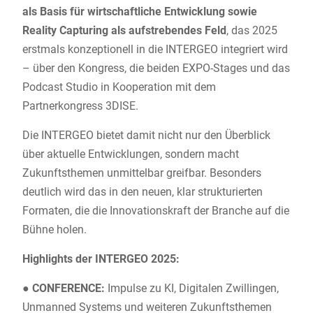
als Basis für wirtschaftliche Entwicklung sowie
Reality Capturing als aufstrebendes Feld
, das 2025
erstmals konzeptionell in die INTERGEO integriert wird
– über den Kongress, die beiden EXPO-Stages und das
Podcast Studio in Kooperation mit dem
Partnerkongress 3DISE.
Die INTERGEO bietet damit nicht nur den Überblick
über aktuelle Entwicklungen, sondern macht
Zukunftsthemen unmittelbar greifbar. Besonders
deutlich wird das in den neuen, klar strukturierten
Formaten, die die Innovationskraft der Branche auf die
Bühne holen.
Highlights der INTERGEO 2025:
●
CONFERENCE:
Impulse zu KI, Digitalen Zwillingen,
Unmanned Systems und weiteren Zukunftsthemen