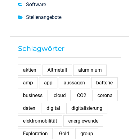
Software
Stellenangebote
Schlagwörter
aktien
Altmetall
aluminium
amp
app
aussagen
batterie
business
cloud
CO2
corona
daten
digital
digitalisierung
elektromobilität
energiewende
Exploration
Gold
group