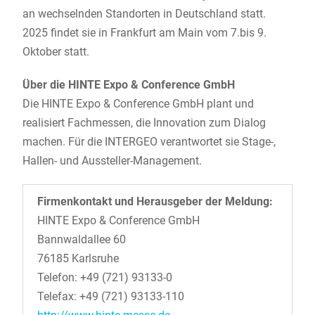
an wechselnden Standorten in Deutschland statt.
2025 findet sie in Frankfurt am Main vom 7.bis 9.
Oktober statt.
Über die HINTE Expo & Conference GmbH
Die HINTE Expo & Conference GmbH plant und
realisiert Fachmessen, die Innovation zum Dialog
machen. Für die INTERGEO verantwortet sie Stage-,
Hallen- und Aussteller-Management.
Firmenkontakt und Herausgeber der Meldung:
HINTE Expo & Conference GmbH
Bannwaldallee 60
76185 Karlsruhe
Telefon: +49 (721) 93133-0
Telefax: +49 (721) 93133-110