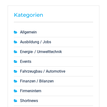
Kategorien
Allgemein
Ausbildung / Jobs
Energie- / Umwelttechnik
Events
Fahrzeugbau / Automotive
Finanzen / Bilanzen
Firmenintern
Shortnews