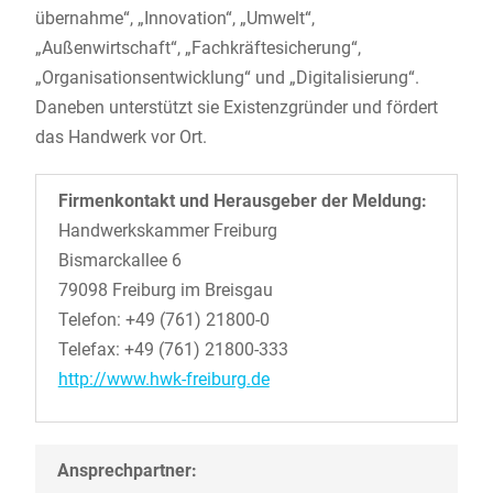
übernahme“, „Innovation“, „Umwelt“,
„Außenwirtschaft“, „Fachkräftesicherung“,
„Organisationsentwicklung“ und „Digitalisierung“.
Daneben unterstützt sie Existenzgründer und fördert
das Handwerk vor Ort.
Firmenkontakt und Herausgeber der Meldung:
Handwerkskammer Freiburg
Bismarckallee 6
79098 Freiburg im Breisgau
Telefon: +49 (761) 21800-0
Telefax: +49 (761) 21800-333
http://www.hwk-freiburg.de
Ansprechpartner: