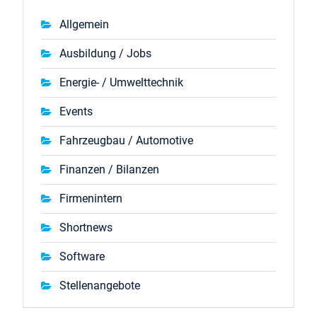
Allgemein
Ausbildung / Jobs
Energie- / Umwelttechnik
Events
Fahrzeugbau / Automotive
Finanzen / Bilanzen
Firmenintern
Shortnews
Software
Stellenangebote