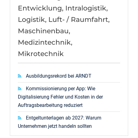
Entwicklung, Intralogistik,
Logistik, Luft- / Raumfahrt,
Maschinenbau,
Medizintechnik,
Mikrotechnik
Ausbildungsrekord bei ARNDT
Kommissionierung per App: Wie
Digitalisierung Fehler und Kosten in der
Auftragsbearbeitung reduziert
Entgeltunterlagen ab 2027: Warum
Unternehmen jetzt handeln sollten