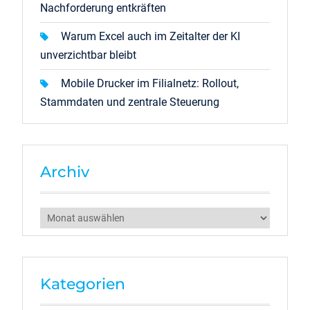
Nachforderung entkräften
Warum Excel auch im Zeitalter der KI
unverzichtbar bleibt
Mobile Drucker im Filialnetz: Rollout,
Stammdaten und zentrale Steuerung
Archiv
Archiv
Kategorien