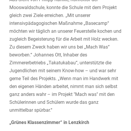
Mooswaldschule, konnte die Schule mit dem Projekt
gleich zwei Ziele erreichen. „Mit unserer
intensivpädagogischen Maßnahme „Basecamp“
möchten wir täglich an unserer Feuerstelle kochen und
zugleich Begeisterung für die Arbeit mit Holz wecken.
Zu diesem Zweck haben wir uns bei „Mach Was“
beworben.“ Johannes Ott, Inhaber des
Zimmererbetriebs „Takatukabau“, unterstützte die
Jugendlichen mit seinem Know-how – und war sehr
gerne Teil des Projekts. „Wenn man im Handwerk mit
den eigenen Händen arbeitet, nimmt man sich selbst
ganz anders wahr – im Projekt "Mach was" mit den
Schülerinnen und Schülern wurde das ganz
unmittelbar spürbar.“
„Grünes Klassenzimmer“ in Lenzkirch