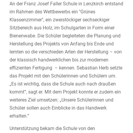
An der Franz Josef Faller Schule in Lenzkirch entstand
im Rahmen des Wettbewerbs ein "Grünes
Klassenzimmer", ein zweistöckiger sechseckiger
Sitzbereich aus Holz, im Schulgarten in Form einer
Bienenwabe. Die Schüler begleiteten die Planung und
Herstellung des Projekts von Anfang bis Ende und
lernten so die verschieden Arten der Herstellung – von
der klassisch handwerklichen bis zur modernen
effizienten Fertigung – kennen. Sebastian Herb setzte
das Projekt mit den Schülerinnen und Schülern um.
„Es ist wichtig, dass die Schule auch nach draußen
kommt“, sagt er. Mit dem Projekt konnte er zudem ein
weiteres Ziel umsetzen: „Unsere Schülerinnen und
Schüler sollen auch Einblicke in das Handwerk
erhalten.“
Unterstützung bekam die Schule von den