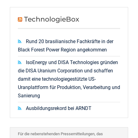
TechnologieBox
Rund 20 brasilianische Fachkräfte in der
Black Forest Power Region angekommen
IsoEnergy und DISA Technologies gründen
die DISA Uranium Corporation und schaffen
damit eine technologiegestützte US-
Uranplattform für Produktion, Verarbeitung und
Sanierung
Ausbildungsrekord bei ARNDT
Für die nebenstehenden Pressemitteilungen, das