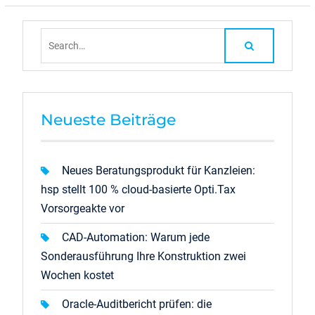
Search
for:
Neueste Beiträge
Neues Beratungsprodukt für Kanzleien:
hsp stellt 100 % cloud-basierte Opti.Tax
Vorsorgeakte vor
CAD-Automation: Warum jede
Sonderausführung Ihre Konstruktion zwei
Wochen kostet
Oracle-Auditbericht prüfen: die