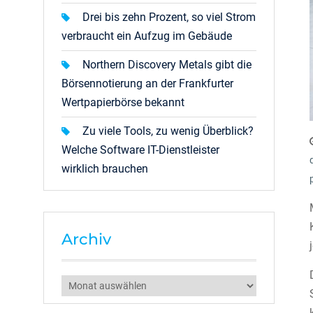
Drei bis zehn Prozent, so viel Strom
verbraucht ein Aufzug im Gebäude
Northern Discovery Metals gibt die
Börsennotierung an der Frankfurter
Wertpapierbörse bekannt
Zu viele Tools, zu wenig Überblick?
Welche Software IT-Dienstleister
wirklich brauchen
Archiv
Archiv