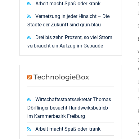
Arbeit macht Spaß oder krank
Vernetzung in jeder Hinsicht – Die
Städte der Zukunft sind grün-blau
Drei bis zehn Prozent, so viel Strom
verbraucht ein Aufzug im Gebäude
TechnologieBox
Wirtschaftsstaatssekretär Thomas
Dörflinger besucht Handwerksbetrieb
im Kammerbezirk Freiburg
Arbeit macht Spaß oder krank