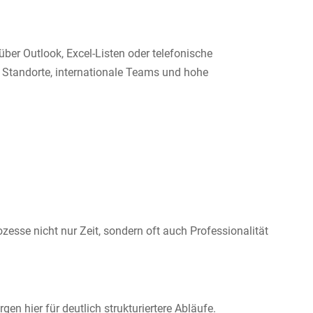
er Outlook, Excel-Listen oder telefonische
 Standorte, internationale Teams und hohe
sse nicht nur Zeit, sondern oft auch Professionalität
gen hier für deutlich strukturiertere Abläufe.