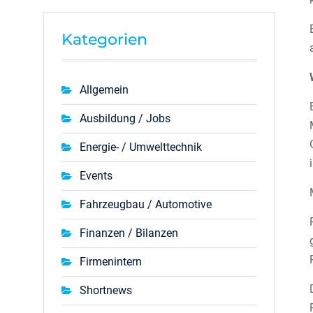
Kategorien
Allgemein
Ausbildung / Jobs
Energie- / Umwelttechnik
Events
Fahrzeugbau / Automotive
Finanzen / Bilanzen
Firmenintern
Shortnews