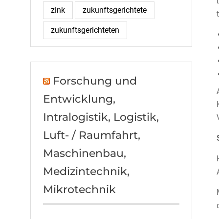
zink
zukunftsgerichtete
zukunftsgerichteten
Forschung und
Entwicklung,
Intralogistik, Logistik,
Luft- / Raumfahrt,
Maschinenbau,
Medizintechnik,
Mikrotechnik