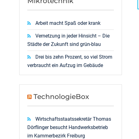
Mikrotechnik
Arbeit macht Spaß oder krank
Vernetzung in jeder Hinsicht – Die
Städte der Zukunft sind grün-blau
Drei bis zehn Prozent, so viel Strom
verbraucht ein Aufzug im Gebäude
TechnologieBox
Wirtschaftsstaatssekretär Thomas
Dörflinger besucht Handwerksbetrieb
im Kammerbezirk Freiburg