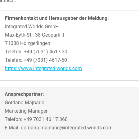
jährlich.
Firmenkontakt und Herausgeber der Meldung:
Integrated Worlds GmbH
Max-Eyth-Str. 38 Geopark II
71088 Holzgerlingen
Telefon: +49 (7031) 4617-30
Telefax: +49 (7031) 4617-50
https://www.integrated-worlds.com
Ansprechpartner:
Gordana Majnaric
Marketing Manager
Telefon: +49 7031 46 17 360
E-Mail: gordana.majnaric@integrated-worlds.com