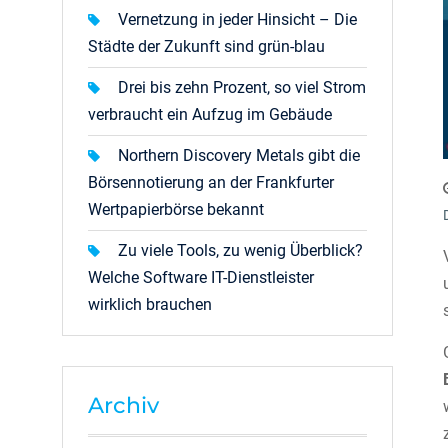
Vernetzung in jeder Hinsicht – Die
Städte der Zukunft sind grün-blau
Drei bis zehn Prozent, so viel Strom
verbraucht ein Aufzug im Gebäude
Northern Discovery Metals gibt die
Börsennotierung an der Frankfurter
Wertpapierbörse bekannt
Zu viele Tools, zu wenig Überblick?
Welche Software IT-Dienstleister
wirklich brauchen
Archiv