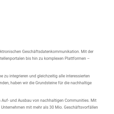
lektronischen Geschäftsdatenkommunikation. Mit der
tellenportalen bis hin zu komplexen Plattformen –
u integrieren und gleichzeitig alle interessierten
nden, haben wir die Grundsteine für die nachhaltige
im Auf- und Ausbau von nachhaltigen Communities. Mit
0 Unternehmen mit mehr als 30 Mio. Geschäftsvorfällen