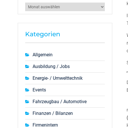
Archiv
Kategorien
Allgemein
Ausbildung / Jobs
Energie- / Umwelttechnik
Events
Fahrzeugbau / Automotive
Finanzen / Bilanzen
Firmenintern