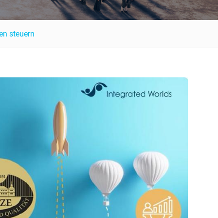
ten steuern