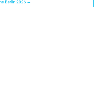
ne Berlin 2026