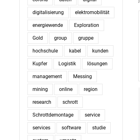
digitalisierung
elektromobilität
energiewende
Exploration
Gold
group
gruppe
hochschule
kabel
kunden
Kupfer
Logistik
lösungen
management
Messing
mining
online
region
research
schrott
Schrottdemontage
service
services
software
studie