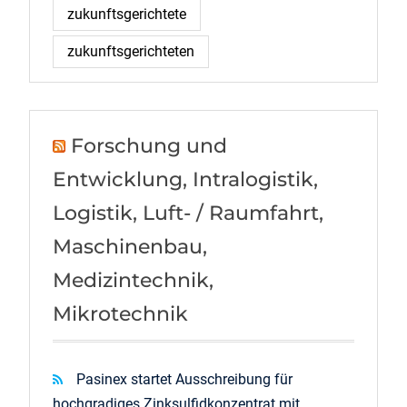
zukunftsgerichtete
zukunftsgerichteten
Forschung und
Entwicklung, Intralogistik,
Logistik, Luft- / Raumfahrt,
Maschinenbau,
Medizintechnik,
Mikrotechnik
Pasinex startet Ausschreibung für
hochgradiges Zinksulfidkonzentrat mit