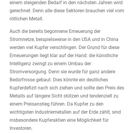
einem steigenden Bedarf in den nächsten Jahren wird
gerechnet. Denn alle diese Sektoren brauchen viel vom
rötlichen Metall.
Auch die bereits begonnene Erneuerung der
Stromnetze, beispielsweise in den USA und in China
werden viel Kupfer verschlingen. Der Grund für diese
Erneuerungen liegt klar auf der Hand: die künstliche
Intelligenz zwingt zu einem Umbau der
Stromversorgung. Denn sie wurde für ganz andere
Bedürfnisse gebaut. Dies könnte ein deutliches
Kupferdefizit nach sich ziehen und sollte den Preis des
Metalls auf längere Sicht stützen und tendenziell zu
einem Preisanstieg führen. Da Kupfer zu den
wichtigsten Industriemetallen auf der Erde zählt, sind
insbesondere Kupferaktien eine Möglichkeit für
Investoren.