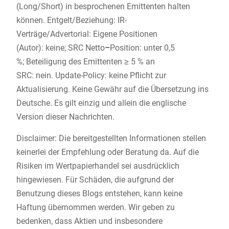
(Long/Short) in besprochenen Emittenten halten
können. Entgelt/Beziehung: IR-
Verträge/Advertorial: Eigene Positionen
(Autor): keine; SRC Netto
–
Position: unter 0,5
%; Beteiligung des Emittenten ≥ 5 % an
SRC: nein. Update-Policy: keine Pflicht zur
Aktualisierung. Keine Gewähr auf die Übersetzung ins
Deutsche. Es gilt einzig und allein die englische
Version dieser Nachrichten.
Disclaimer: Die bereitgestellten Informationen stellen
keinerlei der Empfehlung oder Beratung da. Auf die
Risiken im Wertpapierhandel sei ausdrücklich
hingewiesen. Für Schäden, die aufgrund der
Benutzung dieses Blogs entstehen, kann keine
Haftung übernommen werden. Wir geben zu
bedenken, dass Aktien und insbesondere