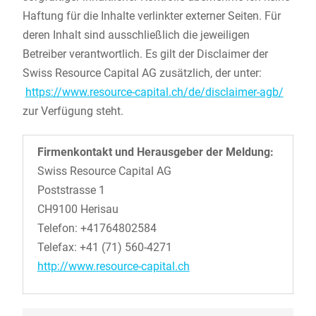
Haftung für die Inhalte verlinkter externer Seiten. Für
deren Inhalt sind ausschließlich die jeweiligen
Betreiber verantwortlich. Es gilt der Disclaimer der
Swiss Resource Capital AG zusätzlich, der unter:
https://www.resource-capital.ch/de/disclaimer-agb/
zur Verfügung steht.
Firmenkontakt und Herausgeber der Meldung:
Swiss Resource Capital AG
Poststrasse 1
CH9100 Herisau
Telefon: +41764802584
Telefax: +41 (71) 560-4271
http://www.resource-capital.ch