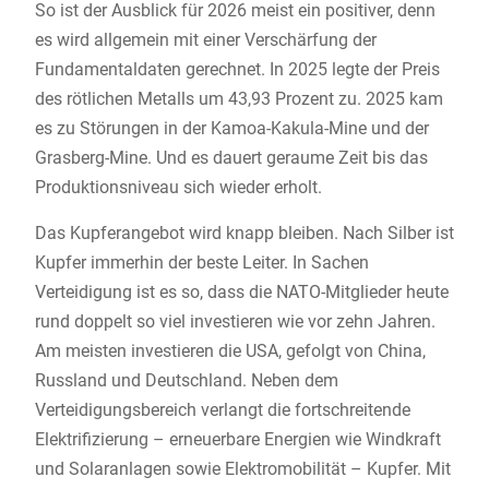
So ist der Ausblick für 2026 meist ein positiver, denn
es wird allgemein mit einer Verschärfung der
Fundamentaldaten gerechnet. In 2025 legte der Preis
des rötlichen Metalls um 43,93 Prozent zu. 2025 kam
es zu Störungen in der Kamoa-Kakula-Mine und der
Grasberg-Mine. Und es dauert geraume Zeit bis das
Produktionsniveau sich wieder erholt.
Das Kupferangebot wird knapp bleiben. Nach Silber ist
Kupfer immerhin der beste Leiter. In Sachen
Verteidigung ist es so, dass die NATO-Mitglieder heute
rund doppelt so viel investieren wie vor zehn Jahren.
Am meisten investieren die USA, gefolgt von China,
Russland und Deutschland. Neben dem
Verteidigungsbereich verlangt die fortschreitende
Elektrifizierung – erneuerbare Energien wie Windkraft
und Solaranlagen sowie Elektromobilität – Kupfer. Mit