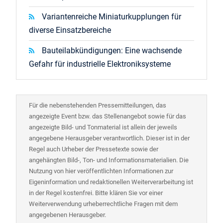
Variantenreiche Miniaturkupplungen für
diverse Einsatzbereiche
Bauteilabkündigungen: Eine wachsende
Gefahr für industrielle Elektroniksysteme
Für die nebenstehenden Pressemitteilungen, das
angezeigte Event bzw. das Stellenangebot sowie für das
angezeigte Bild- und Tonmaterial ist allein der jeweils
angegebene Herausgeber verantwortlich. Dieser ist in der
Regel auch Urheber der Pressetexte sowie der
angehängten Bild-, Ton- und Informationsmaterialien. Die
Nutzung von hier veröffentlichten Informationen zur
Eigeninformation und redaktionellen Weiterverarbeitung ist
in der Regel kostenfrei. Bitte klären Sie vor einer
Weiterverwendung urheberrechtliche Fragen mit dem
angegebenen Herausgeber.