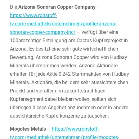
Die
Arizona Sonoran Copper Company
–
https://www.rohstoff-
tv.com/mediathek/unternehmen/profile/arizona-
sonoran-copper-company-inc/
– verfügt über eine
100prozentige Beteiligung am Cactus-Kupferprojekt in
Arizona. Es besitzt eine sehr gute wirtschaftlichen
Bewertung. Arizona Sonoran Copper wird von Hudbay
Minerals übernommen werden. Arizona-Aktionäre
erhalten für jede Aktie 0,242 Stammaktien von Hudbay
Minerals. Aktionäre, die bei dem sehr aussichtsreichen
Projekt und vor allem im zukunftsträchtigen
Kupfersegment dabei bleiben wollen, sollten sich
überlegen dieses Angebot anzunehmen oder in andere
aussichtsreiche Kupferkonzerne zu tauschen.
Mogotes Metals
–
https://www.rohstoff-
tv.com/mediathek/unternehmen/profile/mogotes-