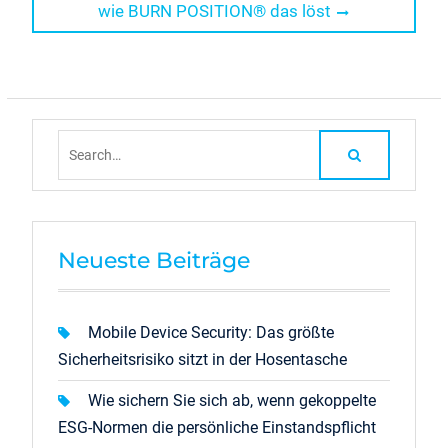
wie BURN POSITION® das löst
Search
for:
Neueste Beiträge
Mobile Device Security: Das größte
Sicherheitsrisiko sitzt in der Hosentasche
Wie sichern Sie sich ab, wenn gekoppelte
ESG-Normen die persönliche Einstandspflicht