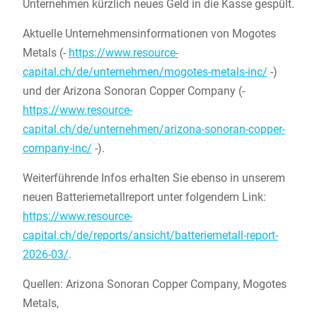
Unternehmen kürzlich neues Geld in die Kasse gespült.
Aktuelle Unternehmensinformationen von Mogotes
Metals (-
https://www.resource-
capital.ch/de/unternehmen/mogotes-metals-inc/
-)
und der Arizona Sonoran Copper Company (-
https://www.resource-
capital.ch/de/unternehmen/arizona-sonoran-copper-
company-inc/
-).
Weiterführende Infos erhalten Sie ebenso in unserem
neuen Batteriemetallreport unter folgendem Link:
https://www.resource-
capital.ch/de/reports/ansicht/batteriemetall-report-
2026-03/
.
Quellen: Arizona Sonoran Copper Company, Mogotes
Metals,