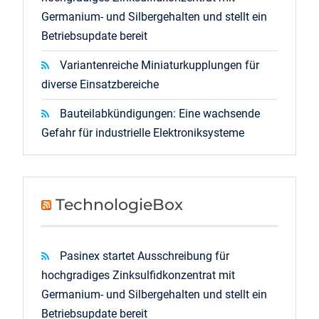
Germanium- und Silbergehalten und stellt ein
Betriebsupdate bereit
Variantenreiche Miniaturkupplungen für
diverse Einsatzbereiche
Bauteilabkündigungen: Eine wachsende
Gefahr für industrielle Elektroniksysteme
TechnologieBox
Pasinex startet Ausschreibung für
hochgradiges Zinksulfidkonzentrat mit
Germanium- und Silbergehalten und stellt ein
Betriebsupdate bereit