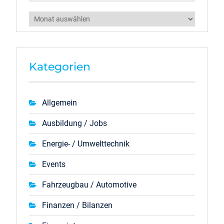
Archiv
Kategorien
Allgemein
Ausbildung / Jobs
Energie- / Umwelttechnik
Events
Fahrzeugbau / Automotive
Finanzen / Bilanzen