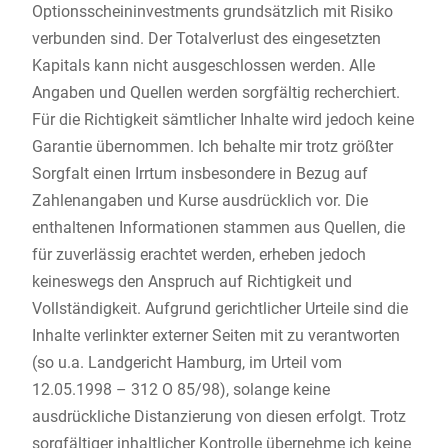
Optionsscheininvestments grundsätzlich mit Risiko
verbunden sind. Der Totalverlust des eingesetzten
Kapitals kann nicht ausgeschlossen werden. Alle
Angaben und Quellen werden sorgfältig recherchiert.
Für die Richtigkeit sämtlicher Inhalte wird jedoch keine
Garantie übernommen. Ich behalte mir trotz größter
Sorgfalt einen Irrtum insbesondere in Bezug auf
Zahlenangaben und Kurse ausdrücklich vor. Die
enthaltenen Informationen stammen aus Quellen, die
für zuverlässig erachtet werden, erheben jedoch
keineswegs den Anspruch auf Richtigkeit und
Vollständigkeit. Aufgrund gerichtlicher Urteile sind die
Inhalte verlinkter externer Seiten mit zu verantworten
(so u.a. Landgericht Hamburg, im Urteil vom
12.05.1998 – 312 O 85/98), solange keine
ausdrückliche Distanzierung von diesen erfolgt. Trotz
sorgfältiger inhaltlicher Kontrolle übernehme ich keine