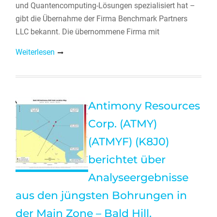
und Quantencomputing-Lösungen spezialisiert hat –
gibt die Übernahme der Firma Benchmark Partners
LLC bekannt. Die übernommene Firma mit
Weiterlesen
Antimony Resources
Corp. (ATMY)
(ATMYF) (K8J0)
berichtet über
Analyseergebnisse
aus den jüngsten Bohrungen in
der Main Zone – Bald Hill,