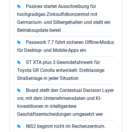
Pasinex startet Ausschreibung für
hochgradiges Zinksulfidkonzentrat mit
Germanium- und Silbergehalten und stellt ein
Betriebsupdate bereit
Passwork 7.7 führt sicheren Offline-Modus
für Desktop- und Mobile-Apps ein
ST XTA plus 3 Gewindefahrwerk für
Toyota GR Corolla entwickelt: Erstklassige
Straßenlage in jeder Situation
Board stellt den Contextual Decision Layer
vor, mit dem Unternehmensdaten und KI-
Investitionen in intelligentere
Geschäftsentscheidungen umgesetzt wer
NIS2 beginnt nicht im Rechenzentrum.