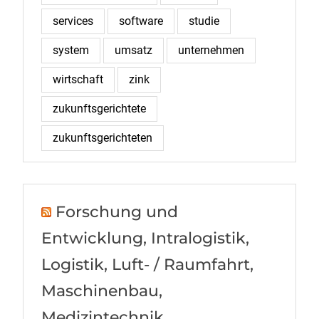
services
software
studie
system
umsatz
unternehmen
wirtschaft
zink
zukunftsgerichtete
zukunftsgerichteten
Forschung und
Entwicklung, Intralogistik,
Logistik, Luft- / Raumfahrt,
Maschinenbau,
Medizintechnik,