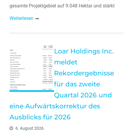
gesamte Projektgebiet auf 9.048 Hektar und stärkt
Weiterlesen
Loar Holdings Inc.
meldet
Rekordergebnisse
für das zweite
Quartal 2026 und
eine Aufwärtskorrektur des
Ausblicks für 2026
6. August 2026