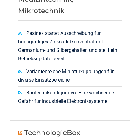
Mikrotechnik
Pasinex startet Ausschreibung für
hochgradiges Zinksulfidkonzentrat mit
Germanium- und Silbergehalten und stellt ein
Betriebsupdate bereit
Variantenreiche Miniaturkupplungen für
diverse Einsatzbereiche
Bauteilabkündigungen: Eine wachsende
Gefahr für industrielle Elektroniksysteme
TechnologieBox