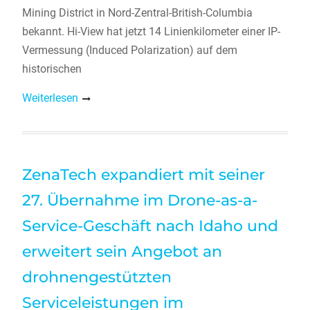
Mining District in Nord-Zentral-British-Columbia
bekannt. Hi-View hat jetzt 14 Linienkilometer einer IP-
Vermessung (Induced Polarization) auf dem
historischen
Weiterlesen
ZenaTech expandiert mit seiner
27. Übernahme im Drone-as-a-
Service-Geschäft nach Idaho und
erweitert sein Angebot an
drohnengestützten
Serviceleistungen im