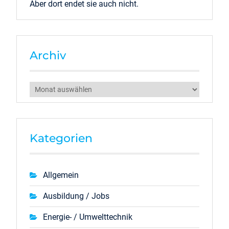
Aber dort endet sie auch nicht.
Archiv
Archiv
Kategorien
Allgemein
Ausbildung / Jobs
Energie- / Umwelttechnik