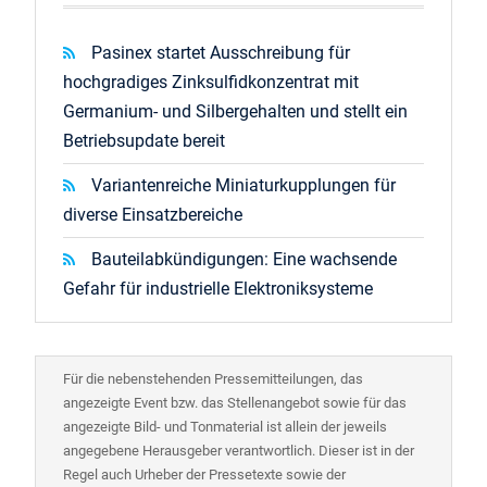
Pasinex startet Ausschreibung für
hochgradiges Zinksulfidkonzentrat mit
Germanium- und Silbergehalten und stellt ein
Betriebsupdate bereit
Variantenreiche Miniaturkupplungen für
diverse Einsatzbereiche
Bauteilabkündigungen: Eine wachsende
Gefahr für industrielle Elektroniksysteme
Für die nebenstehenden Pressemitteilungen, das
angezeigte Event bzw. das Stellenangebot sowie für das
angezeigte Bild- und Tonmaterial ist allein der jeweils
angegebene Herausgeber verantwortlich. Dieser ist in der
Regel auch Urheber der Pressetexte sowie der