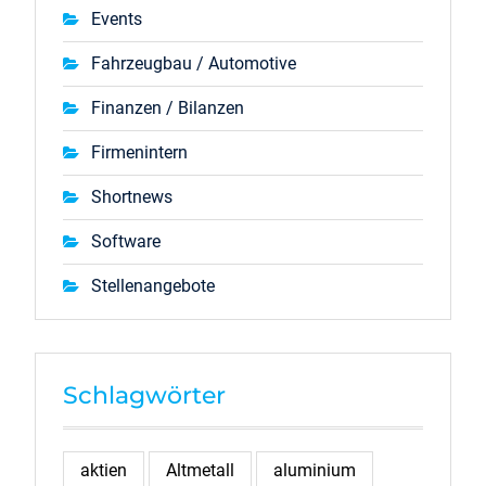
Events
Fahrzeugbau / Automotive
Finanzen / Bilanzen
Firmenintern
Shortnews
Software
Stellenangebote
Schlagwörter
aktien
Altmetall
aluminium