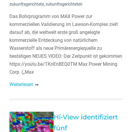
zukunftsgerichtete
,
zukunftsgerichteten
Das Bohrprogramm von MAX Power zur
kommerziellen Validierung im Lawson-Komplex zielt
darauf ab, die weltweit erste groß angelegte
kommerzielle Entdeckung von natürlichem
Wasserstoff als neue Primärenergiequelle zu
bestätigen NEUES VIDEO: Der Zeitpunkt ist gekommen
https://youtu.be/TKnEnBEQ0TM Max Power Mining
Corp. („Max
Weiterlesen
Hi-View identifiziert
fünf