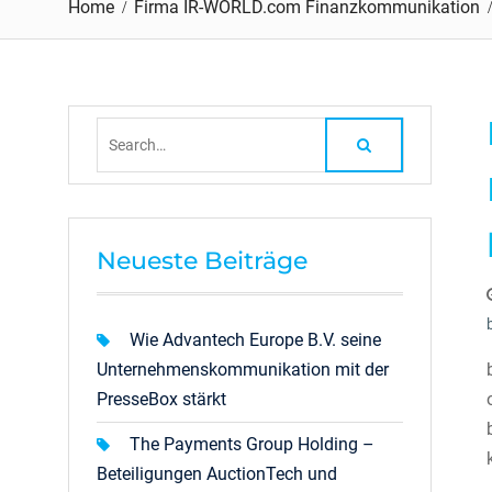
Home
Firma IR-WORLD.com Finanzkommunikation
Search
for:
Neueste Beiträge
Wie Advantech Europe B.V. seine
Unternehmenskommunikation mit der
PresseBox stärkt
The Payments Group Holding –
Beteiligungen AuctionTech und