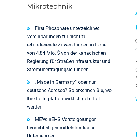
Mikrotechnik
First Phosphate unterzeichnet
Vereinbarungen für nicht zu
refundierende Zuwendungen in Höhe
von 4,84 Mio. $ von der kanadischen
Regierung für Straßeninfrastruktur und
Stromübertragungsleitungen
„Made in Germany“ oder nur
deutsche Adresse? So erkennen Sie, wo
Ihre Leiterplatten wirklich gefertigt
werden
MEW: nEHS-Versteigerungen
benachteiligen mittelständische
Unternehmen