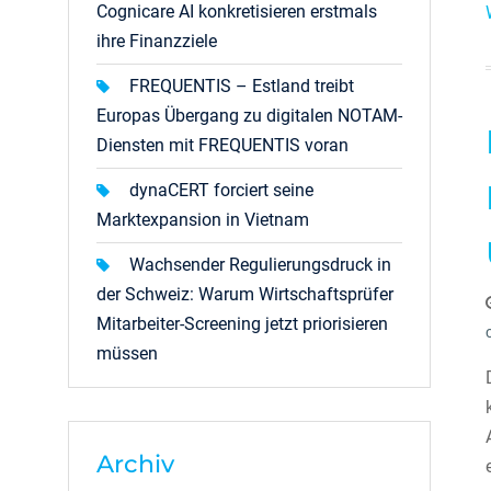
Cognicare AI konkretisieren erstmals
ihre Finanzziele
FREQUENTIS – Estland treibt
Europas Übergang zu digitalen NOTAM-
Diensten mit FREQUENTIS voran
dynaCERT forciert seine
Marktexpansion in Vietnam
Wachsender Regulierungsdruck in
der Schweiz: Warum Wirtschaftsprüfer
Mitarbeiter-Screening jetzt priorisieren
müssen
Archiv