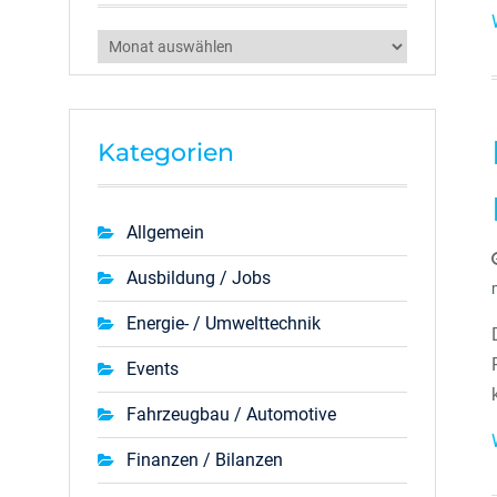
Archiv
Kategorien
Allgemein
Ausbildung / Jobs
Energie- / Umwelttechnik
Events
Fahrzeugbau / Automotive
Finanzen / Bilanzen