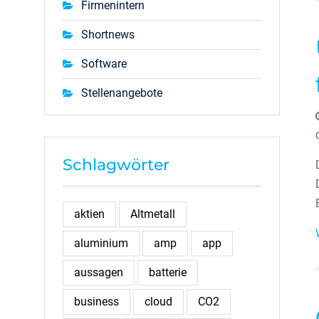
Firmenintern
Shortnews
Software
Stellenangebote
Schlagwörter
aktien
Altmetall
aluminium
amp
app
aussagen
batterie
business
cloud
CO2