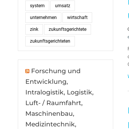
system
umsatz
unternehmen
wirtschaft
zink
zukunftsgerichtete
zukunftsgerichteten
Forschung und
Entwicklung,
Intralogistik, Logistik,
Luft- / Raumfahrt,
Maschinenbau,
Medizintechnik,