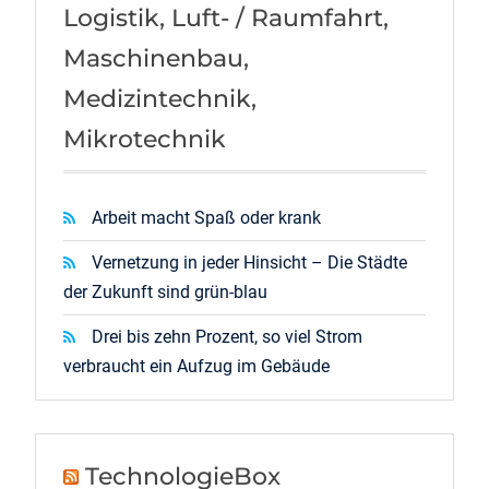
Logistik, Luft- / Raumfahrt,
Maschinenbau,
Medizintechnik,
Mikrotechnik
Arbeit macht Spaß oder krank
Vernetzung in jeder Hinsicht – Die Städte
der Zukunft sind grün-blau
Drei bis zehn Prozent, so viel Strom
verbraucht ein Aufzug im Gebäude
TechnologieBox