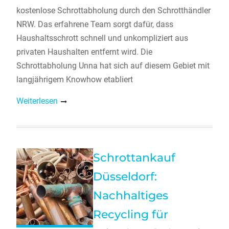
kostenlose Schrottabholung durch den Schrotthändler
NRW. Das erfahrene Team sorgt dafür, dass
Haushaltsschrott schnell und unkompliziert aus
privaten Haushalten entfernt wird. Die
Schrottabholung Unna hat sich auf diesem Gebiet mit
langjährigem Knowhow etabliert
Weiterlesen
Schrottankauf
Düsseldorf:
Nachhaltiges
Recycling für