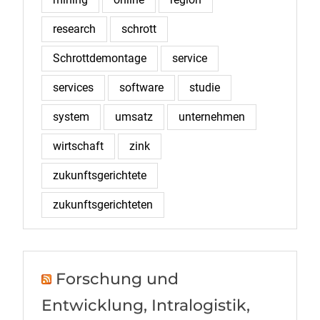
research
schrott
Schrottdemontage
service
services
software
studie
system
umsatz
unternehmen
wirtschaft
zink
zukunftsgerichtete
zukunftsgerichteten
Forschung und
Entwicklung, Intralogistik,