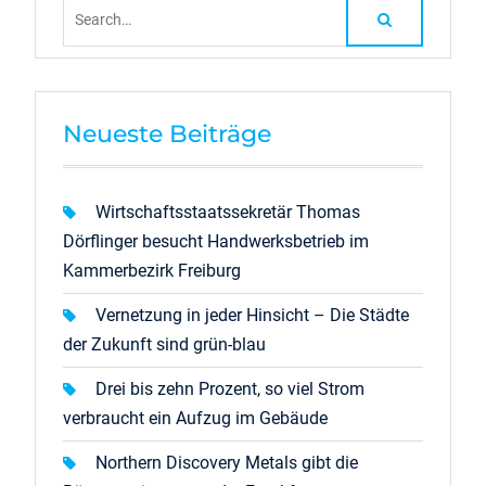
Search
for:
Neueste Beiträge
Wirtschaftsstaatssekretär Thomas
Dörflinger besucht Handwerksbetrieb im
Kammerbezirk Freiburg
Vernetzung in jeder Hinsicht – Die Städte
der Zukunft sind grün-blau
Drei bis zehn Prozent, so viel Strom
verbraucht ein Aufzug im Gebäude
Northern Discovery Metals gibt die