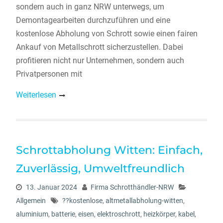
sondern auch in ganz NRW unterwegs, um
Demontagearbeiten durchzuführen und eine
kostenlose Abholung von Schrott sowie einen fairen
Ankauf von Metallschrott sicherzustellen. Dabei
profitieren nicht nur Unternehmen, sondern auch
Privatpersonen mit
Weiterlesen
Schrottabholung Witten: Einfach,
Zuverlässig, Umweltfreundlich
13. Januar 2024
Firma Schrotthändler-NRW
Allgemein
??kostenlose
,
altmetallabholung-witten
,
aluminium
,
batterie
,
eisen
,
elektroschrott
,
heizkörper
,
kabel
,