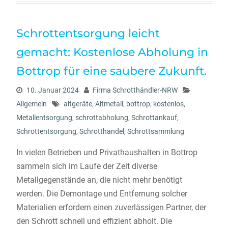
Schrottentsorgung leicht
gemacht: Kostenlose Abholung in
Bottrop für eine saubere Zukunft.
10. Januar 2024
Firma Schrotthändler-NRW
Allgemein
altgeräte
,
Altmetall
,
bottrop
,
kostenlos
,
Metallentsorgung
,
schrottabholung
,
Schrottankauf
,
Schrottentsorgung
,
Schrotthandel
,
Schrottsammlung
In vielen Betrieben und Privathaushalten in Bottrop
sammeln sich im Laufe der Zeit diverse
Metallgegenstände an, die nicht mehr benötigt
werden. Die Demontage und Entfernung solcher
Materialien erfordern einen zuverlässigen Partner, der
den Schrott schnell und effizient abholt. Die