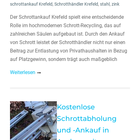
schrottankauf Krefeld
,
Schrotthändler Krefeld
,
stahl
,
zink
Der Schrottankauf Krefeld spielt eine entscheidende
Rolle im hochmodernen Schrott-Recycling, das auf
zahlreichen Säulen aufgebaut ist. Durch den Ankauf
von Schrott leistet der Schrotthändler nicht nur einen
Beitrag zur Entlastung von Privathaushalten in Bezug
auf Platzgewinn, sondern trägt auch maßgeblich
Weiterlesen
Kostenlose
Schrottabholung
und -Ankauf in