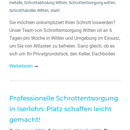
metalle
,
Schrottabholung Witten
,
Schrottentsorgung witten
,
Schrotthändler Witten
,
stahl
Sie möchten unkompliziert Ihren Schrott loswerden?
Unser Team von Schrottentsorgung Witten ist an 6
Tagen pro Woche in Witten und Umgebung im Einsatz,
um Sie von Altlasten zu befreien. Ganz gleich, ob es
sich um Ihr Privatgrundstück, den Keller, Dachboden
Weiterlesen
Professionelle Schrottentsorgung
in Iserlohn: Platz schaffen leicht
gemacht!