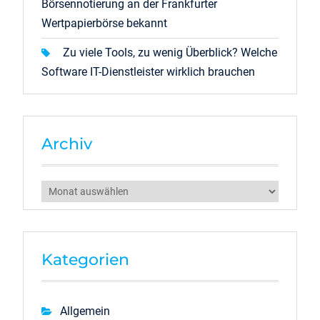
Börsennotierung an der Frankfurter
Wertpapierbörse bekannt
Zu viele Tools, zu wenig Überblick? Welche
Software IT-Dienstleister wirklich brauchen
Archiv
Archiv
Kategorien
Allgemein