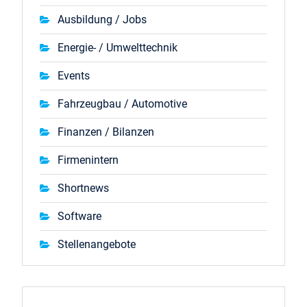
Ausbildung / Jobs
Energie- / Umwelttechnik
Events
Fahrzeugbau / Automotive
Finanzen / Bilanzen
Firmenintern
Shortnews
Software
Stellenangebote