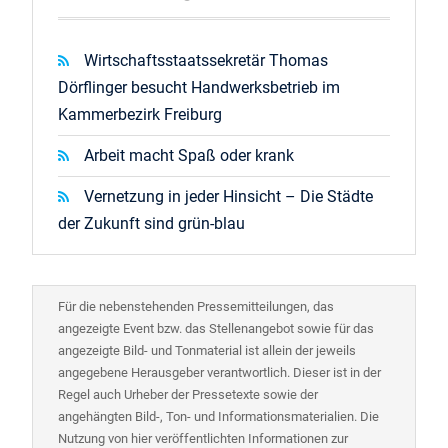
Wirtschaftsstaatssekretär Thomas
Dörflinger besucht Handwerksbetrieb im
Kammerbezirk Freiburg
Arbeit macht Spaß oder krank
Vernetzung in jeder Hinsicht – Die Städte
der Zukunft sind grün-blau
Für die nebenstehenden Pressemitteilungen, das
angezeigte Event bzw. das Stellenangebot sowie für das
angezeigte Bild- und Tonmaterial ist allein der jeweils
angegebene Herausgeber verantwortlich. Dieser ist in der
Regel auch Urheber der Pressetexte sowie der
angehängten Bild-, Ton- und Informationsmaterialien. Die
Nutzung von hier veröffentlichten Informationen zur