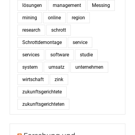
lösungen
management
Messing
mining
online
region
research
schrott
Schrottdemontage
service
services
software
studie
system
umsatz
unternehmen
wirtschaft
zink
zukunftsgerichtete
zukunftsgerichteten