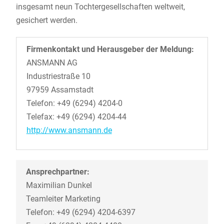
insgesamt neun Tochtergesellschaften weltweit,
gesichert werden.
Firmenkontakt und Herausgeber der Meldung:
ANSMANN AG
Industriestraße 10
97959 Assamstadt
Telefon: +49 (6294) 4204-0
Telefax: +49 (6294) 4204-44
http://www.ansmann.de
Ansprechpartner:
Maximilian Dunkel
Teamleiter Marketing
Telefon: +49 (6294) 4204-6397