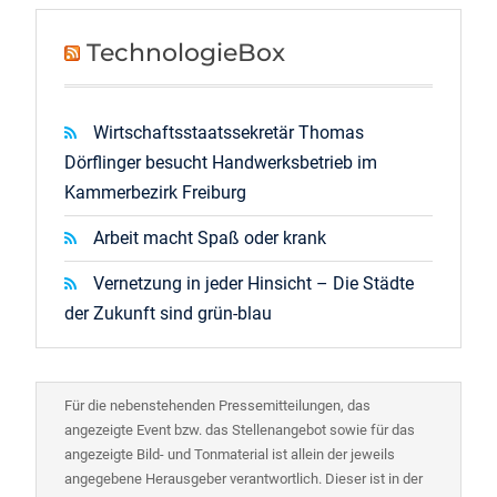
TechnologieBox
Wirtschaftsstaatssekretär Thomas
Dörflinger besucht Handwerksbetrieb im
Kammerbezirk Freiburg
Arbeit macht Spaß oder krank
Vernetzung in jeder Hinsicht – Die Städte
der Zukunft sind grün-blau
Für die nebenstehenden Pressemitteilungen, das
angezeigte Event bzw. das Stellenangebot sowie für das
angezeigte Bild- und Tonmaterial ist allein der jeweils
angegebene Herausgeber verantwortlich. Dieser ist in der