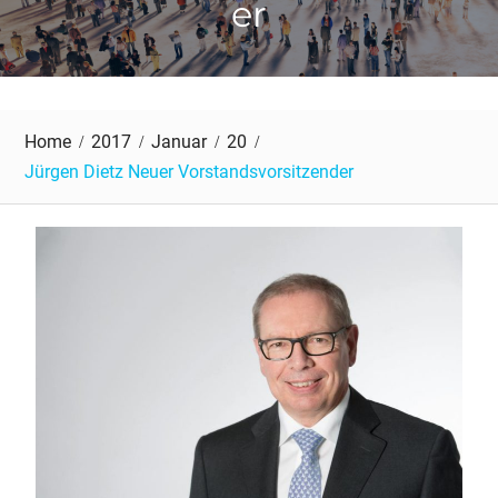
er
Home
2017
Januar
20
Jürgen Dietz Neuer Vorstandsvorsitzender