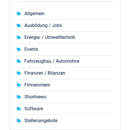
Allgemein
Ausbildung / Jobs
Energie- / Umwelttechnik
Events
Fahrzeugbau / Automotive
Finanzen / Bilanzen
Firmenintern
Shortnews
Software
Stellenangebote