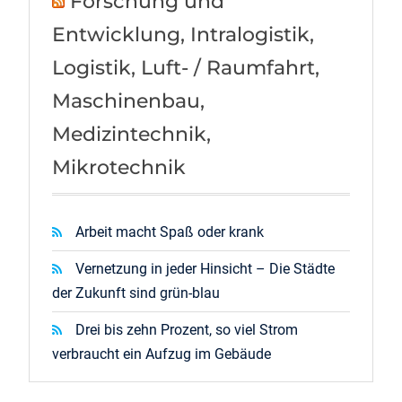
Forschung und
Entwicklung, Intralogistik,
Logistik, Luft- / Raumfahrt,
Maschinenbau,
Medizintechnik,
Mikrotechnik
Arbeit macht Spaß oder krank
Vernetzung in jeder Hinsicht – Die Städte
der Zukunft sind grün-blau
Drei bis zehn Prozent, so viel Strom
verbraucht ein Aufzug im Gebäude