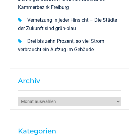
Kammerbezirk Freiburg
Vernetzung in jeder Hinsicht – Die Städte
der Zukunft sind grün-blau
Drei bis zehn Prozent, so viel Strom
verbraucht ein Aufzug im Gebäude
Archiv
Archiv
Kategorien