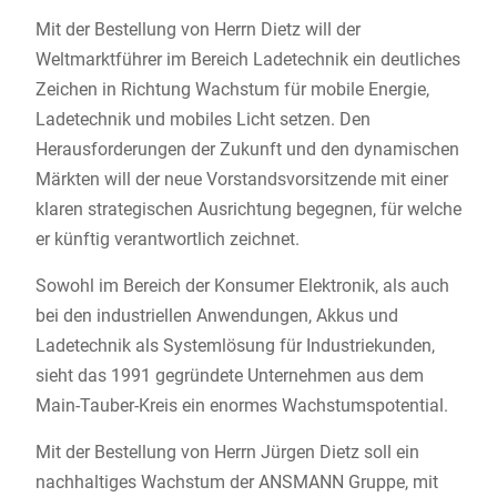
Mit der Bestellung von Herrn Dietz will der
Weltmarktführer im Bereich Ladetechnik ein deutliches
Zeichen in Richtung Wachstum für mobile Energie,
Ladetechnik und mobiles Licht setzen. Den
Herausforderungen der Zukunft und den dynamischen
Märkten will der neue Vorstandsvorsitzende mit einer
klaren strategischen Ausrichtung begegnen, für welche
er künftig verantwortlich zeichnet.
Sowohl im Bereich der Konsumer Elektronik, als auch
bei den industriellen Anwendungen, Akkus und
Ladetechnik als Systemlösung für Industriekunden,
sieht das 1991 gegründete Unternehmen aus dem
Main-Tauber-Kreis ein enormes Wachstumspotential.
Mit der Bestellung von Herrn Jürgen Dietz soll ein
nachhaltiges Wachstum der ANSMANN Gruppe, mit