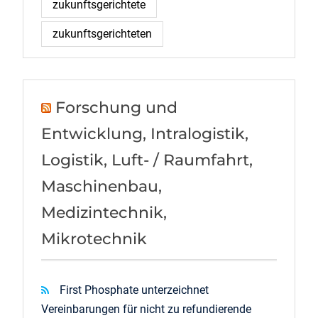
zukunftsgerichtete
zukunftsgerichteten
Forschung und
Entwicklung, Intralogistik,
Logistik, Luft- / Raumfahrt,
Maschinenbau,
Medizintechnik,
Mikrotechnik
First Phosphate unterzeichnet
Vereinbarungen für nicht zu refundierende