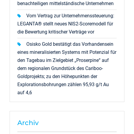
benachteiligen mittelständische Unternehmen
Vom Vertrag zur Unternehmenssteuerung:
LEGANTA® stellt neues NIS2-Scoremodell für
die Bewertung kritischer Verträge vor
Osisko Gold bestätigt das Vorhandensein
eines mineralisierten Systems mit Potenzial für
den Tagebau im Zielgebiet „Proserpine“ auf
dem regionalen Grundstück des Cariboo-
Goldprojekts; zu den Höhepunkten der
Explorationsbohrungen zählen 95,93 g/t Au
auf 4,6
Archiv