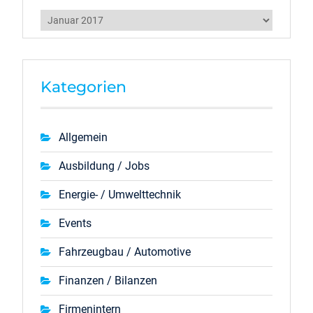
Archiv
Kategorien
Allgemein
Ausbildung / Jobs
Energie- / Umwelttechnik
Events
Fahrzeugbau / Automotive
Finanzen / Bilanzen
Firmenintern