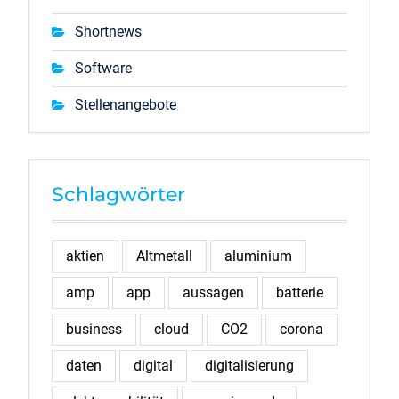
Shortnews
Software
Stellenangebote
Schlagwörter
aktien
Altmetall
aluminium
amp
app
aussagen
batterie
business
cloud
CO2
corona
daten
digital
digitalisierung