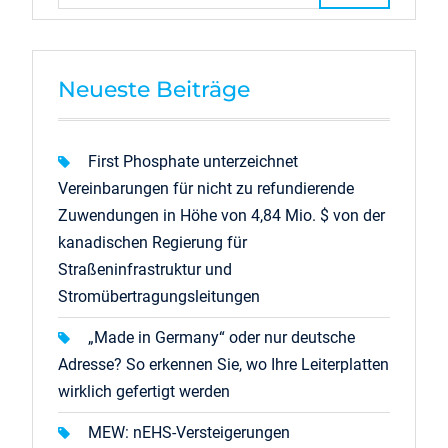
Neueste Beiträge
First Phosphate unterzeichnet
Vereinbarungen für nicht zu refundierende
Zuwendungen in Höhe von 4,84 Mio. $ von der
kanadischen Regierung für
Straßeninfrastruktur und
Stromübertragungsleitungen
„Made in Germany“ oder nur deutsche
Adresse? So erkennen Sie, wo Ihre Leiterplatten
wirklich gefertigt werden
MEW: nEHS-Versteigerungen