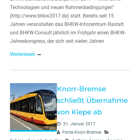
Technologien und neuen Rahmenbedingungen“
(http://www.bhkw2017.de) statt. Bereits seit 15
Jahren veranstalten das BHKW-Infozentrum Rastatt
und BHKW-Consult jährlich im Frühjahr einen BHKW-
Jahreskongress, der sich seit vielen Jahren
Weiterlesen
Knorr-Bremse
schließt Übernahme
von Kiepe ab
31. Januar 2017
Firma Knorr-Bremse