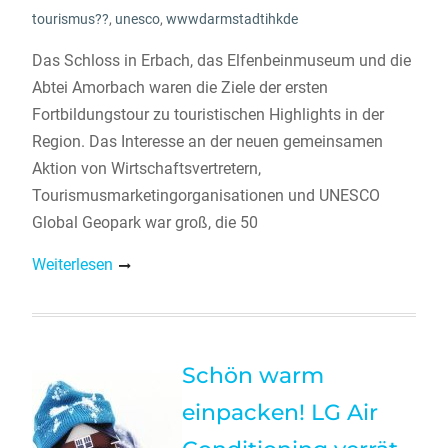
tourismus??
,
unesco
,
wwwdarmstadtihkde
Das Schloss in Erbach, das Elfenbeinmuseum und die
Abtei Amorbach waren die Ziele der ersten
Fortbildungstour zu touristischen Highlights in der
Region. Das Interesse an der neuen gemeinsamen
Aktion von Wirtschaftsvertretern,
Tourismusmarketingorganisationen und UNESCO
Global Geopark war groß, die 50
Weiterlesen
Schön warm
einpacken! LG Air