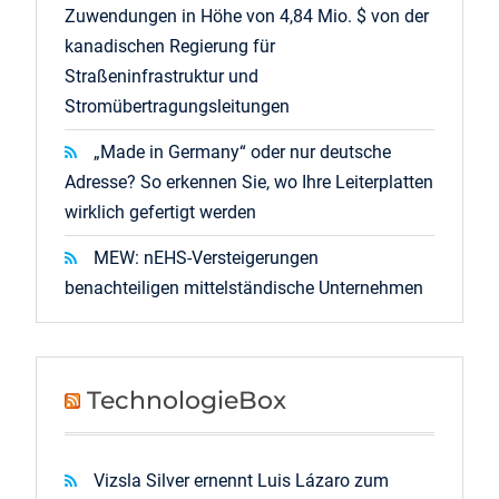
Zuwendungen in Höhe von 4,84 Mio. $ von der
kanadischen Regierung für
Straßeninfrastruktur und
Stromübertragungsleitungen
„Made in Germany“ oder nur deutsche
Adresse? So erkennen Sie, wo Ihre Leiterplatten
wirklich gefertigt werden
MEW: nEHS-Versteigerungen
benachteiligen mittelständische Unternehmen
TechnologieBox
Vizsla Silver ernennt Luis Lázaro zum