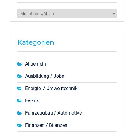
Archiv
Kategorien
Allgemein
Ausbildung / Jobs
Energie- / Umwelttechnik
Events
Fahrzeugbau / Automotive
Finanzen / Bilanzen