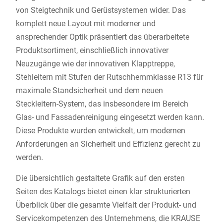
von Steigtechnik und Gerüstsystemen wider. Das
komplett neue Layout mit moderner und
ansprechender Optik präsentiert das überarbeitete
Produktsortiment, einschließlich innovativer
Neuzugänge wie der innovativen Klapptreppe,
Stehleitern mit Stufen der Rutschhemmklasse R13 für
maximale Standsicherheit und dem neuen
Steckleitern-System, das insbesondere im Bereich
Glas- und Fassadenreinigung eingesetzt werden kann.
Diese Produkte wurden entwickelt, um modernen
Anforderungen an Sicherheit und Effizienz gerecht zu
werden.
Die übersichtlich gestaltete Grafik auf den ersten
Seiten des Katalogs bietet einen klar strukturierten
Überblick über die gesamte Vielfalt der Produkt- und
Servicekompetenzen des Unternehmens, die KRAUSE