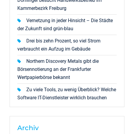
Dörflinger besucht Handwerksbetrieb im
Kammerbezirk Freiburg
Vernetzung in jeder Hinsicht – Die Städte
der Zukunft sind grün-blau
Drei bis zehn Prozent, so viel Strom
verbraucht ein Aufzug im Gebäude
Northern Discovery Metals gibt die
Börsennotierung an der Frankfurter
Wertpapierbörse bekannt
Zu viele Tools, zu wenig Überblick? Welche
Software IT-Dienstleister wirklich brauchen
Archiv