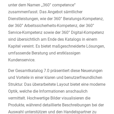
unter dem Namen „360° competence“
zusammenfasst. Das Angebot sämtlicher
Dienstleistungen, wie der 360° Beratungs-Kompetenz,
der 360° Arbeitssicherheits-Kompetenz, der 360°
Service-Kompetenz sowie der 360° Digital-Kompetenz
sind übersichtlich am Ende des Katalogs in einem
Kapitel vereint. Es bietet maßgeschneiderte Lösungen,
umfassende Beratung und erstklassigen
Kundenservice.
Der Gesamtkatalog 7.0 präsentiert diese Neuerungen
und Vorteile in einer klaren und benutzerfreundlichen
Struktur. Das überarbeitete Layout bietet eine moderne
Optik, welche die Informationen anschaulich
vermittelt. Hochwertige Bilder visualisieren die
Produkte, während detaillierte Beschreibungen bei der
Auswahl unterstützen und den Handelspartner zu