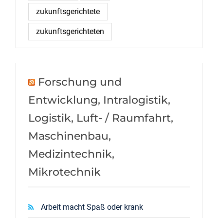
zukunftsgerichtete
zukunftsgerichteten
Forschung und
Entwicklung, Intralogistik,
Logistik, Luft- / Raumfahrt,
Maschinenbau,
Medizintechnik,
Mikrotechnik
Arbeit macht Spaß oder krank