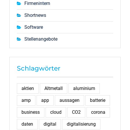
Firmenintern
Shortnews
Software
Stellenangebote
Schlagwörter
aktien
Altmetall
aluminium
amp
app
aussagen
batterie
business
cloud
CO2
corona
daten
digital
digitalisierung