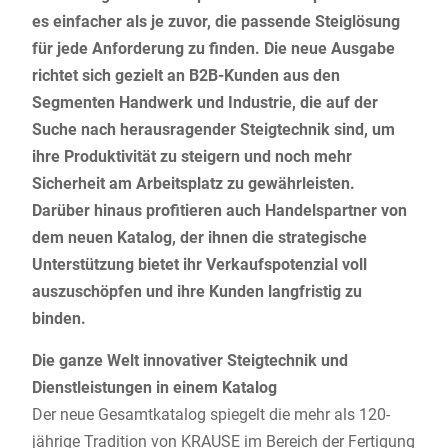
es einfacher als je zuvor, die passende Steiglösung
für jede Anforderung zu finden. Die neue Ausgabe
richtet sich gezielt an B2B-Kunden aus den
Segmenten Handwerk und Industrie, die auf der
Suche nach herausragender Steigtechnik sind, um
ihre Produktivität zu steigern und noch mehr
Sicherheit am Arbeitsplatz zu gewährleisten.
Darüber hinaus profitieren auch Handelspartner von
dem neuen Katalog, der ihnen die strategische
Unterstützung bietet ihr Verkaufspotenzial voll
auszuschöpfen und ihre Kunden langfristig zu
binden.
Die ganze Welt innovativer Steigtechnik und
Dienstleistungen in einem Katalog
Der neue Gesamtkatalog spiegelt die mehr als 120-
jährige Tradition von KRAUSE im Bereich der Fertigung