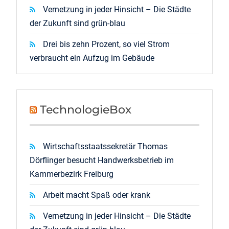
Vernetzung in jeder Hinsicht – Die Städte
der Zukunft sind grün-blau
Drei bis zehn Prozent, so viel Strom
verbraucht ein Aufzug im Gebäude
TechnologieBox
Wirtschaftsstaatssekretär Thomas
Dörflinger besucht Handwerksbetrieb im
Kammerbezirk Freiburg
Arbeit macht Spaß oder krank
Vernetzung in jeder Hinsicht – Die Städte