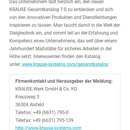
Das Unternehmern lädt herzlich ein, den neuen
KRAUSE Gesamtkatalog 7.0 zu entdecken und sich
von den innovativen Produkten und Dienstleistungen
inspirieren zu lassen. Man taucht damit in die Welt der
Steigtechnik ein, und nimmt teil an der Erfahrung und
Kompetenz eines Unternehmens, das seit über einem
Jahrhundert Maßstäbe für sicheres Arbeiten in der
Höhe setzt. Interessenten finden den Katalog
unter:
www.krause-systems.com/gesamtkatalog
Firmenkontakt und Herausgeber der Meldung:
KRAUSE-Werk GmbH & Co. KG
Kreuzweg 3
36304 Alsfeld
Telefon: +49 (6631) 795-0
Telefax: +49 (6631) 795-139
http://www.krause-systems.com