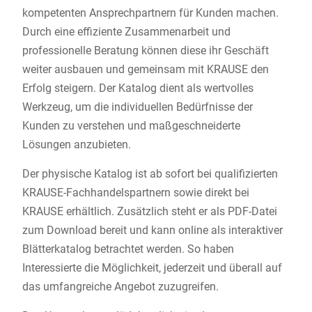
kompetenten Ansprechpartnern für Kunden machen.
Durch eine effiziente Zusammenarbeit und
professionelle Beratung können diese ihr Geschäft
weiter ausbauen und gemeinsam mit KRAUSE den
Erfolg steigern. Der Katalog dient als wertvolles
Werkzeug, um die individuellen Bedürfnisse der
Kunden zu verstehen und maßgeschneiderte
Lösungen anzubieten.
Der physische Katalog ist ab sofort bei qualifizierten
KRAUSE-Fachhandelspartnern sowie direkt bei
KRAUSE erhältlich. Zusätzlich steht er als PDF-Datei
zum Download bereit und kann online als interaktiver
Blätterkatalog betrachtet werden. So haben
Interessierte die Möglichkeit, jederzeit und überall auf
das umfangreiche Angebot zuzugreifen.