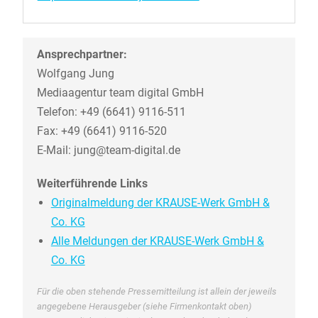
Ansprechpartner:
Wolfgang Jung
Mediaagentur team digital GmbH
Telefon: +49 (6641) 9116-511
Fax: +49 (6641) 9116-520
E-Mail: jung@team-digital.de
Weiterführende Links
Originalmeldung der KRAUSE-Werk GmbH &
Co. KG
Alle Meldungen der KRAUSE-Werk GmbH &
Co. KG
Für die oben stehende Pressemitteilung ist allein der jeweils
angegebene Herausgeber (siehe Firmenkontakt oben)