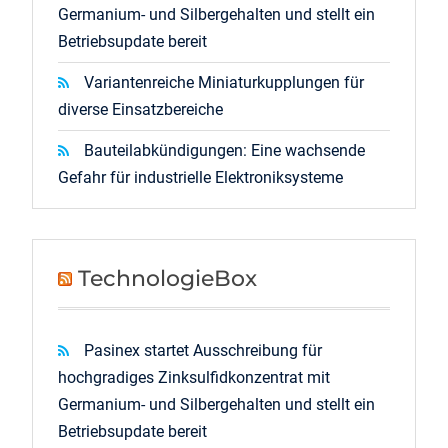
Germanium- und Silbergehalten und stellt ein
Betriebsupdate bereit
Variantenreiche Miniaturkupplungen für
diverse Einsatzbereiche
Bauteilabkündigungen: Eine wachsende
Gefahr für industrielle Elektroniksysteme
TechnologieBox
Pasinex startet Ausschreibung für
hochgradiges Zinksulfidkonzentrat mit
Germanium- und Silbergehalten und stellt ein
Betriebsupdate bereit