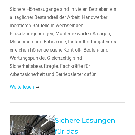
Sichere Höhenzugänge sind in vielen Betrieben ein
alltäglicher Bestandteil der Arbeit. Handwerker
montieren Bauteile in wechselnden
Einsatzumgebungen, Monteure warten Anlagen,
Maschinen und Fahrzeuge, Instandhaltungsteams
erreichen höher gelegene Kontroll-, Bedien- und
Wartungspunkte. Gleichzeitig sind
Sicherheitsbeauftragte, Fachkräfte für
Arbeitssicherheit und Betriebsleiter dafür
Weiterlesen
Sichere Lösungen
für das