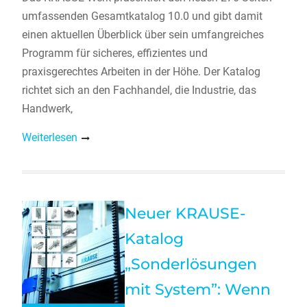
umfassenden Gesamtkatalog 10.0 und gibt damit
einen aktuellen Überblick über sein umfangreiches
Programm für sicheres, effizientes und
praxisgerechtes Arbeiten in der Höhe. Der Katalog
richtet sich an den Fachhandel, die Industrie, das
Handwerk,
Weiterlesen
Neuer KRAUSE-
Katalog
„Sonderlösungen
mit System”: Wenn