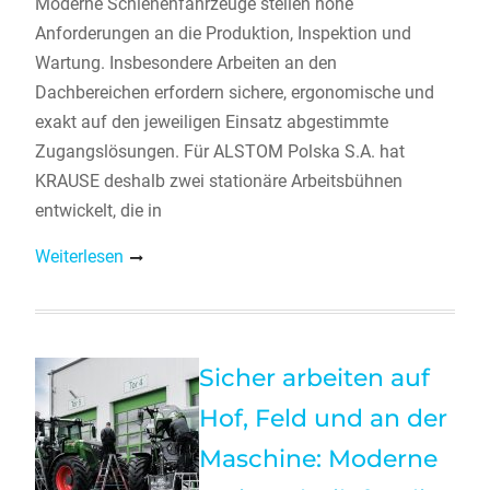
Moderne Schienenfahrzeuge stellen hohe
Anforderungen an die Produktion, Inspektion und
Wartung. Insbesondere Arbeiten an den
Dachbereichen erfordern sichere, ergonomische und
exakt auf den jeweiligen Einsatz abgestimmte
Zugangslösungen. Für ALSTOM Polska S.A. hat
KRAUSE deshalb zwei stationäre Arbeitsbühnen
entwickelt, die in
Weiterlesen
Sicher arbeiten auf
Hof, Feld und an der
Maschine: Moderne