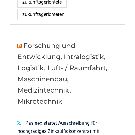
zukunftsgerichtete
zukunftsgerichteten
Forschung und
Entwicklung, Intralogistik,
Logistik, Luft- / Raumfahrt,
Maschinenbau,
Medizintechnik,
Mikrotechnik
Pasinex startet Ausschreibung für
hochgradiges Zinksulfidkonzentrat mit