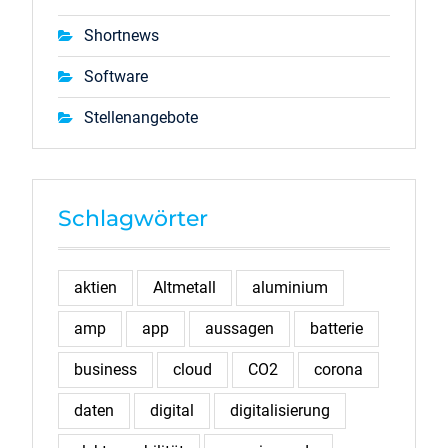
Shortnews
Software
Stellenangebote
Schlagwörter
aktien
Altmetall
aluminium
amp
app
aussagen
batterie
business
cloud
CO2
corona
daten
digital
digitalisierung