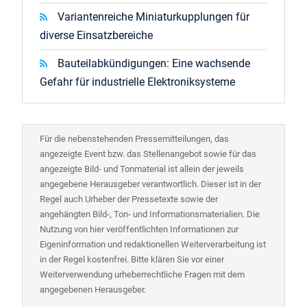
Variantenreiche Miniaturkupplungen für
diverse Einsatzbereiche
Bauteilabkündigungen: Eine wachsende
Gefahr für industrielle Elektroniksysteme
Für die nebenstehenden Pressemitteilungen, das
angezeigte Event bzw. das Stellenangebot sowie für das
angezeigte Bild- und Tonmaterial ist allein der jeweils
angegebene Herausgeber verantwortlich. Dieser ist in der
Regel auch Urheber der Pressetexte sowie der
angehängten Bild-, Ton- und Informationsmaterialien. Die
Nutzung von hier veröffentlichten Informationen zur
Eigeninformation und redaktionellen Weiterverarbeitung ist
in der Regel kostenfrei. Bitte klären Sie vor einer
Weiterverwendung urheberrechtliche Fragen mit dem
angegebenen Herausgeber.