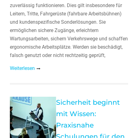
zuverlässig funktionieren. Dies gilt insbesondere für
Leitern, Tritte, Fahrgerüste (fahrbare Arbeitsbühnen)
und kundenspezifische Sonderlösungen. Sie
ermöglichen sichere Zugänge, erleichtern
Wartungsarbeiten, sichern Verkehrswege und schaffen
ergonomische Arbeitsplätze. Werden sie beschädigt,
falsch genutzt oder nicht rechtzeitig geprüft,
Weiterlesen
Sicherheit beginnt
mit Wissen:
Praxisnahe
Schulungen für den