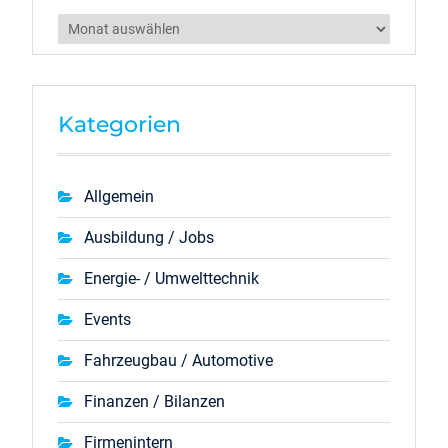
Archiv
Kategorien
Allgemein
Ausbildung / Jobs
Energie- / Umwelttechnik
Events
Fahrzeugbau / Automotive
Finanzen / Bilanzen
Firmenintern