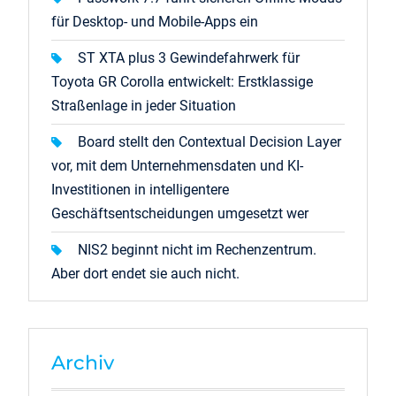
für Desktop- und Mobile-Apps ein
ST XTA plus 3 Gewindefahrwerk für
Toyota GR Corolla entwickelt: Erstklassige
Straßenlage in jeder Situation
Board stellt den Contextual Decision Layer
vor, mit dem Unternehmensdaten und KI-
Investitionen in intelligentere
Geschäftsentscheidungen umgesetzt wer
NIS2 beginnt nicht im Rechenzentrum.
Aber dort endet sie auch nicht.
Archiv