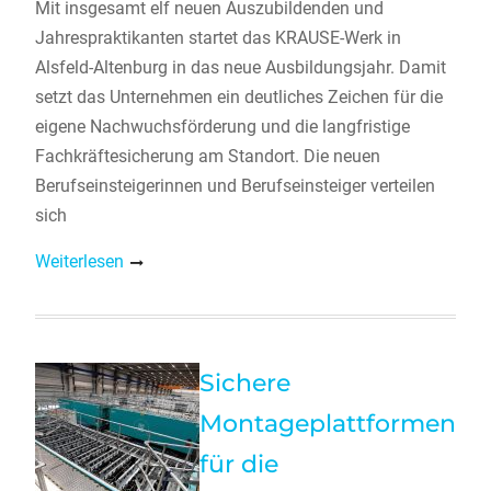
Mit insgesamt elf neuen Auszubildenden und
Jahrespraktikanten startet das KRAUSE-Werk in
Alsfeld-Altenburg in das neue Ausbildungsjahr. Damit
setzt das Unternehmen ein deutliches Zeichen für die
eigene Nachwuchsförderung und die langfristige
Fachkräftesicherung am Standort. Die neuen
Berufseinsteigerinnen und Berufseinsteiger verteilen
sich
Weiterlesen
Sichere
Montageplattformen
für die