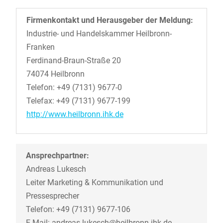
Firmenkontakt und Herausgeber der Meldung:
Industrie- und Handelskammer Heilbronn-
Franken
Ferdinand-Braun-Straße 20
74074 Heilbronn
Telefon: +49 (7131) 9677-0
Telefax: +49 (7131) 9677-199
http://www.heilbronn.ihk.de
Ansprechpartner:
Andreas Lukesch
Leiter Marketing & Kommunikation und
Pressesprecher
Telefon: +49 (7131) 9677-106
E-Mail: andreas.lukesch@heilbronn.ihk.de