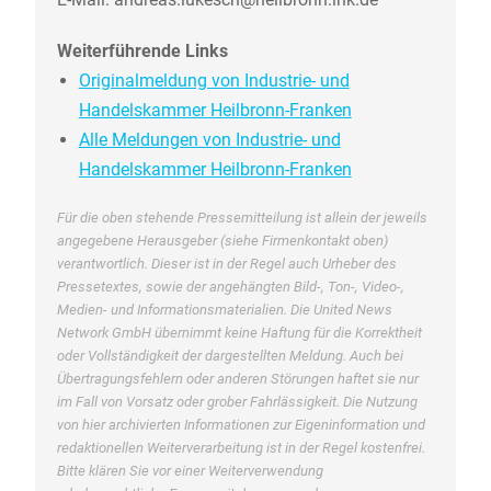
Weiterführende Links
Originalmeldung von Industrie- und
Handelskammer Heilbronn-Franken
Alle Meldungen von Industrie- und
Handelskammer Heilbronn-Franken
Für die oben stehende Pressemitteilung ist allein der jeweils
angegebene Herausgeber (siehe Firmenkontakt oben)
verantwortlich. Dieser ist in der Regel auch Urheber des
Pressetextes, sowie der angehängten Bild-, Ton-, Video-,
Medien- und Informationsmaterialien. Die United News
Network GmbH übernimmt keine Haftung für die Korrektheit
oder Vollständigkeit der dargestellten Meldung. Auch bei
Übertragungsfehlern oder anderen Störungen haftet sie nur
im Fall von Vorsatz oder grober Fahrlässigkeit. Die Nutzung
von hier archivierten Informationen zur Eigeninformation und
redaktionellen Weiterverarbeitung ist in der Regel kostenfrei.
Bitte klären Sie vor einer Weiterverwendung