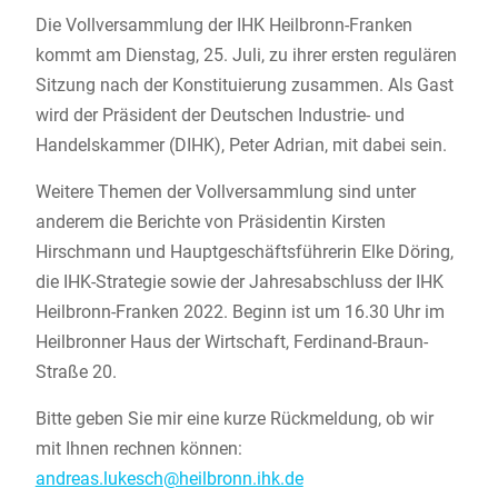
Die Vollversammlung der IHK Heilbronn-Franken
kommt am Dienstag, 25. Juli, zu ihrer ersten regulären
Sitzung nach der Konstituierung zusammen. Als Gast
wird der Präsident der Deutschen Industrie- und
Handelskammer (DIHK), Peter Adrian, mit dabei sein.
Weitere Themen der Vollversammlung sind unter
anderem die Berichte von Präsidentin Kirsten
Hirschmann und Hauptgeschäftsführerin Elke Döring,
die IHK-Strategie sowie der Jahresabschluss der IHK
Heilbronn-Franken 2022. Beginn ist um 16.30 Uhr im
Heilbronner Haus der Wirtschaft, Ferdinand-Braun-
Straße 20.
Bitte geben Sie mir eine kurze Rückmeldung, ob wir
mit Ihnen rechnen können:
andreas.lukesch@heilbronn.ihk.de