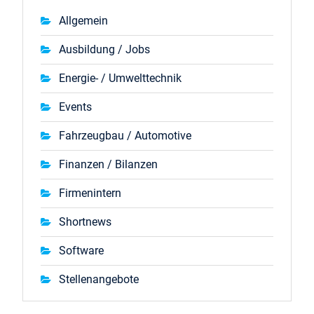
Allgemein
Ausbildung / Jobs
Energie- / Umwelttechnik
Events
Fahrzeugbau / Automotive
Finanzen / Bilanzen
Firmenintern
Shortnews
Software
Stellenangebote