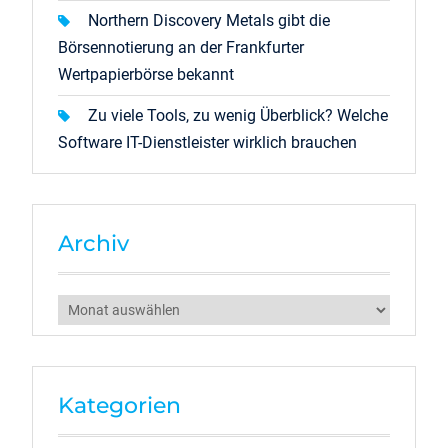
Northern Discovery Metals gibt die
Börsennotierung an der Frankfurter
Wertpapierbörse bekannt
Zu viele Tools, zu wenig Überblick? Welche
Software IT-Dienstleister wirklich brauchen
Archiv
Archiv
Kategorien