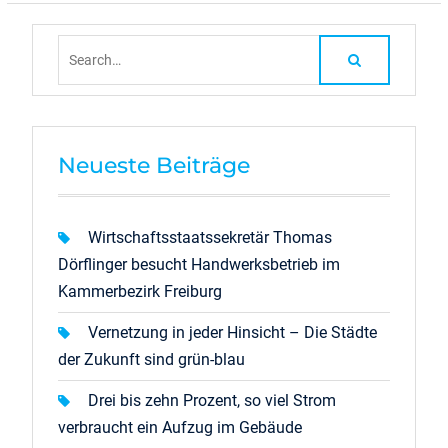
Search
for:
Neueste Beiträge
Wirtschaftsstaatssekretär Thomas
Dörflinger besucht Handwerksbetrieb im
Kammerbezirk Freiburg
Vernetzung in jeder Hinsicht – Die Städte
der Zukunft sind grün-blau
Drei bis zehn Prozent, so viel Strom
verbraucht ein Aufzug im Gebäude