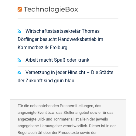
TechnologieBox
Wirtschaftsstaatssekretär Thomas
Dörflinger besucht Handwerksbetrieb im
Kammerbezirk Freiburg
Arbeit macht Spaß oder krank
Vernetzung in jeder Hinsicht – Die Städte
der Zukunft sind grün-blau
Für die nebenstehenden Pressemitteilungen, das
angezeigte Event bzw. das Stellenangebot sowie für das
angezeigte Bild- und Tonmaterial ist allein der jeweils
angegebene Herausgeber verantwortlich. Dieser ist in der
Regel auch Urheber der Pressetexte sowie der