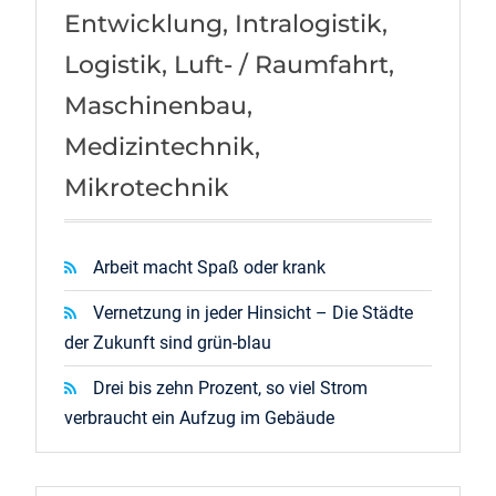
Entwicklung, Intralogistik,
Logistik, Luft- / Raumfahrt,
Maschinenbau,
Medizintechnik,
Mikrotechnik
Arbeit macht Spaß oder krank
Vernetzung in jeder Hinsicht – Die Städte
der Zukunft sind grün-blau
Drei bis zehn Prozent, so viel Strom
verbraucht ein Aufzug im Gebäude