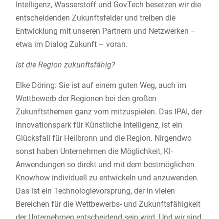
Intelligenz, Wasserstoff und GovTech besetzen wir die
entscheidenden Zukunftsfelder und treiben die
Entwicklung mit unseren Partnern und Netzwerken –
etwa im Dialog Zukunft – voran.
Ist die Region zukunftsfähig?
Elke Döring: Sie ist auf einem guten Weg, auch im
Wettbewerb der Regionen bei den großen
Zukunftsthemen ganz vorn mitzuspielen. Das IPAI, der
Innovationspark für Künstliche Intelligenz, ist ein
Glücksfall für Heilbronn und die Region. Nirgendwo
sonst haben Unternehmen die Möglichkeit, KI-
Anwendungen so direkt und mit dem bestmöglichen
Knowhow individuell zu entwickeln und anzuwenden.
Das ist ein Technologievorsprung, der in vielen
Bereichen für die Wettbewerbs- und Zukunftsfähigkeit
der Unternehmen entscheidend sein wird. Und wir sind