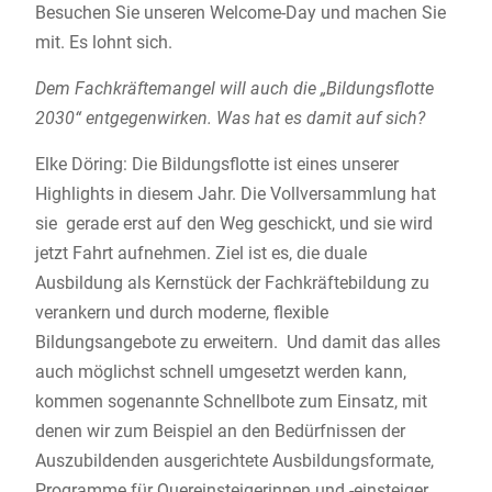
Besuchen Sie unseren Welcome-Day und machen Sie
mit. Es lohnt sich.
Dem Fachkräftemangel will auch die „Bildungsflotte
2030“ entgegenwirken. Was hat es damit auf sich?
Elke Döring: Die Bildungsflotte ist eines unserer
Highlights in diesem Jahr. Die Vollversammlung hat
sie gerade erst auf den Weg geschickt, und sie wird
jetzt Fahrt aufnehmen. Ziel ist es, die duale
Ausbildung als Kernstück der Fachkräftebildung zu
verankern und durch moderne, flexible
Bildungsangebote zu erweitern. Und damit das alles
auch möglichst schnell umgesetzt werden kann,
kommen sogenannte Schnellbote zum Einsatz, mit
denen wir zum Beispiel an den Bedürfnissen der
Auszubildenden ausgerichtete Ausbildungsformate,
Programme für Quereinsteigerinnen und -einsteiger