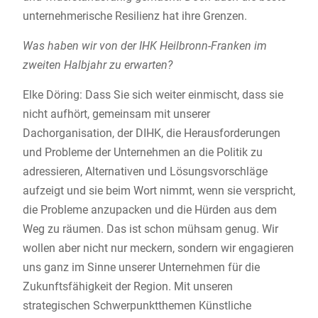
unternehmerische Resilienz hat ihre Grenzen.
Was haben wir von der IHK Heilbronn-Franken im
zweiten Halbjahr zu erwarten?
Elke Döring: Dass Sie sich weiter einmischt, dass sie
nicht aufhört, gemeinsam mit unserer
Dachorganisation, der DIHK, die Herausforderungen
und Probleme der Unternehmen an die Politik zu
adressieren, Alternativen und Lösungsvorschläge
aufzeigt und sie beim Wort nimmt, wenn sie verspricht,
die Probleme anzupacken und die Hürden aus dem
Weg zu räumen. Das ist schon mühsam genug. Wir
wollen aber nicht nur meckern, sondern wir engagieren
uns ganz im Sinne unserer Unternehmen für die
Zukunftsfähigkeit der Region. Mit unseren
strategischen Schwerpunktthemen Künstliche