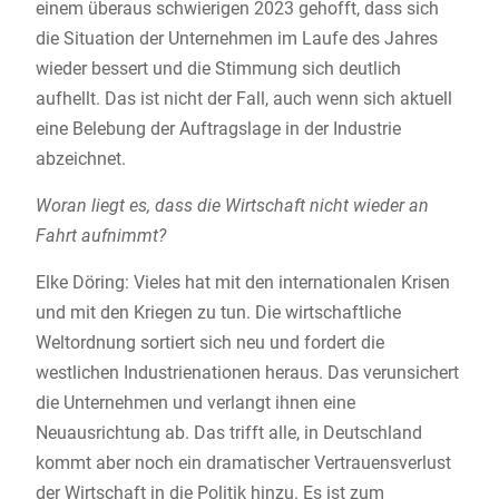
einem überaus schwierigen 2023 gehofft, dass sich
die Situation der Unternehmen im Laufe des Jahres
wieder bessert und die Stimmung sich deutlich
aufhellt. Das ist nicht der Fall, auch wenn sich aktuell
eine Belebung der Auftragslage in der Industrie
abzeichnet.
Woran liegt es, dass die Wirtschaft nicht wieder an
Fahrt aufnimmt?
Elke Döring: Vieles hat mit den internationalen Krisen
und mit den Kriegen zu tun. Die wirtschaftliche
Weltordnung sortiert sich neu und fordert die
westlichen Industrienationen heraus. Das verunsichert
die Unternehmen und verlangt ihnen eine
Neuausrichtung ab. Das trifft alle, in Deutschland
kommt aber noch ein dramatischer Vertrauensverlust
der Wirtschaft in die Politik hinzu. Es ist zum