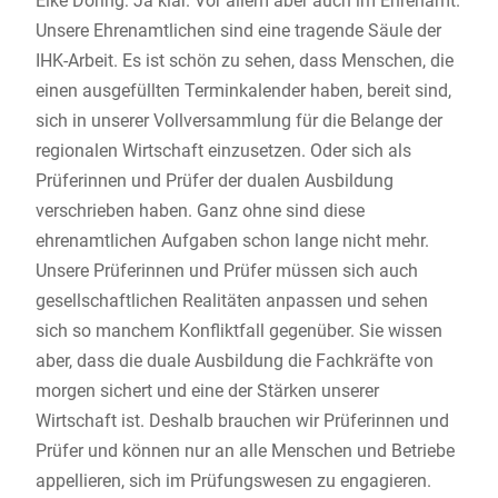
Elke Döring: Ja klar. Vor allem aber auch im Ehrenamt.
Unsere Ehrenamtlichen sind eine tragende Säule der
IHK-Arbeit. Es ist schön zu sehen, dass Menschen, die
einen ausgefüllten Terminkalender haben, bereit sind,
sich in unserer Vollversammlung für die Belange der
regionalen Wirtschaft einzusetzen. Oder sich als
Prüferinnen und Prüfer der dualen Ausbildung
verschrieben haben. Ganz ohne sind diese
ehrenamtlichen Aufgaben schon lange nicht mehr.
Unsere Prüferinnen und Prüfer müssen sich auch
gesellschaftlichen Realitäten anpassen und sehen
sich so manchem Konfliktfall gegenüber. Sie wissen
aber, dass die duale Ausbildung die Fachkräfte von
morgen sichert und eine der Stärken unserer
Wirtschaft ist. Deshalb brauchen wir Prüferinnen und
Prüfer und können nur an alle Menschen und Betriebe
appellieren, sich im Prüfungswesen zu engagieren.