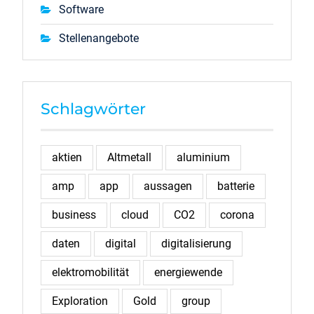
Software
Stellenangebote
Schlagwörter
aktien
Altmetall
aluminium
amp
app
aussagen
batterie
business
cloud
CO2
corona
daten
digital
digitalisierung
elektromobilität
energiewende
Exploration
Gold
group