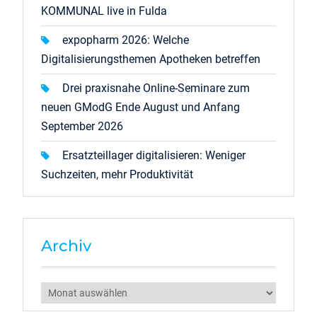
KOMMUNAL live in Fulda
expopharm 2026: Welche
Digitalisierungsthemen Apotheken betreffen
Drei praxisnahe Online-Seminare zum
neuen GModG Ende August und Anfang
September 2026
Ersatzteillager digitalisieren: Weniger
Suchzeiten, mehr Produktivität
Archiv
Archiv