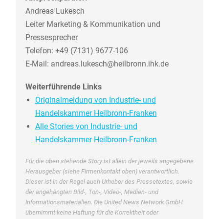
Andreas Lukesch
Leiter Marketing & Kommunikation und
Pressesprecher
Telefon: +49 (7131) 9677-106
E-Mail: andreas.lukesch@heilbronn.ihk.de
Weiterführende Links
Originalmeldung von Industrie- und
Handelskammer Heilbronn-Franken
Alle Stories von Industrie- und
Handelskammer Heilbronn-Franken
Für die oben stehende Story ist allein der jeweils angegebene
Herausgeber (siehe Firmenkontakt oben) verantwortlich.
Dieser ist in der Regel auch Urheber des Pressetextes, sowie
der angehängten Bild-, Ton-, Video-, Medien- und
Informationsmaterialien. Die United News Network GmbH
übernimmt keine Haftung für die Korrektheit oder