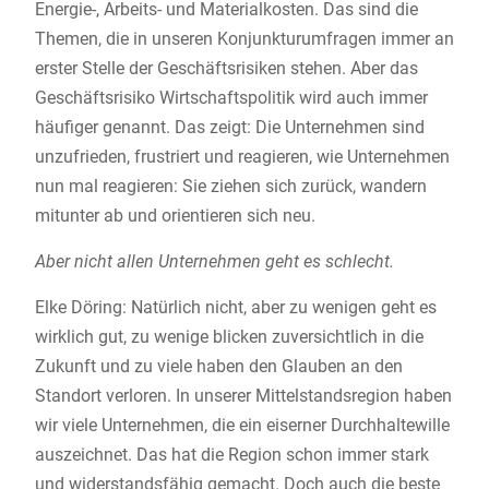
Energie-, Arbeits- und Materialkosten. Das sind die
Themen, die in unseren Konjunkturumfragen immer an
erster Stelle der Geschäftsrisiken stehen. Aber das
Geschäftsrisiko Wirtschaftspolitik wird auch immer
häufiger genannt. Das zeigt: Die Unternehmen sind
unzufrieden, frustriert und reagieren, wie Unternehmen
nun mal reagieren: Sie ziehen sich zurück, wandern
mitunter ab und orientieren sich neu.
Aber nicht allen Unternehmen geht es schlecht.
Elke Döring: Natürlich nicht, aber zu wenigen geht es
wirklich gut, zu wenige blicken zuversichtlich in die
Zukunft und zu viele haben den Glauben an den
Standort verloren. In unserer Mittelstandsregion haben
wir viele Unternehmen, die ein eiserner Durchhaltewille
auszeichnet. Das hat die Region schon immer stark
und widerstandsfähig gemacht. Doch auch die beste