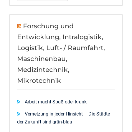
Forschung und
Entwicklung, Intralogistik,
Logistik, Luft- / Raumfahrt,
Maschinenbau,
Medizintechnik,
Mikrotechnik
Arbeit macht Spaß oder krank
Vernetzung in jeder Hinsicht – Die Städte
der Zukunft sind grün-blau