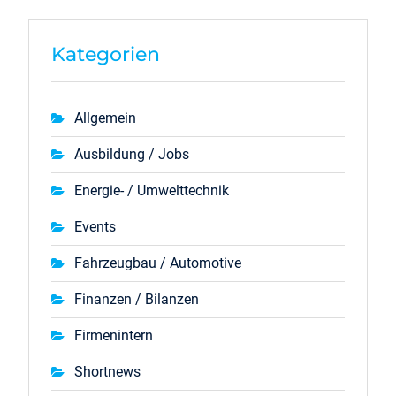
Kategorien
Allgemein
Ausbildung / Jobs
Energie- / Umwelttechnik
Events
Fahrzeugbau / Automotive
Finanzen / Bilanzen
Firmenintern
Shortnews