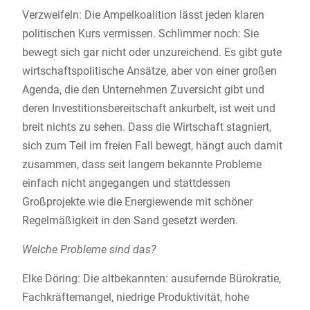
Verzweifeln: Die Ampelkoalition lässt jeden klaren
politischen Kurs vermissen. Schlimmer noch: Sie
bewegt sich gar nicht oder unzureichend. Es gibt gute
wirtschaftspolitische Ansätze, aber von einer großen
Agenda, die den Unternehmen Zuversicht gibt und
deren Investitionsbereitschaft ankurbelt, ist weit und
breit nichts zu sehen. Dass die Wirtschaft stagniert,
sich zum Teil im freien Fall bewegt, hängt auch damit
zusammen, dass seit langem bekannte Probleme
einfach nicht angegangen und stattdessen
Großprojekte wie die Energiewende mit schöner
Regelmäßigkeit in den Sand gesetzt werden.
Welche Probleme sind das?
Elke Döring: Die altbekannten: ausufernde Bürokratie,
Fachkräftemangel, niedrige Produktivität, hohe