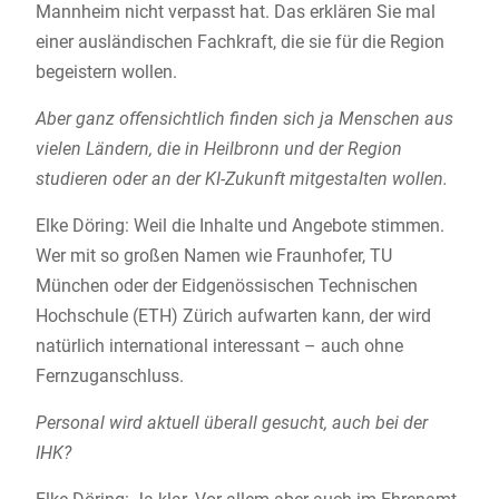
Mannheim nicht verpasst hat. Das erklären Sie mal
einer ausländischen Fachkraft, die sie für die Region
begeistern wollen.
Aber ganz offensichtlich finden sich ja Menschen aus
vielen Ländern, die in Heilbronn und der Region
studieren oder an der KI-Zukunft mitgestalten wollen.
Elke Döring: Weil die Inhalte und Angebote stimmen.
Wer mit so großen Namen wie Fraunhofer, TU
München oder der Eidgenössischen Technischen
Hochschule (ETH) Zürich aufwarten kann, der wird
natürlich international interessant – auch ohne
Fernzuganschluss.
Personal wird aktuell überall gesucht, auch bei der
IHK?