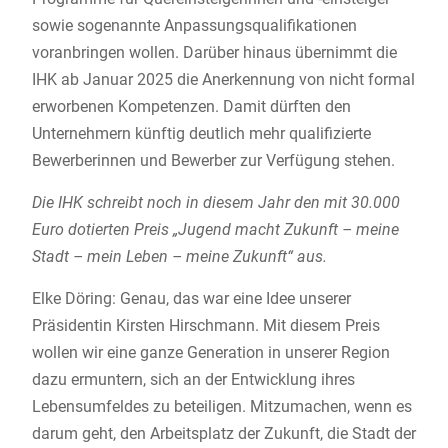
sowie sogenannte Anpassungsqualifikationen
voranbringen wollen. Darüber hinaus übernimmt die
IHK ab Januar 2025 die Anerkennung von nicht formal
erworbenen Kompetenzen. Damit dürften den
Unternehmern künftig deutlich mehr qualifizierte
Bewerberinnen und Bewerber zur Verfügung stehen.
Die IHK schreibt noch in diesem Jahr den mit 30.000
Euro dotierten Preis „Jugend macht Zukunft – meine
Stadt – mein Leben – meine Zukunft“ aus.
Elke Döring: Genau, das war eine Idee unserer
Präsidentin Kirsten Hirschmann. Mit diesem Preis
wollen wir eine ganze Generation in unserer Region
dazu ermuntern, sich an der Entwicklung ihres
Lebensumfeldes zu beteiligen. Mitzumachen, wenn es
darum geht, den Arbeitsplatz der Zukunft, die Stadt der