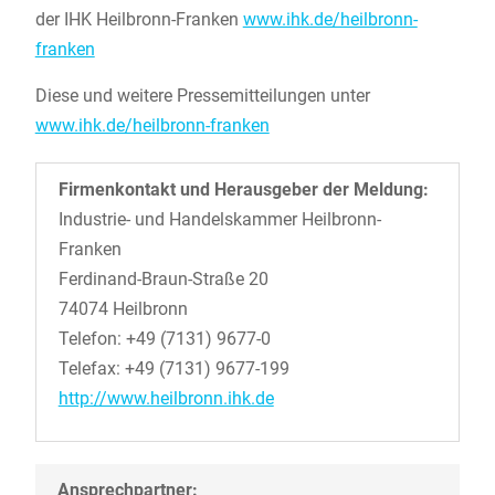
der IHK Heilbronn-Franken
www.ihk.de/heilbronn-
franken
Diese und weitere Pressemitteilungen unter
www.ihk.de/heilbronn-franken
Firmenkontakt und Herausgeber der Meldung:
Industrie- und Handelskammer Heilbronn-
Franken
Ferdinand-Braun-Straße 20
74074 Heilbronn
Telefon: +49 (7131) 9677-0
Telefax: +49 (7131) 9677-199
http://www.heilbronn.ihk.de
Ansprechpartner: