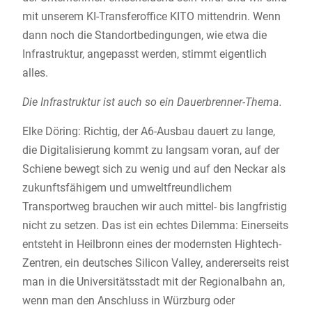
mit unserem KI-Transferoffice KITO mittendrin. Wenn
dann noch die Standortbedingungen, wie etwa die
Infrastruktur, angepasst werden, stimmt eigentlich
alles.
Die Infrastruktur ist auch so ein Dauerbrenner-Thema.
Elke Döring: Richtig, der A6-Ausbau dauert zu lange,
die Digitalisierung kommt zu langsam voran, auf der
Schiene bewegt sich zu wenig und auf den Neckar als
zukunftsfähigem und umweltfreundlichem
Transportweg brauchen wir auch mittel- bis langfristig
nicht zu setzen. Das ist ein echtes Dilemma: Einerseits
entsteht in Heilbronn eines der modernsten Hightech-
Zentren, ein deutsches Silicon Valley, andererseits reist
man in die Universitätsstadt mit der Regionalbahn an,
wenn man den Anschluss in Würzburg oder