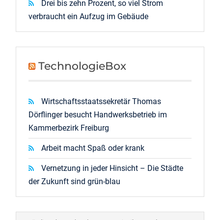
Drei bis zehn Prozent, so viel Strom
verbraucht ein Aufzug im Gebäude
TechnologieBox
Wirtschaftsstaatssekretär Thomas
Dörflinger besucht Handwerksbetrieb im
Kammerbezirk Freiburg
Arbeit macht Spaß oder krank
Vernetzung in jeder Hinsicht – Die Städte
der Zukunft sind grün-blau