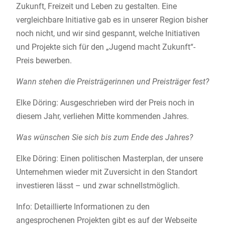
Zukunft, Freizeit und Leben zu gestalten. Eine
vergleichbare Initiative gab es in unserer Region bisher
noch nicht, und wir sind gespannt, welche Initiativen
und Projekte sich für den „Jugend macht Zukunft“-
Preis bewerben.
Wann stehen die Preisträgerinnen und Preisträger fest?
Elke Döring: Ausgeschrieben wird der Preis noch in
diesem Jahr, verliehen Mitte kommenden Jahres.
Was wünschen Sie sich bis zum Ende des Jahres?
Elke Döring: Einen politischen Masterplan, der unsere
Unternehmen wieder mit Zuversicht in den Standort
investieren lässt – und zwar schnellstmöglich.
Info: Detaillierte Informationen zu den
angesprochenen Projekten gibt es auf der Webseite