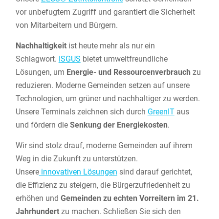
vor unbefugtem Zugriff und garantiert die Sicherheit
von Mitarbeitern und Bürgern.
Nachhaltigkeit
ist heute mehr als nur ein
Schlagwort.
ISGUS
bietet umweltfreundliche
Lösungen, um
Energie- und Ressourcenverbrauch
zu
reduzieren. Moderne Gemeinden setzen auf unsere
Technologien, um grüner und nachhaltiger zu werden.
Unsere Terminals zeichnen sich durch
GreenIT
aus
und fördern die
Senkung der Energiekosten
.
Wir sind stolz drauf, moderne Gemeinden auf ihrem
Weg in die Zukunft zu unterstützen.
Unsere
innovativen Lösungen
sind darauf gerichtet,
die Effizienz zu steigern, die Bürgerzufriedenheit zu
erhöhen und
Gemeinden zu echten Vorreitern im 21.
Jahrhundert
zu machen. Schließen Sie sich den