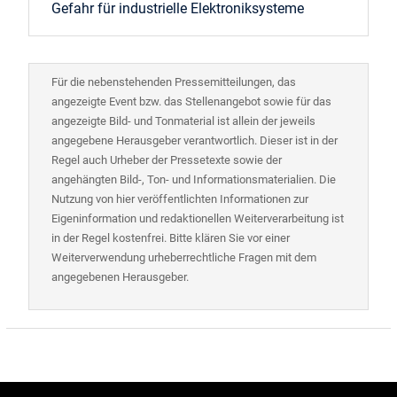
Gefahr für industrielle Elektroniksysteme
Für die nebenstehenden Pressemitteilungen, das
angezeigte Event bzw. das Stellenangebot sowie für das
angezeigte Bild- und Tonmaterial ist allein der jeweils
angegebene Herausgeber verantwortlich. Dieser ist in der
Regel auch Urheber der Pressetexte sowie der
angehängten Bild-, Ton- und Informationsmaterialien. Die
Nutzung von hier veröffentlichten Informationen zur
Eigeninformation und redaktionellen Weiterverarbeitung ist
in der Regel kostenfrei. Bitte klären Sie vor einer
Weiterverwendung urheberrechtliche Fragen mit dem
angegebenen Herausgeber.