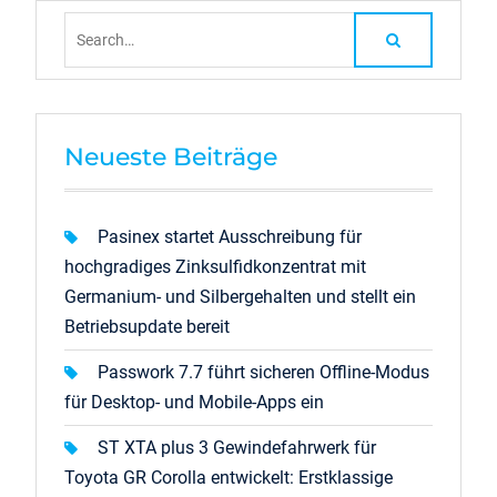
Search
for:
Neueste Beiträge
Pasinex startet Ausschreibung für
hochgradiges Zinksulfidkonzentrat mit
Germanium- und Silbergehalten und stellt ein
Betriebsupdate bereit
Passwork 7.7 führt sicheren Offline-Modus
für Desktop- und Mobile-Apps ein
ST XTA plus 3 Gewindefahrwerk für
Toyota GR Corolla entwickelt: Erstklassige