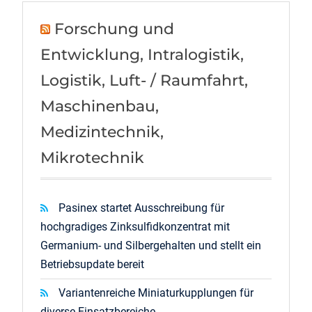
Forschung und
Entwicklung, Intralogistik,
Logistik, Luft- / Raumfahrt,
Maschinenbau,
Medizintechnik,
Mikrotechnik
Pasinex startet Ausschreibung für
hochgradiges Zinksulfidkonzentrat mit
Germanium- und Silbergehalten und stellt ein
Betriebsupdate bereit
Variantenreiche Miniaturkupplungen für
diverse Einsatzbereiche