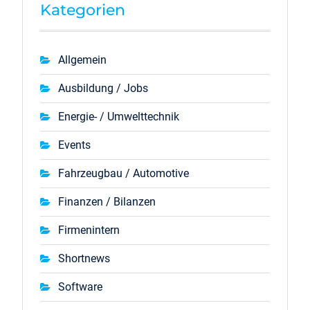
Kategorien
Allgemein
Ausbildung / Jobs
Energie- / Umwelttechnik
Events
Fahrzeugbau / Automotive
Finanzen / Bilanzen
Firmenintern
Shortnews
Software