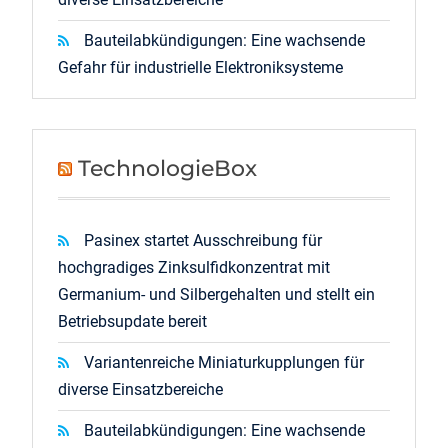
Bauteilabkündigungen: Eine wachsende
Gefahr für industrielle Elektroniksysteme
TechnologieBox
Pasinex startet Ausschreibung für
hochgradiges Zinksulfidkonzentrat mit
Germanium- und Silbergehalten und stellt ein
Betriebsupdate bereit
Variantenreiche Miniaturkupplungen für
diverse Einsatzbereiche
Bauteilabkündigungen: Eine wachsende