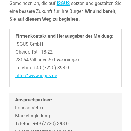
Gemeinden an, die auf
ISGUS
setzen und gestalten Sie
eine bessere Zukunft für Ihre Bürger.
Wir sind bereit,
Sie auf diesem Weg zu begleiten.
Firmenkontakt und Herausgeber der Meldung:
ISGUS GmbH
Oberdorfstr. 18-22
78054 Villingen-Schwenningen
Telefon: +49 (7720) 393-0
http://www.isgus.de
Ansprechpartner:
Larissa Vetter
Marketingleitung
Telefon: +49 (7720) 393-0