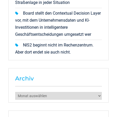
Straßenlage in jeder Situation
Board stellt den Contextual Decision Layer
vor, mit dem Unternehmensdaten und KI-
Investitionen in intelligentere
Geschäftsentscheidungen umgesetzt wer
NIS2 beginnt nicht im Rechenzentrum.
Aber dort endet sie auch nicht.
Archiv
Archiv