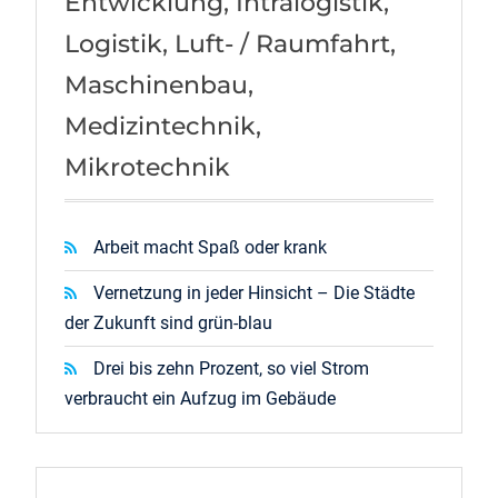
Entwicklung, Intralogistik,
Logistik, Luft- / Raumfahrt,
Maschinenbau,
Medizintechnik,
Mikrotechnik
Arbeit macht Spaß oder krank
Vernetzung in jeder Hinsicht – Die Städte
der Zukunft sind grün-blau
Drei bis zehn Prozent, so viel Strom
verbraucht ein Aufzug im Gebäude