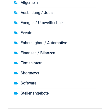
Allgemein
Ausbildung / Jobs
Energie- / Umwelttechnik
Events
Fahrzeugbau / Automotive
Finanzen / Bilanzen
Firmenintern
Shortnews
Software
Stellenangebote