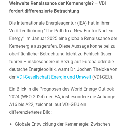
Weltweite Renaissance der Kernenergie? – VDI
fordert differenzierte Betrachtung
Die Internationale Energieagentur (IEA) hat in ihrer
Veröffentlichung "The Path to a New Era for Nuclear
Energy" im Januar 2025 eine globale Renaissance der
Kernenergie ausgerufen. Diese Aussage könne bei zu
oberflächlicher Betrachtung leicht zu Fehlschlüssen
führen – insbesondere in Bezug auf Europa oder die
deutsche Energiepolitik, warnt Dr. Jochen Theloke von
der
VDI-Gesellschaft Energie und Umwelt
(VDI-GEU).
Ein Blick in die Prognosen des World Energy Outlook
2024 (WEO 2024) der IEA, insbesondere die Anhänge
A16 bis A22, zeichnet laut VDI-GEU ein
differenzierteres Bild:
Globale Entwicklung der Kernenergie: Zwischen