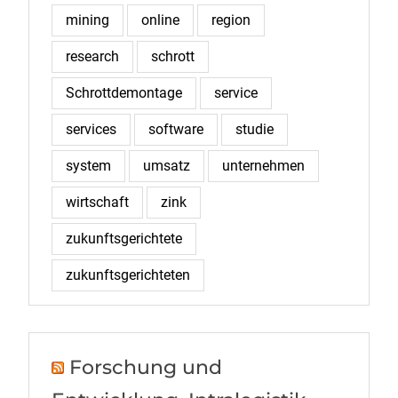
mining
online
region
research
schrott
Schrottdemontage
service
services
software
studie
system
umsatz
unternehmen
wirtschaft
zink
zukunftsgerichtete
zukunftsgerichteten
Forschung und