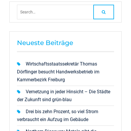
Search
for:
Neueste Beiträge
Wirtschaftsstaatssekretär Thomas
Dörflinger besucht Handwerksbetrieb im
Kammerbezirk Freiburg
Vernetzung in jeder Hinsicht – Die Städte
der Zukunft sind grün-blau
Drei bis zehn Prozent, so viel Strom
verbraucht ein Aufzug im Gebäude