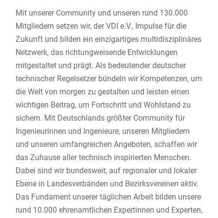
Mit unserer Community und unseren rund 130.000
Mitgliedern setzen wir, der VDI e.V., Impulse für die
Zukunft und bilden ein einzigartiges multidisziplinäres
Netzwerk, das richtungweisende Entwicklungen
mitgestaltet und prägt. Als bedeutender deutscher
technischer Regelsetzer bündeln wir Kompetenzen, um
die Welt von morgen zu gestalten und leisten einen
wichtigen Beitrag, um Fortschritt und Wohlstand zu
sichern. Mit Deutschlands größter Community für
Ingenieurinnen und Ingenieure, unseren Mitgliedern
und unseren umfangreichen Angeboten, schaffen wir
das Zuhause aller technisch inspirierten Menschen.
Dabei sind wir bundesweit, auf regionaler und lokaler
Ebene in Landesverbänden und Bezirksvereinen aktiv.
Das Fundament unserer täglichen Arbeit bilden unsere
rund 10.000 ehrenamtlichen Expertinnen und Experten,