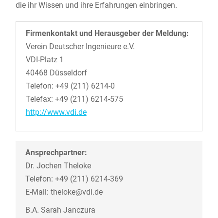
die ihr Wissen und ihre Erfahrungen einbringen.
Firmenkontakt und Herausgeber der Meldung:
Verein Deutscher Ingenieure e.V.
VDI-Platz 1
40468 Düsseldorf
Telefon: +49 (211) 6214-0
Telefax: +49 (211) 6214-575
http://www.vdi.de
Ansprechpartner:
Dr. Jochen Theloke
Telefon: +49 (211) 6214-369
E-Mail: theloke@vdi.de
B.A. Sarah Janczura