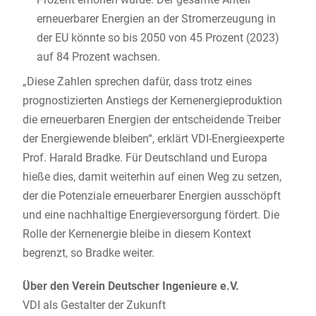
erneuerbarer Energien an der Stromerzeugung in
der EU könnte so bis 2050 von 45 Prozent (2023)
auf 84 Prozent wachsen.
„Diese Zahlen sprechen dafür, dass trotz eines
prognostizierten Anstiegs der Kernenergieproduktion
die erneuerbaren Energien der entscheidende Treiber
der Energiewende bleiben“, erklärt VDI-Energieexperte
Prof. Harald Bradke. Für Deutschland und Europa
hieße dies, damit weiterhin auf einen Weg zu setzen,
der die Potenziale erneuerbarer Energien ausschöpft
und eine nachhaltige Energieversorgung fördert. Die
Rolle der Kernenergie bleibe in diesem Kontext
begrenzt, so Bradke weiter.
Über den Verein Deutscher Ingenieure e.V.
VDI als Gestalter der Zukunft