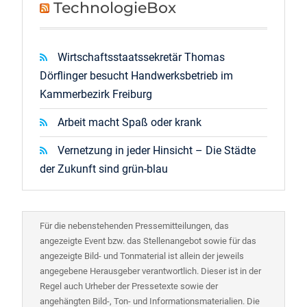
TechnologieBox
Wirtschaftsstaatssekretär Thomas
Dörflinger besucht Handwerksbetrieb im
Kammerbezirk Freiburg
Arbeit macht Spaß oder krank
Vernetzung in jeder Hinsicht – Die Städte
der Zukunft sind grün-blau
Für die nebenstehenden Pressemitteilungen, das
angezeigte Event bzw. das Stellenangebot sowie für das
angezeigte Bild- und Tonmaterial ist allein der jeweils
angegebene Herausgeber verantwortlich. Dieser ist in der
Regel auch Urheber der Pressetexte sowie der
angehängten Bild-, Ton- und Informationsmaterialien. Die