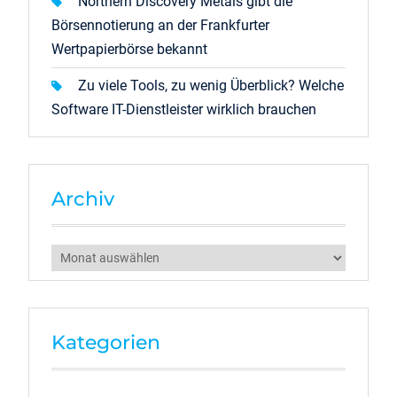
Northern Discovery Metals gibt die
Börsennotierung an der Frankfurter
Wertpapierbörse bekannt
Zu viele Tools, zu wenig Überblick? Welche
Software IT-Dienstleister wirklich brauchen
Archiv
Archiv
Kategorien