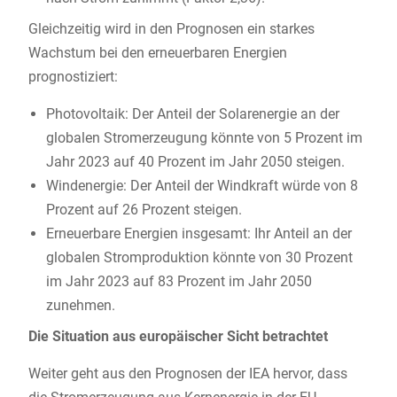
Gleichzeitig wird in den Prognosen ein starkes
Wachstum bei den erneuerbaren Energien
prognostiziert:
Photovoltaik: Der Anteil der Solarenergie an der
globalen Stromerzeugung könnte von 5 Prozent im
Jahr 2023 auf 40 Prozent im Jahr 2050 steigen.
Windenergie: Der Anteil der Windkraft würde von 8
Prozent auf 26 Prozent steigen.
Erneuerbare Energien insgesamt: Ihr Anteil an der
globalen Stromproduktion könnte von 30 Prozent
im Jahr 2023 auf 83 Prozent im Jahr 2050
zunehmen.
Die Situation aus europäischer Sicht betrachtet
Weiter geht aus den Prognosen der IEA hervor, dass