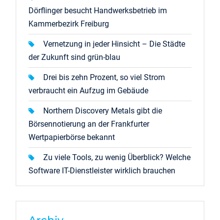
Dörflinger besucht Handwerksbetrieb im
Kammerbezirk Freiburg
Vernetzung in jeder Hinsicht – Die Städte
der Zukunft sind grün-blau
Drei bis zehn Prozent, so viel Strom
verbraucht ein Aufzug im Gebäude
Northern Discovery Metals gibt die
Börsennotierung an der Frankfurter
Wertpapierbörse bekannt
Zu viele Tools, zu wenig Überblick? Welche
Software IT-Dienstleister wirklich brauchen