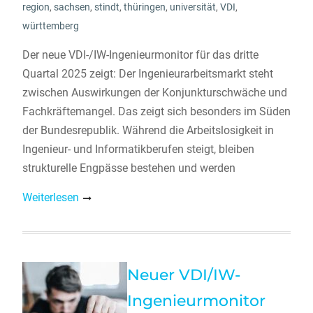
region
,
sachsen
,
stindt
,
thüringen
,
universität
,
VDI
,
württemberg
Der neue VDI-/IW-Ingenieurmonitor für das dritte
Quartal 2025 zeigt: Der Ingenieurarbeitsmarkt steht
zwischen Auswirkungen der Konjunkturschwäche und
Fachkräftemangel. Das zeigt sich besonders im Süden
der Bundesrepublik. Während die Arbeitslosigkeit in
Ingenieur- und Informatikberufen steigt, bleiben
strukturelle Engpässe bestehen und werden
Weiterlesen
Neuer VDI/IW-
Ingenieurmonitor