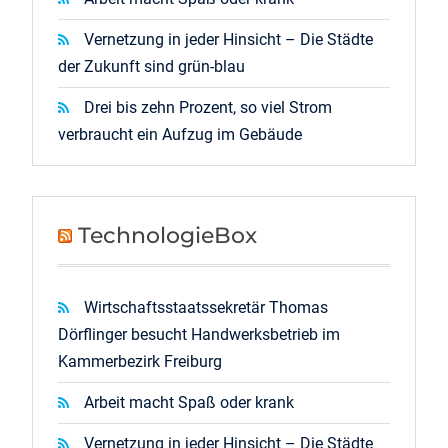
Vernetzung in jeder Hinsicht – Die Städte
der Zukunft sind grün-blau
Drei bis zehn Prozent, so viel Strom
verbraucht ein Aufzug im Gebäude
TechnologieBox
Wirtschaftsstaatssekretär Thomas
Dörflinger besucht Handwerksbetrieb im
Kammerbezirk Freiburg
Arbeit macht Spaß oder krank
Vernetzung in jeder Hinsicht – Die Städte