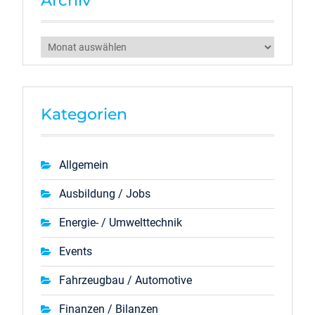
Archiv
Archiv
Kategorien
Allgemein
Ausbildung / Jobs
Energie- / Umwelttechnik
Events
Fahrzeugbau / Automotive
Finanzen / Bilanzen