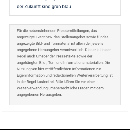
der Zukunft sind grün-blau
Für die nebenstehenden Pressemitteilungen, das
angezeigte Event bzw. das Stellenangebot sowie für das
angezeigte Bild- und Tonmaterial ist allein der jeweils
angegebene Herausgeber verantwortlich. Dieser ist in der
Regel auch Urheber der Pressetexte sowie der
angehängten Bild-, Ton- und Informationsmaterialien. Die
Nutzung von hier veröffentlichten Informationen zur
Eigeninformation und redaktionellen Weiterverarbeitung ist
in der Regel kostenfrei. Bitte klären Sie vor einer
Weiterverwendung urheberrechtliche Fragen mit dem
angegebenen Herausgeber.