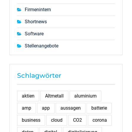
Firmenintern
Shortnews
Software
Stellenangebote
Schlagwörter
aktien
Altmetall
aluminium
amp
app
aussagen
batterie
business
cloud
CO2
corona