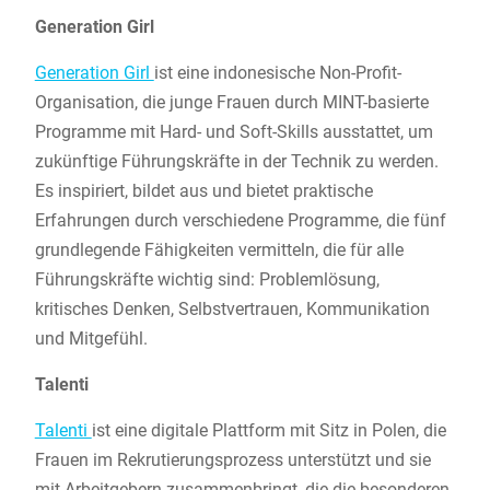
Generation Girl
Generation Girl
ist eine indonesische Non-Profit-
Organisation, die junge Frauen durch MINT-basierte
Programme mit Hard- und Soft-Skills ausstattet, um
zukünftige Führungskräfte in der Technik zu werden.
Es inspiriert, bildet aus und bietet praktische
Erfahrungen durch verschiedene Programme, die fünf
grundlegende Fähigkeiten vermitteln, die für alle
Führungskräfte wichtig sind: Problemlösung,
kritisches Denken, Selbstvertrauen, Kommunikation
und Mitgefühl.
Talenti
Talenti
ist eine digitale Plattform mit Sitz in Polen, die
Frauen im Rekrutierungsprozess unterstützt und sie
mit Arbeitgebern zusammenbringt, die die besonderen