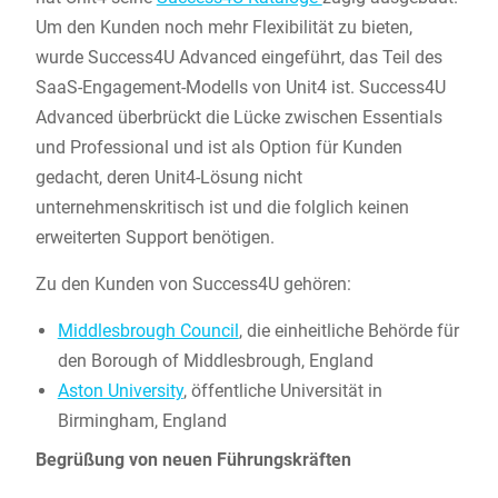
Um den Kunden noch mehr Flexibilität zu bieten,
wurde Success4U Advanced eingeführt, das Teil des
SaaS-Engagement-Modells von Unit4 ist. Success4U
Advanced überbrückt die Lücke zwischen Essentials
und Professional und ist als Option für Kunden
gedacht, deren Unit4-Lösung nicht
unternehmenskritisch ist und die folglich keinen
erweiterten Support benötigen.
Zu den Kunden von Success4U gehören:
Middlesbrough Council
, die einheitliche Behörde für
den Borough of Middlesbrough, England
Aston University
, öffentliche Universität in
Birmingham, England
Begrüßung von neuen Führungskräften