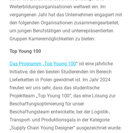
Weiterbildungsorganisationen weltweit ein. Im
vergangenen Jahr hat das Unternehmen engagiert mit
den folgenden Organisationen zusammengearbeitet,
um jungen Berufstätigen und unterrepräsentierten
Gruppen Karrieremöglichkeiten zu bieten:
Top Young 100
Das Programm „Top Young 100
“ ist eine jährliche
Initiative, die den besten Studierenden im Bereich
Lieferketten in Polen gewidmet ist. Im Jahr 2024
freuten wir uns sehr, dass das studentische
Projektteam „Top Young 100“, das eine Lösung zur
Beschaffungsoptimierung für unser
Beschaffungsteam entwickelte, bei der Logistik-,
Transport- und Produktionsgala in der Kategorie
„Supply Chain Young Designer“ ausgezeichnet wurde.