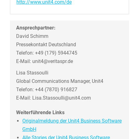
http://www.unit4.com/de
Ansprechpartner:
David Schimm
Pressekontakt Deutschland
Telefon: +49 (179) 5944745
E-Mail: unit4@veritaspr.de
Lisa Stassoulli
Global Communications Manager, Unit4
Telefon: +44 (7870) 916827
E-Mail: Lisa.Stassoulli@unit4.com
Weiterführende Links
Originalmeldung der Unit4 Business Software
GmbH
Alle Stories der Unit4 Business Software