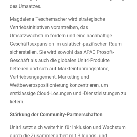
des Umsatzes.
Magdalena Teschemacher wird strategische
Vertriebsinitiativen vorantreiben, das
Umsatzwachstum fördern und eine nachhaltige
Geschäftsexpansion im asiatisch-pazifischen Raum
sicherstellen. Sie wird sowohl das APAC Prosoft-
Geschäft als auch die globalen Unit4-Produkte
betreuen und sich auf Markteinführungspläne,
Vertriebsengagement, Marketing und
Wettbewerbspositionierung konzentrieren, um
erstklassige Cloud-Lösungen und -Dienstleistungen zu
liefern.
Stärkung der Community-Partnerschaften
Unit4 setzt sich weiterhin für Inklusion und Wachstum
durch die Zusammenarbeit mit Bildungs- und