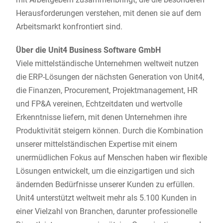
Herausforderungen verstehen, mit denen sie auf dem
Arbeitsmarkt konfrontiert sind.
Über die Unit4 Business Software GmbH
Viele mittelständische Unternehmen weltweit nutzen
die ERP-Lösungen der nächsten Generation von Unit4,
die Finanzen, Procurement, Projektmanagement, HR
und FP&A vereinen, Echtzeitdaten und wertvolle
Erkenntnisse liefern, mit denen Unternehmen ihre
Produktivität steigern können. Durch die Kombination
unserer mittelständischen Expertise mit einem
unermüdlichen Fokus auf Menschen haben wir flexible
Lösungen entwickelt, um die einzigartigen und sich
ändernden Bedürfnisse unserer Kunden zu erfüllen.
Unit4 unterstützt weltweit mehr als 5.100 Kunden in
einer Vielzahl von Branchen, darunter professionelle