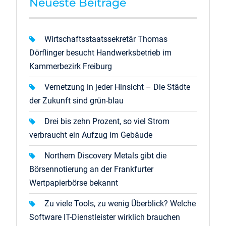
Neueste Beiträge
Wirtschaftsstaatssekretär Thomas
Dörflinger besucht Handwerksbetrieb im
Kammerbezirk Freiburg
Vernetzung in jeder Hinsicht – Die Städte
der Zukunft sind grün-blau
Drei bis zehn Prozent, so viel Strom
verbraucht ein Aufzug im Gebäude
Northern Discovery Metals gibt die
Börsennotierung an der Frankfurter
Wertpapierbörse bekannt
Zu viele Tools, zu wenig Überblick? Welche
Software IT-Dienstleister wirklich brauchen