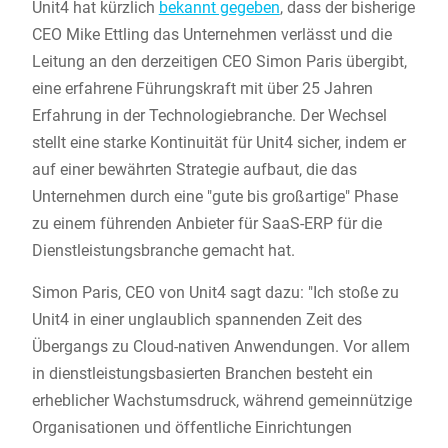
Unit4 hat kürzlich
bekannt gegeben
, dass der bisherige
CEO Mike Ettling das Unternehmen verlässt und die
Leitung an den derzeitigen CEO Simon Paris übergibt,
eine erfahrene Führungskraft mit über 25 Jahren
Erfahrung in der Technologiebranche. Der Wechsel
stellt eine starke Kontinuität für Unit4 sicher, indem er
auf einer bewährten Strategie aufbaut, die das
Unternehmen durch eine "gute bis großartige" Phase
zu einem führenden Anbieter für SaaS-ERP für die
Dienstleistungsbranche gemacht hat.
Simon Paris, CEO von Unit4 sagt dazu: "Ich stoße zu
Unit4 in einer unglaublich spannenden Zeit des
Übergangs zu Cloud-nativen Anwendungen. Vor allem
in dienstleistungsbasierten Branchen besteht ein
erheblicher Wachstumsdruck, während gemeinnützige
Organisationen und öffentliche Einrichtungen