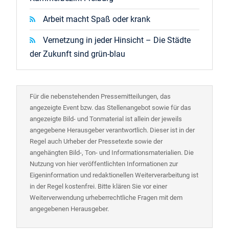
Arbeit macht Spaß oder krank
Vernetzung in jeder Hinsicht – Die Städte
der Zukunft sind grün-blau
Für die nebenstehenden Pressemitteilungen, das
angezeigte Event bzw. das Stellenangebot sowie für das
angezeigte Bild- und Tonmaterial ist allein der jeweils
angegebene Herausgeber verantwortlich. Dieser ist in der
Regel auch Urheber der Pressetexte sowie der
angehängten Bild-, Ton- und Informationsmaterialien. Die
Nutzung von hier veröffentlichten Informationen zur
Eigeninformation und redaktionellen Weiterverarbeitung ist
in der Regel kostenfrei. Bitte klären Sie vor einer
Weiterverwendung urheberrechtliche Fragen mit dem
angegebenen Herausgeber.