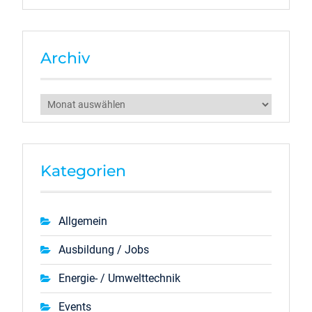
Archiv
Archiv
Kategorien
Allgemein
Ausbildung / Jobs
Energie- / Umwelttechnik
Events