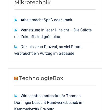
Mikrotechnik
Arbeit macht Spaß oder krank
Vernetzung in jeder Hinsicht – Die Städte
der Zukunft sind grün-blau
Drei bis zehn Prozent, so viel Strom
verbraucht ein Aufzug im Gebäude
TechnologieBox
Wirtschaftsstaatssekretär Thomas
Dörflinger besucht Handwerksbetrieb im
Kammerbezirk Freiburg