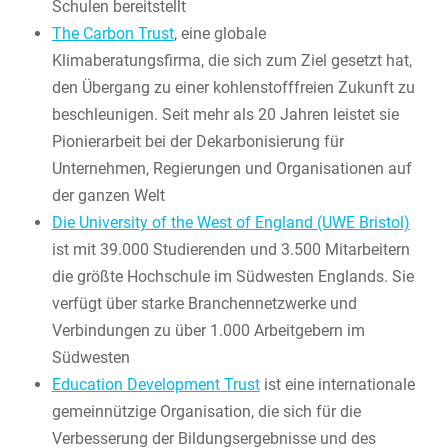
Schulen bereitstellt
The Carbon Trust
, eine globale
Klimaberatungsfirma, die sich zum Ziel gesetzt hat,
den Übergang zu einer kohlenstofffreien Zukunft zu
beschleunigen. Seit mehr als 20 Jahren leistet sie
Pionierarbeit bei der Dekarbonisierung für
Unternehmen, Regierungen und Organisationen auf
der ganzen Welt
Die University of the West of England (UWE Bristol)
ist mit 39.000 Studierenden und 3.500 Mitarbeitern
die größte Hochschule im Südwesten Englands. Sie
verfügt über starke Branchennetzwerke und
Verbindungen zu über 1.000 Arbeitgebern im
Südwesten
Education Development Trust
ist eine internationale
gemeinnützige Organisation, die sich für die
Verbesserung der Bildungsergebnisse und des