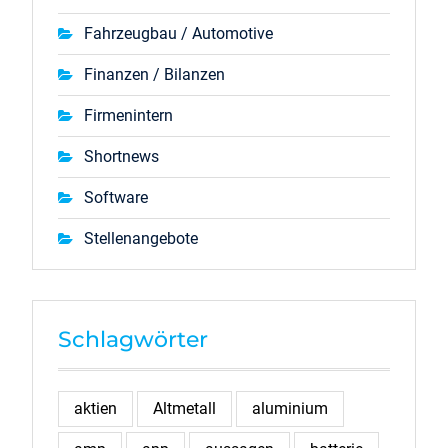
Fahrzeugbau / Automotive
Finanzen / Bilanzen
Firmenintern
Shortnews
Software
Stellenangebote
Schlagwörter
aktien
Altmetall
aluminium