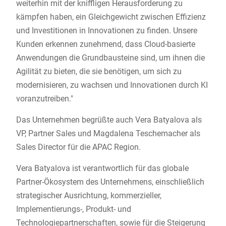
weiterhin mit der kniffligen Herausforderung zu
kämpfen haben, ein Gleichgewicht zwischen Effizienz
und Investitionen in Innovationen zu finden. Unsere
Kunden erkennen zunehmend, dass Cloud-basierte
Anwendungen die Grundbausteine sind, um ihnen die
Agilität zu bieten, die sie benötigen, um sich zu
modernisieren, zu wachsen und Innovationen durch KI
voranzutreiben."
Das Unternehmen begrüßte auch Vera Batyalova als
VP, Partner Sales und Magdalena Teschemacher als
Sales Director für die APAC Region.
Vera Batyalova ist verantwortlich für das globale
Partner-Ökosystem des Unternehmens, einschließlich
strategischer Ausrichtung, kommerzieller,
Implementierungs-, Produkt- und
Technologiepartnerschaften, sowie für die Steigerung