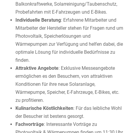
Balkonkraftwerke, Solarreinigung/Taubenschutz,
Probefahrten mit E-Fahrzeugen und E-Bikes.
Individuelle Beratung
: Erfahrene Mitarbeiter und
Mitarbeiter der Hersteller stehen für Fragen rund um
Photovoltaik, Speicherlösungen und
Wärmepumpen zur Verfügung und helfen dabei, die
optimale Lösung für individuelle Bedürfnisse zu
finden.
Attraktive Angebote
: Exklusive Messeangebote
ermöglichen es den Besuchern, von attraktiven
Konditionen für ihre neue Solaranlage,
Wärmepumpe, Speicher, E-Fahrzeuge, E-Bikes, etc.
zu profitieren.
Kulinarische Köstlichkeiten
: Für das leibliche Wohl
der Besucher ist bestens gesorgt.
Fachvorträge
: Interessante Vorträge zu
Photovoltaik & Wärmepumpen finden um 11:30 Uhr