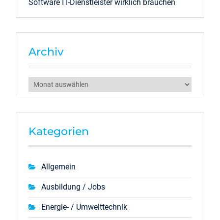
Software IT-Dienstleister wirklich brauchen
Archiv
Archiv
Kategorien
Allgemein
Ausbildung / Jobs
Energie- / Umwelttechnik