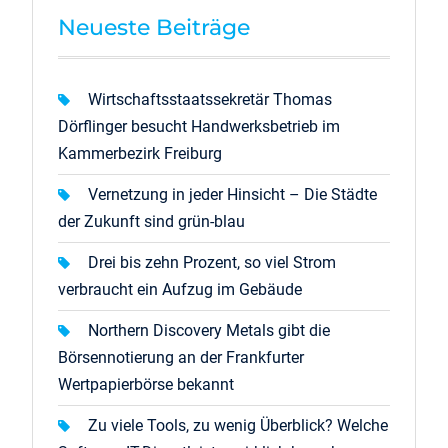
Neueste Beiträge
Wirtschaftsstaatssekretär Thomas
Dörflinger besucht Handwerksbetrieb im
Kammerbezirk Freiburg
Vernetzung in jeder Hinsicht – Die Städte
der Zukunft sind grün-blau
Drei bis zehn Prozent, so viel Strom
verbraucht ein Aufzug im Gebäude
Northern Discovery Metals gibt die
Börsennotierung an der Frankfurter
Wertpapierbörse bekannt
Zu viele Tools, zu wenig Überblick? Welche