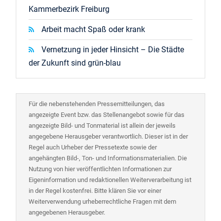
Kammerbezirk Freiburg
Arbeit macht Spaß oder krank
Vernetzung in jeder Hinsicht – Die Städte
der Zukunft sind grün-blau
Für die nebenstehenden Pressemitteilungen, das
angezeigte Event bzw. das Stellenangebot sowie für das
angezeigte Bild- und Tonmaterial ist allein der jeweils
angegebene Herausgeber verantwortlich. Dieser ist in der
Regel auch Urheber der Pressetexte sowie der
angehängten Bild-, Ton- und Informationsmaterialien. Die
Nutzung von hier veröffentlichten Informationen zur
Eigeninformation und redaktionellen Weiterverarbeitung ist
in der Regel kostenfrei. Bitte klären Sie vor einer
Weiterverwendung urheberrechtliche Fragen mit dem
angegebenen Herausgeber.