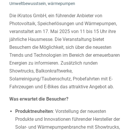
Umweltbewusstsein
,
wärmepumpen
Die iKratos GmbH, ein führender Anbieter von
Photovoltaik, Speicherlösungen und Wärmepumpen,
veranstaltet am 17. Mai 2025 von 11 bis 15 Uhr ihre
jährliche Hausmesse. Die Veranstaltung bietet
Besuchern die Möglichkeit, sich über die neuesten
Trends und Technologien im Bereich der erneuerbaren
Energien zu informieren. Zusätzlich runden
Showtrucks, Balkonkraftwerke,
Solarreinigung/Taubenschutz, Probefahrten mit E-
Fahrzeugen und E-Bikes das attraktive Angebot ab.
Was erwartet die Besucher?
Produktneuheiten
: Vorstellung der neuesten
Produkte und Innovationen führender Hersteller der
Solar- und Wärmepumpenbranche mit Showtrucks,