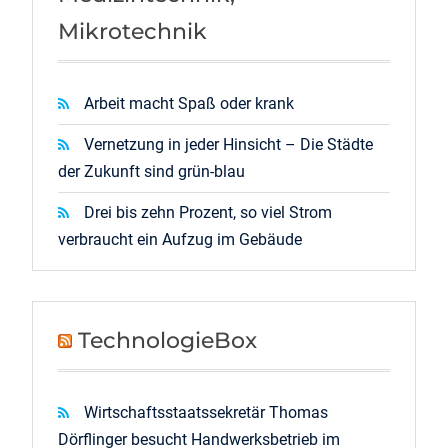
Mikrotechnik
Arbeit macht Spaß oder krank
Vernetzung in jeder Hinsicht – Die Städte
der Zukunft sind grün-blau
Drei bis zehn Prozent, so viel Strom
verbraucht ein Aufzug im Gebäude
TechnologieBox
Wirtschaftsstaatssekretär Thomas
Dörflinger besucht Handwerksbetrieb im