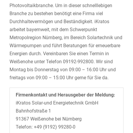
Photovoltaikbranche. Um in dieser schnelllebigen
Branche zu bestehen benötigt eine Firma viel
Durchhaltevermögen und Beständigkeit. iKratos
arbeitet bayernweit, mit dem Schwerpunkt
Metropolregion Nürnberg, im Bereich Solartechnik und
Wärmepumpen und führt Beratungen für erneuerbare
Energien durch. Vereinbaren Sie einen Termin in
Weißenohe unter Telefon 09192-992800. Wir sind
Montag bis Donnerstag von 09:00 – 16:00 Uhr und
freitags von 09:00 – 15:00 Uhr gerne für Sie da.
Firmenkontakt und Herausgeber der Meldung:
iKratos Solar-und Energietechnik GmbH
Bahnhofstraße 1
91367 Weißenohe bei Nürnberg
Telefon: +49 (9192) 99280-0