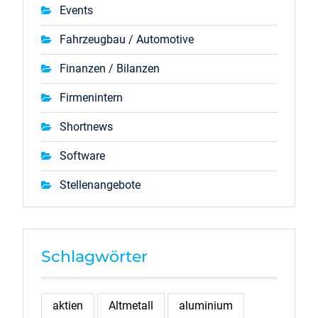
Events
Fahrzeugbau / Automotive
Finanzen / Bilanzen
Firmenintern
Shortnews
Software
Stellenangebote
Schlagwörter
aktien
Altmetall
aluminium