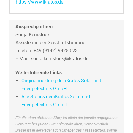
https://www.ikratos.de
Ansprechpartner:
Sonja Kernstock
Assistentin der Geschäftsführung
Telefon: +49 (9192) 99280-23
E-Mail: sonja.kernstock@ikratos.de
Weiterführende Links
Originalmeldung der iKratos Solar-und
Energietechnik GmbH
Alle Stories der iKratos Solar-und
Energietechnik GmbH
Für die oben stehende Story ist allein der jeweils angegebene
Herausgeber (siehe Firmenkontakt oben) verantwortlich.
Dieser ist in der Regel auch Urheber des Pressetextes, sowie