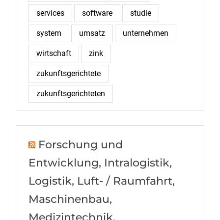
services
software
studie
system
umsatz
unternehmen
wirtschaft
zink
zukunftsgerichtete
zukunftsgerichteten
Forschung und
Entwicklung, Intralogistik,
Logistik, Luft- / Raumfahrt,
Maschinenbau,
Medizintechnik,