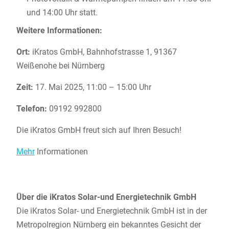
und 14:00 Uhr statt.
Weitere Informationen:
Ort:
iKratos GmbH, Bahnhofstrasse 1, 91367
Weißenohe bei Nürnberg
Zeit:
17. Mai 2025, 11:00 – 15:00 Uhr
Telefon:
09192 992800
Die iKratos GmbH freut sich auf Ihren Besuch!
Mehr
Informationen
Über die iKratos Solar-und Energietechnik GmbH
Die iKratos Solar- und Energietechnik GmbH ist in der
Metropolregion Nürnberg ein bekanntes Gesicht der