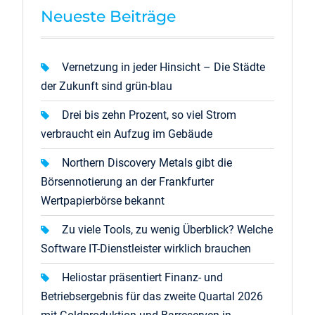
Neueste Beiträge
Vernetzung in jeder Hinsicht – Die Städte
der Zukunft sind grün-blau
Drei bis zehn Prozent, so viel Strom
verbraucht ein Aufzug im Gebäude
Northern Discovery Metals gibt die
Börsennotierung an der Frankfurter
Wertpapierbörse bekannt
Zu viele Tools, zu wenig Überblick? Welche
Software IT-Dienstleister wirklich brauchen
Heliostar präsentiert Finanz- und
Betriebsergebnis für das zweite Quartal 2026