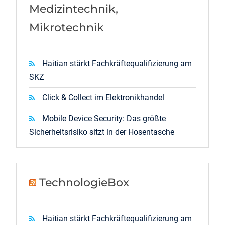
Medizintechnik,
Mikrotechnik
Haitian stärkt Fachkräftequalifizierung am
SKZ
Click & Collect im Elektronikhandel
Mobile Device Security: Das größte
Sicherheitsrisiko sitzt in der Hosentasche
TechnologieBox
Haitian stärkt Fachkräftequalifizierung am