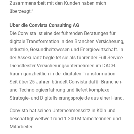
Zusammenarbeit mit den Kunden haben mich
überzeugt.“
Über die Convista Consulting AG
Die Convista ist eine der führenden Beratungen für
digitale Transformation in den Branchen Versicherung,
Industrie, Gesundheitswesen und Energiewirtschaft. In
der Assekuranz begleitet sie als führender Full-Service-
Dienstleister Versicherungsunternehmen im DACH-
Raum ganzheitlich in der digitalen Transformation.
Seit über 25 Jahren bündelt Convista dafür Branchen-
und Technologieerfahrung und liefert komplexe
Strategie- und Digitalisierungsprojekte aus einer Hand.
Convista hat seinen Unternehmenssitz in Köln und
beschäftigt weltweit rund 1.200 Mitarbeiterinnen und
Mitarbeiter.