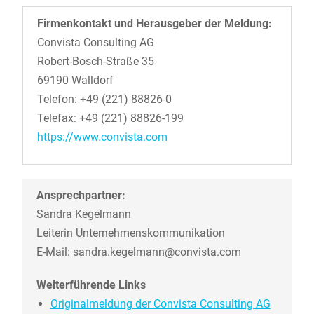
Firmenkontakt und Herausgeber der Meldung:
Convista Consulting AG
Robert-Bosch-Straße 35
69190 Walldorf
Telefon: +49 (221) 88826-0
Telefax: +49 (221) 88826-199
https://www.convista.com
Ansprechpartner:
Sandra Kegelmann
Leiterin Unternehmenskommunikation
E-Mail: sandra.kegelmann@convista.com
Weiterführende Links
Originalmeldung der Convista Consulting AG