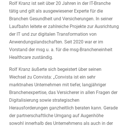
Rolf Kranz ist seit über 20 Jahren in der IT-Branche
tätig und gilt als ausgewiesener Experte für die
Branchen Gesundheit und Versicherungen. In seiner
Laufbahn leitete er zahlreiche Projekte zur Ausrichtung
der IT und zur digitalen Transformation von
Anwendungslandschaften. Seit 2020 war er im
Vorstand der msg u. a. für die msg-Brancheneinheit
Healthcare zuständig.
Rolf Kranz äußerte sich begeistert über seinen
Wechsel zu Convista: „Convista ist ein sehr
marktnahes Unternehmen mit tiefer, langjähriger
Branchenexpertise, das Versicherer in allen Fragen der
Digitalisierung sowie strategischen
Herausforderungen ganzheitlich beraten kann. Gerade
der partnerschaftliche Umgang auf Augenhöhe
sowohl innerhalb des Unternehmens als auch in der