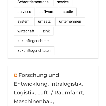
Schrottdemontage
service
services
software
studie
system
umsatz
unternehmen
wirtschaft
zink
zukunftsgerichtete
zukunftsgerichteten
Forschung und
Entwicklung, Intralogistik,
Logistik, Luft- / Raumfahrt,
Maschinenbau,