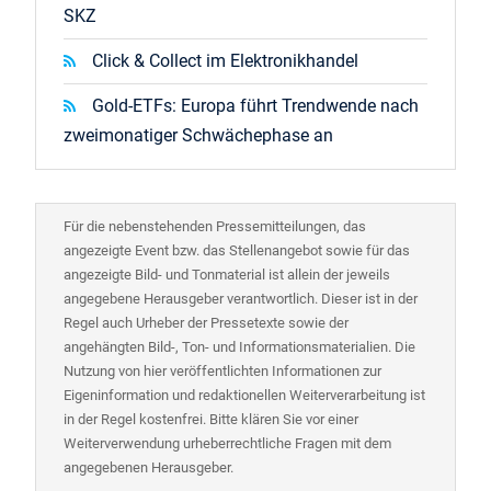
SKZ
Click & Collect im Elektronikhandel
Gold-ETFs: Europa führt Trendwende nach
zweimonatiger Schwächephase an
Für die nebenstehenden Pressemitteilungen, das
angezeigte Event bzw. das Stellenangebot sowie für das
angezeigte Bild- und Tonmaterial ist allein der jeweils
angegebene Herausgeber verantwortlich. Dieser ist in der
Regel auch Urheber der Pressetexte sowie der
angehängten Bild-, Ton- und Informationsmaterialien. Die
Nutzung von hier veröffentlichten Informationen zur
Eigeninformation und redaktionellen Weiterverarbeitung ist
in der Regel kostenfrei. Bitte klären Sie vor einer
Weiterverwendung urheberrechtliche Fragen mit dem
angegebenen Herausgeber.