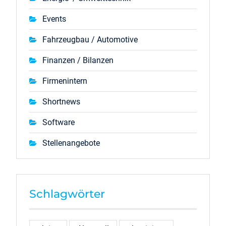
Events
Fahrzeugbau / Automotive
Finanzen / Bilanzen
Firmenintern
Shortnews
Software
Stellenangebote
Schlagwörter