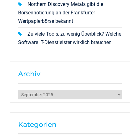
Northern Discovery Metals gibt die
Börsennotierung an der Frankfurter
Wertpapierbörse bekannt
Zu viele Tools, zu wenig Überblick? Welche
Software IT-Dienstleister wirklich brauchen
Archiv
Archiv
Kategorien