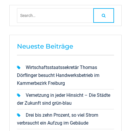
Search
for:
Neueste Beiträge
Wirtschaftsstaatssekretär Thomas
Dörflinger besucht Handwerksbetrieb im
Kammerbezirk Freiburg
Vernetzung in jeder Hinsicht – Die Städte
der Zukunft sind grün-blau
Drei bis zehn Prozent, so viel Strom
verbraucht ein Aufzug im Gebäude