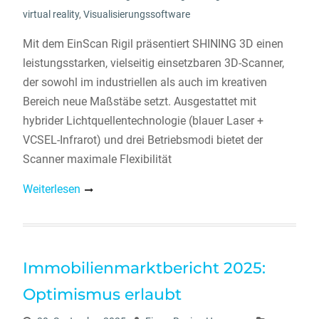
virtual reality
,
Visualisierungssoftware
Mit dem EinScan Rigil präsentiert SHINING 3D einen
leistungsstarken, vielseitig einsetzbaren 3D-Scanner,
der sowohl im industriellen als auch im kreativen
Bereich neue Maßstäbe setzt. Ausgestattet mit
hybrider Lichtquellentechnologie (blauer Laser +
VCSEL-Infrarot) und drei Betriebsmodi bietet der
Scanner maximale Flexibilität
Weiterlesen
Immobilienmarktbericht 2025:
Optimismus erlaubt