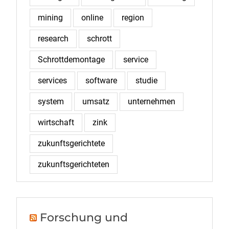
mining
online
region
research
schrott
Schrottdemontage
service
services
software
studie
system
umsatz
unternehmen
wirtschaft
zink
zukunftsgerichtete
zukunftsgerichteten
Forschung und