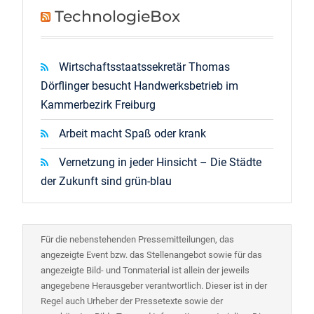
TechnologieBox
Wirtschaftsstaatssekretär Thomas
Dörflinger besucht Handwerksbetrieb im
Kammerbezirk Freiburg
Arbeit macht Spaß oder krank
Vernetzung in jeder Hinsicht – Die Städte
der Zukunft sind grün-blau
Für die nebenstehenden Pressemitteilungen, das
angezeigte Event bzw. das Stellenangebot sowie für das
angezeigte Bild- und Tonmaterial ist allein der jeweils
angegebene Herausgeber verantwortlich. Dieser ist in der
Regel auch Urheber der Pressetexte sowie der