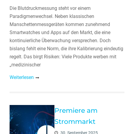
Die Blutdruckmessung steht vor einem
Paradigmenwechsel. Neben klassischen
Manschettenmessgeräten kommen zunehmend
Smartwatches und Apps auf den Markt, die eine
kontinuierliche Überwachung versprechen. Doch
bislang fehlt eine Norm, die ihre Kalibrierung eindeutig
regelt. Das birgt Risiken: Viele Produkte werben mit
„medizinischer
Weiterlesen
Premiere am
Strommarkt
30. September 2025