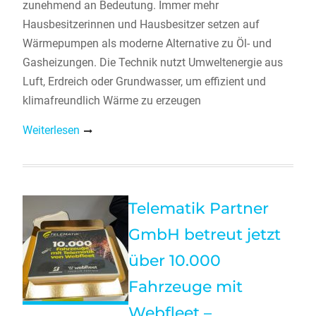
zunehmend an Bedeutung. Immer mehr
Hausbesitzerinnen und Hausbesitzer setzen auf
Wärmepumpen als moderne Alternative zu Öl- und
Gasheizungen. Die Technik nutzt Umweltenergie aus
Luft, Erdreich oder Grundwasser, um effizient und
klimafreundlich Wärme zu erzeugen
Weiterlesen
Telematik Partner
GmbH betreut jetzt
über 10.000
Fahrzeuge mit
Webfleet –