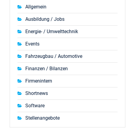
Allgemein
Ausbildung / Jobs
Energie- / Umwelttechnik
Events
Fahrzeugbau / Automotive
Finanzen / Bilanzen
Firmenintern
Shortnews
Software
Stellenangebote