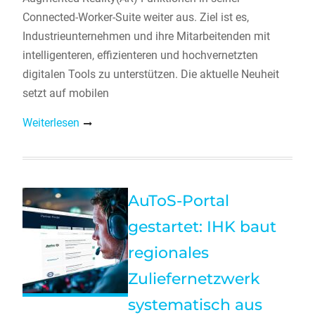
Connected-Worker-Suite weiter aus. Ziel ist es,
Industrieunternehmen und ihre Mitarbeitenden mit
intelligenteren, effizienteren und hochvernetzten
digitalen Tools zu unterstützen. Die aktuelle Neuheit
setzt auf mobilen
Weiterlesen
AuToS-Portal
gestartet: IHK baut
regionales
Zuliefernetzwerk
systematisch aus