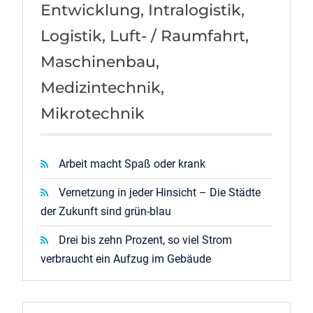
Entwicklung, Intralogistik,
Logistik, Luft- / Raumfahrt,
Maschinenbau,
Medizintechnik,
Mikrotechnik
Arbeit macht Spaß oder krank
Vernetzung in jeder Hinsicht – Die Städte
der Zukunft sind grün-blau
Drei bis zehn Prozent, so viel Strom
verbraucht ein Aufzug im Gebäude