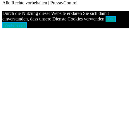
Alle Rechte vorbehalten | Presse-Control
Durch die Nutzung dieser Website erklären Sie sich damit
einverstanden, dass unsere Dienste Cookies verwenden.
OK
Weiterlesen