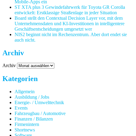
Mobile-Apps ein
ST XTA plus 3 Gewindefahrwerk für Toyota GR Corolla
entwickelt: Erstklassige Straßenlage in jeder Situation
Board stellt den Contextual Decision Layer vor, mit dem
Unternehmensdaten und KI-Investitionen in intelligentere
Geschäftsentscheidungen umgesetzt wer
NIS2 beginnt nicht im Rechenzentrum. Aber dort endet sie
auch nicht.
Archiv
Archiv
Kategorien
Allgemein
Ausbildung / Jobs
Energie- / Umwelttechnik
Events
Fahrzeugbau / Automotive
Finanzen / Bilanzen
Firmenintern
Shortnews
Software