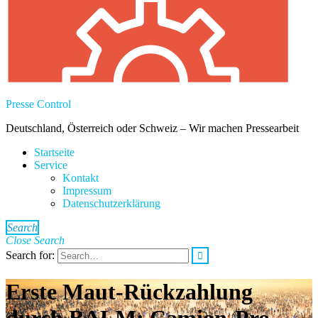
Presse Control
Deutschland, Österreich oder Schweiz – Wir machen Pressearbeit
Startseite
Service
Kontakt
Impressum
Datenschutzerklärung
Search
Close Search
Search for:
Erste Maut-Rückzahlung