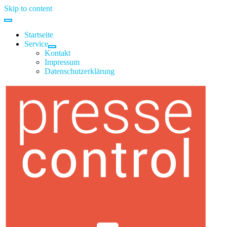
Skip to content
Startseite
Service
Kontakt
Impressum
Datenschutzerklärung