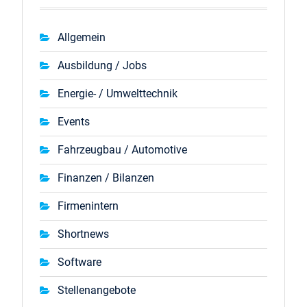
Allgemein
Ausbildung / Jobs
Energie- / Umwelttechnik
Events
Fahrzeugbau / Automotive
Finanzen / Bilanzen
Firmenintern
Shortnews
Software
Stellenangebote