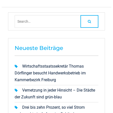
Search
for:
Neueste Beiträge
Wirtschaftsstaatssekretär Thomas
Dörflinger besucht Handwerksbetrieb im
Kammerbezirk Freiburg
Vernetzung in jeder Hinsicht – Die Städte
der Zukunft sind grün-blau
Drei bis zehn Prozent, so viel Strom