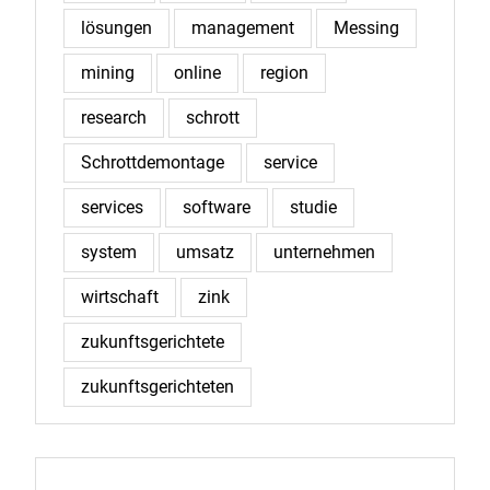
lösungen
management
Messing
mining
online
region
research
schrott
Schrottdemontage
service
services
software
studie
system
umsatz
unternehmen
wirtschaft
zink
zukunftsgerichtete
zukunftsgerichteten