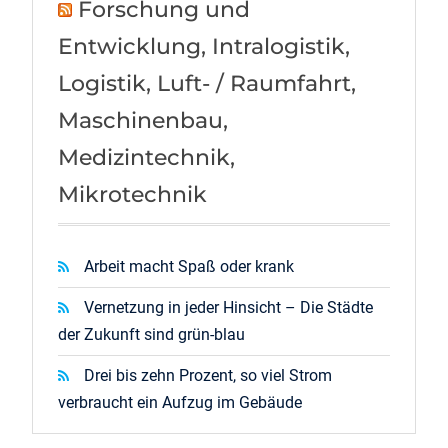
Forschung und
Entwicklung, Intralogistik,
Logistik, Luft- / Raumfahrt,
Maschinenbau,
Medizintechnik,
Mikrotechnik
Arbeit macht Spaß oder krank
Vernetzung in jeder Hinsicht – Die Städte
der Zukunft sind grün-blau
Drei bis zehn Prozent, so viel Strom
verbraucht ein Aufzug im Gebäude