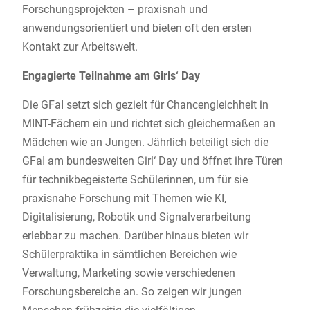
Forschungsprojekten – praxisnah und
anwendungsorientiert und bieten oft den ersten
Kontakt zur Arbeitswelt.
Engagierte Teilnahme am Girls‘ Day
Die GFaI setzt sich gezielt für Chancengleichheit in
MINT-Fächern ein und richtet sich gleichermaßen an
Mädchen wie an Jungen. Jährlich beteiligt sich die
GFaI am bundesweiten Girl‘ Day und öffnet ihre Türen
für technikbegeisterte Schülerinnen, um für sie
praxisnahe Forschung mit Themen wie KI,
Digitalisierung, Robotik und Signalverarbeitung
erlebbar zu machen. Darüber hinaus bieten wir
Schülerpraktika in sämtlichen Bereichen wie
Verwaltung, Marketing sowie verschiedenen
Forschungsbereiche an. So zeigen wir jungen