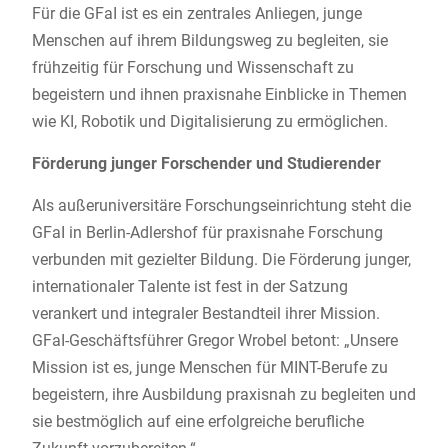
Für die GFaI ist es ein zentrales Anliegen, junge
Menschen auf ihrem Bildungsweg zu begleiten, sie
frühzeitig für Forschung und Wissenschaft zu
begeistern und ihnen praxisnahe Einblicke in Themen
wie KI, Robotik und Digitalisierung zu ermöglichen.
Förderung junger Forschender und Studierender
Als außeruniversitäre Forschungseinrichtung steht die
GFaI in Berlin-Adlershof für praxisnahe Forschung
verbunden mit gezielter Bildung. Die Förderung junger,
internationaler Talente ist fest in der Satzung
verankert und integraler Bestandteil ihrer Mission.
GFaI-Geschäftsführer Gregor Wrobel betont: „Unsere
Mission ist es, junge Menschen für MINT-Berufe zu
begeistern, ihre Ausbildung praxisnah zu begleiten und
sie bestmöglich auf eine erfolgreiche berufliche