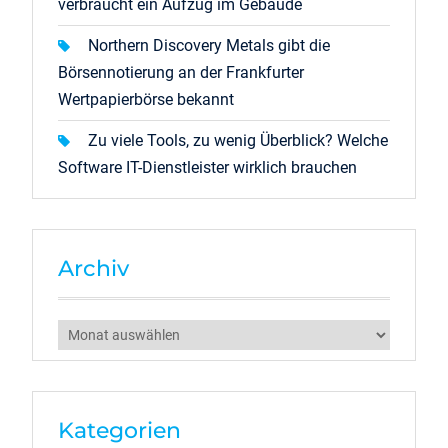
verbraucht ein Aufzug im Gebäude
Northern Discovery Metals gibt die
Börsennotierung an der Frankfurter
Wertpapierbörse bekannt
Zu viele Tools, zu wenig Überblick? Welche
Software IT-Dienstleister wirklich brauchen
Archiv
Archiv
Kategorien