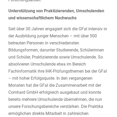
Unterstützung von Praktizierenden, Umschulenden
und wissenschaftlichem Nachwuchs
Seit über 30 Jahren engagiert sich die GFaI intensiv in
der Ausbildung junger Menschen – mit über 500
betreuten Personen in verschiedensten
Bildungsformen, darunter Studierende, Schülerinnen
und Schüler, Praktizierende sowie Umschulende. So
absolvieren Umschulende etwa im Bereich
Fachinformatik ihre IHK-Prüfungsthemen bei der GFaI
– mit hoher Erfolgsquote. In den vergangenen
Monaten hat die GFaI die Zusammenarbeit mit der
Comhard GmbH erfolgreich ausgebaut und konnte
bereits mehrere Umschulende übernehmen, die nun
unsere Forschungsbereiche verstärken. Die Praktika
ermöglichen direkte Mitarbeit in zahlreichen