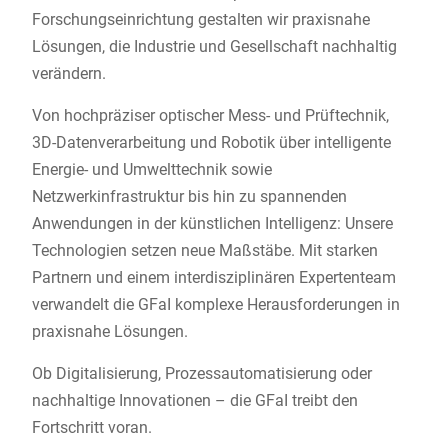
Forschungseinrichtung gestalten wir praxisnahe
Lösungen, die Industrie und Gesellschaft nachhaltig
verändern.
Von hochpräziser optischer Mess- und Prüftechnik,
3D-Datenverarbeitung und Robotik über intelligente
Energie- und Umwelttechnik sowie
Netzwerkinfrastruktur bis hin zu spannenden
Anwendungen in der künstlichen Intelligenz: Unsere
Technologien setzen neue Maßstäbe. Mit starken
Partnern und einem interdisziplinären Expertenteam
verwandelt die GFaI komplexe Herausforderungen in
praxisnahe Lösungen.
Ob Digitalisierung, Prozessautomatisierung oder
nachhaltige Innovationen – die GFaI treibt den
Fortschritt voran.