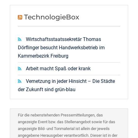
TechnologieBox
Wirtschaftsstaatssekretär Thomas
Dörflinger besucht Handwerksbetrieb im
Kammerbezirk Freiburg
Arbeit macht Spaß oder krank
Vernetzung in jeder Hinsicht – Die Städte
der Zukunft sind grün-blau
Für die nebenstehenden Pressemitteilungen, das
angezeigte Event bzw. das Stellenangebot sowie für das
angezeigte Bild- und Tonmaterial ist allein der jeweils
angegebene Herausgeber verantwortlich. Dieser ist in der