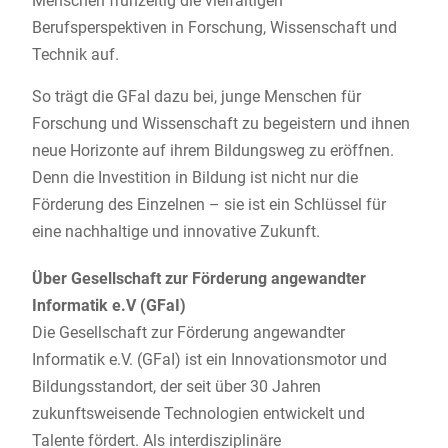
Menschen frühzeitig die vielfältigen
Berufsperspektiven in Forschung, Wissenschaft und
Technik auf.
So trägt die GFaI dazu bei, junge Menschen für
Forschung und Wissenschaft zu begeistern und ihnen
neue Horizonte auf ihrem Bildungsweg zu eröffnen.
Denn die Investition in Bildung ist nicht nur die
Förderung des Einzelnen – sie ist ein Schlüssel für
eine nachhaltige und innovative Zukunft.
Über Gesellschaft zur Förderung angewandter
Informatik e.V (GFaI)
Die Gesellschaft zur Förderung angewandter
Informatik e.V. (GFaI) ist ein Innovationsmotor und
Bildungsstandort, der seit über 30 Jahren
zukunftsweisende Technologien entwickelt und
Talente fördert. Als interdisziplinäre