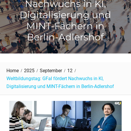
Nachwuchs in KI,
Digitalisierung und
MINT-Fächern in
Berlin-Adlershof
Home
2025
September
12
Weltbildungstag: GFaI fördert Nachwuchs in KI,
Digitalisierung und MINT-Fächern in Berlin-Adlershof