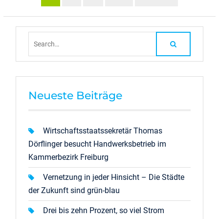
Search
for:
Neueste Beiträge
Wirtschaftsstaatssekretär Thomas
Dörflinger besucht Handwerksbetrieb im
Kammerbezirk Freiburg
Vernetzung in jeder Hinsicht – Die Städte
der Zukunft sind grün-blau
Drei bis zehn Prozent, so viel Strom