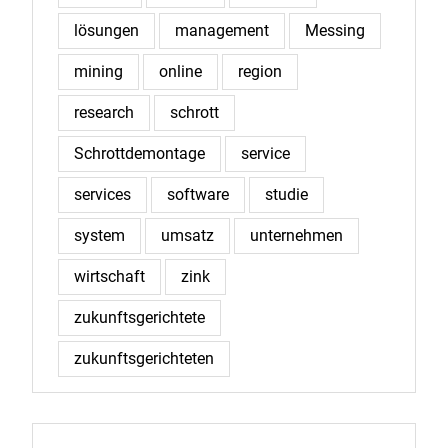
lösungen
management
Messing
mining
online
region
research
schrott
Schrottdemontage
service
services
software
studie
system
umsatz
unternehmen
wirtschaft
zink
zukunftsgerichtete
zukunftsgerichteten