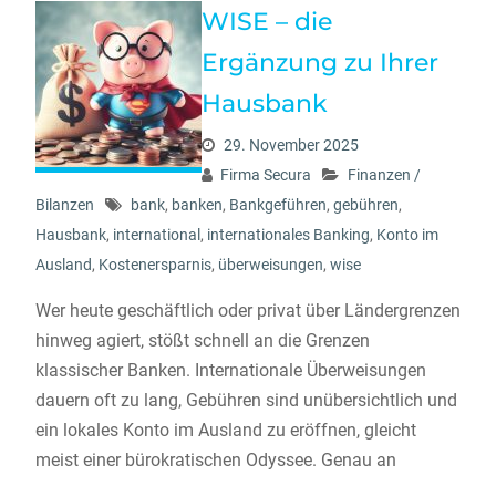
WISE – die
Ergänzung zu Ihrer
Hausbank
29. November 2025
Firma Secura
Finanzen /
Bilanzen
bank
,
banken
,
Bankgeführen
,
gebühren
,
Hausbank
,
international
,
internationales Banking
,
Konto im
Ausland
,
Kostenersparnis
,
überweisungen
,
wise
Wer heute geschäftlich oder privat über Ländergrenzen
hinweg agiert, stößt schnell an die Grenzen
klassischer Banken. Internationale Überweisungen
dauern oft zu lang, Gebühren sind unübersichtlich und
ein lokales Konto im Ausland zu eröffnen, gleicht
meist einer bürokratischen Odyssee. Genau an