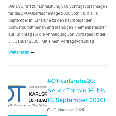
Der ZVO ruft zur Einreichung von Vortragsvorschlägen
für die ZVO-Oberflächentage 2026 vom 16. bis 18.
September in Karlsruhe zu den nachfolgenden
Schwerpunktthemen und ständigen Themenbereichen
auf. Stichtag für die Anmeldung von Vorträgen ist der
31. Januar 2026. Mit einem Vortragsvorschlag
Weiterlesen
#OTKarlsruhe26:
Neuer Termin 16. bis
18. September 2026!
29. November 2025