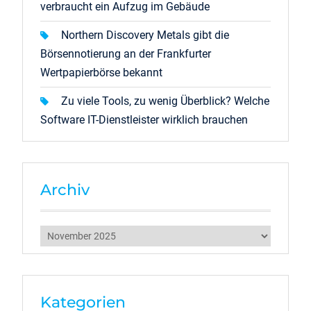
verbraucht ein Aufzug im Gebäude
Northern Discovery Metals gibt die
Börsennotierung an der Frankfurter
Wertpapierbörse bekannt
Zu viele Tools, zu wenig Überblick? Welche
Software IT-Dienstleister wirklich brauchen
Archiv
Archiv
Kategorien