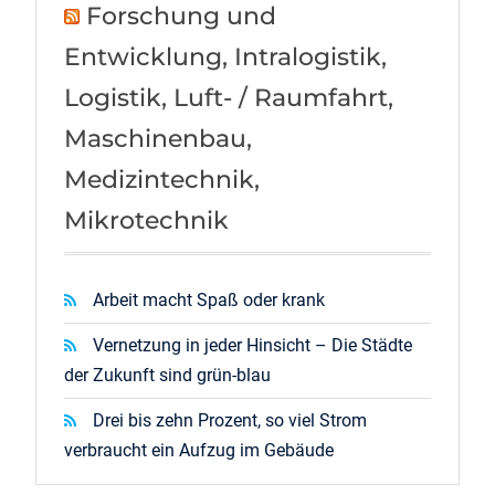
Forschung und
Entwicklung, Intralogistik,
Logistik, Luft- / Raumfahrt,
Maschinenbau,
Medizintechnik,
Mikrotechnik
Arbeit macht Spaß oder krank
Vernetzung in jeder Hinsicht – Die Städte
der Zukunft sind grün-blau
Drei bis zehn Prozent, so viel Strom
verbraucht ein Aufzug im Gebäude