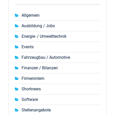
Allgemein
Ausbildung / Jobs
Energie- / Umwelttechnik
Events
Fahrzeugbau / Automotive
Finanzen / Bilanzen
Firmenintern
Shortnews
Software
Stellenangebote