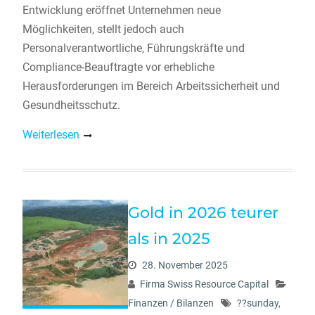
Entwicklung eröffnet Unternehmen neue
Möglichkeiten, stellt jedoch auch
Personalverantwortliche, Führungskräfte und
Compliance-Beauftragte vor erhebliche
Herausforderungen im Bereich Arbeitssicherheit und
Gesundheitsschutz.
Weiterlesen
Gold in 2026 teurer
als in 2025
28. November 2025
Firma Swiss Resource Capital
Finanzen / Bilanzen
??sunday
,