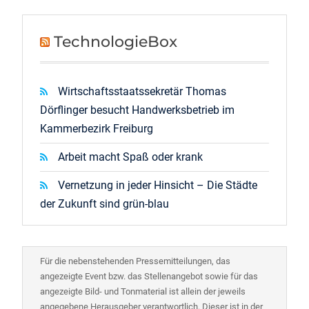
TechnologieBox
Wirtschaftsstaatssekretär Thomas
Dörflinger besucht Handwerksbetrieb im
Kammerbezirk Freiburg
Arbeit macht Spaß oder krank
Vernetzung in jeder Hinsicht – Die Städte
der Zukunft sind grün-blau
Für die nebenstehenden Pressemitteilungen, das
angezeigte Event bzw. das Stellenangebot sowie für das
angezeigte Bild- und Tonmaterial ist allein der jeweils
angegebene Herausgeber verantwortlich. Dieser ist in der